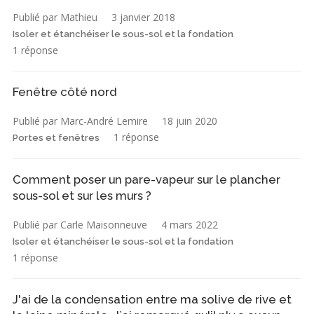
Publié par Mathieu
3 janvier 2018
Isoler et étanchéiser le sous-sol et la fondation
1 réponse
Fenêtre côté nord
Publié par Marc-André Lemire
18 juin 2020
1 réponse
Portes et fenêtres
Comment poser un pare-vapeur sur le plancher
sous-sol et sur les murs ?
Publié par Carle Maisonneuve
4 mars 2022
Isoler et étanchéiser le sous-sol et la fondation
1 réponse
J'ai de la condensation entre ma solive de rive et