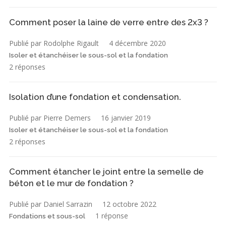
Comment poser la laine de verre entre des 2x3 ?
Publié par Rodolphe Rigault
4 décembre 2020
Isoler et étanchéiser le sous-sol et la fondation
2 réponses
Isolation d’une fondation et condensation.
Publié par Pierre Demers
16 janvier 2019
Isoler et étanchéiser le sous-sol et la fondation
2 réponses
Comment étancher le joint entre la semelle de
béton et le mur de fondation ?
Publié par Daniel Sarrazin
12 octobre 2022
1 réponse
Fondations et sous-sol