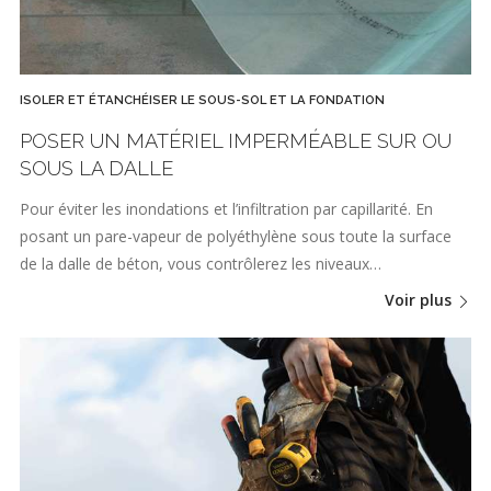
ISOLER ET ÉTANCHÉISER LE SOUS-SOL ET LA FONDATION
POSER UN MATÉRIEL IMPERMÉABLE SUR OU
SOUS LA DALLE
Pour éviter les inondations et l’infiltration par capillarité. En
posant un pare-vapeur de polyéthylène sous toute la surface
de la dalle de béton, vous contrôlerez les niveaux…
Voir plus