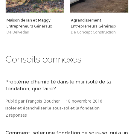
Maison de Ian et Maggy
Agrandissement
Entrepreneurs Généraux
Entrepreneurs Généraux
De Belvedair
De Concept Construction
Conseils connexes
Problème d'humidité dans le mur isolé de la
fondation, que faire?
Publié par François Boucher
18 novembre 2016
Isoler et étanchéiser le sous-sol et la fondation
2 réponses
Comment isoler une fondation de sous-sol qui a un