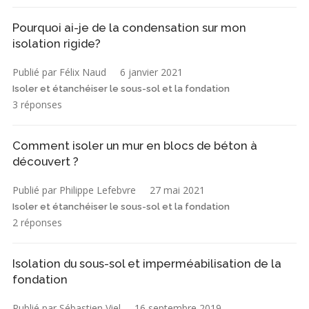
Pourquoi ai-je de la condensation sur mon
isolation rigide?
Publié par Félix Naud
6 janvier 2021
Isoler et étanchéiser le sous-sol et la fondation
3 réponses
Comment isoler un mur en blocs de béton à
découvert ?
Publié par Philippe Lefebvre
27 mai 2021
Isoler et étanchéiser le sous-sol et la fondation
2 réponses
Isolation du sous-sol et imperméabilisation de la
fondation
Publié par Sébastien Viel
16 septembre 2019