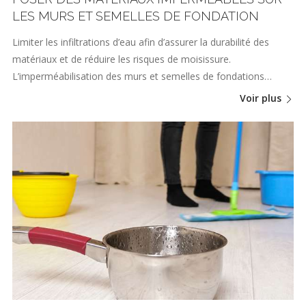
LES MURS ET SEMELLES DE FONDATION
Limiter les infiltrations d’eau afin d’assurer la durabilité des
matériaux et de réduire les risques de moisissure.
L’imperméabilisation des murs et semelles de fondations…
Voir plus