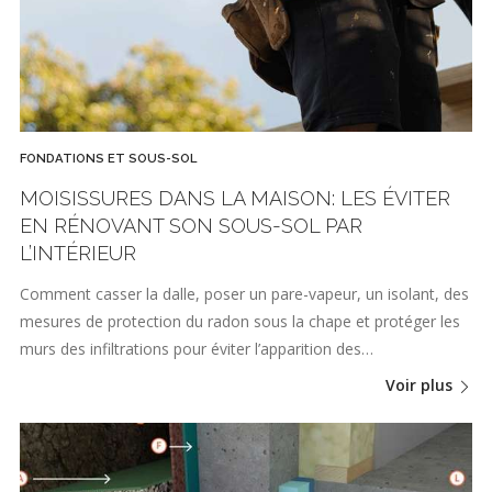
FONDATIONS ET SOUS-SOL
MOISISSURES DANS LA MAISON: LES ÉVITER
EN RÉNOVANT SON SOUS-SOL PAR
L’INTÉRIEUR
Comment casser la dalle, poser un pare-vapeur, un isolant, des
mesures de protection du radon sous la chape et protéger les
murs des infiltrations pour éviter l’apparition des…
Voir plus