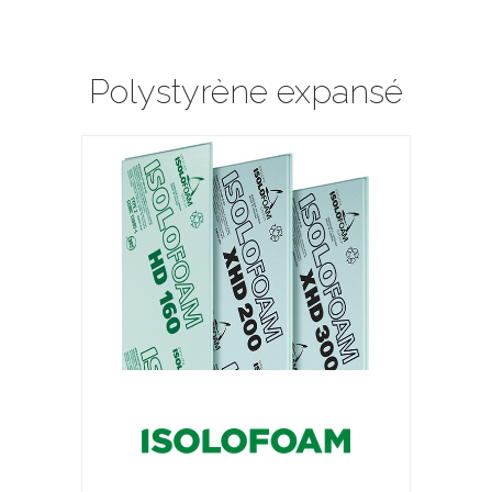
Polystyrène expansé