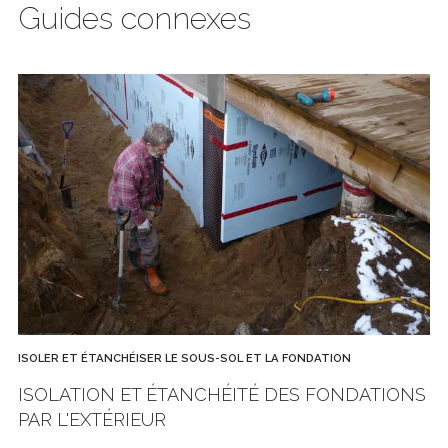
Guides connexes
ISOLER ET ÉTANCHÉISER LE SOUS-SOL ET LA FONDATION
ISOLATION ET ÉTANCHÉITÉ DES FONDATIONS
PAR L'EXTÉRIEUR