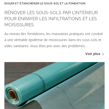
ISOLER ET ÉTANCHÉISER LE SOUS-SOL ET LA FONDATION
RÉNOVER LES SOUS-SOLS PAR L’INTÉRIEUR
POUR ENRAYER LES INFILTRATIONS ET LES
MOISISSURES
Au niveau des fondations, les mauvaises pratiques ont conduit
à une véritable épidémie de moisissures dans les sous-sols et
vides sanitaires. Vous êtes pris avec des problèmes…
Voir plus