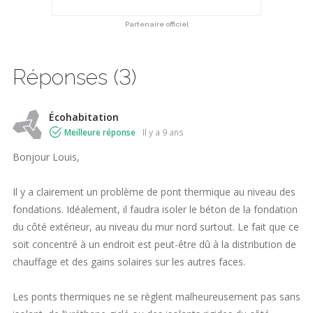
Partenaire officiel
Réponses (3)
Écohabitation
Meilleure réponse
il y a 9 ans
Bonjour Louis,
Il y a clairement un problème de pont thermique au niveau des
fondations. Idéalement, il faudra isoler le béton de la fondation
du côté extérieur, au niveau du mur nord surtout. Le fait que ce
soit concentré à un endroit est peut-être dû à la distribution de
chauffage et des gains solaires sur les autres faces.
Les ponts thermiques ne se règlent malheureusement pas sans