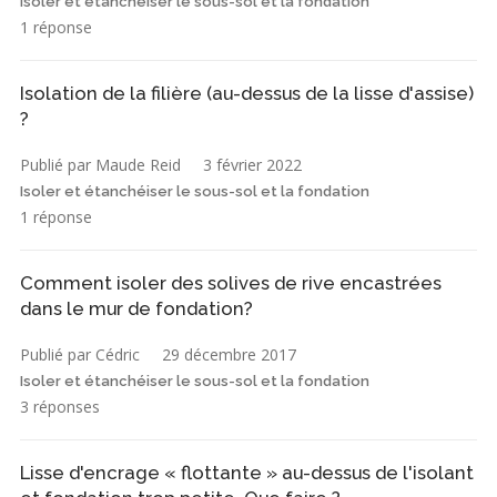
Isoler et étanchéiser le sous-sol et la fondation
1 réponse
Isolation de la filière (au-dessus de la lisse d'assise)
?
Publié par Maude Reid
3 février 2022
Isoler et étanchéiser le sous-sol et la fondation
1 réponse
Comment isoler des solives de rive encastrées
dans le mur de fondation?
Publié par Cédric
29 décembre 2017
Isoler et étanchéiser le sous-sol et la fondation
3 réponses
Lisse d'encrage « flottante » au-dessus de l'isolant