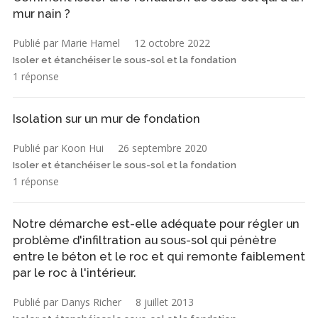
mur nain ?
Publié par Marie Hamel
12 octobre 2022
Isoler et étanchéiser le sous-sol et la fondation
1 réponse
Isolation sur un mur de fondation
Publié par Koon Hui
26 septembre 2020
Isoler et étanchéiser le sous-sol et la fondation
1 réponse
Notre démarche est-elle adéquate pour régler un
problème d'infiltration au sous-sol qui pénètre
entre le béton et le roc et qui remonte faiblement
par le roc à l'intérieur.
Publié par Danys Richer
8 juillet 2013