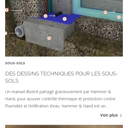
SOUS-SOLS
DES DESSINS TECHNIQUES POUR LES SOUS-
SOLS
Un manuel illustré partagé gracieusement par Hammer &
Hand, pour assurer contrôle thermique et protection contre
l’humidité et l’infiltration d’eau. Hammer & Hand est un…
Voir plus