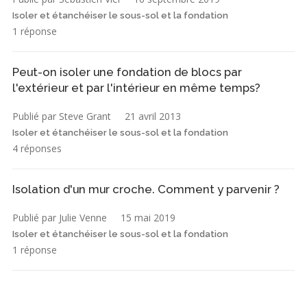
Isoler et étanchéiser le sous-sol et la fondation
1 réponse
Peut-on isoler une fondation de blocs par
l'extérieur et par l'intérieur en même temps?
Publié par Steve Grant
21 avril 2013
Isoler et étanchéiser le sous-sol et la fondation
4 réponses
Isolation d'un mur croche. Comment y parvenir ?
Publié par Julie Venne
15 mai 2019
Isoler et étanchéiser le sous-sol et la fondation
1 réponse