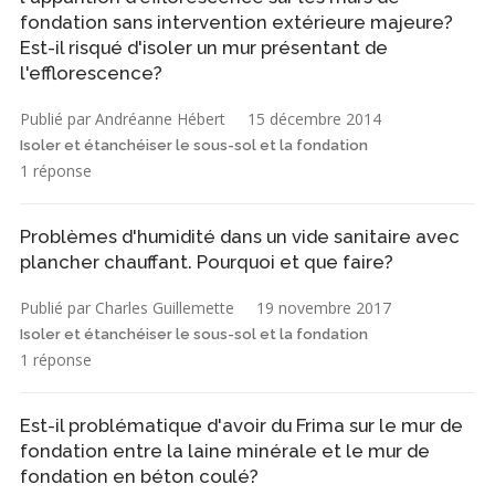
fondation sans intervention extérieure majeure?
Est-il risqué d'isoler un mur présentant de
l'efflorescence?
Publié par Andréanne Hébert
15 décembre 2014
Isoler et étanchéiser le sous-sol et la fondation
1 réponse
Problèmes d'humidité dans un vide sanitaire avec
plancher chauffant. Pourquoi et que faire?
Publié par Charles Guillemette
19 novembre 2017
Isoler et étanchéiser le sous-sol et la fondation
1 réponse
Est-il problématique d'avoir du Frima sur le mur de
fondation entre la laine minérale et le mur de
fondation en béton coulé?