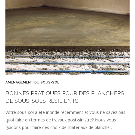
AMÉNAGEMENT DU SOUS-SOL
BONNES PRATIQUES POUR DES PLANCHERS
DE SOUS-SOLS RÉSILIENTS
Votre sous-sol a été inondé récemment et vous ne savez pas
quoi faire en termes de travaux post-sinistre? Nous vous
guidons pour faire des choix de matériaux de plancher…