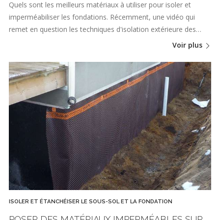
Quels sont les meilleurs matériaux à utiliser pour isoler et
imperméabiliser les fondations. Récemment, une vidéo qui
remet en question les techniques d'isolation extérieure des…
Voir plus
ISOLER ET ÉTANCHÉISER LE SOUS-SOL ET LA FONDATION
POSER DES MATÉRIAUX IMPERMÉABLES SUR