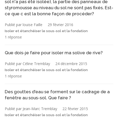
sol n'a pas été isolée), la partie des panneaux de
styromousse au niveau du sol ne sont pas fixés. Est-
ce que c est la bonne façon de procéder?
Publié par louise Faille
29 février 2016
Isoler et étanchéiser le sous-sol et la fondation
1 réponse
Que dois-je faire pour isoler ma solive de rive?
Publié par Céline Tremblay
24 décembre 2015
Isoler et étanchéiser le sous-sol et la fondation
1 réponse
Des gouttes d'eau se forment sur le cadrage de a
fenêtre au sous-sol. Que faire ?
Publié par Jean-Marc Tremblay
22 février 2015
Isoler et étanchéiser le sous-sol et la fondation