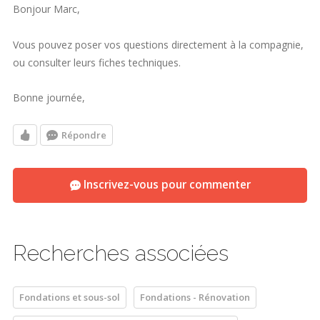
Bonjour Marc,
Vous pouvez poser vos questions directement à la compagnie,
ou consulter leurs fiches techniques.
Bonne journée,
Répondre
Inscrivez-vous pour commenter
Recherches associées
Fondations et sous-sol
Fondations - Rénovation