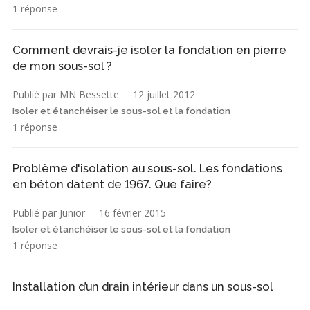
1 réponse
Comment devrais-je isoler la fondation en pierre
de mon sous-sol ?
Publié par MN Bessette
12 juillet 2012
Isoler et étanchéiser le sous-sol et la fondation
1 réponse
Problème d'isolation au sous-sol. Les fondations
en béton datent de 1967. Que faire?
Publié par Junior
16 février 2015
Isoler et étanchéiser le sous-sol et la fondation
1 réponse
Installation d’un drain intérieur dans un sous-sol