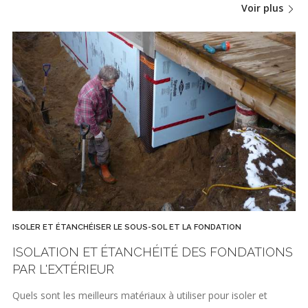
Voir plus
ISOLER ET ÉTANCHÉISER LE SOUS-SOL ET LA FONDATION
ISOLATION ET ÉTANCHÉITÉ DES FONDATIONS
PAR L'EXTÉRIEUR
Quels sont les meilleurs matériaux à utiliser pour isoler et