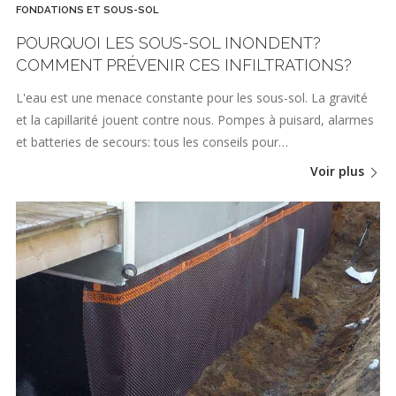
FONDATIONS ET SOUS-SOL
POURQUOI LES SOUS-SOL INONDENT?
COMMENT PRÉVENIR CES INFILTRATIONS?
L'eau est une menace constante pour les sous-sol. La gravité
et la capillarité jouent contre nous. Pompes à puisard, alarmes
et batteries de secours: tous les conseils pour…
Voir plus