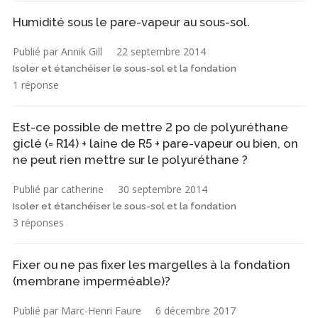
Humidité sous le pare-vapeur au sous-sol.
Publié par Annik Gill
22 septembre 2014
Isoler et étanchéiser le sous-sol et la fondation
1 réponse
Est-ce possible de mettre 2 po de polyuréthane
giclé (= R14) + laine de R5 + pare-vapeur ou bien, on
ne peut rien mettre sur le polyuréthane ?
Publié par catherine
30 septembre 2014
Isoler et étanchéiser le sous-sol et la fondation
3 réponses
Fixer ou ne pas fixer les margelles à la fondation
(membrane imperméable)?
Publié par Marc-Henri Faure
6 décembre 2017