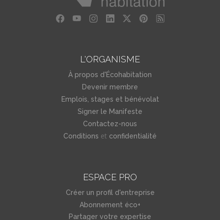
L'ORGANISME
À propos d'Écohabitation
Devenir membre
Emplois, stages et bénévolat
Signer le Manifeste
Contactez-nous
et
Conditions
confidentialité
ESPACE PRO
Créer un profil d'entreprise
Abonnement éco+
Partager votre expertise