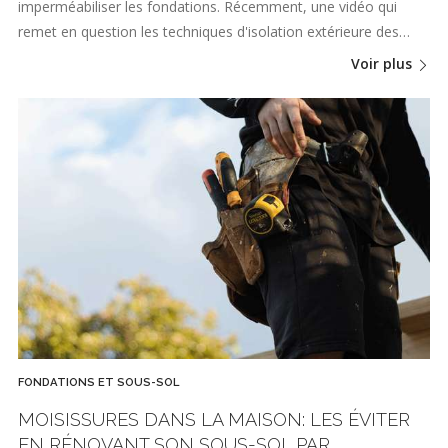
imperméabiliser les fondations. Récemment, une vidéo qui
remet en question les techniques d'isolation extérieure des…
Voir plus
FONDATIONS ET SOUS-SOL
MOISISSURES DANS LA MAISON: LES ÉVITER
EN RÉNOVANT SON SOUS-SOL PAR