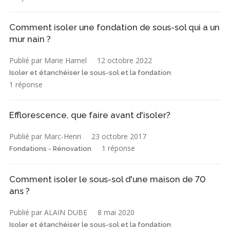
Comment isoler une fondation de sous-sol qui a un
mur nain ?
Publié par Marie Hamel
12 octobre 2022
Isoler et étanchéiser le sous-sol et la fondation
1 réponse
Efflorescence, que faire avant d'isoler?
Publié par Marc-Henri
23 octobre 2017
1 réponse
Fondations - Rénovation
Comment isoler le sous-sol d'une maison de 70
ans ?
Publié par ALAIN DUBE
8 mai 2020
Isoler et étanchéiser le sous-sol et la fondation