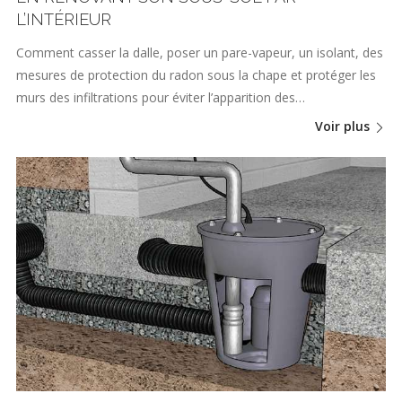
L’INTÉRIEUR
Comment casser la dalle, poser un pare-vapeur, un isolant, des
mesures de protection du radon sous la chape et protéger les
murs des infiltrations pour éviter l’apparition des…
Voir plus