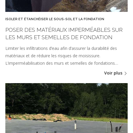
ISOLER ET ÉTANCHÉISER LE SOUS-SOL ET LA FONDATION
POSER DES MATÉRIAUX IMPERMÉABLES SUR
LES MURS ET SEMELLES DE FONDATION
Limiter les infiltrations d’eau afin d’assurer la durabilité des
matériaux et de réduire les risques de moisissure.
L’imperméabilisation des murs et semelles de fondations…
Voir plus