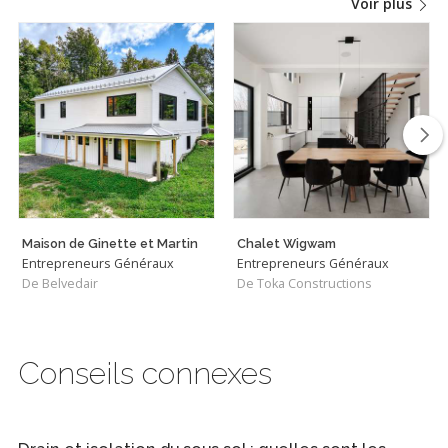
Voir plus
Maison de Ginette et Martin
Chalet Wigwam
Entrepreneurs Généraux
Entrepreneurs Généraux
De Belvedair
De Toka Constructions
Conseils connexes