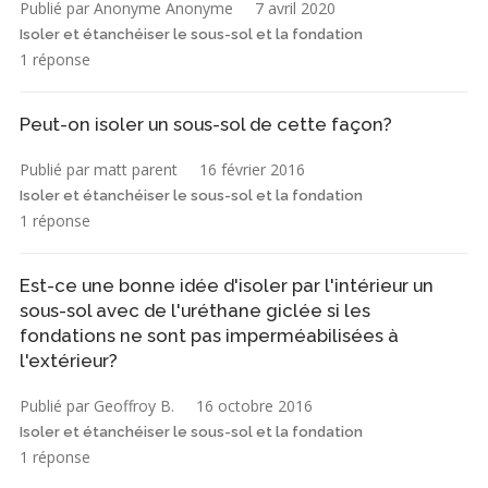
Publié par Anonyme Anonyme
7 avril 2020
Isoler et étanchéiser le sous-sol et la fondation
1 réponse
Peut-on isoler un sous-sol de cette façon?
Publié par matt parent
16 février 2016
Isoler et étanchéiser le sous-sol et la fondation
1 réponse
Est-ce une bonne idée d'isoler par l'intérieur un
sous-sol avec de l'uréthane giclée si les
fondations ne sont pas imperméabilisées à
l'extérieur?
Publié par Geoffroy B.
16 octobre 2016
Isoler et étanchéiser le sous-sol et la fondation
1 réponse