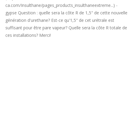
ca.com/Insulthane/pages_products_insulthaneextreme...) -
gypse Question : quelle sera la côte R de 1,5" de cette nouvelle
génération d'urethane? Est-ce qu'1,5" de cet urétrale est
suffisant pour être pare vapeur? Quelle sera la côte R totale de
ces installations? Merci!