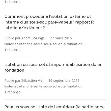
1 réponse
Comment procéder à l'isolation externe et
interne d'un sous-sol: pare-vapeur? rapport R
intérieur/extérieur ?
Publié par André St-Onge
27 mars 2016
Isoler et étanchéiser le sous-sol et la fondation
1 réponse
Isolation du sous-sol et imperméabilisation de la
fondation
Publié par Sébastien Viel
16 septembre 2019
Isoler et étanchéiser le sous-sol et la fondation
1 réponse
Pour un sous-sol isolé de l'extérieur (la partie hors-