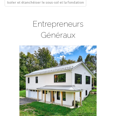
Isoler et étanchéiser le sous-sol et la fondation
Entrepreneurs
Généraux