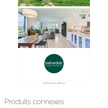
Partenaire officiel
Produits connexes