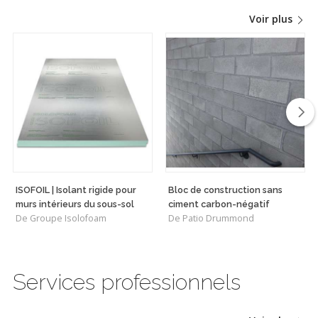
Voir plus
ISOFOIL | Isolant rigide pour
Bloc de construction sans
murs intérieurs du sous-sol
ciment carbon-négatif
De Groupe Isolofoam
De Patio Drummond
Services professionnels