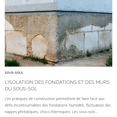
SOUS-SOLS
L'ISOLATION DES FONDATIONS ET DES MURS
DU SOUS-SOL
Ces pratiques de construction permettent de faire face aux
défis incontournables des fondations: humidité, fluctuation des
nappes phréatiques, chocs thermiques. Les sous-sols…