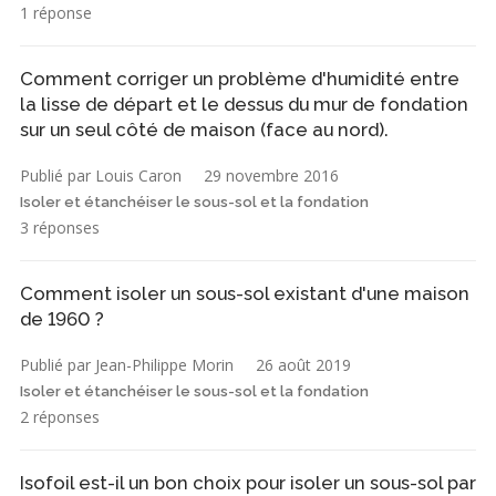
1 réponse
Comment corriger un problème d'humidité entre
la lisse de départ et le dessus du mur de fondation
sur un seul côté de maison (face au nord).
Publié par Louis Caron
29 novembre 2016
Isoler et étanchéiser le sous-sol et la fondation
3 réponses
Comment isoler un sous-sol existant d'une maison
de 1960 ?
Publié par Jean-Philippe Morin
26 août 2019
Isoler et étanchéiser le sous-sol et la fondation
2 réponses
Isofoil est-il un bon choix pour isoler un sous-sol par