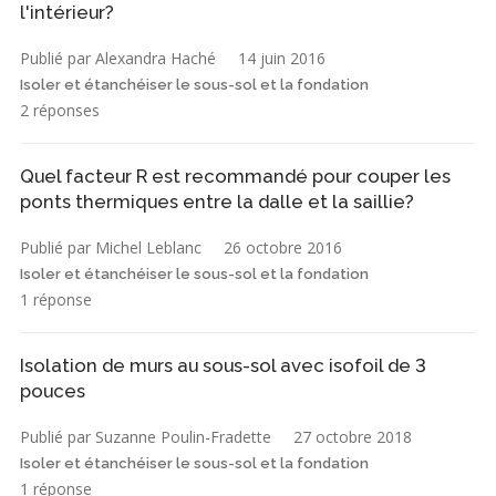
l'intérieur?
Publié par Alexandra Haché
14 juin 2016
Isoler et étanchéiser le sous-sol et la fondation
2 réponses
Quel facteur R est recommandé pour couper les
ponts thermiques entre la dalle et la saillie?
Publié par Michel Leblanc
26 octobre 2016
Isoler et étanchéiser le sous-sol et la fondation
1 réponse
Isolation de murs au sous-sol avec isofoil de 3
pouces
Publié par Suzanne Poulin-Fradette
27 octobre 2018
Isoler et étanchéiser le sous-sol et la fondation
1 réponse