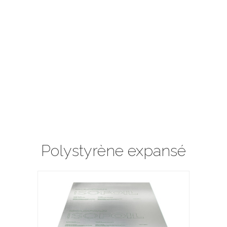
Polystyrène expansé