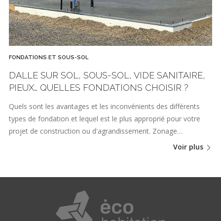
FONDATIONS ET SOUS-SOL
DALLE SUR SOL, SOUS-SOL, VIDE SANITAIRE,
PIEUX… QUELLES FONDATIONS CHOISIR ?
Quels sont les avantages et les inconvénients des différents
types de fondation et lequel est le plus approprié pour votre
projet de construction ou d'agrandissement. Zonage…
Voir plus