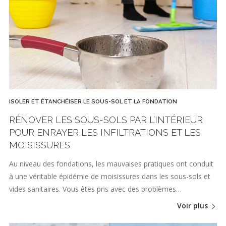
ISOLER ET ÉTANCHÉISER LE SOUS-SOL ET LA FONDATION
RÉNOVER LES SOUS-SOLS PAR L’INTÉRIEUR
POUR ENRAYER LES INFILTRATIONS ET LES
MOISISSURES
Au niveau des fondations, les mauvaises pratiques ont conduit
à une véritable épidémie de moisissures dans les sous-sols et
vides sanitaires. Vous êtes pris avec des problèmes…
Voir plus