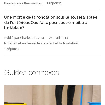
1 réponse
Fondations - Rénovation
Une moitié de la fondation sous le sol sera isolée
de l'extérieur. Que faire pour l'autre moitié à
l'intérieur?
Publié par Charles Provost
29 avril 2013
Isoler et étanchéiser le sous-sol et la fondation
1 réponse
Guides connexes