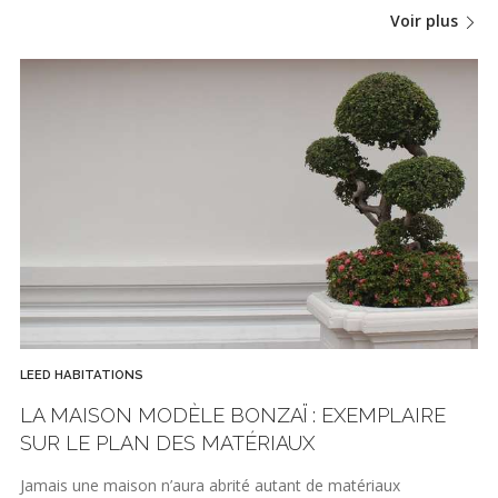
Voir plus
LEED HABITATIONS
LA MAISON MODÈLE BONZAÏ : EXEMPLAIRE
SUR LE PLAN DES MATÉRIAUX
Jamais une maison n’aura abrité autant de matériaux