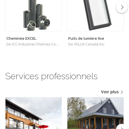
Cheminée EXCEL
Puits de lumière fixe
De ICC Industrial Chimney Company Inc.
De VELUX Canada Inc.
Services professionnels
Voir plus