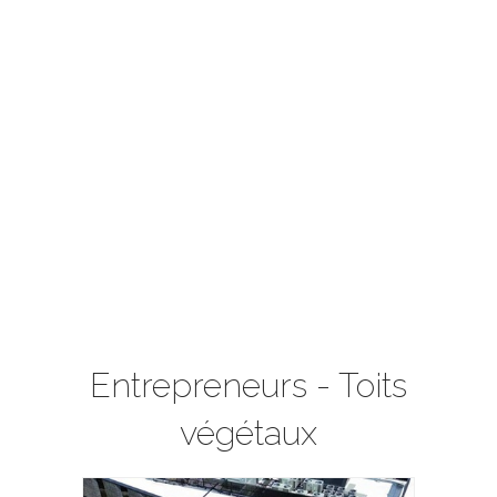
Entrepreneurs - Toits
végétaux