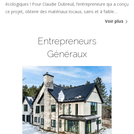
écologiques ! Pour Claudie Dubreuil, l’entrepreneure qui a conçu
ce projet, obtenir des matériaux locaux, sains et à faible…
Voir plus
Entrepreneurs
Généraux