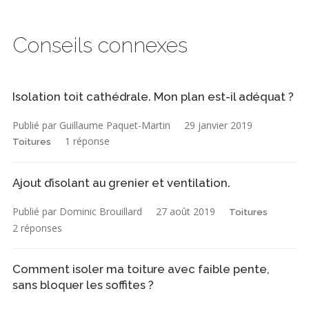
Conseils connexes
Isolation toit cathédrale. Mon plan est-il adéquat ?
Publié par Guillaume Paquet-Martin
29 janvier 2019
1 réponse
Toitures
Ajout d’isolant au grenier et ventilation.
Publié par Dominic Brouillard
27 août 2019
Toitures
2 réponses
Comment isoler ma toiture avec faible pente,
sans bloquer les soffites ?