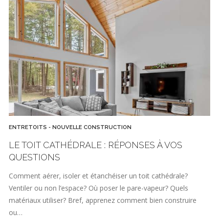
ENTRETOITS - NOUVELLE CONSTRUCTION
LE TOIT CATHÉDRALE : RÉPONSES À VOS
QUESTIONS
Comment aérer, isoler et étanchéiser un toit cathédrale?
Ventiler ou non l’espace? Où poser le pare-vapeur? Quels
matériaux utiliser? Bref, apprenez comment bien construire
ou…