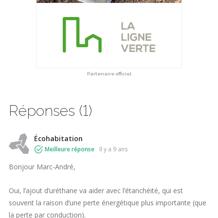
Partenaire officiel
Réponses (1)
Écohabitation
Meilleure réponse
il y a 9 ans
Bonjour Marc-André,
Oui, l’ajout d’uréthane va aider avec l’étanchéité, qui est
souvent la raison d’une perte énergétique plus importante (que
la perte par conduction).