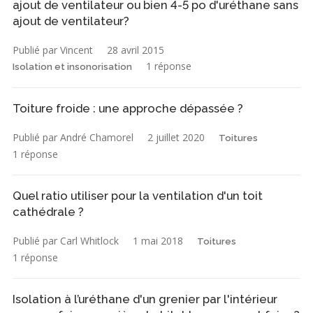
ajout de ventilateur ou bien 4-5 po d'uréthane sans
ajout de ventilateur?
Publié par Vincent
28 avril 2015
1 réponse
Isolation et insonorisation
Toiture froide : une approche dépassée ?
Publié par André Chamorel
2 juillet 2020
Toitures
1 réponse
Quel ratio utiliser pour la ventilation d'un toit
cathédrale ?
Publié par Carl Whitlock
1 mai 2018
Toitures
1 réponse
Isolation à l’uréthane d'un grenier par l'intérieur