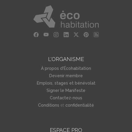
L'ORGANISME
À propos d'Écohabitation
Devenir membre
Emplois, stages et bénévolat
Signer le Manifeste
Contactez-nous
et
Conditions
confidentialité
ESPACE PRO