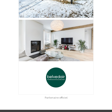
Partenaire officiel