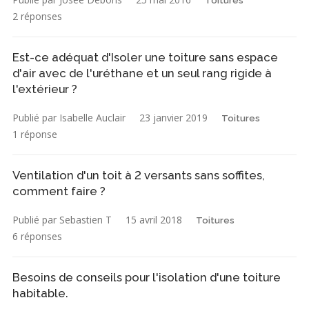
Toitures
2 réponses
Est-ce adéquat d'Isoler une toiture sans espace
d'air avec de l'uréthane et un seul rang rigide à
l'extérieur ?
Publié par Isabelle Auclair
23 janvier 2019
Toitures
1 réponse
Ventilation d'un toit à 2 versants sans soffites,
comment faire ?
Publié par Sebastien T
15 avril 2018
Toitures
6 réponses
Besoins de conseils pour l'isolation d'une toiture
habitable.