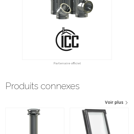
Partenaire officiel
Produits connexes
Voir plus