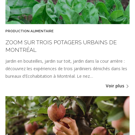
PRODUCTION ALIMENTAIRE
ZOOM SUR TROIS POTAGERS URBAINS DE
MONTRÉAL
Jardin en bouteilles, jardin sur toit, jardin dans la cour arrière :
découvrez les expériences de trois jardiniers dénichés dans les
bureaux d’Ecohabitation à Montréal. Le nez…
Voir plus