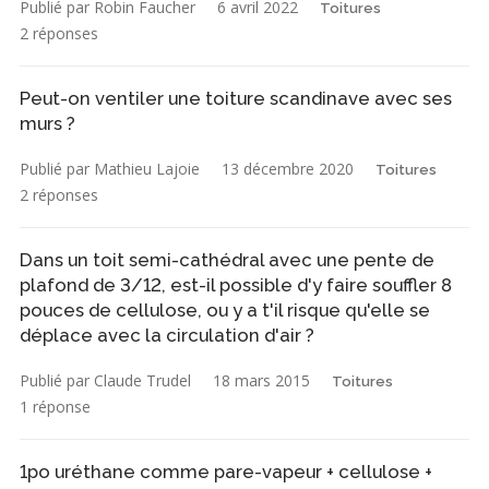
Publié par Robin Faucher
6 avril 2022
Toitures
2 réponses
Peut-on ventiler une toiture scandinave avec ses
murs ?
Publié par Mathieu Lajoie
13 décembre 2020
Toitures
2 réponses
Dans un toit semi-cathédral avec une pente de
plafond de 3/12, est-il possible d'y faire souffler 8
pouces de cellulose, ou y a t'il risque qu'elle se
déplace avec la circulation d'air ?
Publié par Claude Trudel
18 mars 2015
Toitures
1 réponse
1po uréthane comme pare-vapeur + cellulose +