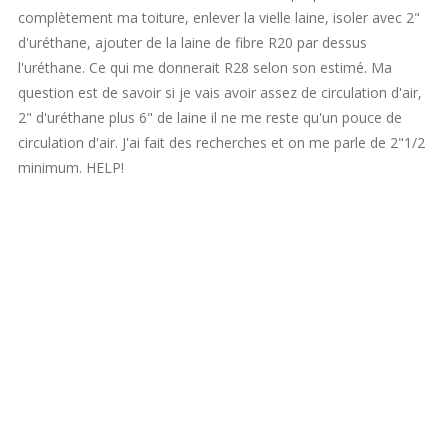
complètement ma toiture, enlever la vielle laine, isoler avec 2"
d'uréthane, ajouter de la laine de fibre R20 par dessus
l'uréthane. Ce qui me donnerait R28 selon son estimé. Ma
question est de savoir si je vais avoir assez de circulation d'air,
2" d'uréthane plus 6" de laine il ne me reste qu'un pouce de
circulation d'air. J'ai fait des recherches et on me parle de 2"1/2
minimum. HELP!