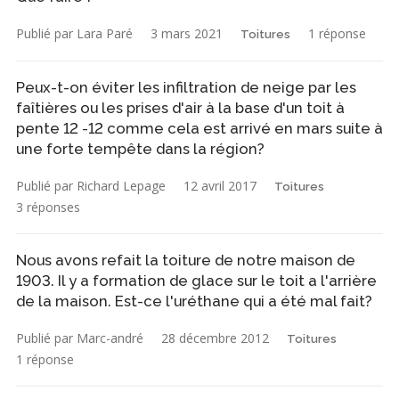
Publié par Lara Paré
3 mars 2021
1 réponse
Toitures
Peux-t-on éviter les infiltration de neige par les
faîtières ou les prises d'air à la base d'un toit à
pente 12 -12 comme cela est arrivé en mars suite à
une forte tempête dans la région?
Publié par Richard Lepage
12 avril 2017
Toitures
3 réponses
Nous avons refait la toiture de notre maison de
1903. Il y a formation de glace sur le toit a l'arrière
de la maison. Est-ce l'uréthane qui a été mal fait?
Publié par Marc-andré
28 décembre 2012
Toitures
1 réponse