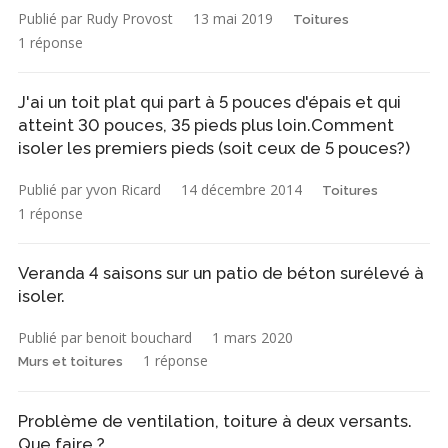
Publié par Rudy Provost
13 mai 2019
Toitures
1 réponse
J'ai un toit plat qui part à 5 pouces d'épais et qui
atteint 30 pouces, 35 pieds plus loin.Comment
isoler les premiers pieds (soit ceux de 5 pouces?)
Publié par yvon Ricard
14 décembre 2014
Toitures
1 réponse
Veranda 4 saisons sur un patio de béton surélevé à
isoler.
Publié par benoit bouchard
1 mars 2020
1 réponse
Murs et toitures
Problème de ventilation, toiture à deux versants.
Que faire ?