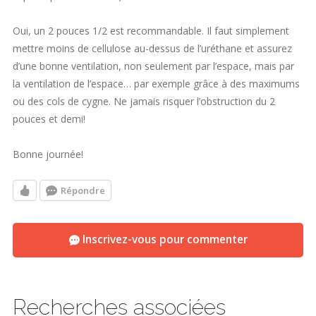
Oui, un 2 pouces 1/2 est recommandable. Il faut simplement
mettre moins de cellulose au-dessus de l’uréthane et assurez
d’une bonne ventilation, non seulement par l’espace, mais par
la ventilation de l’espace… par exemple grâce à des maximums
ou des cols de cygne. Ne jamais risquer l’obstruction du 2
pouces et demi!
Bonne journée!
Répondre
Inscrivez-vous pour commenter
Recherches associées