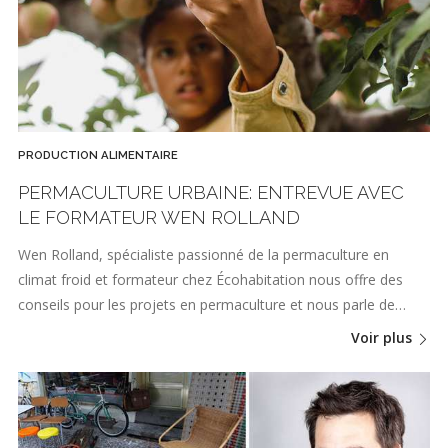
PRODUCTION ALIMENTAIRE
PERMACULTURE URBAINE: ENTREVUE AVEC
LE FORMATEUR WEN ROLLAND
Wen Rolland, spécialiste passionné de la permaculture en
climat froid et formateur chez Écohabitation nous offre des
conseils pour les projets en permaculture et nous parle de…
Voir plus