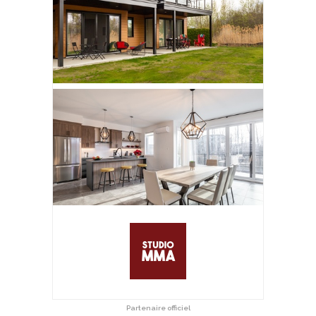
Partenaire officiel