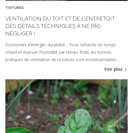
TOITURES
VENTILATION DU TOIT ET DE L'ENTRETOIT :
DES DÉTAILS TECHNIQUES À NE PAS
NÉGLIGER !
Économies d’énergie, durabilité… Pour rafraichir en temps
chaud et évacuer l’humidité par temps froid, les bonnes
pratiques de ventilation de la toiture sont incontournables…
Voir plus