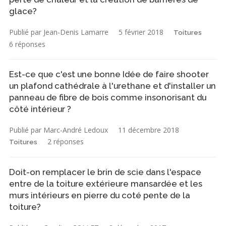
glace?
Publié par Jean-Denis Lamarre
5 février 2018
Toitures
6 réponses
Est-ce que c'est une bonne Idée de faire shooter
un plafond cathédrale à l'urethane et d'installer un
panneau de fibre de bois comme insonorisant du
côté intérieur ?
Publié par Marc-André Ledoux
11 décembre 2018
2 réponses
Toitures
Doit-on remplacer le brin de scie dans l'espace
entre de la toiture extérieure mansardée et les
murs intérieurs en pierre du coté pente de la
toiture?