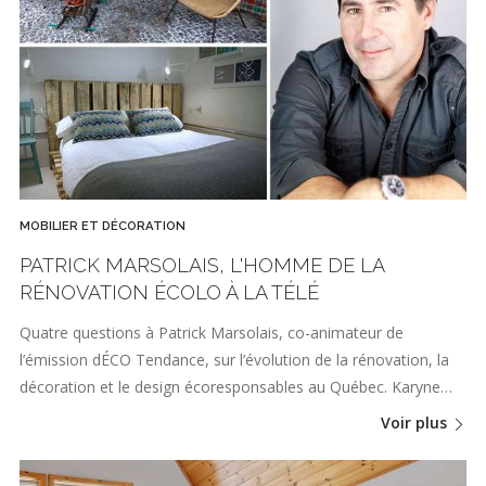
MOBILIER ET DÉCORATION
PATRICK MARSOLAIS, L'HOMME DE LA
RÉNOVATION ÉCOLO À LA TÉLÉ
Quatre questions à Patrick Marsolais, co-animateur de
l’émission dÉCO Tendance, sur l’évolution de la rénovation, la
décoration et le design écoresponsables au Québec. Karyne…
Voir plus