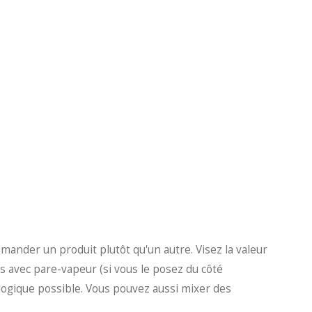
mander un produit plutôt qu'un autre. Visez la valeur
ts avec pare-vapeur (si vous le posez du côté
cologique possible. Vous pouvez aussi mixer des