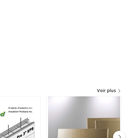
Voir plus