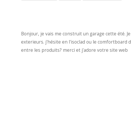
Bonjour, je vais me construit un garage cette été. 
exterieurs. j'hésite en l'isoclad ou le comfortboard 
entre les produits? merci et j'adore votre site web