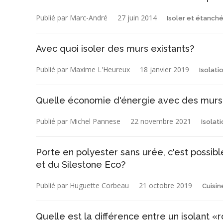
Publié par Marc-André
27 juin 2014
Isoler et étanché
Avec quoi isoler des murs existants?
Publié par Maxime L'Heureux
18 janvier 2019
Isolati
Quelle économie d'énergie avec des murs 
Publié par Michel Pannese
22 novembre 2021
Isolat
Porte en polyester sans urée, c'est possib
et du Silestone Eco?
Publié par Huguette Corbeau
21 octobre 2019
Cuisin
Quelle est la différence entre un isolant 