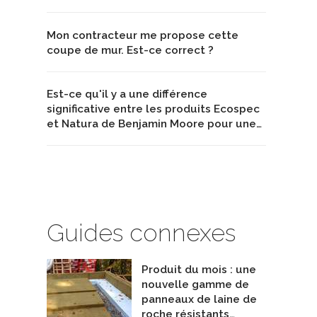
Mon contracteur me propose cette
coupe de mur. Est-ce correct ?
Est-ce qu'il y a une différence
significative entre les produits Ecospec
et Natura de Benjamin Moore pour une…
Guides connexes
Produit du mois : une
nouvelle gamme de
panneaux de laine de
roche résistants…