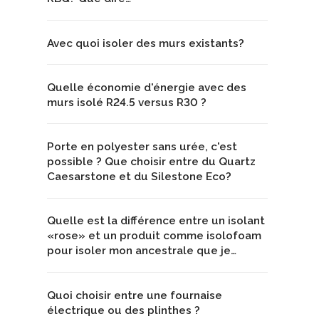
Avec quoi isoler des murs existants?
Quelle économie d'énergie avec des
murs isolé R24.5 versus R30 ?
Porte en polyester sans urée, c'est
possible ? Que choisir entre du Quartz
Caesarstone et du Silestone Eco?
Quelle est la différence entre un isolant
«rose» et un produit comme isolofoam
pour isoler mon ancestrale que je…
Quoi choisir entre une fournaise
électrique ou des plinthes ?