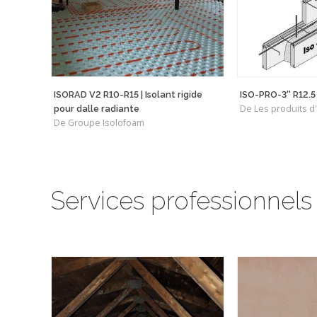
ISORAD V2 R10-R15 | Isolant rigide
ISO-PRO-3'' R12.5
pour dalle radiante
De Groupe Isolofoam
Services professionnels