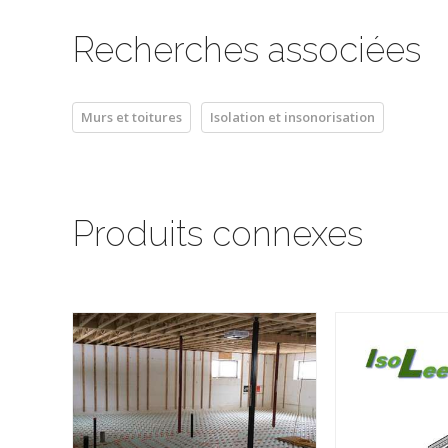
Recherches associées
Murs et toitures
Isolation et insonorisation
Produits connexes