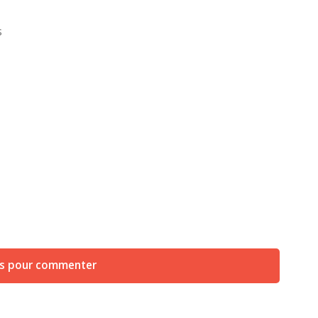
s
us pour commenter