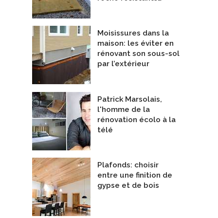
Moisissures dans la
maison: les éviter en
rénovant son sous-sol
par l’extérieur
Patrick Marsolais,
l'homme de la
rénovation écolo à la
télé
Plafonds: choisir
entre une finition de
gypse et de bois