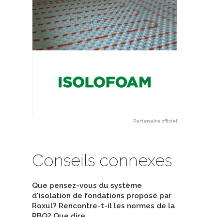
Partenaire officiel
Conseils connexes
Que pensez-vous du système
d'isolation de fondations proposé par
Roxul? Rencontre-t-il les normes de la
RBQ? Que dire…