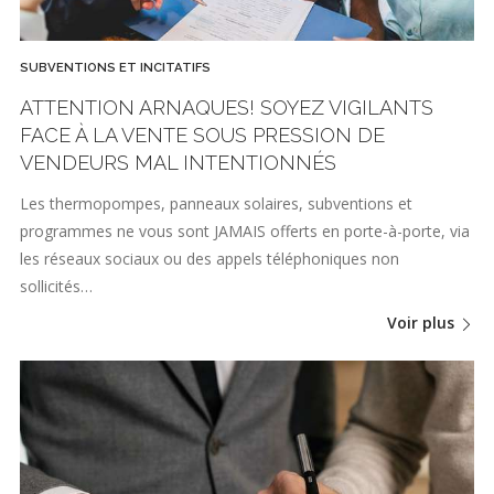
SUBVENTIONS ET INCITATIFS
ATTENTION ARNAQUES! SOYEZ VIGILANTS
FACE À LA VENTE SOUS PRESSION DE
VENDEURS MAL INTENTIONNÉS
Les thermopompes, panneaux solaires, subventions et
programmes ne vous sont JAMAIS offerts en porte-à-porte, via
les réseaux sociaux ou des appels téléphoniques non
sollicités…
Voir plus