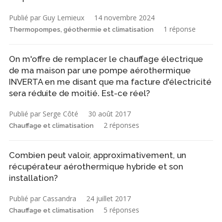
Publié par Guy Lemieux
14 novembre 2024
1 réponse
Thermopompes, géothermie et climatisation
On m'offre de remplacer le chauffage électrique
de ma maison par une pompe aérothermique
INVERTA en me disant que ma facture d'électricité
sera réduite de moitié. Est-ce réel?
Publié par Serge Côté
30 août 2017
2 réponses
Chauffage et climatisation
Combien peut valoir, approximativement, un
récupérateur aérothermique hybride et son
installation?
Publié par Cassandra
24 juillet 2017
5 réponses
Chauffage et climatisation