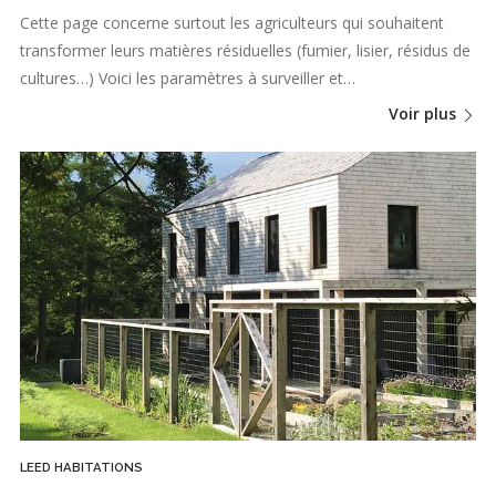
Cette page concerne surtout les agriculteurs qui souhaitent
transformer leurs matières résiduelles (fumier, lisier, résidus de
cultures…) Voici les paramètres à surveiller et…
Voir plus
LEED HABITATIONS