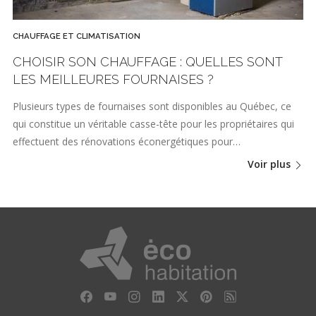
CHAUFFAGE ET CLIMATISATION
CHOISIR SON CHAUFFAGE : QUELLES SONT
LES MEILLEURES FOURNAISES ?
Plusieurs types de fournaises sont disponibles au Québec, ce
qui constitue un véritable casse-tête pour les propriétaires qui
effectuent des rénovations éconergétiques pour…
Voir plus