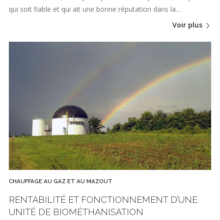
qui soit fiable et qui ait une bonne réputation dans la…
Voir plus
CHAUFFAGE AU GAZ ET AU MAZOUT
RENTABILITÉ ET FONCTIONNEMENT D’UNE
UNITÉ DE BIOMÉTHANISATION