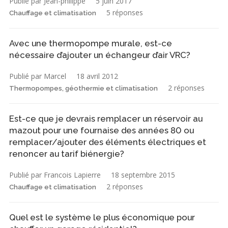
Publié par Jean-philippe
5 juin 2017
5 réponses
Chauffage et climatisation
Avec une thermopompe murale, est-ce
nécessaire d’ajouter un échangeur d’air VRC?
Publié par Marcel
18 avril 2012
2 réponses
Thermopompes, géothermie et climatisation
Est-ce que je devrais remplacer un réservoir au
mazout pour une fournaise des années 80 ou
remplacer/ajouter des éléments électriques et
renoncer au tarif biénergie?
Publié par Francois Lapierre
18 septembre 2015
2 réponses
Chauffage et climatisation
Quel est le système le plus économique pour