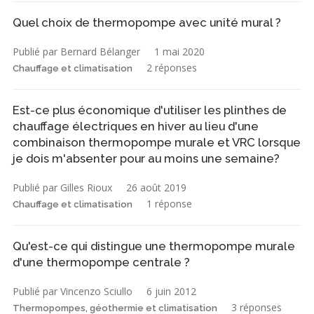
Quel choix de thermopompe avec unité mural ?
Publié par Bernard Bélanger
1 mai 2020
2 réponses
Chauffage et climatisation
Est-ce plus économique d'utiliser les plinthes de
chauffage électriques en hiver au lieu d'une
combinaison thermopompe murale et VRC lorsque
je dois m'absenter pour au moins une semaine?
Publié par Gilles Rioux
26 août 2019
1 réponse
Chauffage et climatisation
Qu'est-ce qui distingue une thermopompe murale
d'une thermopompe centrale ?
Publié par Vincenzo Sciullo
6 juin 2012
3 réponses
Thermopompes, géothermie et climatisation