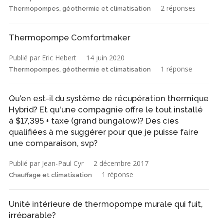
2 réponses
Thermopompes, géothermie et climatisation
Thermopompe Comfortmaker
Publié par Eric Hebert
14 juin 2020
1 réponse
Thermopompes, géothermie et climatisation
Qu'en est-il du système de récupération thermique
Hybrid? Et qu'une compagnie offre le tout installé
à $17,395 + taxe (grand bungalow)? Des cies
qualifiées à me suggérer pour que je puisse faire
une comparaison, svp?
Publié par Jean-Paul Cyr
2 décembre 2017
1 réponse
Chauffage et climatisation
Unité intérieure de thermopompe murale qui fuit,
irréparable?