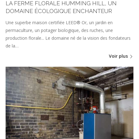
LA FERME FLORALE HUMMING HILL, UN
DOMAINE ÉCOLOGIQUE ENCHANTEUR
Une superbe maison certifiée LEED® Or, un jardin en
permaculture, un potager biologique, des ruches, une
production florale... Le domaine né de la vision des fondateurs
de la…
Voir plus