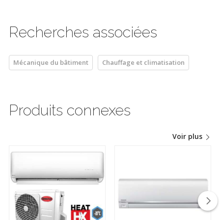
Recherches associées
Mécanique du bâtiment
Chauffage et climatisation
Produits connexes
Voir plus