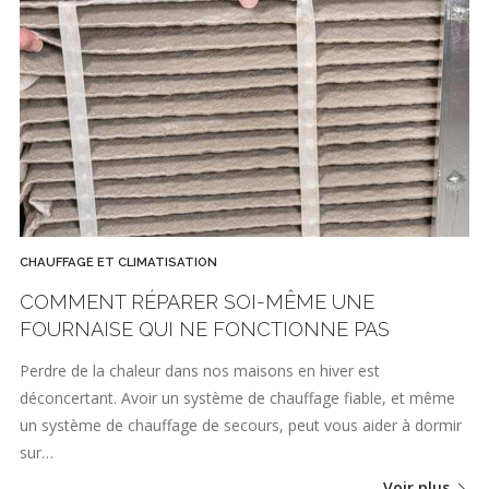
CHAUFFAGE ET CLIMATISATION
COMMENT RÉPARER SOI-MÊME UNE
FOURNAISE QUI NE FONCTIONNE PAS
Perdre de la chaleur dans nos maisons en hiver est
déconcertant. Avoir un système de chauffage fiable, et même
un système de chauffage de secours, peut vous aider à dormir
sur…
Voir plus