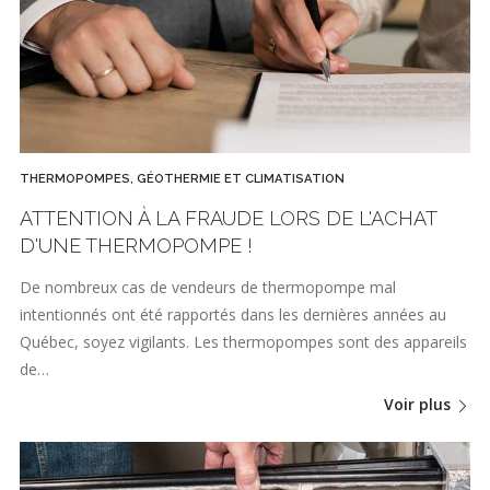
THERMOPOMPES, GÉOTHERMIE ET CLIMATISATION
ATTENTION À LA FRAUDE LORS DE L'ACHAT
D'UNE THERMOPOMPE !
De nombreux cas de vendeurs de thermopompe mal
intentionnés ont été rapportés dans les dernières années au
Québec, soyez vigilants. Les thermopompes sont des appareils
de…
Voir plus