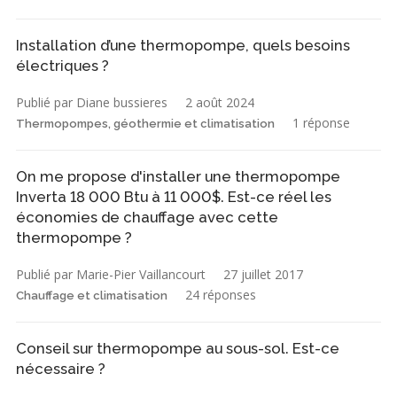
Installation d’une thermopompe, quels besoins
électriques ?
Publié par Diane bussieres
2 août 2024
1 réponse
Thermopompes, géothermie et climatisation
On me propose d'installer une thermopompe
Inverta 18 000 Btu à 11 000$. Est-ce réel les
économies de chauffage avec cette
thermopompe ?
Publié par Marie-Pier Vaillancourt
27 juillet 2017
24 réponses
Chauffage et climatisation
Conseil sur thermopompe au sous-sol. Est-ce
nécessaire ?