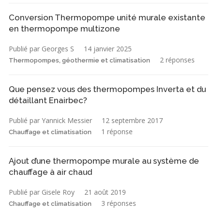
Conversion Thermopompe unité murale existante
en thermopompe multizone
Publié par Georges S
14 janvier 2025
2 réponses
Thermopompes, géothermie et climatisation
Que pensez vous des thermopompes Inverta et du
détaillant Enairbec?
Publié par Yannick Messier
12 septembre 2017
1 réponse
Chauffage et climatisation
Ajout d’une thermopompe murale au système de
chauffage à air chaud
Publié par Gisele Roy
21 août 2019
3 réponses
Chauffage et climatisation