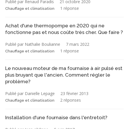
Publié par Renaud Paradis
21 octobre 2020
1 réponse
Chauffage et climatisation
Achat d'une thermopompe en 2020 qui ne
fonctionne pas et nous coûte très cher. Que faire ?
Publié par Nathalie Boulianne
7 mars 2022
1 réponse
Chauffage et climatisation
Le nouveau moteur de ma fournaise à air pulsé est
plus bruyant que l'ancien. Comment régler le
problème?
Publié par Danielle Lepage
23 février 2013
2 réponses
Chauffage et climatisation
Installation d'une fournaise dans l'entretoit?