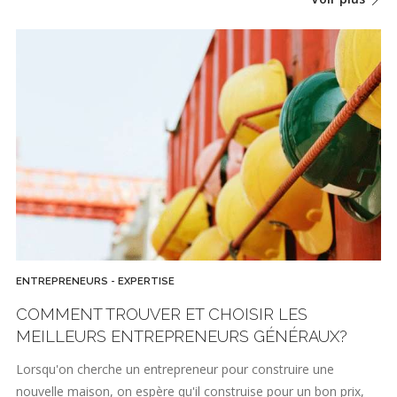
ENTREPRENEURS - EXPERTISE
COMMENT TROUVER ET CHOISIR LES
MEILLEURS ENTREPRENEURS GÉNÉRAUX?
Lorsqu'on cherche un entrepreneur pour construire une
nouvelle maison, on espère qu'il construise pour un bon prix,