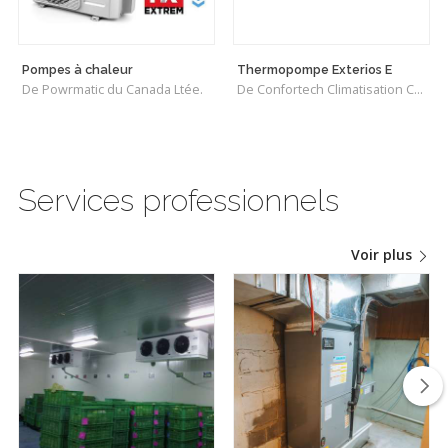
Pompes à chaleur
Thermopompe Exterios E
De Powrmatic du Canada Ltée.
De Confortech Climatisation Chauffage
Services professionnels
Voir plus