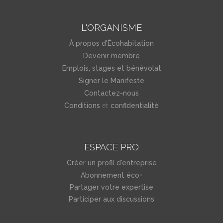
L'ORGANISME
À propos d'Écohabitation
Devenir membre
Emplois, stages et bénévolat
Signer le Manifeste
Contactez-nous
et
Conditions
confidentialité
ESPACE PRO
Créer un profil d'entreprise
Abonnement éco+
Partager votre expertise
Participer aux discussions