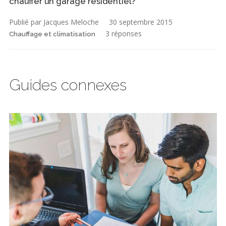
chauffer un garage résidentiel?
Publié par Jacques Meloche
30 septembre 2015
3 réponses
Chauffage et climatisation
Guides connexes