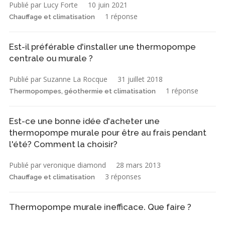
Publié par Lucy Forte
10 juin 2021
1 réponse
Chauffage et climatisation
Est-il préférable d'installer une thermopompe
centrale ou murale ?
Publié par Suzanne La Rocque
31 juillet 2018
1 réponse
Thermopompes, géothermie et climatisation
Est-ce une bonne idée d'acheter une
thermopompe murale pour être au frais pendant
l'été? Comment la choisir?
Publié par veronique diamond
28 mars 2013
3 réponses
Chauffage et climatisation
Thermopompe murale inefficace. Que faire ?