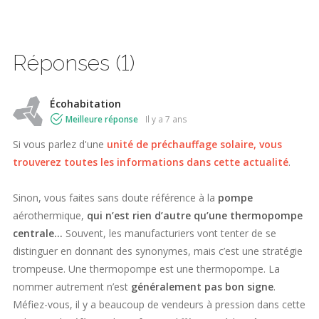
Réponses (1)
Écohabitation
Meilleure réponse
il y a 7 ans
Si vous parlez d'une
unité de préchauffage solaire, vous
trouverez toutes les informations dans cette actualité
.
Sinon, vous faites sans doute référence à la
pompe
aérothermique,
qui n’est rien d’autre qu’une thermopompe
centrale…
Souvent, les manufacturiers vont tenter de se
distinguer en donnant des synonymes, mais c’est une stratégie
trompeuse. Une thermopompe est une thermopompe. La
nommer autrement n’est
généralement pas bon signe
.
Méfiez-vous, il y a beaucoup de vendeurs à pression dans cette