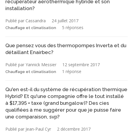
récupérateur aérothermique hybride et son
installation?
Publié par Cassandra
24 juillet 2017
5 réponses
Chauffage et climatisation
Que pensez vous des thermopompes Inverta et du
détaillant Enairbec?
Publié par Yannick Messier
12 septembre 2017
1 réponse
Chauffage et climatisation
Qu'en est-il du système de récupération thermique
Hybrid? Et qu'une compagnie offre le tout installé
à $17,395 + taxe (grand bungalow)? Des cies
qualifiées à me suggérer pour que je puisse faire
une comparaison, svp?
Publié par Jean-Paul Cyr
2 décembre 2017