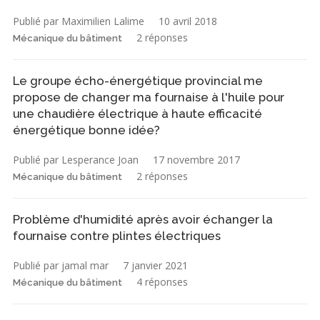
Publié par Maximilien Lalime
10 avril 2018
2 réponses
Mécanique du bâtiment
Le groupe écho-énergétique provincial me
propose de changer ma fournaise à l'huile pour
une chaudière électrique à haute efficacité
énergétique bonne idée?
Publié par Lesperance Joan
17 novembre 2017
2 réponses
Mécanique du bâtiment
Problème d'humidité après avoir échanger la
fournaise contre plintes électriques
Publié par jamal mar
7 janvier 2021
4 réponses
Mécanique du bâtiment