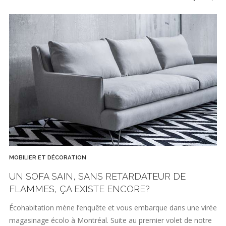
MOBILIER ET DÉCORATION
UN SOFA SAIN, SANS RETARDATEUR DE
FLAMMES, ÇA EXISTE ENCORE?
Écohabitation mène l’enquête et vous embarque dans une virée
magasinage écolo à Montréal. Suite au premier volet de notre