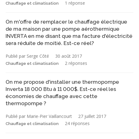
1 réponse
Chauffage et climatisation
On m'offre de remplacer le chauffage électrique
de ma maison par une pompe aérothermique
INVERTA en me disant que ma facture d'électricité
sera réduite de moitié. Est-ce réel?
Publié par Serge Côté
30 août 2017
2 réponses
Chauffage et climatisation
On me propose d'installer une thermopompe
Inverta 18 000 Btu à 11 000$. Est-ce réel les
économies de chauffage avec cette
thermopompe ?
Publié par Marie-Pier Vaillancourt
27 juillet 2017
24 réponses
Chauffage et climatisation