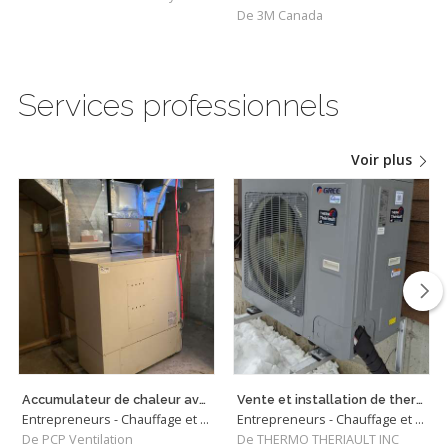
De 3M Canada
Services professionnels
Voir plus
Accumulateur de chaleur avec thermopompe
Vente et installation de thermopome centrale
Entrepreneurs - Chauffage et Climatisation
Entrepreneurs - Chauffage et Climatisation
De PCP Ventilation
De THERMO THERIAULT INC