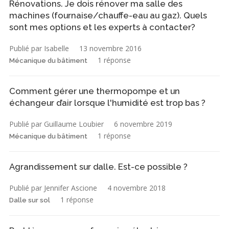
Rénovations. Je dois rénover ma salle des
machines (fournaise/chauffe-eau au gaz). Quels
sont mes options et les experts à contacter?
Publié par Isabelle
13 novembre 2016
1 réponse
Mécanique du bâtiment
Comment gérer une thermopompe et un
échangeur d’air lorsque l'humidité est trop bas ?
Publié par Guillaume Loubier
6 novembre 2019
1 réponse
Mécanique du bâtiment
Agrandissement sur dalle. Est-ce possible ?
Publié par Jennifer Ascione
4 novembre 2018
1 réponse
Dalle sur sol