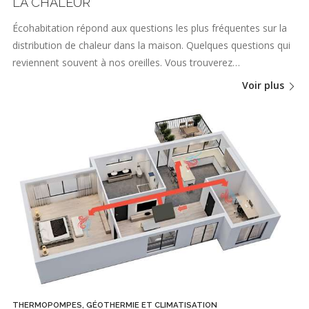
LA CHALEUR
Écohabitation répond aux questions les plus fréquentes sur la
distribution de chaleur dans la maison. Quelques questions qui
reviennent souvent à nos oreilles. Vous trouverez…
Voir plus
THERMOPOMPES, GÉOTHERMIE ET CLIMATISATION