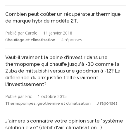
Combien peut coûter un récupérateur thermique
de marque hybride modèle 2T.
Publié par Carole
11 janvier 2018
4 réponses
Chauffage et climatisation
Vaut-il vraiment la peine d'investir dans une
thermopompe qui chauffe jusqu'à -30 comme la
Zuba de mitsubishi versus une goodman à -12? La
différence du prix justifie t'elle vraiment
l'investissement?
Publié par Eric
1 octobre 2015
3 réponses
Thermopompes, géothermie et climatisation
J'aimerais connaître votre opinion sur le "système
solution e.v.e" (débit d'air, climatisation...).