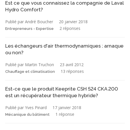
Est ce que vous connaissez la compagnie de Laval
Hydro Comfort?
Publié par André Boucher
20 janvier 2018
2 réponses
Entrepreneurs - Expertise
Les échangeurs d'air thermodynamiques : arnaque
ou non?
Publié par Martin Truchon
23 avril 2012
13 réponses
Chauffage et climatisation
Est-ce que le produit Keeprite CSH 524 CKA 200
est un récupérateur thermique hybride?
Publié par Yves Pinard
17 janvier 2018
1 réponse
Mécanique du bâtiment