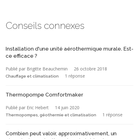
Conseils connexes
Installation d'une unité aérothermique murale. Est-
ce efficace ?
Publié par Brigitte Beauchemin
26 octobre 2018
1 réponse
Chauffage et climatisation
Thermopompe Comfortmaker
Publié par Eric Hebert
14 juin 2020
1 réponse
Thermopompes, géothermie et climatisation
Combien peut valoir, approximativement, un