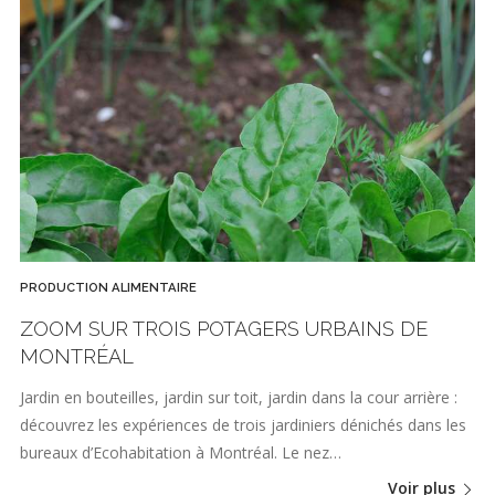
PRODUCTION ALIMENTAIRE
ZOOM SUR TROIS POTAGERS URBAINS DE
MONTRÉAL
Jardin en bouteilles, jardin sur toit, jardin dans la cour arrière :
découvrez les expériences de trois jardiniers dénichés dans les
bureaux d’Ecohabitation à Montréal. Le nez…
Voir plus