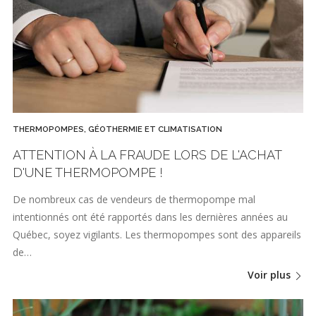
THERMOPOMPES, GÉOTHERMIE ET CLIMATISATION
ATTENTION À LA FRAUDE LORS DE L'ACHAT
D'UNE THERMOPOMPE !
De nombreux cas de vendeurs de thermopompe mal
intentionnés ont été rapportés dans les dernières années au
Québec, soyez vigilants. Les thermopompes sont des appareils
de…
Voir plus