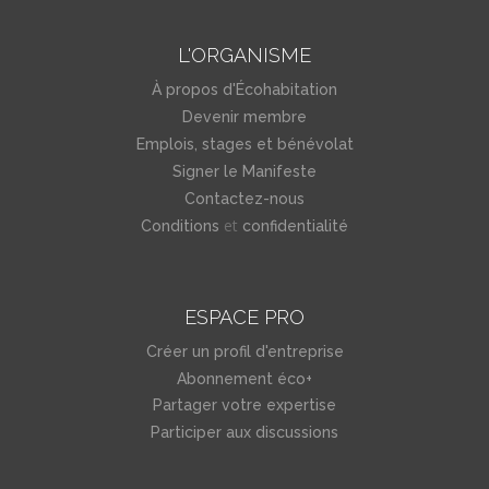
L'ORGANISME
À propos d'Écohabitation
Devenir membre
Emplois, stages et bénévolat
Signer le Manifeste
Contactez-nous
et
Conditions
confidentialité
ESPACE PRO
Créer un profil d'entreprise
Abonnement éco+
Partager votre expertise
Participer aux discussions