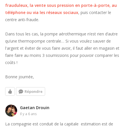
frauduleux, la vente sous pression en porte-à-porte, au
téléphone ou via les réseaux sociaux
, puis contacter le
centre anti-fraude.
Dans tous les cas, la pompe aérothermique n’est rien d’autre
qu’une thermopompe centrale… Si vous voulez sauver de
l'argent et éviter de vous faire avoir, il faut aller en magasin et
faire faire au moins 3 soumissions pour pouvoir comparer les
coûts !
Bonne journée,
Répondre
Gaetan Drouin
il y a 6 ans
La compagnie est conduit de la capitale estimation est de