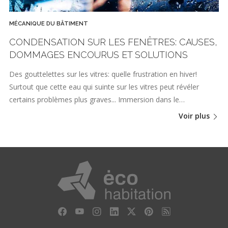
MÉCANIQUE DU BÂTIMENT
CONDENSATION SUR LES FENÊTRES: CAUSES,
DOMMAGES ENCOURUS ET SOLUTIONS
Des gouttelettes sur les vitres: quelle frustration en hiver!
Surtout que cette eau qui suinte sur les vitres peut révéler
certains problèmes plus graves... Immersion dans le…
Voir plus