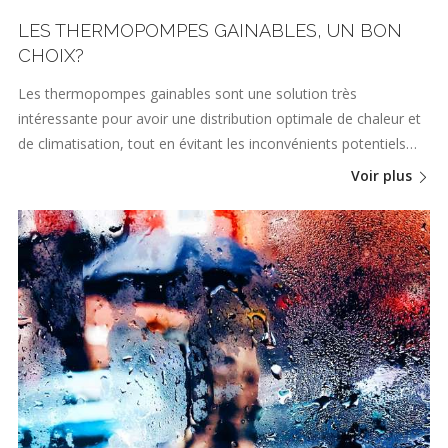
LES THERMOPOMPES GAINABLES, UN BON
CHOIX?
Les thermopompes gainables sont une solution très
intéressante pour avoir une distribution optimale de chaleur et
de climatisation, tout en évitant les inconvénients potentiels…
Voir plus