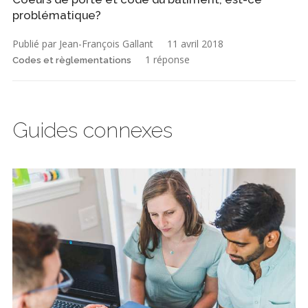
problématique?
Publié par Jean-François Gallant
11 avril 2018
1 réponse
Codes et règlementations
Guides connexes