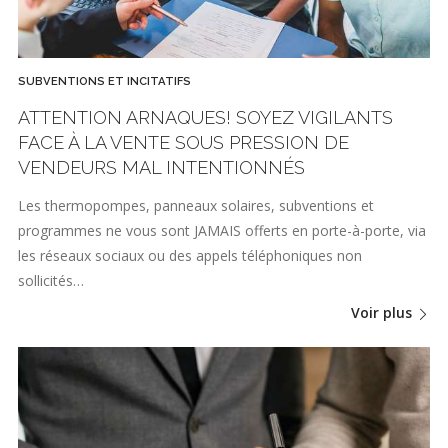
SUBVENTIONS ET INCITATIFS
ATTENTION ARNAQUES! SOYEZ VIGILANTS
FACE À LA VENTE SOUS PRESSION DE
VENDEURS MAL INTENTIONNÉS
Les thermopompes, panneaux solaires, subventions et
programmes ne vous sont JAMAIS offerts en porte-à-porte, via
les réseaux sociaux ou des appels téléphoniques non
sollicités…
Voir plus