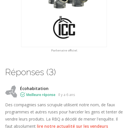
Partenaire officiel
Réponses (3)
Écohabitation
Meilleure réponse
il y a 6 ans
Des compagnies sans scrupule utilisent notre nom, de faux
programmes et autres ruses pour harceler les gens et tenter de
vendre leurs produits. La RBQ a décidé de mener l'enquête. Il
faut absolument
lire notre actualité sur les vendeurs