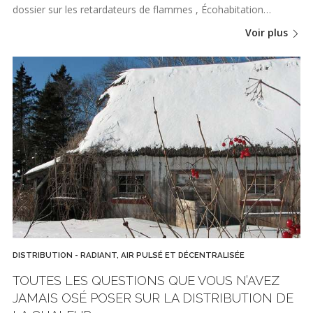
dossier sur les retardateurs de flammes , Écohabitation…
Voir plus
DISTRIBUTION - RADIANT, AIR PULSÉ ET DÉCENTRALISÉE
TOUTES LES QUESTIONS QUE VOUS N’AVEZ
JAMAIS OSÉ POSER SUR LA DISTRIBUTION DE