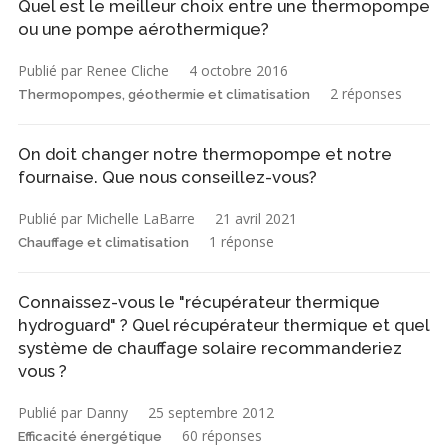
Quel est le meilleur choix entre une thermopompe
ou une pompe aérothermique?
Publié par Renee Cliche
4 octobre 2016
2 réponses
Thermopompes, géothermie et climatisation
On doit changer notre thermopompe et notre
fournaise. Que nous conseillez-vous?
Publié par Michelle LaBarre
21 avril 2021
1 réponse
Chauffage et climatisation
Connaissez-vous le "récupérateur thermique
hydroguard" ? Quel récupérateur thermique et quel
système de chauffage solaire recommanderiez
vous ?
Publié par Danny
25 septembre 2012
60 réponses
Efficacité énergétique