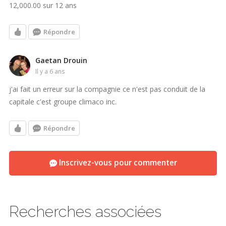
12,000.00 sur 12 ans
Répondre
Gaetan Drouin
il y a 6 ans
j'ai fait un erreur sur la compagnie ce n'est pas conduit de la
capitale c'est groupe climaco inc.
Répondre
Inscrivez-vous pour commenter
Recherches associées