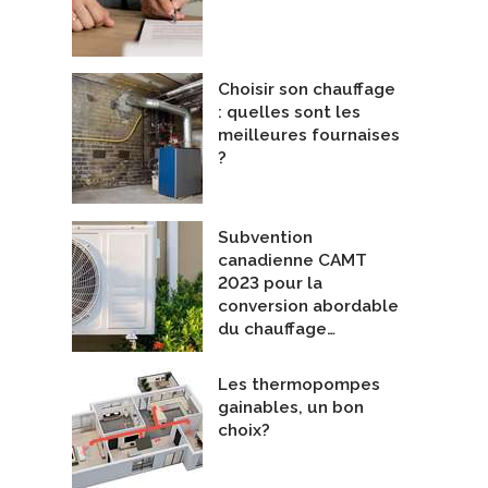
Choisir son chauffage
: quelles sont les
meilleures fournaises
?
Subvention
canadienne CAMT
2023 pour la
conversion abordable
du chauffage…
Les thermopompes
gainables, un bon
choix?