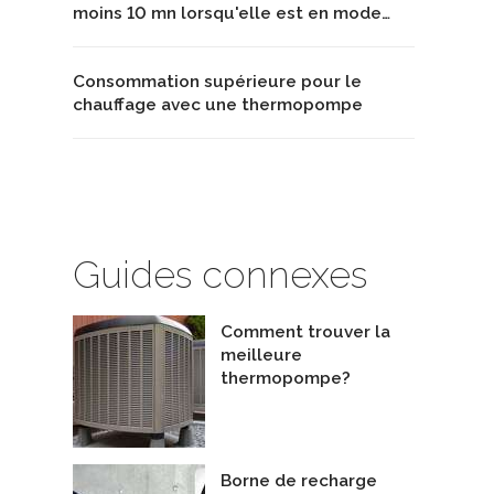
moins 10 mn lorsqu'elle est en mode…
Consommation supérieure pour le
chauffage avec une thermopompe
Guides connexes
Comment trouver la
meilleure
thermopompe?
Borne de recharge