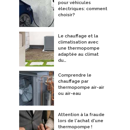
pour véhicules
électriques: comment
choisir?
Le chauffage et la
climatisation avec
une thermopompe
adaptée au climat
du…
Comprendre le
chauffage par
thermopompe air-air
ou air-eau
Attention à la fraude
lors de l'achat d'une
thermopompe !