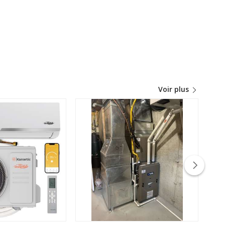
Voir plus