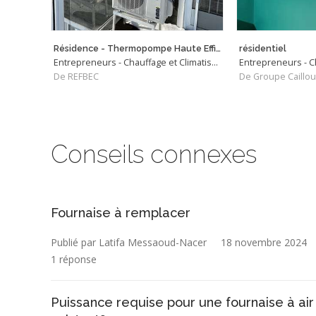
Résidence - Thermopompe Haute Efficacité
résidentiel
Entrepreneurs - Chauffage et Climatisation
De REFBEC
De Groupe Caillou
Conseils connexes
Fournaise à remplacer
Publié par Latifa Messaoud-Nacer
18 novembre 2024
1 réponse
Puissance requise pour une fournaise à air 