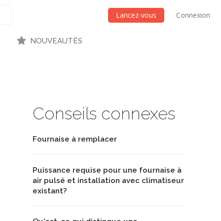
Lancez-vous
Connexion
NOUVEAUTÉS
Conseils connexes
Fournaise à remplacer
Puissance requise pour une fournaise à
air pulsé et installation avec climatiseur
existant?