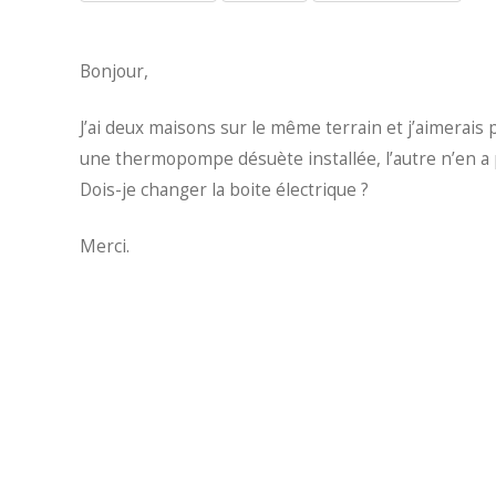
Bonjour,
J’ai deux maisons sur le même terrain et j’aimera
une thermopompe désuète installée, l’autre n’en a 
Dois-je changer la boite électrique ?
Merci.