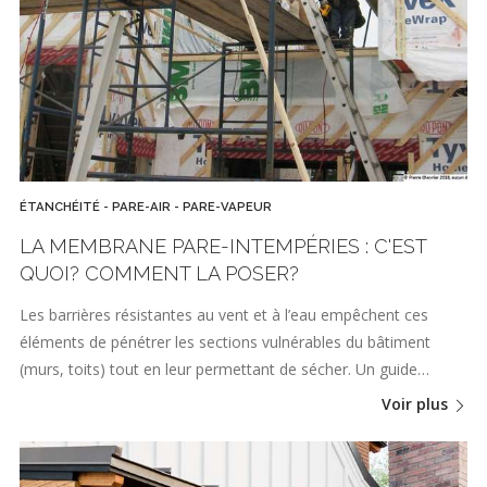
ÉTANCHÉITÉ - PARE-AIR - PARE-VAPEUR
LA MEMBRANE PARE-INTEMPÉRIES : C'EST
QUOI? COMMENT LA POSER?
Les barrières résistantes au vent et à l’eau empêchent ces
éléments de pénétrer les sections vulnérables du bâtiment
(murs, toits) tout en leur permettant de sécher. Un guide…
Voir plus