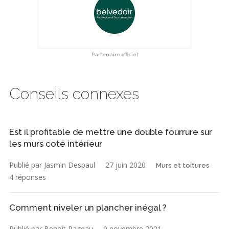
Partenaire officiel
Conseils connexes
Est il profitable de mettre une double fourrure sur
les murs coté intérieur
Publié par Jasmin Despaul
27 juin 2020
Murs et toitures
4 réponses
Comment niveler un plancher inégal ?
Publié par Benoit Pageau
9 novembre 2021