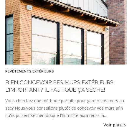
REVÊTEMENTS EXTÉRIEURS
BIEN CONCEVOIR SES MURS EXTÉRIEURS:
L'IMPORTANT? IL FAUT QUE ÇA SÈCHE!
Vous cherchez une méthode parfaite pour garder vos murs au
sec? Nous vous conseillons plutôt de concevoir vos murs afin
qu'ils puisent sécher lorsque l'humidité aura réussi à…
Voir plus