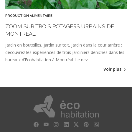
PRODUCTION ALIMENTAIRE
ZOOM SUR TROIS POTAGERS URBAINS DE
MONTRÉAL
Jardin en bouteilles, jardin sur toit, jardin dans la cour arrière :
découvrez les expériences de trois jardiniers dénichés dans les
bureaux d’Ecohabitation à Montréal. Le nez…
Voir plus