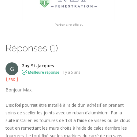
Partenaire officiel
Réponses (1)
Guy St-Jacques
G
Meilleure réponse
il y a 5 ans
PRO
Bonjour Max,
L’Isofoil pourrait être installé à l’aide d’un adhésif en prenant
soins de sceller les joints avec un ruban d’aluminium. Par la
suite installer les fourrures de 1x3 à l’aide de visses ou de clous
tout en remettant les murs droits à l’aide de cales derrière les
fourrures. Le tout fixé sur les madriers du carré de pin sans