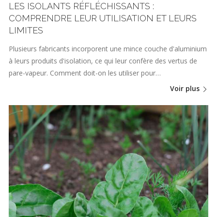
LES ISOLANTS RÉFLÉCHISSANTS :
COMPRENDRE LEUR UTILISATION ET LEURS
LIMITES
Plusieurs fabricants incorporent une mince couche d'aluminium
à leurs produits d'isolation, ce qui leur confère des vertus de
pare-vapeur. Comment doit-on les utiliser pour…
Voir plus