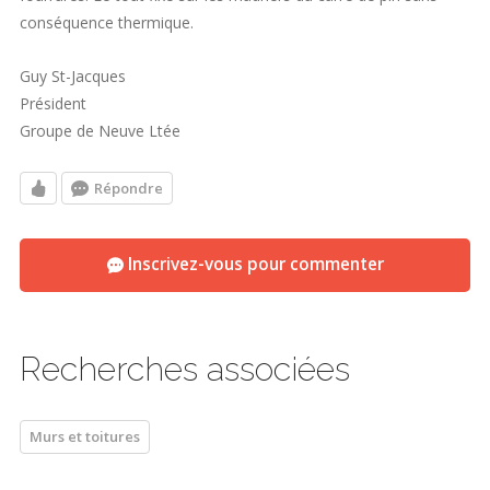
conséquence thermique.
Guy St-Jacques
Président
Groupe de Neuve Ltée
Répondre
Inscrivez-vous pour commenter
Recherches associées
Murs et toitures