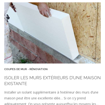
COUPES DE MUR - RÉNOVATION
ISOLER LES MURS EXTÉRIEURS D’UNE MAISON
EXISTANTE
Installer un isolant supplémentaire à l’extérieur des murs d’une
maison peut être une excellente idée… Si on s'y prend
adéquatement. On vous présente aujourd’hui les moyens les…