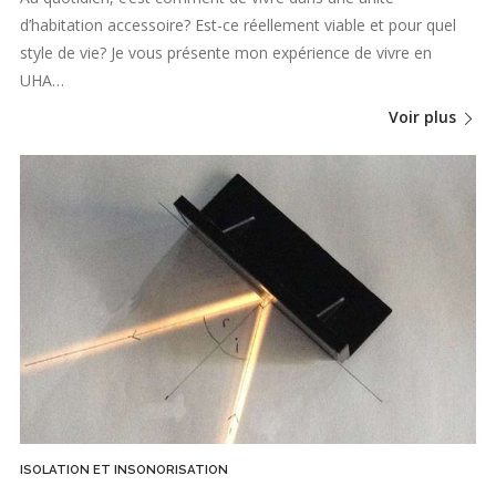
d’habitation accessoire? Est-ce réellement viable et pour quel
style de vie? Je vous présente mon expérience de vivre en
UHA…
Voir plus
ISOLATION ET INSONORISATION