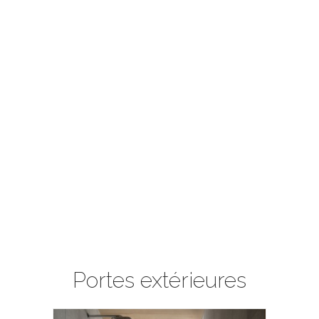
Portes extérieures