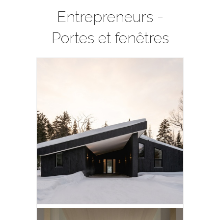
Entrepreneurs -
Portes et fenêtres