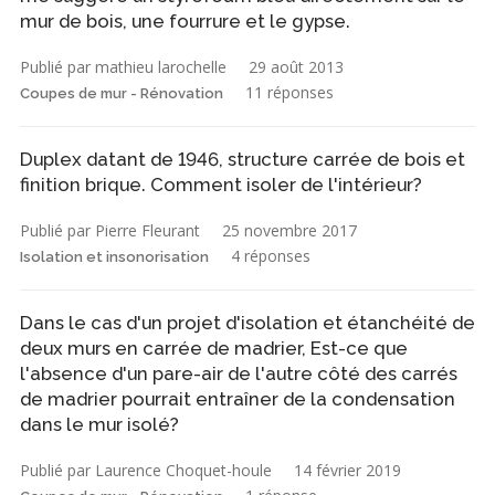
mur de bois, une fourrure et le gypse.
Publié par mathieu larochelle
29 août 2013
11 réponses
Coupes de mur - Rénovation
Duplex datant de 1946, structure carrée de bois et
finition brique. Comment isoler de l'intérieur?
Publié par Pierre Fleurant
25 novembre 2017
4 réponses
Isolation et insonorisation
Dans le cas d'un projet d'isolation et étanchéité de
deux murs en carrée de madrier, Est-ce que
l'absence d'un pare-air de l'autre côté des carrés
de madrier pourrait entraîner de la condensation
dans le mur isolé?
Publié par Laurence Choquet-houle
14 février 2019