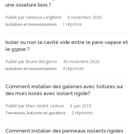
une ossature bois ?
Publié par Vanessa Largilliere
6 novembre 2020
1 réponse
Isolation et insonorisation
Isoler ou non la cavité vide entre le pare-vapeur et
le gypse ?
Publié par Bruno Bergeron
30 novembre 2020
4 réponses
Isolation et insonorisation
Comment installer des galeries avec toitures sur
des murs isolés avec isolant rigide?
Publié par Marc-André Ledoux
6 juin 2019
2 réponses
Terrasses, balcons et gazébos
Comment installer des panneaux isolants rigides