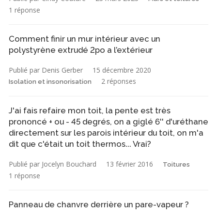
1 réponse
Comment finir un mur intérieur avec un
polystyrène extrudé 2po a l’extérieur
Publié par Denis Gerber
15 décembre 2020
2 réponses
Isolation et insonorisation
J'ai fais refaire mon toit, la pente est très
prononcé + ou - 45 degrés, on a giglé 6'' d'uréthane
directement sur les parois intérieur du toit, on m'a
dit que c'était un toit thermos... Vrai?
Publié par Jocelyn Bouchard
13 février 2016
Toitures
1 réponse
Panneau de chanvre derrière un pare-vapeur ?