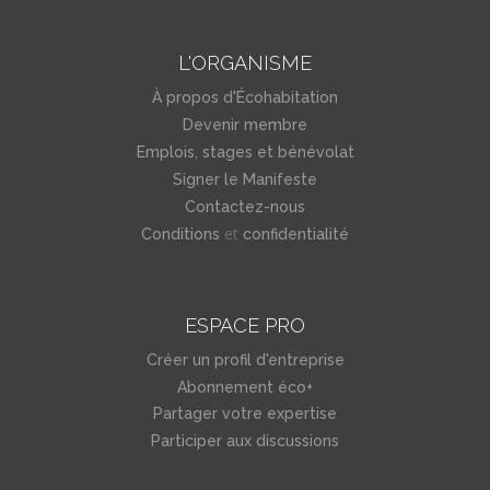
L'ORGANISME
À propos d'Écohabitation
Devenir membre
Emplois, stages et bénévolat
Signer le Manifeste
Contactez-nous
et
Conditions
confidentialité
ESPACE PRO
Créer un profil d'entreprise
Abonnement éco+
Partager votre expertise
Participer aux discussions