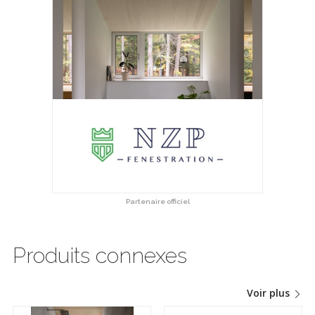
Partenaire officiel
Produits connexes
Voir plus