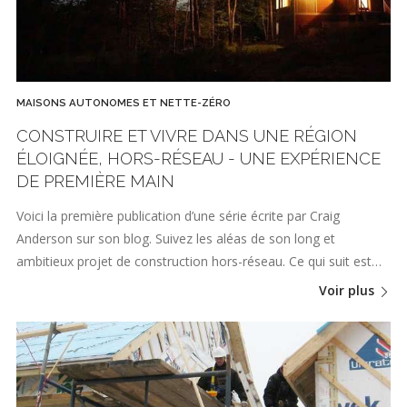
MAISONS AUTONOMES ET NETTE-ZÉRO
CONSTRUIRE ET VIVRE DANS UNE RÉGION
ÉLOIGNÉE, HORS-RÉSEAU - UNE EXPÉRIENCE
DE PREMIÈRE MAIN
Voici la première publication d’une série écrite par Craig
Anderson sur son blog. Suivez les aléas de son long et
ambitieux projet de construction hors-réseau. Ce qui suit est…
Voir plus