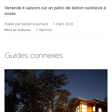
Veranda 4 saisons sur un patio de béton surélevé à
isoler.
Publié par benoit bouchard
1 mars 2020
1 réponse
Murs et toitures
Guides connexes