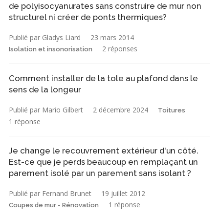
de polyisocyanurates sans construire de mur non
structurel ni créer de ponts thermiques?
Publié par Gladys Liard
23 mars 2014
2 réponses
Isolation et insonorisation
Comment installer de la tole au plafond dans le
sens de la longeur
Publié par Mario Gilbert
2 décembre 2024
Toitures
1 réponse
Je change le recouvrement extérieur d'un côté.
Est-ce que je perds beaucoup en remplaçant un
parement isolé par un parement sans isolant ?
Publié par Fernand Brunet
19 juillet 2012
1 réponse
Coupes de mur - Rénovation