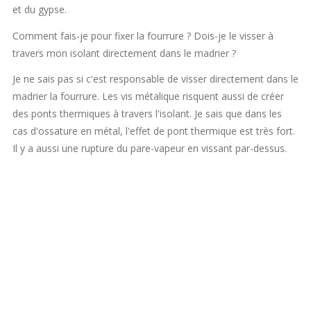
et du gypse.
Comment fais-je pour fixer la fourrure ? Dois-je le visser à
travers mon isolant directement dans le madrier ?
Je ne sais pas si c'est responsable de visser directement dans le
madrier la fourrure. Les vis métalique risquent aussi de créer
des ponts thermiques à travers l'isolant. Je sais que dans les
cas d'ossature en métal, l'effet de pont thermique est très fort.
Il y a aussi une rupture du pare-vapeur en vissant par-dessus.