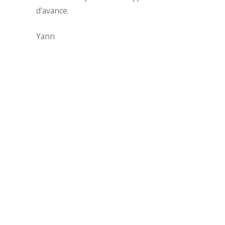
d'avance.
Yann