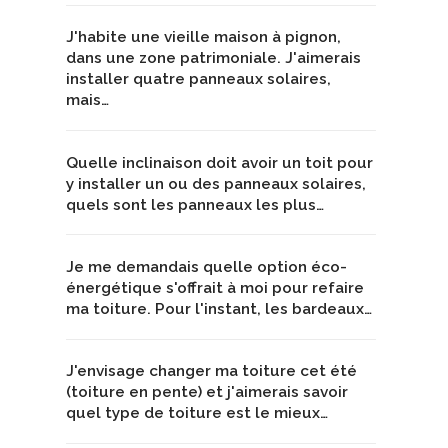
J'habite une vieille maison à pignon,
dans une zone patrimoniale. J'aimerais
installer quatre panneaux solaires,
mais…
Quelle inclinaison doit avoir un toit pour
y installer un ou des panneaux solaires,
quels sont les panneaux les plus…
Je me demandais quelle option éco-
énergétique s'offrait à moi pour refaire
ma toiture. Pour l'instant, les bardeaux…
J'envisage changer ma toiture cet été
(toiture en pente) et j'aimerais savoir
quel type de toiture est le mieux…