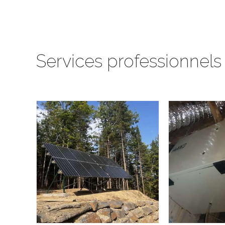
Services professionnels