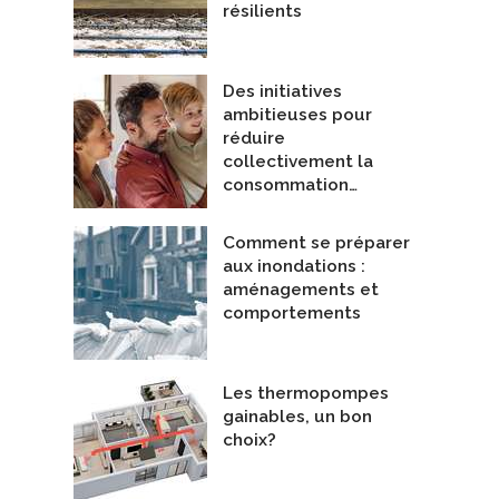
résilients
Des initiatives
ambitieuses pour
réduire
collectivement la
consommation…
Comment se préparer
aux inondations :
aménagements et
comportements
Les thermopompes
gainables, un bon
choix?