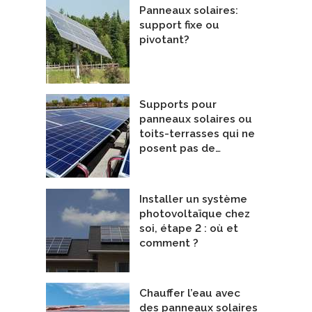
Panneaux solaires:
support fixe ou
pivotant?
Supports pour
panneaux solaires ou
toits-terrasses qui ne
posent pas de…
Installer un système
photovoltaïque chez
soi, étape 2 : où et
comment ?
Chauffer l’eau avec
des panneaux solaires