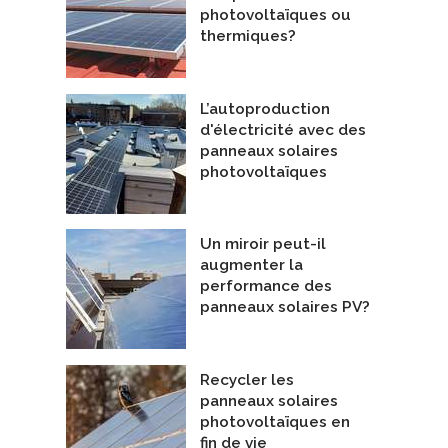
photovoltaïques ou
thermiques?
L’autoproduction
d'électricité avec des
panneaux solaires
photovoltaïques
Un miroir peut-il
augmenter la
performance des
panneaux solaires PV?
Recycler les
panneaux solaires
photovoltaïques en
fin de vie