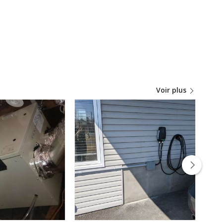
Voir plus