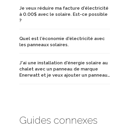
Je veux réduire ma facture d'électricité
à 0.00$ avec le solaire. Est-ce possible
?
Quel est l'économie d'électricité avec
les panneaux solaires.
J'ai une installation d'énergie solaire au
chalet avec un panneau de marque
Enerwatt et je veux ajouter un panneau…
Guides connexes