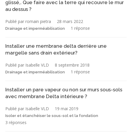
glissé,. Que faire avec la terre qui recouvre le mur
au dessus ?
Publié par romain pietra
28 mars 2022
1 réponse
Drainage et imperméabilisation
Installer une membrane delta derrière une
margelle sans drain extérieur?
Publié par Isabelle VLD
8 septembre 2018
1 réponse
Drainage et imperméabilisation
Installer un pare vapeur ou non sur murs sous-sols
avec membrane Delta intérieure ?
Publié par Isabelle VLD
19 mai 2019
Isoler et étanchéiser le sous-sol et la fondation
3 réponses