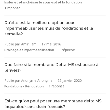
Isoler et étanchéiser le sous-sol et la fondation
1 réponse
Qu'elle est la meilleure option pour
imperméabiliser les murs de fondations et la
semelle?
Publié par Amir Fam
17 mai 2016
1 réponse
Drainage et imperméabilisation
Que faire si la membrane Delta-MS est posée à
l’envers?
Publié par Anonyme Anonyme
22 janvier 2020
1 réponse
Fondations - Rénovation
Est-ce qu'on peut poser une membrane delta MS
(aquabloc) sans drain francais?