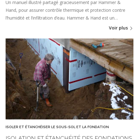
Un manuel illustré partagé gracieusement par Hammer &
Hand, pour assurer contrôle thermique et protection contre
l’humidité et l’infiltration d’eau. Hammer & Hand est un…
Voir plus
ISOLER ET ÉTANCHÉISER LE SOUS-SOL ET LA FONDATION
ISOLATION ET ÉTANCHÉITÉ DES FONDATIONS