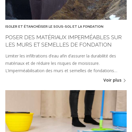
ISOLER ET ÉTANCHÉISER LE SOUS-SOL ET LA FONDATION
POSER DES MATÉRIAUX IMPERMÉABLES SUR
LES MURS ET SEMELLES DE FONDATION
Limiter les infiltrations d’eau afin d’assurer la durabilité des
matériaux et de réduire les risques de moisissure.
L’imperméabilisation des murs et semelles de fondations…
Voir plus