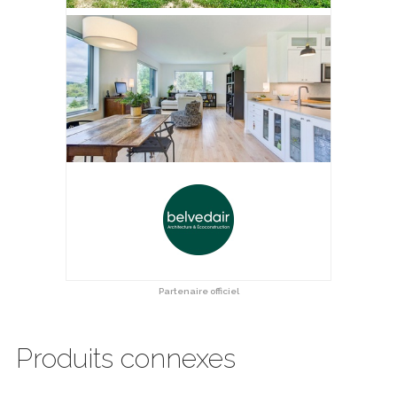
Partenaire officiel
Produits connexes