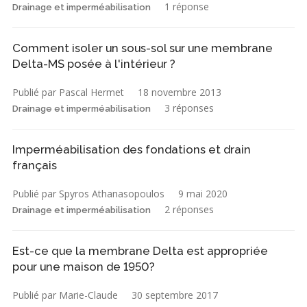
1 réponse
Drainage et imperméabilisation
Comment isoler un sous-sol sur une membrane
Delta-MS posée à l'intérieur ?
Publié par Pascal Hermet
18 novembre 2013
3 réponses
Drainage et imperméabilisation
Imperméabilisation des fondations et drain
français
Publié par Spyros Athanasopoulos
9 mai 2020
2 réponses
Drainage et imperméabilisation
Est-ce que la membrane Delta est appropriée
pour une maison de 1950?
Publié par Marie-Claude
30 septembre 2017