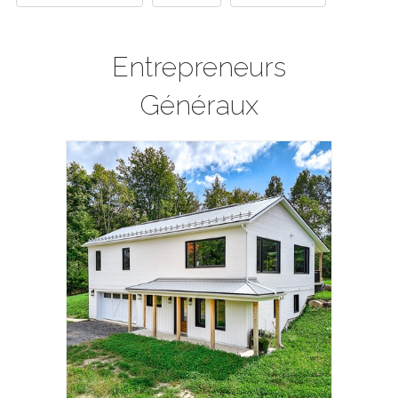
Entrepreneurs
Généraux