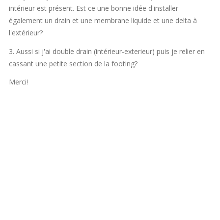
intérieur est présent. Est ce une bonne idée d'installer
également un drain et une membrane liquide et une delta à
l'extérieur?
3. Aussi si j'ai double drain (intérieur-exterieur) puis je relier en
cassant une petite section de la footing?
Merci!