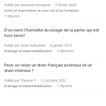
Publié par Anonyme Anonyme
5 février 2020
Isoler et étanchéiser le sous-sol et la fondation
1 réponse
D'où vient l'humidité du solage de la partie qui est
hors terre?
Publié par Denis Aubuchon
8 janvier 2013
2 réponses
Drainage et imperméabilisation
Peut-on relier un drain français extérieur et un
drain intérieur ?
Publié par Therese P
12 octobre 2022
1 réponse
Drainage et imperméabilisation