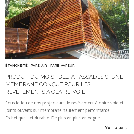
ÉTANCHÉITÉ - PARE-AIR - PARE-VAPEUR
PRODUIT DU MOIS : DELTA FASSADES S, UNE
MEMBRANE CONÇUE POUR LES
REVÊTEMENTS À CLAIRE-VOIE
Sous le feu de nos projecteurs, le revêtement à claire-voie et
joints ouverts sur membrane hautement performante.
Esthétique... et durable. De plus en plus en vogue…
Voir plus