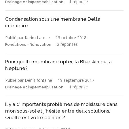
1 réponse
Drainage et imperméabilisation
Condensation sous une membrane Delta
intérieure
Publié par Karim Larose
13 octobre 2018
2 réponses
Fondations - Rénovation
Pour quelle membrane opter, la Blueskin ou la
Neptune?
Publié par Denis fontaine
19 septembre 2017
1 réponse
Drainage et imperméabilisation
Il y a d'importants problèmes de moisissure dans
mon sous-sol et j'hésite entre deux solutions.
Quelle est votre opinion ?