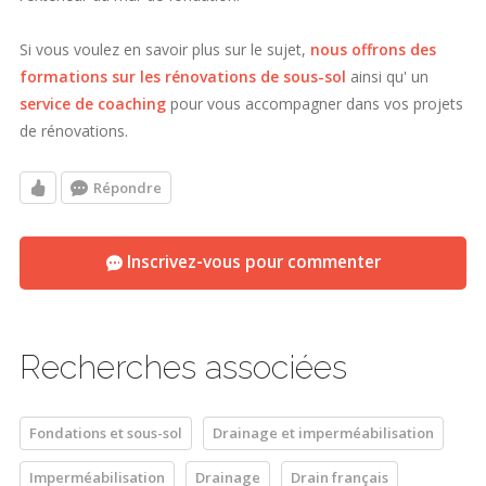
Si vous voulez en savoir plus sur le sujet,
nous offrons des
formations sur les rénovations de sous-sol
ainsi qu' un
service de coaching
pour vous accompagner dans vos projets
de rénovations.
Répondre
Inscrivez-vous pour commenter
Recherches associées
Fondations et sous-sol
Drainage et imperméabilisation
Imperméabilisation
Drainage
Drain français