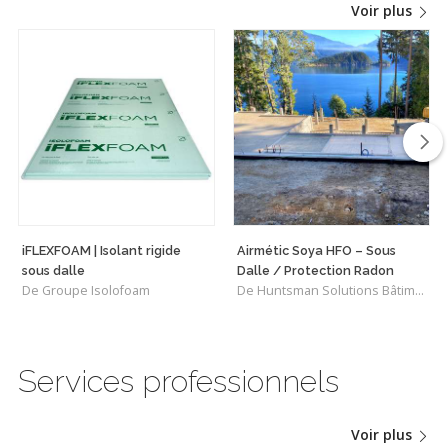
Voir plus
iFLEXFOAM | Isolant rigide
Airmétic Soya HFO – Sous
sous dalle
Dalle / Protection Radon
De Groupe Isolofoam
De Huntsman Solutions Bâtiments
Services professionnels
Voir plus