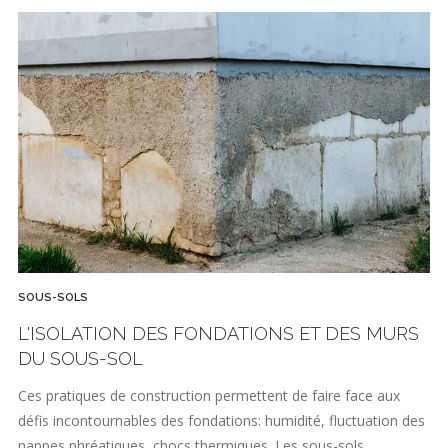
SOUS-SOLS
L'ISOLATION DES FONDATIONS ET DES MURS
DU SOUS-SOL
Ces pratiques de construction permettent de faire face aux
défis incontournables des fondations: humidité, fluctuation des
nappes phréatiques, chocs thermiques. Les sous-sols…