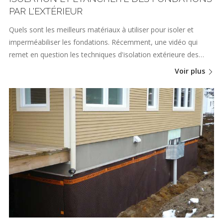
PAR L'EXTÉRIEUR
Quels sont les meilleurs matériaux à utiliser pour isoler et
imperméabiliser les fondations. Récemment, une vidéo qui
remet en question les techniques d'isolation extérieure des…
Voir plus