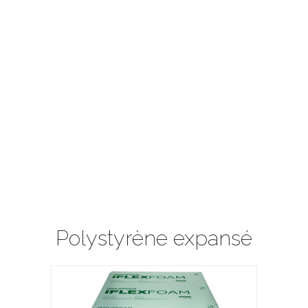
Polystyrène expansé