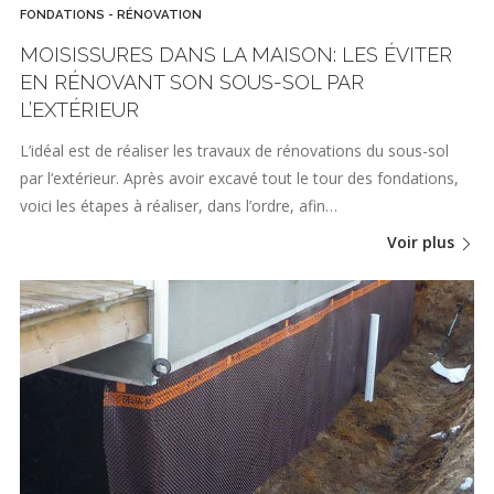
FONDATIONS - RÉNOVATION
MOISISSURES DANS LA MAISON: LES ÉVITER
EN RÉNOVANT SON SOUS-SOL PAR
L’EXTÉRIEUR
L’idéal est de réaliser les travaux de rénovations du sous-sol
par l’extérieur. Après avoir excavé tout le tour des fondations,
voici les étapes à réaliser, dans l’ordre, afin…
Voir plus