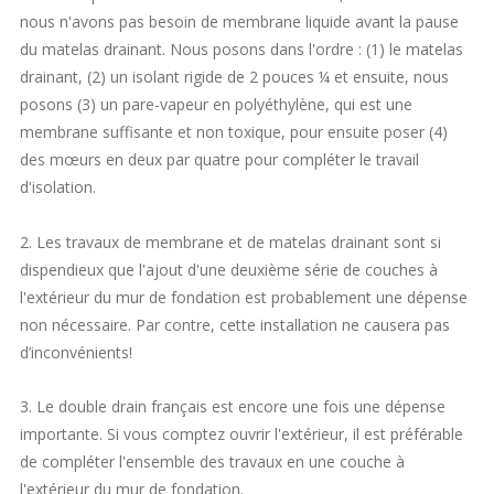
nous n'avons pas besoin de membrane liquide avant la pause
du matelas drainant. Nous posons dans l'ordre : (1) le matelas
drainant, (2) un isolant rigide de 2 pouces ¼ et ensuite, nous
posons (3) un pare-vapeur en polyéthylène, qui est une
membrane suffisante et non toxique, pour ensuite poser (4)
des mœurs en deux par quatre pour compléter le travail
d'isolation.
2. Les travaux de membrane et de matelas drainant sont si
dispendieux que l'ajout d'une deuxième série de couches à
l'extérieur du mur de fondation est probablement une dépense
non nécessaire. Par contre, cette installation ne causera pas
d’inconvénients!
3. Le double drain français est encore une fois une dépense
importante. Si vous comptez ouvrir l'extérieur, il est préférable
de compléter l'ensemble des travaux en une couche à
l'extérieur du mur de fondation.