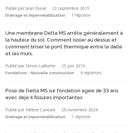
Publié par Jean Duval
23 septembre 2019
1 réponse
Drainage et imperméabilisation
Une membrane Delta MS arrête généralement à
la hauteur du sol. Comment isoler au dessus et
comment briser le pont thermique entre la dalle
et les murs.
Publié par Simon Laliberte
25 juin 2019
4 réponses
Fondations - Nouvelle construction
Pose de Delta MS sur fondation agée de 33 ans
avec deja 4 fissures importantes
Publié par Hélène Contant
29 novembre 2024
1 réponse
Drainage et imperméabilisation