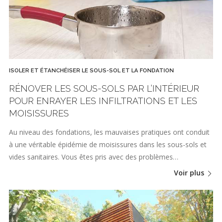
ISOLER ET ÉTANCHÉISER LE SOUS-SOL ET LA FONDATION
RÉNOVER LES SOUS-SOLS PAR L’INTÉRIEUR
POUR ENRAYER LES INFILTRATIONS ET LES
MOISISSURES
Au niveau des fondations, les mauvaises pratiques ont conduit
à une véritable épidémie de moisissures dans les sous-sols et
vides sanitaires. Vous êtes pris avec des problèmes…
Voir plus