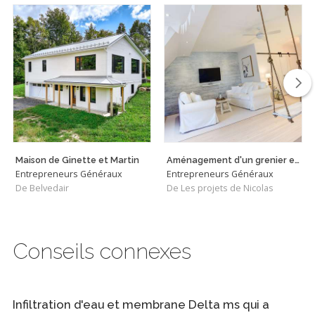
Maison de Ginette et Martin
Aménagement d'un grenier en chambre - Westmount
Entrepreneurs Généraux
Entrepreneurs Généraux
De Belvedair
De Les projets de Nicolas
Conseils connexes
Infiltration d'eau et membrane Delta ms qui a