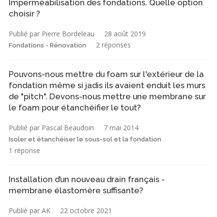
Imperméabilisation des fondations. Quelle option
choisir ?
Publié par Pierre Bordeleau
28 août 2019
2 réponses
Fondations - Rénovation
Pouvons-nous mettre du foam sur l'extérieur de la
fondation même si jadis ils avaient enduit les murs
de "pitch". Devons-nous mettre une membrane sur
le foam pour étanchéifier le tout?
Publié par Pascal Beaudoin
7 mai 2014
Isoler et étanchéiser le sous-sol et la fondation
1 réponse
Installation d’un nouveau drain français -
membrane élastomère suffisante?
Publié par AK
22 octobre 2021