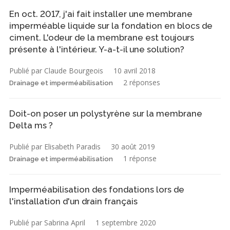
En oct. 2017, j'ai fait installer une membrane
imperméable liquide sur la fondation en blocs de
ciment. L'odeur de la membrane est toujours
présente à l'intérieur. Y-a-t-il une solution?
Publié par Claude Bourgeois
10 avril 2018
2 réponses
Drainage et imperméabilisation
Doit-on poser un polystyrène sur la membrane
Delta ms ?
Publié par Elisabeth Paradis
30 août 2019
1 réponse
Drainage et imperméabilisation
Imperméabilisation des fondations lors de
l'installation d'un drain français
Publié par Sabrina April
1 septembre 2020