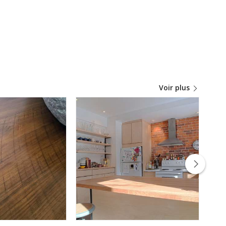
Voir plus