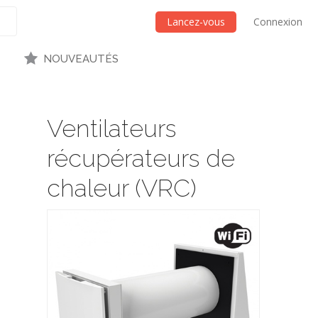
Lancez-vous
Connexion
NOUVEAUTÉS
Ventilateurs
récupérateurs de
chaleur (VRC)