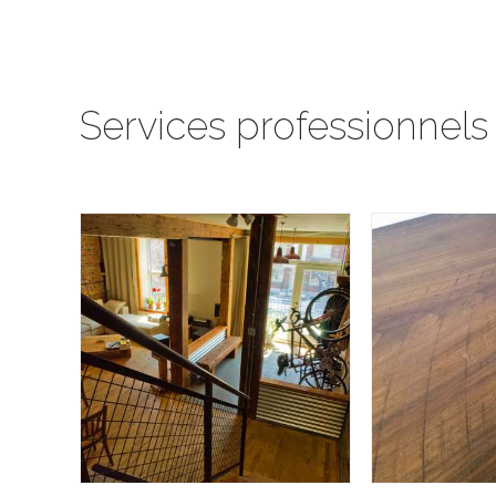
Services professionnels