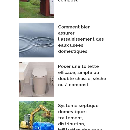
Comment bien
assurer
l'assainissement des
eaux usées
domestiques
Poser une toilette
efficace, simple ou
double chasse, sèche
ou à compost
Système septique
domestique :
traitement,
distribution,