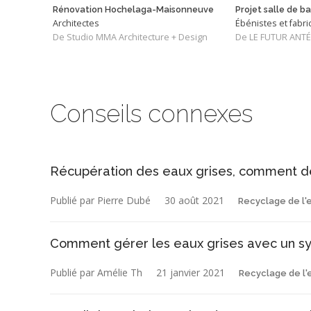
Rénovation Hochelaga-Maisonneuve
Projet salle de ba
Architectes
Ébénistes et fabr
De Studio MMA Architecture + Design
Conseils connexes
Récupération des eaux grises, comment d
Publié par Pierre Dubé
30 août 2021
Recyclage de l'
Comment gérer les eaux grises avec un sy
Publié par Amélie Th
21 janvier 2021
Recyclage de l'