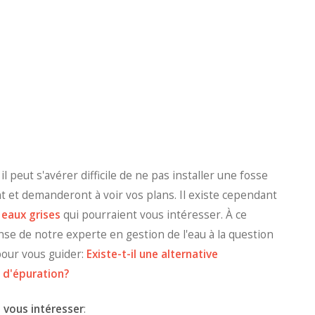
il peut s'avérer difficile de ne pas installer une fosse
nt et demanderont à voir vos plans. Il existe cependant
 eaux grises
qui pourraient vous intéresser. À ce
nse de notre experte en gestion de l'eau à la question
pour vous guider:
Existe-t-il une alternative
 d'épuration?
 vous intéresser
: