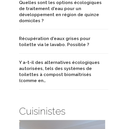
Quelles sont les options écologiques
de traitement d'eau pour un
développement en région de quinze
domiciles ?
Récupération d'eaux grises pour
toilette via le lavabo. Possible ?
Y a-t-il des alternatives écologiques
autorisées, tels des systèmes de
toilettes à compost biomaîtrisés
(comme en…
Cuisinistes