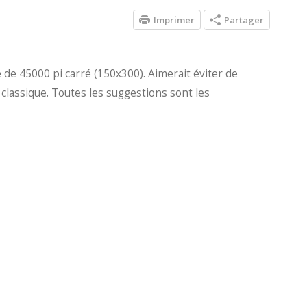
Imprimer
Partager
 de 45000 pi carré (150x300). Aimerait éviter de
 classique. Toutes les suggestions sont les