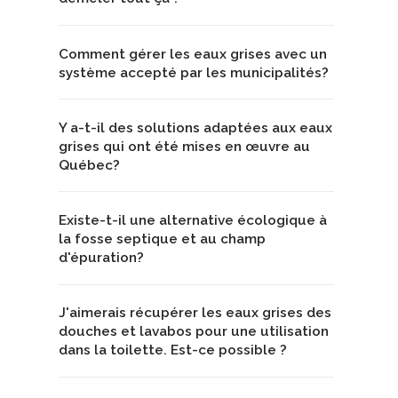
Comment gérer les eaux grises avec un
système accepté par les municipalités?
Y a-t-il des solutions adaptées aux eaux
grises qui ont été mises en œuvre au
Québec?
Existe-t-il une alternative écologique à
la fosse septique et au champ
d'épuration?
J'aimerais récupérer les eaux grises des
douches et lavabos pour une utilisation
dans la toilette. Est-ce possible ?