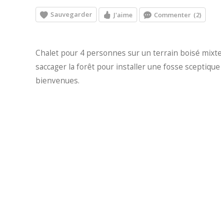
Sauvegarder
J'aime
Commenter
(2)
Chalet pour 4 personnes sur un terrain boisé mixte
saccager la forêt pour installer une fosse sceptique
bienvenues.