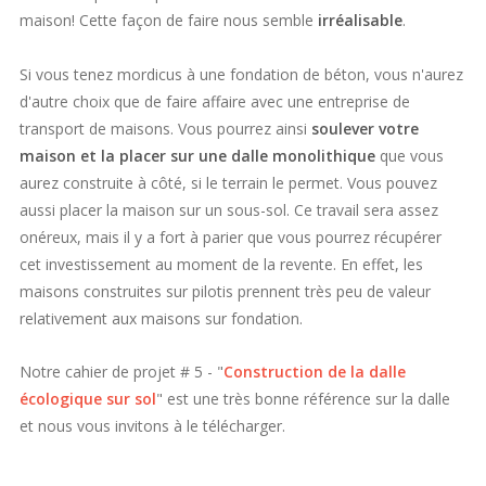
maison! Cette façon de faire nous semble
irréalisable
.
Si vous tenez mordicus à une fondation de béton, vous n'aurez
d'autre choix que de faire affaire avec une entreprise de
transport de maisons. Vous pourrez ainsi
soulever votre
maison et la placer sur une dalle monolithique
que vous
aurez construite à côté, si le terrain le permet. Vous pouvez
aussi placer la maison sur un sous-sol. Ce travail sera assez
onéreux, mais il y a fort à parier que vous pourrez récupérer
cet investissement au moment de la revente. En effet, les
maisons construites sur pilotis prennent très peu de valeur
relativement aux maisons sur fondation.
Notre cahier de projet # 5 - "
Construction de la dalle
écologique sur sol
" est une très bonne référence sur la dalle
et nous vous invitons à le télécharger.