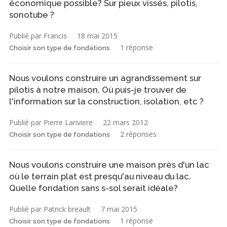
économique possible? Sur pieux vissés, pilotis,
sonotube ?
Publié par Francis
18 mai 2015
1 réponse
Choisir son type de fondations
Nous voulons construire un agrandissement sur
pilotis à notre maison. Où puis-je trouver de
l'information sur la construction, isolation, etc ?
Publié par Pierre Lariviere
22 mars 2012
2 réponses
Choisir son type de fondations
Nous voulons construire une maison près d'un lac
où le terrain plat est presqu'au niveau du lac.
Quelle fondation sans s-sol serait idéale?
Publié par Patrick breault
7 mai 2015
1 réponse
Choisir son type de fondations