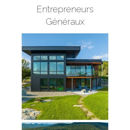
Entrepreneurs
Généraux