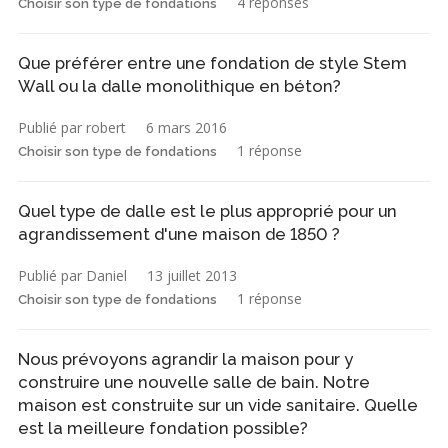
4 réponses
Choisir son type de fondations
Que préférer entre une fondation de style Stem
Wall ou la dalle monolithique en béton?
Publié par robert
6 mars 2016
1 réponse
Choisir son type de fondations
Quel type de dalle est le plus approprié pour un
agrandissement d'une maison de 1850 ?
Publié par Daniel
13 juillet 2013
1 réponse
Choisir son type de fondations
Nous prévoyons agrandir la maison pour y
construire une nouvelle salle de bain. Notre
maison est construite sur un vide sanitaire. Quelle
est la meilleure fondation possible?