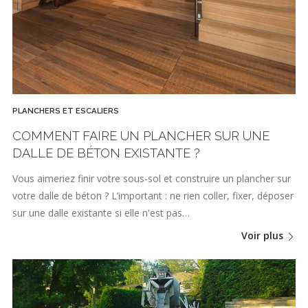
PLANCHERS ET ESCALIERS
COMMENT FAIRE UN PLANCHER SUR UNE
DALLE DE BÉTON EXISTANTE ?
Vous aimeriez finir votre sous-sol et construire un plancher sur
votre dalle de béton ? L’important : ne rien coller, fixer, déposer
sur une dalle existante si elle n'est pas…
Voir plus