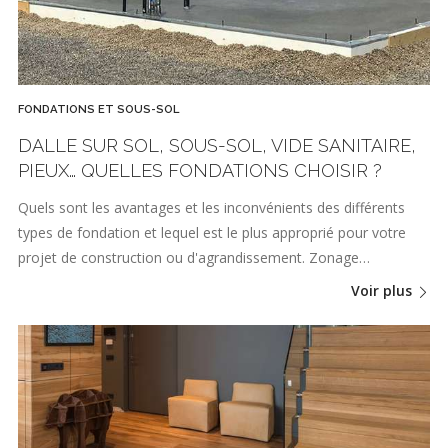
FONDATIONS ET SOUS-SOL
DALLE SUR SOL, SOUS-SOL, VIDE SANITAIRE,
PIEUX… QUELLES FONDATIONS CHOISIR ?
Quels sont les avantages et les inconvénients des différents
types de fondation et lequel est le plus approprié pour votre
projet de construction ou d'agrandissement. Zonage…
Voir plus