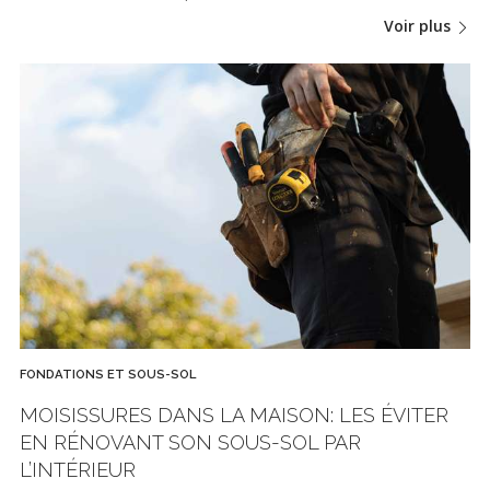
Voir plus
FONDATIONS ET SOUS-SOL
MOISISSURES DANS LA MAISON: LES ÉVITER
EN RÉNOVANT SON SOUS-SOL PAR
L’INTÉRIEUR