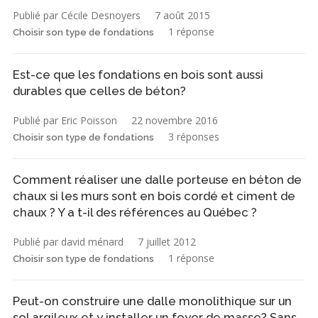
Publié par Cécile Desnoyers
7 août 2015
1 réponse
Choisir son type de fondations
Est-ce que les fondations en bois sont aussi
durables que celles de béton?
Publié par Eric Poisson
22 novembre 2016
3 réponses
Choisir son type de fondations
Comment réaliser une dalle porteuse en béton de
chaux si les murs sont en bois cordé et ciment de
chaux ? Y a t-il des références au Québec ?
Publié par david ménard
7 juillet 2012
1 réponse
Choisir son type de fondations
Peut-on construire une dalle monolithique sur un
sol argileux et y installer un foyer de masse? Sans