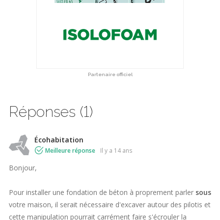
Partenaire officiel
Réponses (1)
Écohabitation
Meilleure réponse
il y a 14 ans
Bonjour,
Pour installer une fondation de béton à proprement parler
sous
votre maison, il serait nécessaire d'excaver autour des pilotis et
cette manipulation pourrait carrément faire s'écrouler la