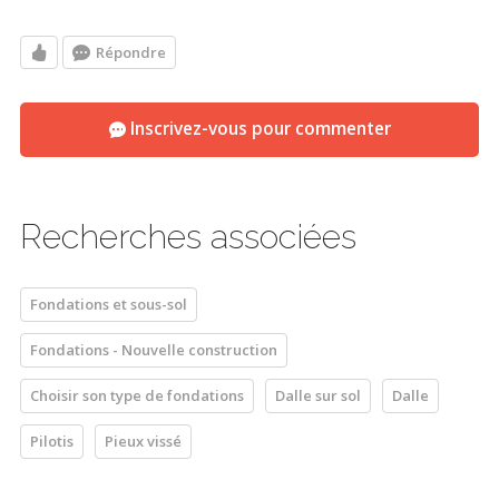
Répondre
Inscrivez-vous pour commenter
Recherches associées
Fondations et sous-sol
Fondations - Nouvelle construction
Choisir son type de fondations
Dalle sur sol
Dalle
Pilotis
Pieux vissé