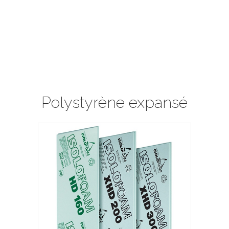
Polystyrène expansé