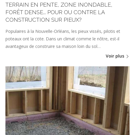
TERRAIN EN PENTE, ZONE INONDABLE,
FORÊT DENSE... POUR OU CONTRE LA
CONSTRUCTION SUR PIEUX?
Populaires à la Nouvelle-Orléans, les pieux vissés, pilotis et
poteaux ont la cote. Dans un climat comme le nôtre, est-il
avantageux de construire sa maison loin du sol…
Voir plus