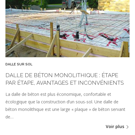
DALLE SUR SOL
DALLE DE BÉTON MONOLITHIQUE : ÉTAPE
PAR ÉTAPE, AVANTAGES ET INCONVÉNIENTS
La dalle de béton est plus économique, confortable et
écologique que la construction d’un sous-sol. Une dalle de
béton monolithique est une large « plaque » de béton servant
de…
Voir plus