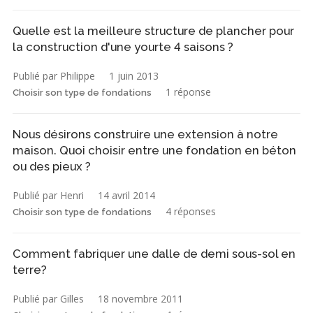
Quelle est la meilleure structure de plancher pour
la construction d'une yourte 4 saisons ?
Publié par Philippe
1 juin 2013
1 réponse
Choisir son type de fondations
Nous désirons construire une extension à notre
maison. Quoi choisir entre une fondation en béton
ou des pieux ?
Publié par Henri
14 avril 2014
4 réponses
Choisir son type de fondations
Comment fabriquer une dalle de demi sous-sol en
terre?
Publié par Gilles
18 novembre 2011