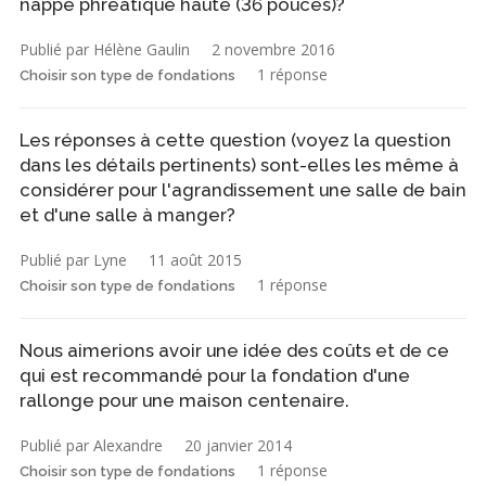
nappe phréatique haute (36 pouces)?
Publié par Hélène Gaulin
2 novembre 2016
1 réponse
Choisir son type de fondations
Les réponses à cette question (voyez la question
dans les détails pertinents) sont-elles les même à
considérer pour l'agrandissement une salle de bain
et d'une salle à manger?
Publié par Lyne
11 août 2015
1 réponse
Choisir son type de fondations
Nous aimerions avoir une idée des coûts et de ce
qui est recommandé pour la fondation d'une
rallonge pour une maison centenaire.
Publié par Alexandre
20 janvier 2014
1 réponse
Choisir son type de fondations