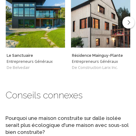
Le Sanctuaire
Résidence Mainguy-Plante
Entrepreneurs Généraux
Entrepreneurs Généraux
De Belvedair
De Construction Larix Inc.
Conseils connexes
Pourquoi une maison construite sur dalle isolée
serait plus écologique d'une maison avec sous-sol
bien construite?