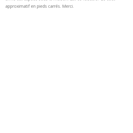
approximatif en pieds carrés. Merci.