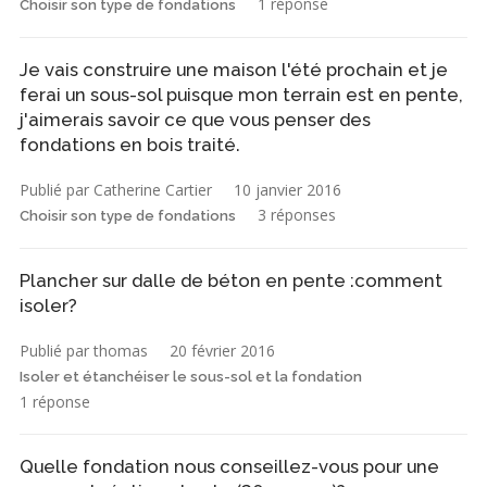
1 réponse
Choisir son type de fondations
Je vais construire une maison l'été prochain et je
ferai un sous-sol puisque mon terrain est en pente,
j'aimerais savoir ce que vous penser des
fondations en bois traité.
Publié par Catherine Cartier
10 janvier 2016
3 réponses
Choisir son type de fondations
Plancher sur dalle de béton en pente :comment
isoler?
Publié par thomas
20 février 2016
Isoler et étanchéiser le sous-sol et la fondation
1 réponse
Quelle fondation nous conseillez-vous pour une