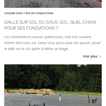
CHOISIR SON TYPE DE FONDATIONS
DALLE SUR SOL OU SOUS-SOL. QUEL CHOIX
POUR SES FONDATIONS ?
Les constructions neuves québécoises sont très souvent
dotées d’un sous-sol. Savez-vous qu’on peut s’en passer, poser
la dalle sur le sol, quitte à édifier un étage…
Voir plus