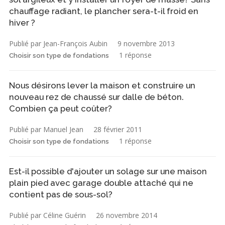
chauffage radiant, le plancher sera-t-il froid en
hiver ?
Publié par Jean-François Aubin
9 novembre 2013
1 réponse
Choisir son type de fondations
Nous désirons lever la maison et construire un
nouveau rez de chaussé sur dalle de béton.
Combien ça peut coûter?
Publié par Manuel Jean
28 février 2011
1 réponse
Choisir son type de fondations
Est-il possible d'ajouter un solage sur une maison
plain pied avec garage double attaché qui ne
contient pas de sous-sol?
Publié par Céline Guérin
26 novembre 2014