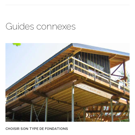
Guides connexes
CHOISIR SON TYPE DE FONDATIONS