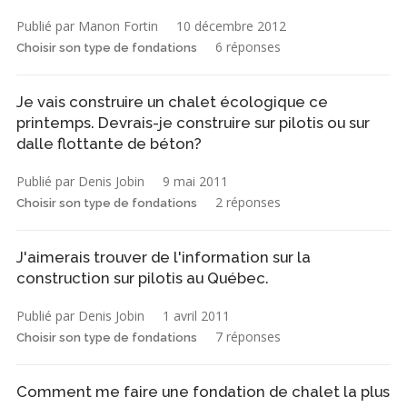
Publié par Manon Fortin
10 décembre 2012
6 réponses
Choisir son type de fondations
Je vais construire un chalet écologique ce
printemps. Devrais-je construire sur pilotis ou sur
dalle flottante de béton?
Publié par Denis Jobin
9 mai 2011
2 réponses
Choisir son type de fondations
J'aimerais trouver de l'information sur la
construction sur pilotis au Québec.
Publié par Denis Jobin
1 avril 2011
7 réponses
Choisir son type de fondations
Comment me faire une fondation de chalet la plus