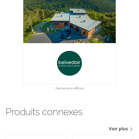
Partenaire officiel
Produits connexes
Voir plus