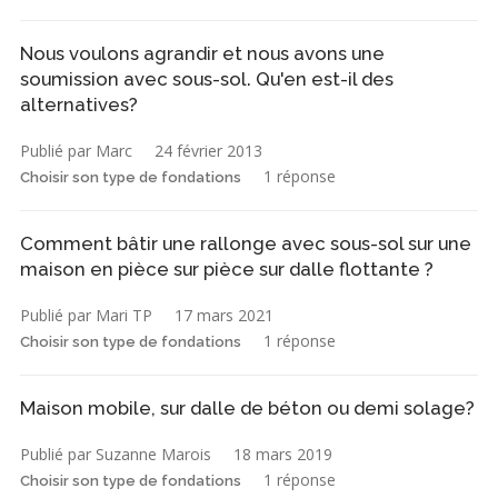
Nous voulons agrandir et nous avons une
soumission avec sous-sol. Qu'en est-il des
alternatives?
Publié par Marc
24 février 2013
1 réponse
Choisir son type de fondations
Comment bâtir une rallonge avec sous-sol sur une
maison en pièce sur pièce sur dalle flottante ?
Publié par Mari TP
17 mars 2021
1 réponse
Choisir son type de fondations
Maison mobile, sur dalle de béton ou demi solage?
Publié par Suzanne Marois
18 mars 2019
1 réponse
Choisir son type de fondations