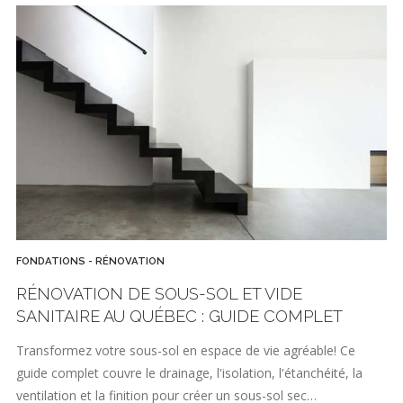
FONDATIONS - RÉNOVATION
RÉNOVATION DE SOUS-SOL ET VIDE
SANITAIRE AU QUÉBEC : GUIDE COMPLET
Transformez votre sous-sol en espace de vie agréable! Ce
guide complet couvre le drainage, l'isolation, l'étanchéité, la
ventilation et la finition pour créer un sous-sol sec…