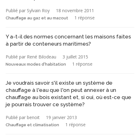
Publié par Sylvain Roy
18 novembre 2011
1 réponse
Chauffage au gaz et au mazout
Y a-t-il des normes concernant les maisons faites
à partir de conteneurs maritimes?
Publié par René Bilodeau
3 juillet 2015
1 réponse
Nouveaux modes d'habitation
Je voudrais savoir s'il existe un système de
chauffage à l'eau que l'on peut annexer à un
chauffage au bois existant et, si oui, où est-ce que
je pourrais trouver ce système?
Publié par benoit
19 janvier 2013
1 réponse
Chauffage et climatisation