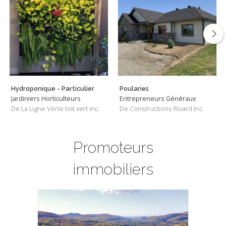
Hydroponique - Particulier
Poularies
Jardiniers Horticulteurs
Entrepreneurs Généraux
De La Ligne Verte toit vert inc.
De Constructions Rivard Inc.
Promoteurs
immobiliers