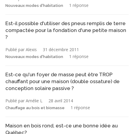
1 réponse
Nouveaux modes d'habitation
Est-il possible d'utiliser des pneus remplis de terre
compactée pour la fondation d'une petite maison
?
Publié par Alexis
31 décembre 2011
1 réponse
Nouveaux modes d'habitation
Est-ce qu'un foyer de masse peut être TROP
chauffant pour une maison (double ossature) de
conception solaire passive ?
Publié par Amélie L
28 avril 2014
1 réponse
Chauffage au bois et biomasse
Maison en bois rond, est-ce une bonne idée au
Québec?