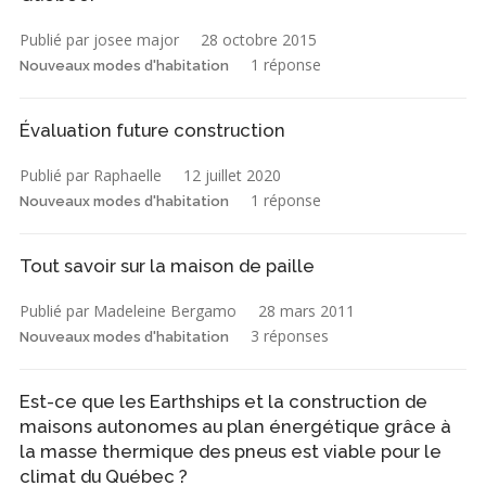
Publié par josee major
28 octobre 2015
1 réponse
Nouveaux modes d'habitation
Évaluation future construction
Publié par Raphaelle
12 juillet 2020
1 réponse
Nouveaux modes d'habitation
Tout savoir sur la maison de paille
Publié par Madeleine Bergamo
28 mars 2011
3 réponses
Nouveaux modes d'habitation
Est-ce que les Earthships et la construction de
maisons autonomes au plan énergétique grâce à
la masse thermique des pneus est viable pour le
climat du Québec ?