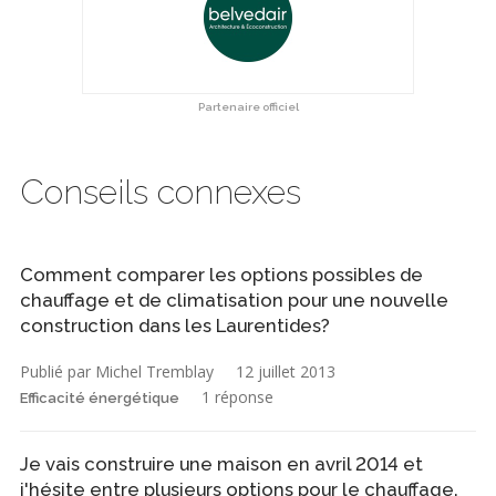
Partenaire officiel
Conseils connexes
Comment comparer les options possibles de
chauffage et de climatisation pour une nouvelle
construction dans les Laurentides?
Publié par Michel Tremblay
12 juillet 2013
1 réponse
Efficacité énergétique
Je vais construire une maison en avril 2014 et
j'hésite entre plusieurs options pour le chauffage.