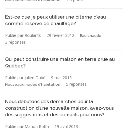
Est-ce que je peux utiliser une citerne d'eau
comme réserve de chauffage?
Publié par Roulants
29 février 2012
Eau chaude
3 réponses
Qui peut construire une maison en terre crue au
Québec?
Publié par Julien Dubé
9 mai 2015
5 réponses
Nouveaux modes d'habitation
Nous débutons des démarches pour la
construction d'une nouvelle maison, avez-vous
des suggestions et des conseils pour nous?
Publié par Manon Rollin
19 avril 2013