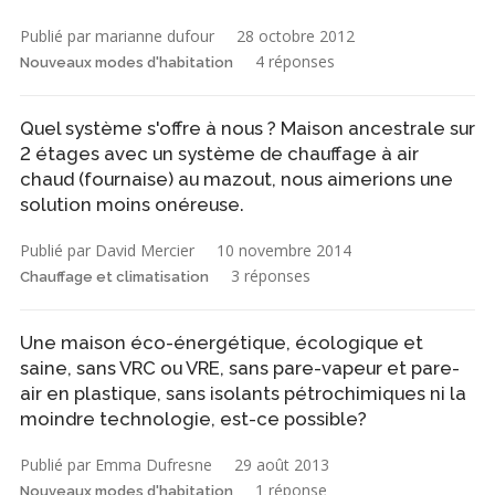
Publié par marianne dufour
28 octobre 2012
4 réponses
Nouveaux modes d'habitation
Quel système s'offre à nous ? Maison ancestrale sur
2 étages avec un système de chauffage à air
chaud (fournaise) au mazout, nous aimerions une
solution moins onéreuse.
Publié par David Mercier
10 novembre 2014
3 réponses
Chauffage et climatisation
Une maison éco-énergétique, écologique et
saine, sans VRC ou VRE, sans pare-vapeur et pare-
air en plastique, sans isolants pétrochimiques ni la
moindre technologie, est-ce possible?
Publié par Emma Dufresne
29 août 2013
1 réponse
Nouveaux modes d'habitation