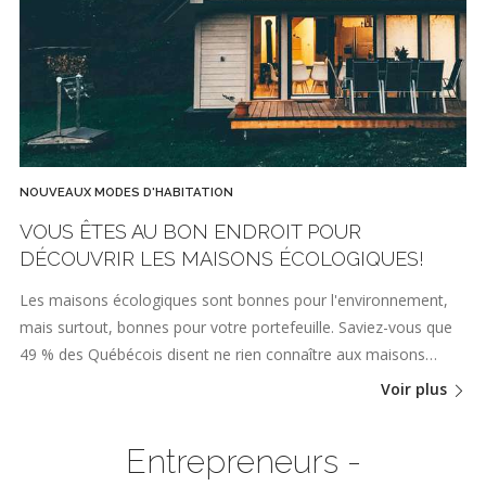
NOUVEAUX MODES D'HABITATION
VOUS ÊTES AU BON ENDROIT POUR
DÉCOUVRIR LES MAISONS ÉCOLOGIQUES!
Les maisons écologiques sont bonnes pour l'environnement,
mais surtout, bonnes pour votre portefeuille. Saviez-vous que
49 % des Québécois disent ne rien connaître aux maisons…
Voir plus
Entrepreneurs -