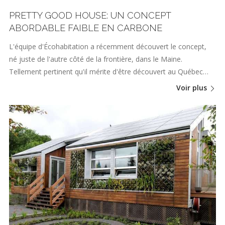
PRETTY GOOD HOUSE: UN CONCEPT
ABORDABLE FAIBLE EN CARBONE
L'équipe d'Écohabitation a récemment découvert le concept,
né juste de l'autre côté de la frontière, dans le Maine.
Tellement pertinent qu'il mérite d'être découvert au Québec…
Voir plus