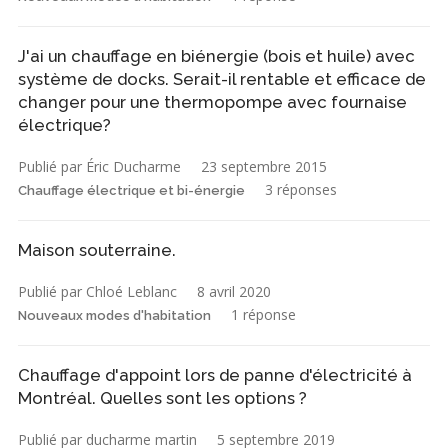
J'ai un chauffage en biénergie (bois et huile) avec
système de docks. Serait-il rentable et efficace de
changer pour une thermopompe avec fournaise
électrique?
Publié par Éric Ducharme
23 septembre 2015
3 réponses
Chauffage électrique et bi-énergie
Maison souterraine.
Publié par Chloé Leblanc
8 avril 2020
1 réponse
Nouveaux modes d'habitation
Chauffage d'appoint lors de panne d'électricité à
Montréal. Quelles sont les options ?
Publié par ducharme martin
5 septembre 2019