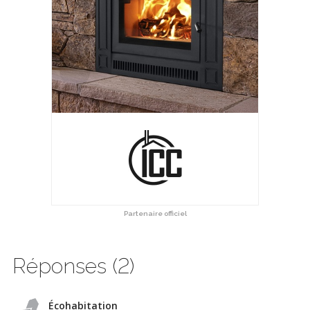
Partenaire officiel
Réponses (2)
Écohabitation