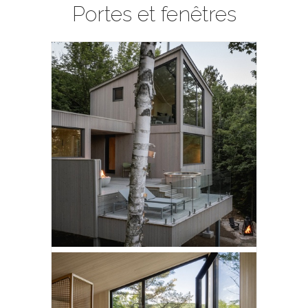
Portes et fenêtres