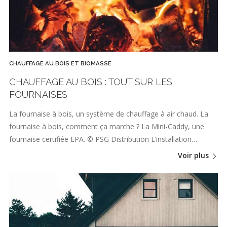
CHAUFFAGE AU BOIS ET BIOMASSE
CHAUFFAGE AU BOIS : TOUT SUR LES
FOURNAISES
La fournaise à bois, un système de chauffage à air chaud. La
fournaise à bois, comment ça marche ? La Mini-Caddy, une
fournaise certifiée EPA. © PSG Distribution L’installation…
Voir plus