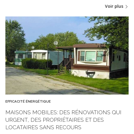
Voir plus
EFFICACITÉ ÉNERGÉTIQUE
MAISONS MOBILES: DES RÉNOVATIONS QUI
URGENT, DES PROPRIÉTAIRES ET DES
LOCATAIRES SANS RECOURS