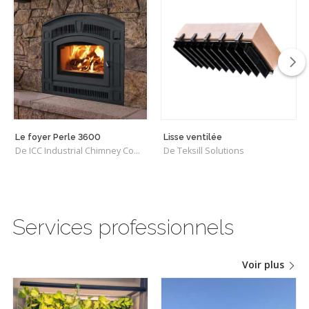
Le foyer Perle 3600
Lisse ventilée
De ICC Industrial Chimney Company Inc.
De Teksill Solutions
Services professionnels
Voir plus