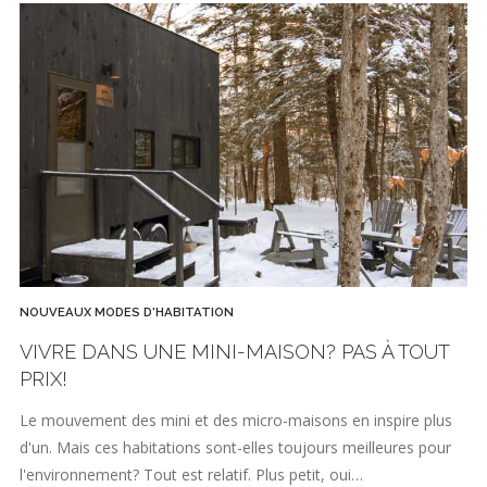
NOUVEAUX MODES D'HABITATION
VIVRE DANS UNE MINI-MAISON? PAS À TOUT
PRIX!
Le mouvement des mini et des micro-maisons en inspire plus
d'un. Mais ces habitations sont-elles toujours meilleures pour
l'environnement? Tout est relatif. Plus petit, oui…