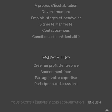
À propos d'Écohabitation
Devenir membre
Emplois, stages et bénévolat
Signer le Manifeste
Contactez-nous
et
Conditions
confidentialité
ESPACE PRO
Créer un profil d'entreprise
Abonnement éco+
Partager votre expertise
Participer aux discussions
TOUS DROITS RÉSERVÉS © 2025 ÉCOHABITATION
ENGLISH