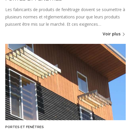
Les fabricants de produits de fenêtrage doivent se soumettre à
plusieurs normes et réglementations pour que leurs produits
puissent être mis sur le marché. Et ces exigences…
Voir plus
PORTES ET FENÊTRES