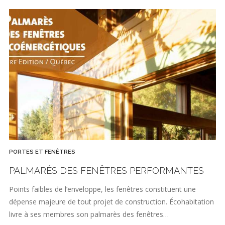
PORTES ET FENÊTRES
PALMARÈS DES FENÊTRES PERFORMANTES
Points faibles de l’enveloppe, les fenêtres constituent une
dépense majeure de tout projet de construction. Écohabitation
livre à ses membres son palmarès des fenêtres…