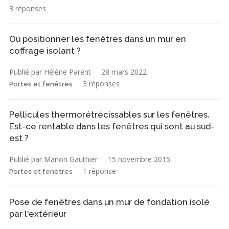
3 réponses
Où positionner les fenêtres dans un mur en
coffrage isolant ?
Publié par Hélène Parent
28 mars 2022
3 réponses
Portes et fenêtres
Pellicules thermorétrécissables sur les fenêtres.
Est-ce rentable dans les fenêtres qui sont au sud-
est ?
Publié par Manon Gauthier
15 novembre 2015
1 réponse
Portes et fenêtres
Pose de fenêtres dans un mur de fondation isolé
par l'extérieur