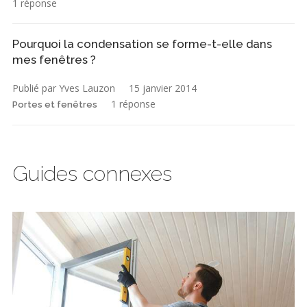
1 réponse
Pourquoi la condensation se forme-t-elle dans
mes fenêtres ?
Publié par Yves Lauzon
15 janvier 2014
1 réponse
Portes et fenêtres
Guides connexes