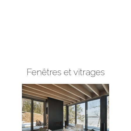
Fenêtres et vitrages