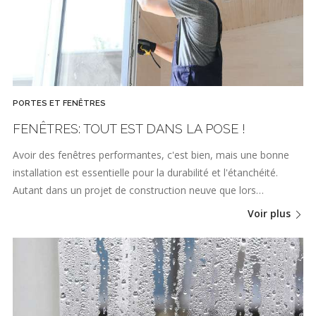
PORTES ET FENÊTRES
FENÊTRES: TOUT EST DANS LA POSE !
Avoir des fenêtres performantes, c'est bien, mais une bonne
installation est essentielle pour la durabilité et l'étanchéité.
Autant dans un projet de construction neuve que lors…
Voir plus