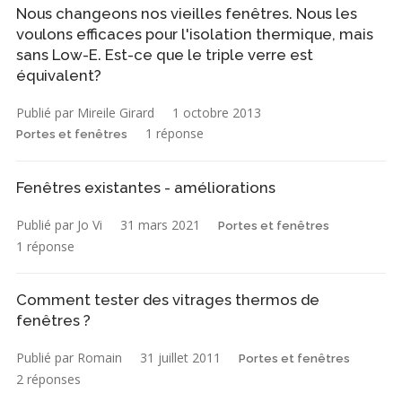
Nous changeons nos vieilles fenêtres. Nous les
voulons efficaces pour l'isolation thermique, mais
sans Low-E. Est-ce que le triple verre est
équivalent?
Publié par Mireile Girard
1 octobre 2013
1 réponse
Portes et fenêtres
Fenêtres existantes - améliorations
Publié par Jo Vi
31 mars 2021
Portes et fenêtres
1 réponse
Comment tester des vitrages thermos de
fenêtres ?
Publié par Romain
31 juillet 2011
Portes et fenêtres
2 réponses