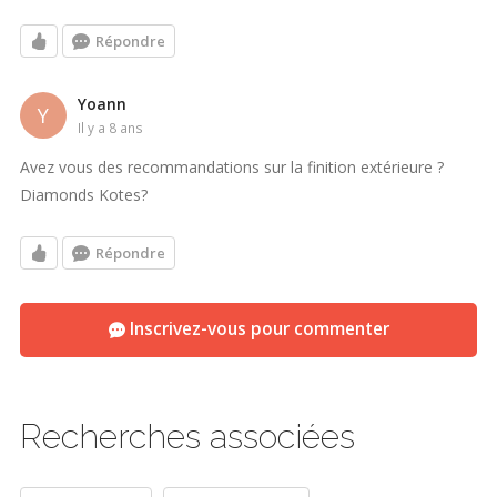
Répondre
Yoann
Y
il y a 8 ans
Avez vous des recommandations sur la finition extérieure ?
Diamonds Kotes?
Répondre
Inscrivez-vous pour commenter
Recherches associées