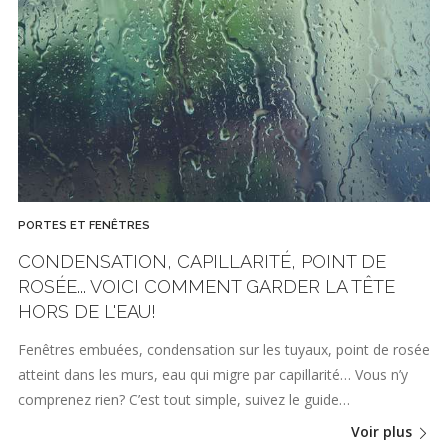
PORTES ET FENÊTRES
CONDENSATION, CAPILLARITÉ, POINT DE
ROSÉE... VOICI COMMENT GARDER LA TÊTE
HORS DE L'EAU!
Fenêtres embuées, condensation sur les tuyaux, point de rosée
atteint dans les murs, eau qui migre par capillarité… Vous n’y
comprenez rien? C’est tout simple, suivez le guide…
Voir plus