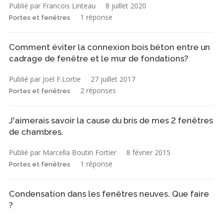
Publié par Francois Linteau
8 juillet 2020
1 réponse
Portes et fenêtres
Comment éviter la connexion bois béton entre un
cadrage de fenêtre et le mur de fondations?
Publié par Joël F.Lortie
27 juillet 2017
2 réponses
Portes et fenêtres
J'aimerais savoir la cause du bris de mes 2 fenêtres
de chambres.
Publié par Marcella Boutin Fortier
8 février 2015
1 réponse
Portes et fenêtres
Condensation dans les fenêtres neuves. Que faire
?