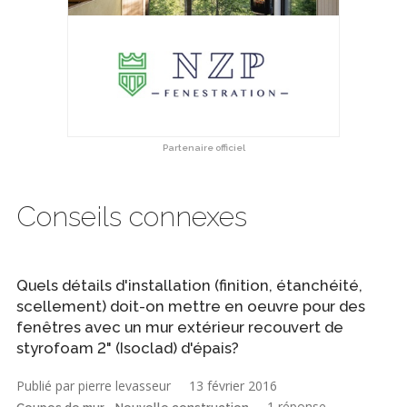
Partenaire officiel
Conseils connexes
Quels détails d'installation (finition, étanchéité,
scellement) doit-on mettre en oeuvre pour des
fenêtres avec un mur extérieur recouvert de
styrofoam 2" (Isoclad) d'épais?
Publié par pierre levasseur
13 février 2016
1 réponse