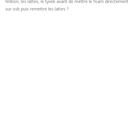
finition, les lattes, le tyvek avant de mettre le foam directement
sur osb puis remettre les lattes ?