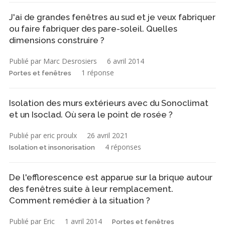
J'ai de grandes fenêtres au sud et je veux fabriquer
ou faire fabriquer des pare-soleil. Quelles
dimensions construire ?
Publié par Marc Desrosiers
6 avril 2014
1 réponse
Portes et fenêtres
Isolation des murs extérieurs avec du Sonoclimat
et un Isoclad. Où sera le point de rosée ?
Publié par eric proulx
26 avril 2021
4 réponses
Isolation et insonorisation
De l'efflorescence est apparue sur la brique autour
des fenêtres suite à leur remplacement.
Comment remédier à la situation ?
Publié par Eric
1 avril 2014
Portes et fenêtres