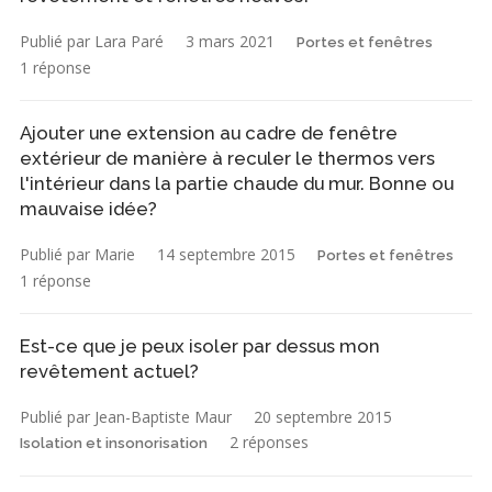
Publié par Lara Paré
3 mars 2021
Portes et fenêtres
1 réponse
Ajouter une extension au cadre de fenêtre
extérieur de manière à reculer le thermos vers
l'intérieur dans la partie chaude du mur. Bonne ou
mauvaise idée?
Publié par Marie
14 septembre 2015
Portes et fenêtres
1 réponse
Est-ce que je peux isoler par dessus mon
revêtement actuel?
Publié par Jean-Baptiste Maur
20 septembre 2015
2 réponses
Isolation et insonorisation