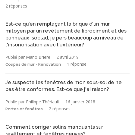
2 réponses
Est-ce qu'en remplaçant la brique d'un mur
mitoyen par un revêtement de fibrociment et des
panneaux isoclad, je pers beaucoup au niveau de
l'insonorisation avec l'extérieur?
Publié par Mario Briere
2 avril 2019
1 réponse
Coupes de mur - Rénovation
Je suspecte les fenêtres de mon sous-sol de ne
pas être conformes. Est-ce que j'ai raison?
Publié par Philippe Thériault
16 janvier 2018
2 réponses
Portes et fenêtres
Comment corriger solins manquants sur
revêtement et fenêtres neuves?