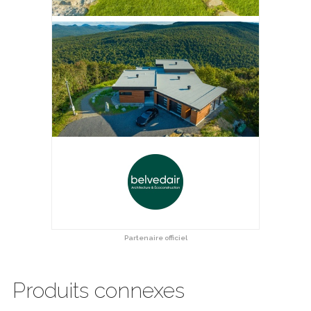
Partenaire officiel
Produits connexes