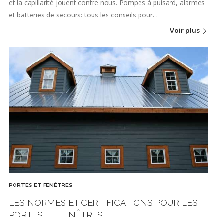
et la capillarité jouent contre nous. Pompes à puisard, alarmes
et batteries de secours: tous les conseils pour…
Voir plus
PORTES ET FENÊTRES
LES NORMES ET CERTIFICATIONS POUR LES
PORTES ET FENÊTRES