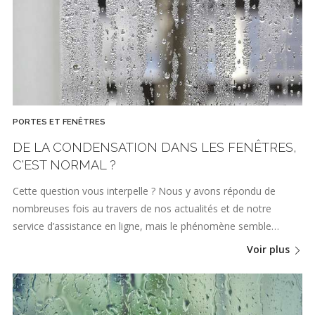
PORTES ET FENÊTRES
DE LA CONDENSATION DANS LES FENÊTRES,
C'EST NORMAL ?
Cette question vous interpelle ? Nous y avons répondu de
nombreuses fois au travers de nos actualités et de notre
service d’assistance en ligne, mais le phénomène semble…
Voir plus