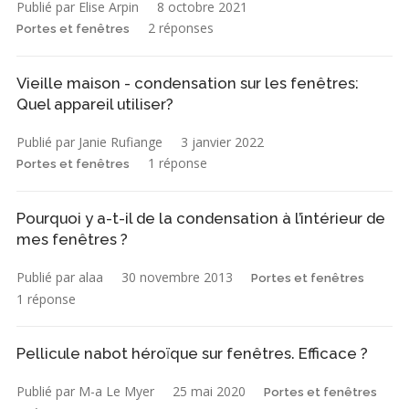
Publié par Elise Arpin
8 octobre 2021
2 réponses
Portes et fenêtres
Vieille maison - condensation sur les fenêtres:
Quel appareil utiliser?
Publié par Janie Rufiange
3 janvier 2022
1 réponse
Portes et fenêtres
Pourquoi y a-t-il de la condensation à l’intérieur de
mes fenêtres ?
Publié par alaa
30 novembre 2013
Portes et fenêtres
1 réponse
Pellicule nabot héroïque sur fenêtres. Efficace ?
Publié par M-a Le Myer
25 mai 2020
Portes et fenêtres