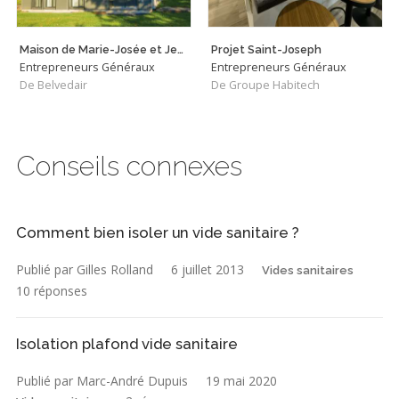
Maison de Marie-Josée et Jean
Projet Saint-Joseph
Entrepreneurs Généraux
Entrepreneurs Généraux
De Belvedair
De Groupe Habitech
Conseils connexes
Comment bien isoler un vide sanitaire ?
Publié par Gilles Rolland
6 juillet 2013
Vides sanitaires
10 réponses
Isolation plafond vide sanitaire
Publié par Marc-André Dupuis
19 mai 2020