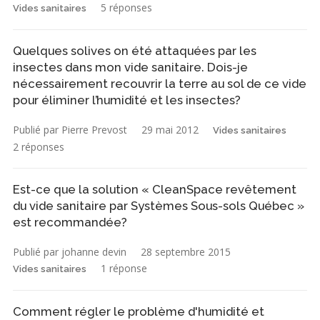
5 réponses
Vides sanitaires
Quelques solives on été attaquées par les
insectes dans mon vide sanitaire. Dois-je
nécessairement recouvrir la terre au sol de ce vide
pour éliminer l’humidité et les insectes?
Publié par Pierre Prevost
29 mai 2012
Vides sanitaires
2 réponses
Est-ce que la solution « CleanSpace revêtement
du vide sanitaire par Systèmes Sous-sols Québec »
est recommandée?
Publié par johanne devin
28 septembre 2015
1 réponse
Vides sanitaires
Comment régler le problème d'humidité et