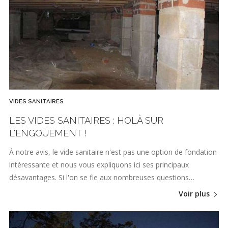
VIDES SANITAIRES
LES VIDES SANITAIRES : HOLÀ SUR
L'ENGOUEMENT !
À notre avis, le vide sanitaire n'est pas une option de fondation
intéressante et nous vous expliquons ici ses principaux
désavantages. Si l'on se fie aux nombreuses questions…
Voir plus