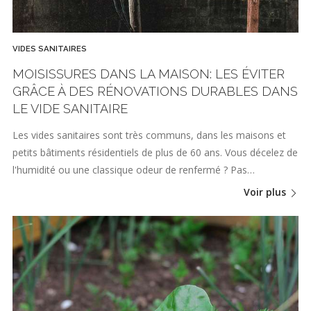
VIDES SANITAIRES
MOISISSURES DANS LA MAISON: LES ÉVITER
GRÂCE À DES RÉNOVATIONS DURABLES DANS
LE VIDE SANITAIRE
Les vides sanitaires sont très communs, dans les maisons et
petits bâtiments résidentiels de plus de 60 ans. Vous décelez de
l'humidité ou une classique odeur de renfermé ? Pas…
Voir plus