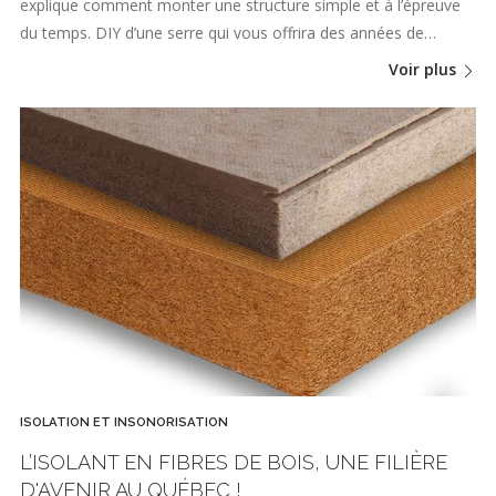
explique comment monter une structure simple et à l’épreuve
du temps. DIY d’une serre qui vous offrira des années de…
Voir plus
ISOLATION ET INSONORISATION
L’ISOLANT EN FIBRES DE BOIS, UNE FILIÈRE
D'AVENIR AU QUÉBEC !