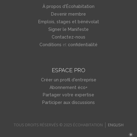
À propos d'Écohabitation
Devenir membre
Emplois, stages et bénévolat
Signer le Manifeste
Contactez-nous
et
Conditions
confidentialité
ESPACE PRO
Créer un profil d'entreprise
Abonnement éco+
Partager votre expertise
Participer aux discussions
TOUS DROITS RÉSERVÉS © 2025 ÉCOHABITATION
ENGLISH