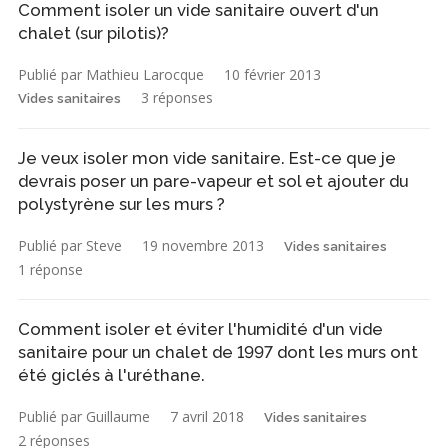
Comment isoler un vide sanitaire ouvert d'un
chalet (sur pilotis)?
Publié par Mathieu Larocque
10 février 2013
3 réponses
Vides sanitaires
Je veux isoler mon vide sanitaire. Est-ce que je
devrais poser un pare-vapeur et sol et ajouter du
polystyrène sur les murs ?
Publié par Steve
19 novembre 2013
Vides sanitaires
1 réponse
Comment isoler et éviter l'humidité d'un vide
sanitaire pour un chalet de 1997 dont les murs ont
été giclés à l'uréthane.
Publié par Guillaume
7 avril 2018
Vides sanitaires
2 réponses