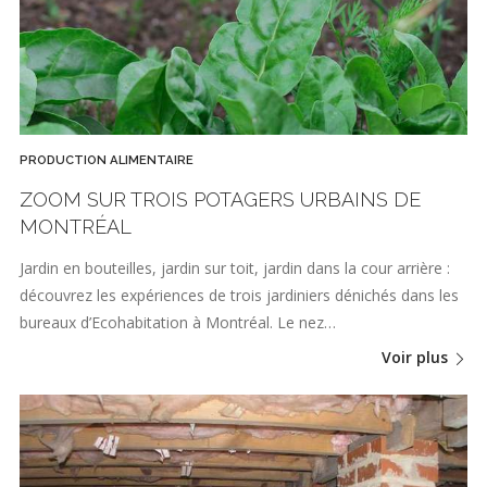
PRODUCTION ALIMENTAIRE
ZOOM SUR TROIS POTAGERS URBAINS DE
MONTRÉAL
Jardin en bouteilles, jardin sur toit, jardin dans la cour arrière :
découvrez les expériences de trois jardiniers dénichés dans les
bureaux d’Ecohabitation à Montréal. Le nez…
Voir plus