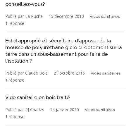
conseillez-vous?
Publié par La Ruche
15 décembre 2010
Vides sanitaires
1 réponse
Est-il approprié et sécuritaire d'apposer de la
mousse de polyuréthane giclé directement sur la
terre dans un sous-bassement pour faire de
l'isolation ?
Publié par Claude Bois
21 octobre 2015
Vides sanitaires
1 réponse
Vide sanitaire en bois traité
Publié par PJ Charles
14 janvier 2025
Vides sanitaires
1 réponse