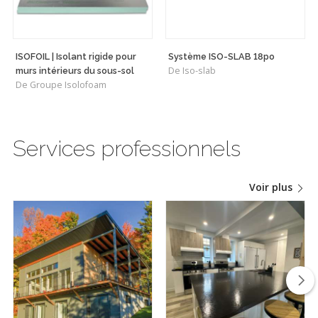
ISOFOIL | Isolant rigide pour
Système ISO-SLAB 18po
De Iso-slab
murs intérieurs du sous-sol
De Groupe Isolofoam
Services professionnels
Voir plus