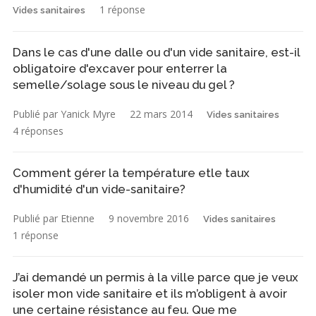
1 réponse
Vides sanitaires
Dans le cas d'une dalle ou d'un vide sanitaire, est-il
obligatoire d'excaver pour enterrer la
semelle/solage sous le niveau du gel ?
Publié par Yanick Myre
22 mars 2014
Vides sanitaires
4 réponses
Comment gérer la température etle taux
d'humidité d'un vide-sanitaire?
Publié par Etienne
9 novembre 2016
Vides sanitaires
1 réponse
J’ai demandé un permis à la ville parce que je veux
isoler mon vide sanitaire et ils m’obligent à avoir
une certaine résistance au feu. Que me