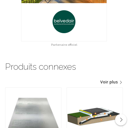
Partenaire officiel
Produits connexes
Voir plus