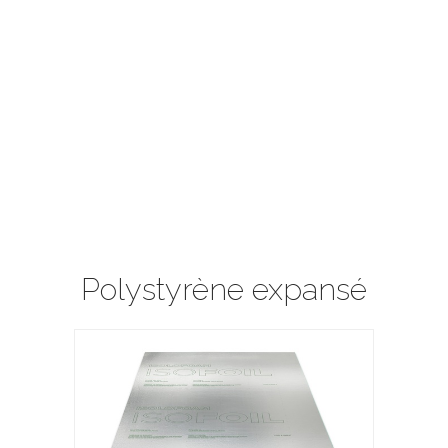
Polystyrène expansé