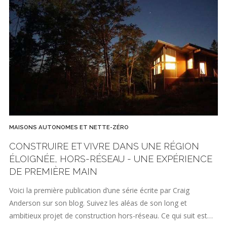
MAISONS AUTONOMES ET NETTE-ZÉRO
CONSTRUIRE ET VIVRE DANS UNE RÉGION
ÉLOIGNÉE, HORS-RÉSEAU - UNE EXPÉRIENCE
DE PREMIÈRE MAIN
Voici la première publication d’une série écrite par Craig
Anderson sur son blog. Suivez les aléas de son long et
ambitieux projet de construction hors-réseau. Ce qui suit est…