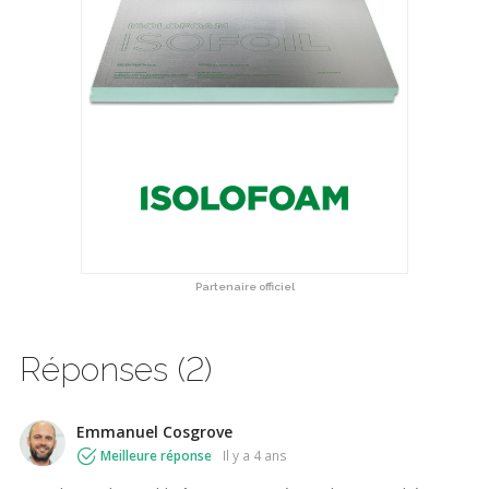
Partenaire officiel
Réponses (2)
Emmanuel Cosgrove
Meilleure réponse
il y a 4 ans