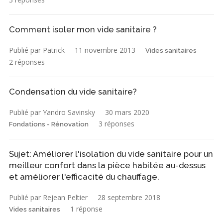
Comment isoler mon vide sanitaire ?
Publié par Patrick
11 novembre 2013
Vides sanitaires
2 réponses
Condensation du vide sanitaire?
Publié par Yandro Savinsky
30 mars 2020
3 réponses
Fondations - Rénovation
Sujet: Améliorer l'isolation du vide sanitaire pour un
meilleur confort dans la pièce habitée au-dessus
et améliorer l'efficacité du chauffage.
Publié par Rejean Peltier
28 septembre 2018
1 réponse
Vides sanitaires