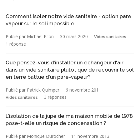
Comment isoler notre vide sanitaire - option pare
vapeur sur le sol impossible
Publié par Michael Pilon
30 mars 2020
Vides sanitaires
1 réponse
Que pensez-vous d'installer un échangeur d'air
dans un vide sanitaire plutôt que de recouvrir le sol
en terre battue d'un pare-vapeur?
Publié par Patrick Quimper
6 novembre 2011
3 réponses
Vides sanitaires
L'isolation de la jupe de ma maison mobile de 1978
pose-t-elle un risque de condensation ?
Publié par Monique Durocher
11 novembre 2013