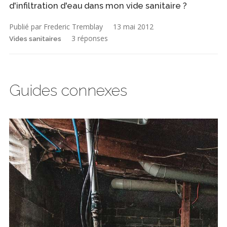
d'infiltration d'eau dans mon vide sanitaire ?
Publié par Frederic Tremblay
13 mai 2012
3 réponses
Vides sanitaires
Guides connexes