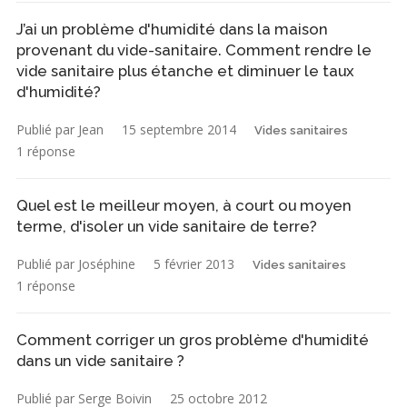
J’ai un problème d'humidité dans la maison
provenant du vide-sanitaire. Comment rendre le
vide sanitaire plus étanche et diminuer le taux
d'humidité?
Publié par Jean
15 septembre 2014
Vides sanitaires
1 réponse
Quel est le meilleur moyen, à court ou moyen
terme, d'isoler un vide sanitaire de terre?
Publié par Joséphine
5 février 2013
Vides sanitaires
1 réponse
Comment corriger un gros problème d'humidité
dans un vide sanitaire ?
Publié par Serge Boivin
25 octobre 2012