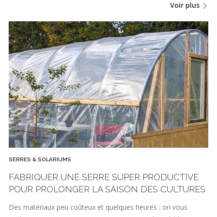
Voir plus
SERRES & SOLARIUMS
FABRIQUER UNE SERRE SUPER PRODUCTIVE
POUR PROLONGER LA SAISON DES CULTURES
Des matériaux peu coûteux et quelques heures : on vous