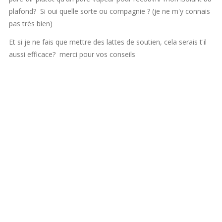
plafond? Si oui quelle sorte ou compagnie ? (je ne m'y connais
pas très bien)
Et si je ne fais que mettre des lattes de soutien, cela serais t'il
aussi efficace? merci pour vos conseils