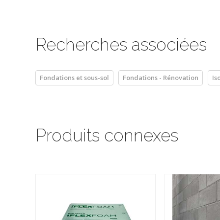
Recherches associées
Fondations et sous-sol
Fondations - Rénovation
Is
Produits connexes