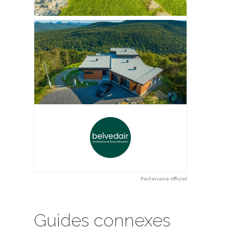
Partenaire officiel
Guides connexes