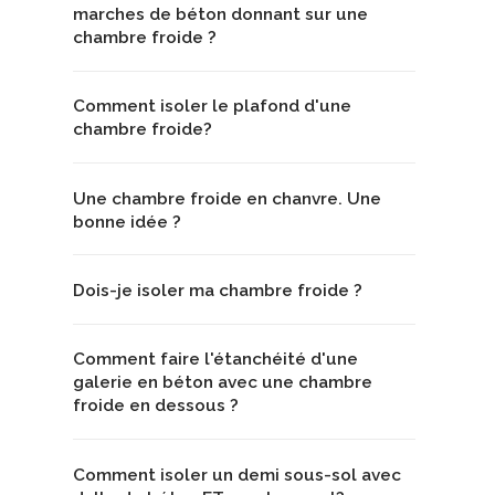
marches de béton donnant sur une
chambre froide ?
Comment isoler le plafond d'une
chambre froide?
Une chambre froide en chanvre. Une
bonne idée ?
Dois-je isoler ma chambre froide ?
Comment faire l'étanchéité d'une
galerie en béton avec une chambre
froide en dessous ?
Comment isoler un demi sous-sol avec