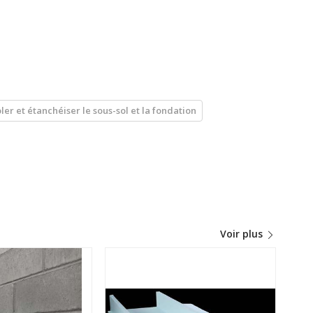
oler et étanchéiser le sous-sol et la fondation
Voir plus