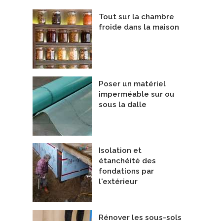
Tout sur la chambre
froide dans la maison
Poser un matériel
imperméable sur ou
sous la dalle
Isolation et
étanchéité des
fondations par
l'extérieur
Rénover les sous-sols