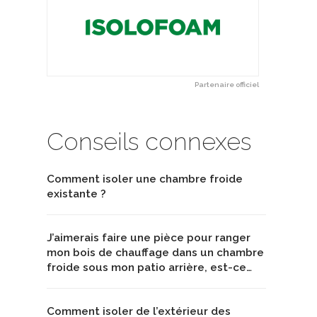
Partenaire officiel
Conseils connexes
Comment isoler une chambre froide
existante ?
J’aimerais faire une pièce pour ranger
mon bois de chauffage dans un chambre
froide sous mon patio arrière, est-ce…
Comment isoler de l’extérieur des