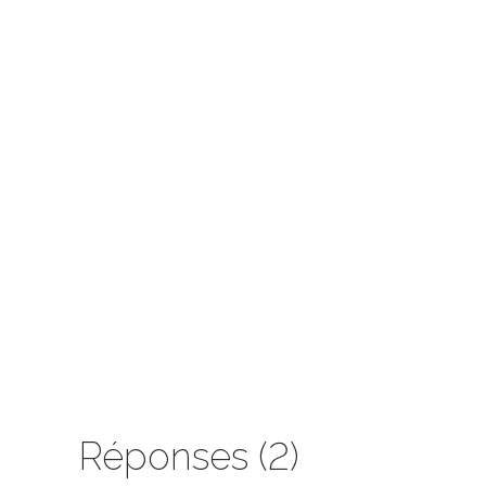
Réponses (2)