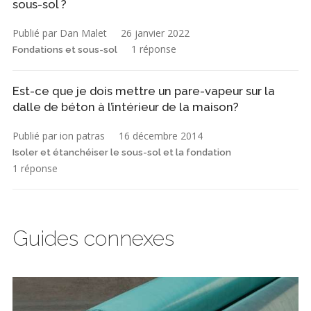
sous-sol ?
Publié par Dan Malet
26 janvier 2022
1 réponse
Fondations et sous-sol
Est-ce que je dois mettre un pare-vapeur sur la
dalle de béton à l’intérieur de la maison?
Publié par ion patras
16 décembre 2014
Isoler et étanchéiser le sous-sol et la fondation
1 réponse
Guides connexes