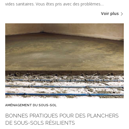
vides sanitaires. Vous êtes pris avec des problèmes…
Voir plus
AMÉNAGEMENT DU SOUS-SOL
BONNES PRATIQUES POUR DES PLANCHERS
DE SOUS-SOLS RÉSILIENTS