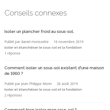
Conseils connexes
Isoler un plancher froid au sous-sol.
Publié par daniel morissette
16 novembre 2019
Isoler et étanchéiser le sous-sol et la fondation
1 réponse
Comment isoler un sous-sol existant d'une maison
de 1960 ?
Publié par Jean-Philippe Morin
26 août 2019
Isoler et étanchéiser le sous-sol et la fondation
2 réponses
Comment bien isoler mon sous-sol ?