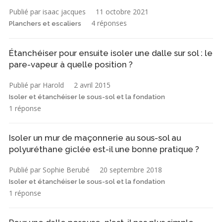
Publié par isaac jacques
11 octobre 2021
4 réponses
Planchers et escaliers
Étanchéiser pour ensuite isoler une dalle sur sol : le
pare-vapeur à quelle position ?
Publié par Harold
2 avril 2015
Isoler et étanchéiser le sous-sol et la fondation
1 réponse
Isoler un mur de maçonnerie au sous-sol au
polyuréthane giclée est-il une bonne pratique ?
Publié par Sophie Berubé
20 septembre 2018
Isoler et étanchéiser le sous-sol et la fondation
1 réponse