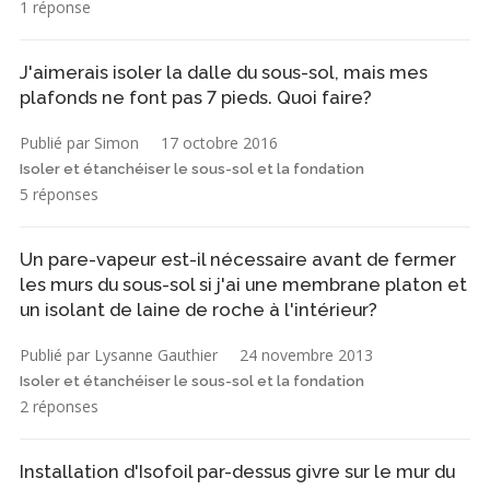
1 réponse
J'aimerais isoler la dalle du sous-sol, mais mes
plafonds ne font pas 7 pieds. Quoi faire?
Publié par Simon
17 octobre 2016
Isoler et étanchéiser le sous-sol et la fondation
5 réponses
Un pare-vapeur est-il nécessaire avant de fermer
les murs du sous-sol si j'ai une membrane platon et
un isolant de laine de roche à l'intérieur?
Publié par Lysanne Gauthier
24 novembre 2013
Isoler et étanchéiser le sous-sol et la fondation
2 réponses
Installation d'Isofoil par-dessus givre sur le mur du