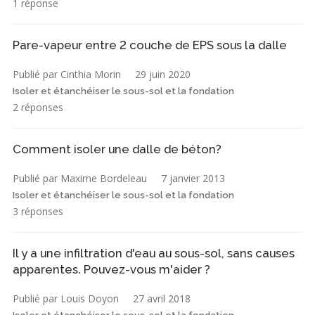
1 réponse
Pare-vapeur entre 2 couche de EPS sous la dalle
Publié par Cinthia Morin
29 juin 2020
Isoler et étanchéiser le sous-sol et la fondation
2 réponses
Comment isoler une dalle de béton?
Publié par Maxime Bordeleau
7 janvier 2013
Isoler et étanchéiser le sous-sol et la fondation
3 réponses
Il y a une infiltration d'eau au sous-sol, sans causes
apparentes. Pouvez-vous m'aider ?
Publié par Louis Doyon
27 avril 2018