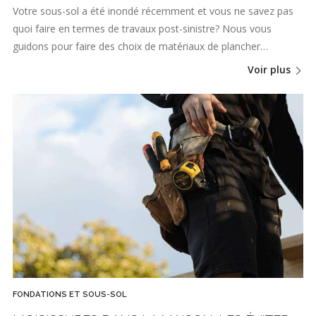
Votre sous-sol a été inondé récemment et vous ne savez pas
quoi faire en termes de travaux post-sinistre? Nous vous
guidons pour faire des choix de matériaux de plancher…
Voir plus
FONDATIONS ET SOUS-SOL