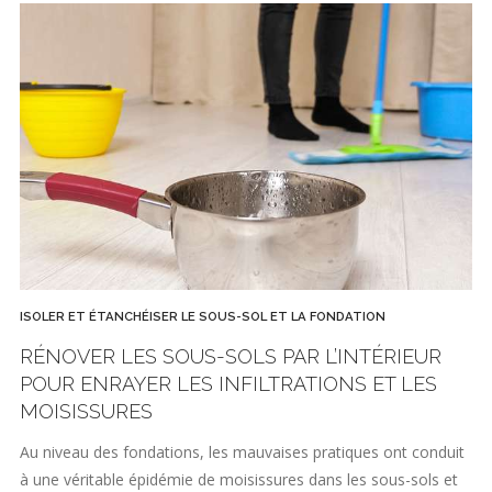
ISOLER ET ÉTANCHÉISER LE SOUS-SOL ET LA FONDATION
RÉNOVER LES SOUS-SOLS PAR L’INTÉRIEUR
POUR ENRAYER LES INFILTRATIONS ET LES
MOISISSURES
Au niveau des fondations, les mauvaises pratiques ont conduit
à une véritable épidémie de moisissures dans les sous-sols et