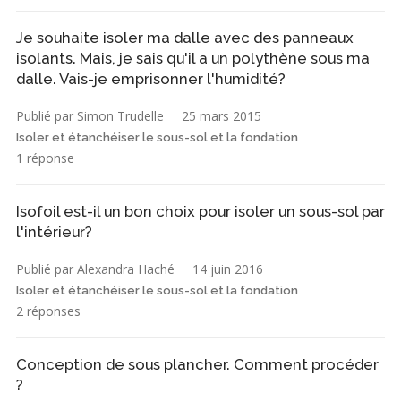
Je souhaite isoler ma dalle avec des panneaux
isolants. Mais, je sais qu'il a un polythène sous ma
dalle. Vais-je emprisonner l'humidité?
Publié par Simon Trudelle
25 mars 2015
Isoler et étanchéiser le sous-sol et la fondation
1 réponse
Isofoil est-il un bon choix pour isoler un sous-sol par
l'intérieur?
Publié par Alexandra Haché
14 juin 2016
Isoler et étanchéiser le sous-sol et la fondation
2 réponses
Conception de sous plancher. Comment procéder
?