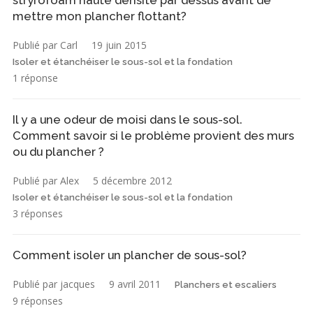
mettre mon plancher flottant?
Publié par Carl
19 juin 2015
Isoler et étanchéiser le sous-sol et la fondation
1 réponse
Il y a une odeur de moisi dans le sous-sol.
Comment savoir si le problème provient des murs
ou du plancher ?
Publié par Alex
5 décembre 2012
Isoler et étanchéiser le sous-sol et la fondation
3 réponses
Comment isoler un plancher de sous-sol?
Publié par jacques
9 avril 2011
Planchers et escaliers
9 réponses