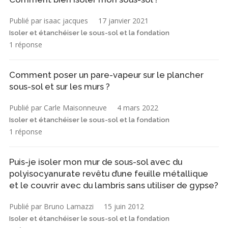
Publié par isaac jacques
17 janvier 2021
Isoler et étanchéiser le sous-sol et la fondation
1 réponse
Comment poser un pare-vapeur sur le plancher
sous-sol et sur les murs ?
Publié par Carle Maisonneuve
4 mars 2022
Isoler et étanchéiser le sous-sol et la fondation
1 réponse
Puis-je isoler mon mur de sous-sol avec du
polyisocyanurate revêtu d’une feuille métallique
et le couvrir avec du lambris sans utiliser de gypse?
Publié par Bruno Lamazzi
15 juin 2012
Isoler et étanchéiser le sous-sol et la fondation