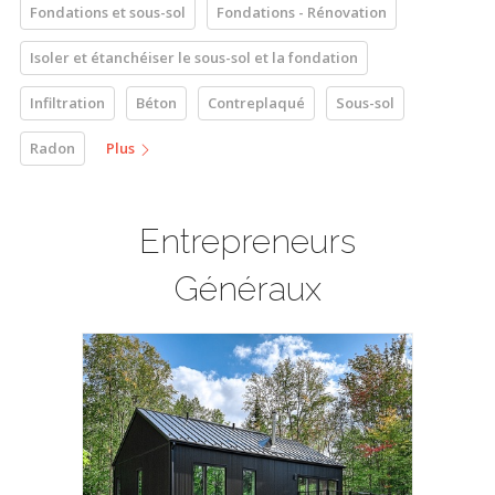
Fondations et sous-sol
Fondations - Rénovation
Isoler et étanchéiser le sous-sol et la fondation
Infiltration
Béton
Contreplaqué
Sous-sol
Radon
Plus
Entrepreneurs
Généraux