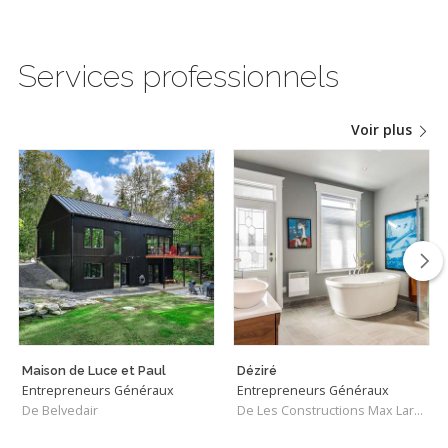
Services professionnels
Voir plus
Maison de Luce et Paul
Déziré
Entrepreneurs Généraux
Entrepreneurs Généraux
De Belvedair
De Les Constructions Max Larocque inc.