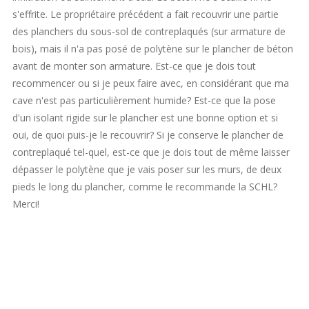
s'effrite. Le propriétaire précédent a fait recouvrir une partie
des planchers du sous-sol de contreplaqués (sur armature de
bois), mais il n'a pas posé de polytène sur le plancher de béton
avant de monter son armature. Est-ce que je dois tout
recommencer ou si je peux faire avec, en considérant que ma
cave n'est pas particulièrement humide? Est-ce que la pose
d'un isolant rigide sur le plancher est une bonne option et si
oui, de quoi puis-je le recouvrir? Si je conserve le plancher de
contreplaqué tel-quel, est-ce que je dois tout de même laisser
dépasser le polytène que je vais poser sur les murs, de deux
pieds le long du plancher, comme le recommande la SCHL?
Merci!