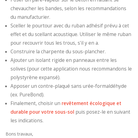
chevaucher les bandes, selon les recommandations
du manufacturier.
Sceller le pourtour avec du ruban adhésif prévu à cet
effet et du scellant acoustique. Utiliser le même ruban
pour recouvrir tous les trous, s'il y en a.
Construire la charpente du sous-plancher.
Ajouter un isolant rigide en panneaux entre les
solives (pour cette application nous recommandons le
polystyrène expansé).
Apposer un contre-plaqué sans urée-formaldéhyde
(ex. PureBond).
Finalement, choisir un
revêtement écologique et
durable pour votre sous-sol
puis posez-le en suivant
les indications.
Bons travaux,