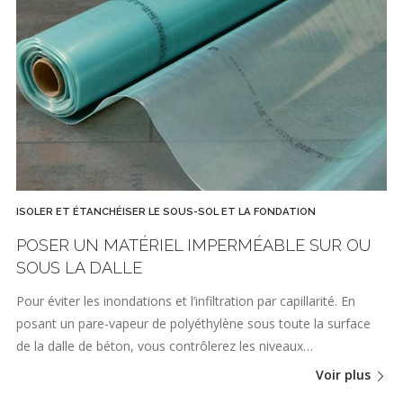
ISOLER ET ÉTANCHÉISER LE SOUS-SOL ET LA FONDATION
POSER UN MATÉRIEL IMPERMÉABLE SUR OU
SOUS LA DALLE
Pour éviter les inondations et l’infiltration par capillarité. En
posant un pare-vapeur de polyéthylène sous toute la surface
de la dalle de béton, vous contrôlerez les niveaux…
Voir plus