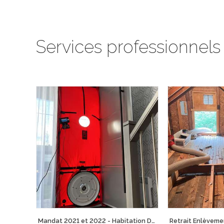
Services professionnels
Mandat 2021 et 2022 - Habitation Durable Victoriaville et Plessisville