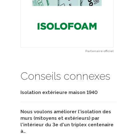
Partenaire officiel
Conseils connexes
Isolation extérieure maison 1940
Nous voulons améliorer l'isolation des
murs (mitoyens et extérieurs) par
l'intérieur du 3e d'un triplex centenaire
à…