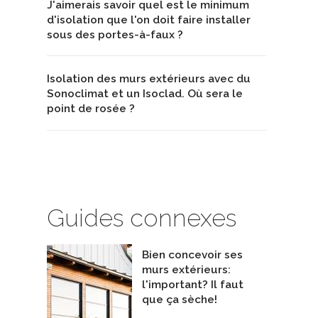
J'aimerais savoir quel est le minimum
d'isolation que l'on doit faire installer
sous des portes-à-faux ?
Isolation des murs extérieurs avec du
Sonoclimat et un Isoclad. Où sera le
point de rosée ?
Guides connexes
Bien concevoir ses
murs extérieurs:
l'important? Il faut
que ça sèche!