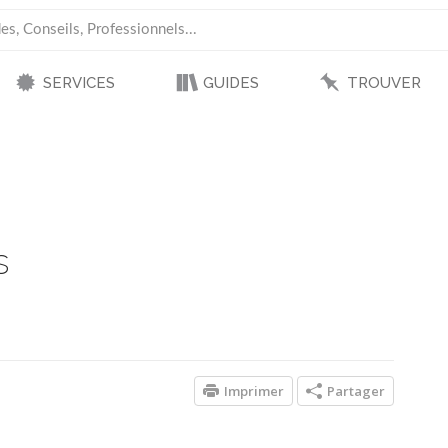
SERVICES
GUIDES
TROUVER
s
Imprimer
Partager