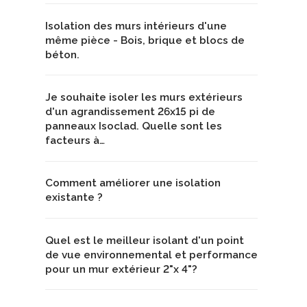
Isolation des murs intérieurs d'une
même pièce - Bois, brique et blocs de
béton.
Je souhaite isoler les murs extérieurs
d'un agrandissement 26x15 pi de
panneaux Isoclad. Quelle sont les
facteurs à…
Comment améliorer une isolation
existante ?
Quel est le meilleur isolant d'un point
de vue environnemental et performance
pour un mur extérieur 2"x 4"?