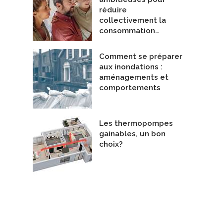
réduire
collectivement la
consommation…
Comment se préparer
aux inondations :
aménagements et
comportements
Les thermopompes
gainables, un bon
choix?