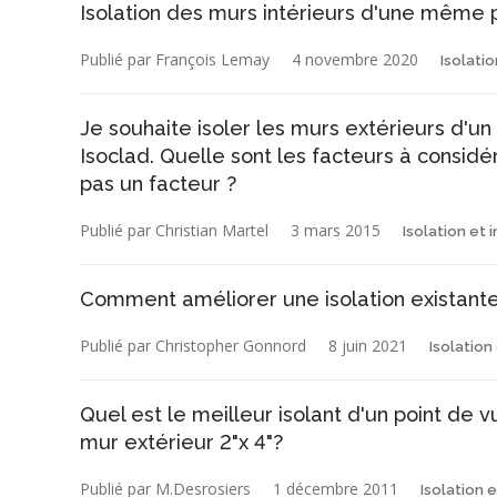
Isolation des murs intérieurs d'une même p
Publié par François Lemay
4 novembre 2020
Isolatio
Je souhaite isoler les murs extérieurs d'
Isoclad. Quelle sont les facteurs à considére
pas un facteur ?
Publié par Christian Martel
3 mars 2015
Isolation et 
Comment améliorer une isolation existante
Publié par Christopher Gonnord
8 juin 2021
Isolation
Quel est le meilleur isolant d'un point de
mur extérieur 2"x 4"?
Publié par M.Desrosiers
1 décembre 2011
Isolation 