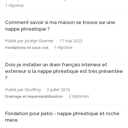
1 réponse
Comment savoir si ma maison se trouve sur une
nappe phreatique ?
Publié par Jocelyn Guerrier
17 mai 2023
1 réponse
Fondations et sous-sol
Dois-je installer un drain français intérieur et
extérieur si la nappe phréatique est très présentée
?
Publié par Geoffroy
3 juillet 2016
2 réponses
Drainage et imperméabilisation
Fondation pour patio - nappe phréatique et roche
mère