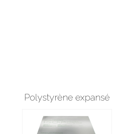
Polystyrène expansé