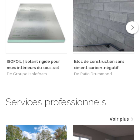
ISOFOIL | Isolant rigide pour
Bloc de construction sans
murs intérieurs du sous-sol
ciment carbon-négatif
De Groupe Isolofoam
De Patio Drummond
Services professionnels
Voir plus