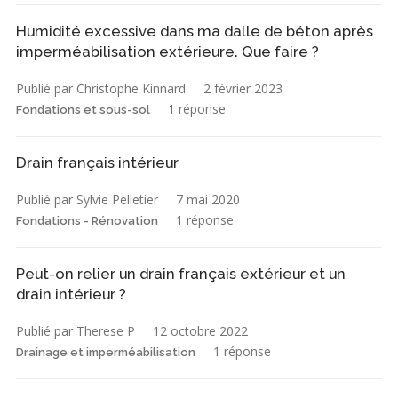
Humidité excessive dans ma dalle de béton après
imperméabilisation extérieure. Que faire ?
Publié par Christophe Kinnard
2 février 2023
1 réponse
Fondations et sous-sol
Drain français intérieur
Publié par Sylvie Pelletier
7 mai 2020
1 réponse
Fondations - Rénovation
Peut-on relier un drain français extérieur et un
drain intérieur ?
Publié par Therese P
12 octobre 2022
1 réponse
Drainage et imperméabilisation