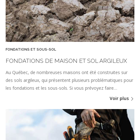
FONDATIONS ET SOUS-SOL
FONDATIONS DE MAISON ET SOL ARGILEUX
Au Québec, de nombreuses maisons ont été construites sur
des sols argileux, qui présentent plusieurs problématiques pour
les fondations et les sous-sols. Si vous prévoyez faire…
Voir plus