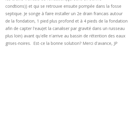
condtions)) et qui se retrouve ensuite pompée dans la fosse
septique. Je songe à faire installer un 2e drain francais autour
de la fondation, 1 pied plus profond et à 4 pieds de la fondation
afin de capter l'eau(et la canaliser par gravité dans un ruisseau
plus loin) avant qu'elle n'arrive au bassin de rétention des eaux
grises-noires. Est-ce la bonne solution? Merci d'avance, JP