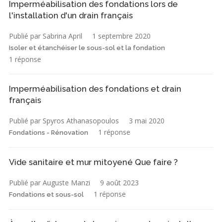
Imperméabilisation des fondations lors de
l'installation d'un drain français
Publié par Sabrina April
1 septembre 2020
Isoler et étanchéiser le sous-sol et la fondation
1 réponse
Imperméabilisation des fondations et drain
français
Publié par Spyros Athanasopoulos
3 mai 2020
1 réponse
Fondations - Rénovation
Vide sanitaire et mur mitoyené Que faire ?
Publié par Auguste Manzi
9 août 2023
1 réponse
Fondations et sous-sol