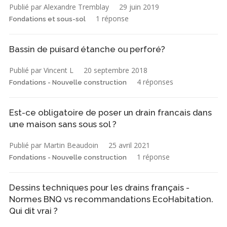
Publié par Alexandre Tremblay
29 juin 2019
1 réponse
Fondations et sous-sol
Bassin de puisard étanche ou perforé?
Publié par Vincent L
20 septembre 2018
4 réponses
Fondations - Nouvelle construction
Est-ce obligatoire de poser un drain francais dans
une maison sans sous sol ?
Publié par Martin Beaudoin
25 avril 2021
1 réponse
Fondations - Nouvelle construction
Dessins techniques pour les drains français -
Normes BNQ vs recommandations EcoHabitation.
Qui dit vrai ?