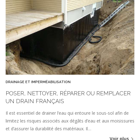
DRAINAGE ET IMPERMÉABILISATION
POSER, NETTOYER, RÉPARER OU REMPLACER
UN DRAIN FRANÇAIS
Il est essentiel de drainer l’eau qui entoure le sous-sol afin de
limitez les risques associés aux dégâts d’eau et aux moisissures
et d’assurer la durabilité des matériaux. Il…
Voir plus