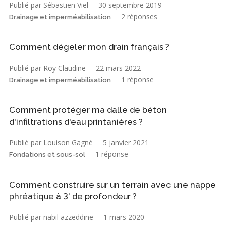
Publié par Sébastien Viel
30 septembre 2019
2 réponses
Drainage et imperméabilisation
Comment dégeler mon drain français ?
Publié par Roy Claudine
22 mars 2022
1 réponse
Drainage et imperméabilisation
Comment protéger ma dalle de béton
d'infiltrations d'eau printanières ?
Publié par Louison Gagné
5 janvier 2021
1 réponse
Fondations et sous-sol
Comment construire sur un terrain avec une nappe
phréatique à 3' de profondeur ?
Publié par nabil azzeddine
1 mars 2020