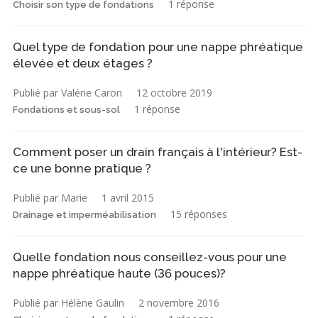
1 réponse
Choisir son type de fondations
Quel type de fondation pour une nappe phréatique
élevée et deux étages ?
Publié par Valérie Caron
12 octobre 2019
1 réponse
Fondations et sous-sol
Comment poser un drain français à l'intérieur? Est-
ce une bonne pratique ?
Publié par Marie
1 avril 2015
15 réponses
Drainage et imperméabilisation
Quelle fondation nous conseillez-vous pour une
nappe phréatique haute (36 pouces)?
Publié par Hélène Gaulin
2 novembre 2016