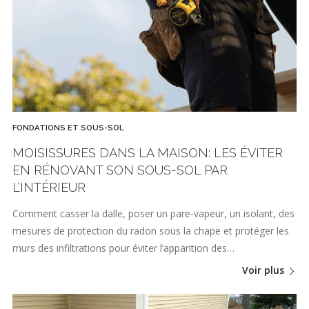
FONDATIONS ET SOUS-SOL
MOISISSURES DANS LA MAISON: LES ÉVITER
EN RÉNOVANT SON SOUS-SOL PAR
L’INTÉRIEUR
Comment casser la dalle, poser un pare-vapeur, un isolant, des
mesures de protection du radon sous la chape et protéger les
murs des infiltrations pour éviter l’apparition des…
Voir plus