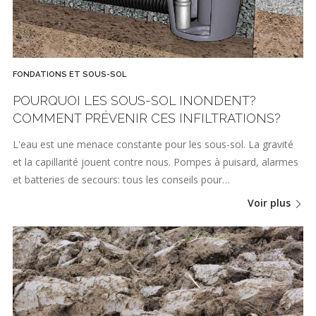
FONDATIONS ET SOUS-SOL
POURQUOI LES SOUS-SOL INONDENT?
COMMENT PRÉVENIR CES INFILTRATIONS?
L'eau est une menace constante pour les sous-sol. La gravité
et la capillarité jouent contre nous. Pompes à puisard, alarmes
et batteries de secours: tous les conseils pour…
Voir plus