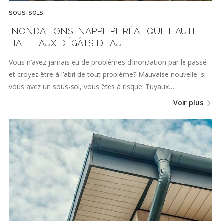
SOUS-SOLS
INONDATIONS, NAPPE PHRÉATIQUE HAUTE :
HALTE AUX DÉGÂTS D'EAU!
Vous n’avez jamais eu de problèmes d’inondation par le passé
et croyez être à l’abri de tout problème? Mauvaise nouvelle: si
vous avez un sous-sol, vous êtes à risque. Tuyaux…
Voir plus