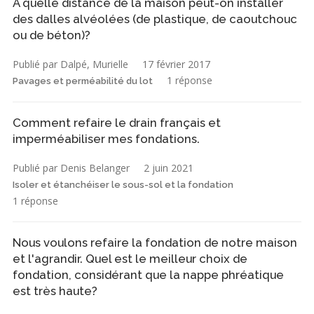
À quelle distance de la maison peut-on installer
des dalles alvéolées (de plastique, de caoutchouc
ou de béton)?
Publié par Dalpé, Murielle
17 février 2017
1 réponse
Pavages et perméabilité du lot
Comment refaire le drain français et
imperméabiliser mes fondations.
Publié par Denis Belanger
2 juin 2021
Isoler et étanchéiser le sous-sol et la fondation
1 réponse
Nous voulons refaire la fondation de notre maison
et l'agrandir. Quel est le meilleur choix de
fondation, considérant que la nappe phréatique
est très haute?