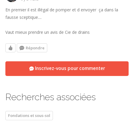
En premier il est illégal de pomper et d envoyer ça dans la
fausse sceptique....
Vaut mieux prendre un avis de Cie de drains
Répondre
Inscrivez-vous pour commenter
Recherches associées
Fondations et sous-sol