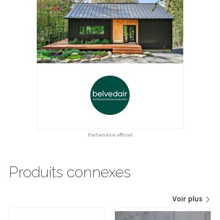
Partenaire officiel
Produits connexes
Voir plus