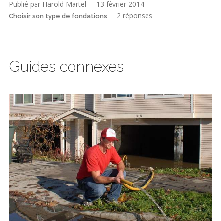
Publié par Harold Martel
13 février 2014
2 réponses
Choisir son type de fondations
Guides connexes