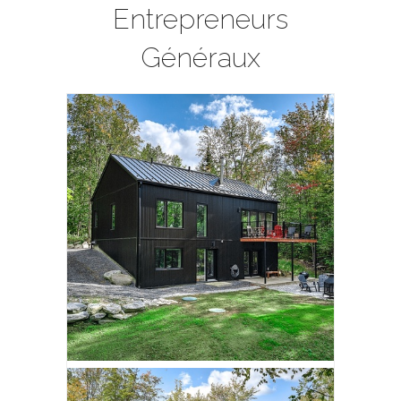
Entrepreneurs
Généraux