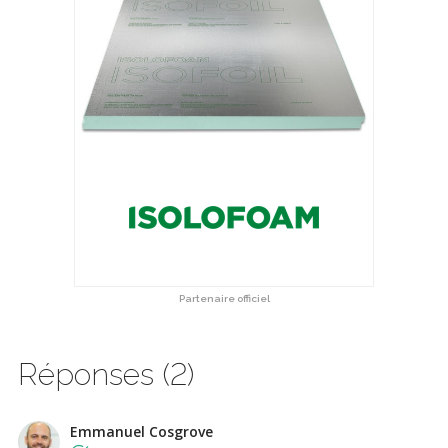
Partenaire officiel
Réponses (2)
Emmanuel Cosgrove