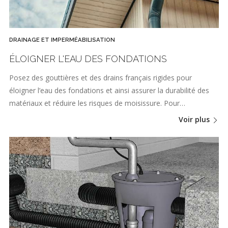
DRAINAGE ET IMPERMÉABILISATION
ÉLOIGNER L'EAU DES FONDATIONS
Posez des gouttières et des drains français rigides pour
éloigner l’eau des fondations et ainsi assurer la durabilité des
matériaux et réduire les risques de moisissure. Pour…
Voir plus