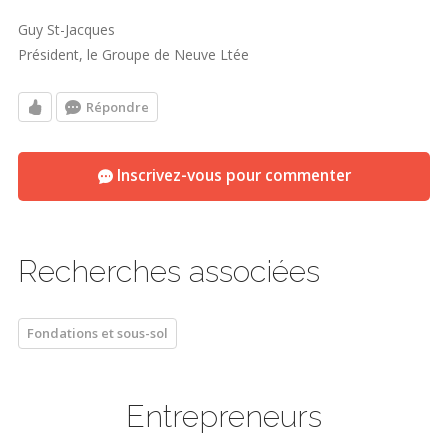
Guy St-Jacques
Président, le Groupe de Neuve Ltée
Répondre
Inscrivez-vous pour commenter
Recherches associées
Fondations et sous-sol
Entrepreneurs