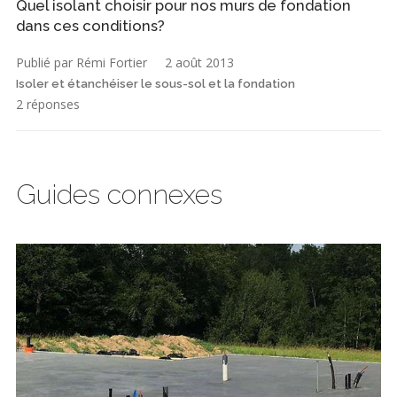
Quel isolant choisir pour nos murs de fondation
dans ces conditions?
Publié par Rémi Fortier
2 août 2013
Isoler et étanchéiser le sous-sol et la fondation
2 réponses
Guides connexes