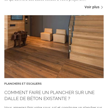
Voir plus
PLANCHERS ET ESCALIERS
COMMENT FAIRE UN PLANCHER SUR UNE
DALLE DE BÉTON EXISTANTE ?
Vous aimeriez finir votre sous-sol et construire un plancher sur