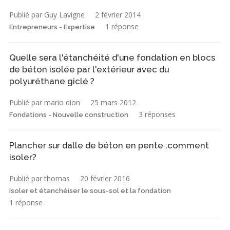
Publié par Guy Lavigne
2 février 2014
1 réponse
Entrepreneurs - Expertise
Quelle sera l'étanchéité d'une fondation en blocs
de béton isolée par l'extérieur avec du
polyuréthane giclé ?
Publié par mario dion
25 mars 2012
3 réponses
Fondations - Nouvelle construction
Plancher sur dalle de béton en pente :comment
isoler?
Publié par thomas
20 février 2016
Isoler et étanchéiser le sous-sol et la fondation
1 réponse