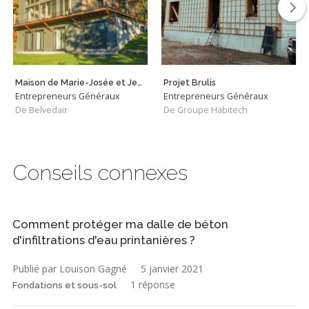
Maison de Marie-Josée et Jean
Projet Brulis
Entrepreneurs Généraux
Entrepreneurs Généraux
De Belvedair
De Groupe Habitech
Conseils connexes
Comment protéger ma dalle de béton
d'infiltrations d'eau printanières ?
Publié par Louison Gagné
5 janvier 2021
1 réponse
Fondations et sous-sol