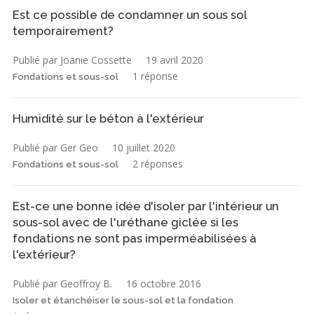
Est ce possible de condamner un sous sol
temporairement?
Publié par Joanie Cossette
19 avril 2020
1 réponse
Fondations et sous-sol
Humidité sur le béton à l'extérieur
Publié par Ger Geo
10 juillet 2020
2 réponses
Fondations et sous-sol
Est-ce une bonne idée d'isoler par l'intérieur un
sous-sol avec de l'uréthane giclée si les
fondations ne sont pas imperméabilisées à
l'extérieur?
Publié par Geoffroy B.
16 octobre 2016
Isoler et étanchéiser le sous-sol et la fondation