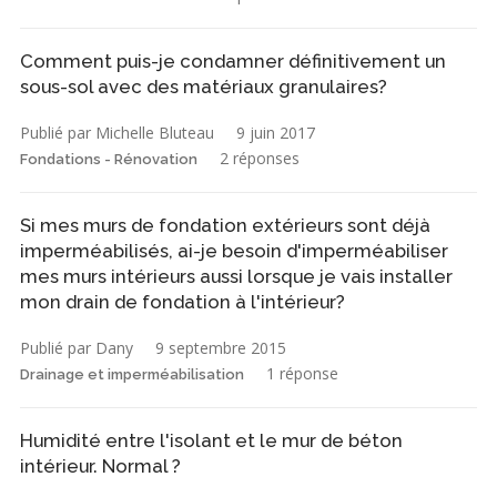
Comment puis-je condamner définitivement un
sous-sol avec des matériaux granulaires?
Publié par Michelle Bluteau
9 juin 2017
2 réponses
Fondations - Rénovation
Si mes murs de fondation extérieurs sont déjà
imperméabilisés, ai-je besoin d'imperméabiliser
mes murs intérieurs aussi lorsque je vais installer
mon drain de fondation à l'intérieur?
Publié par Dany
9 septembre 2015
1 réponse
Drainage et imperméabilisation
Humidité entre l'isolant et le mur de béton
intérieur. Normal ?