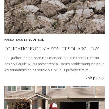
FONDATIONS ET SOUS-SOL
FONDATIONS DE MAISON ET SOL ARGILEUX
Au Québec, de nombreuses maisons ont été construites sur
des sols argileux, qui présentent plusieurs problématiques pour
les fondations et les sous-sols. Si vous prévoyez faire…
Voir plus