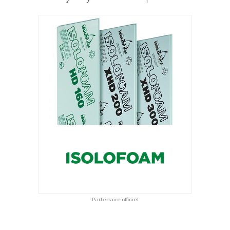
Partenaire officiel