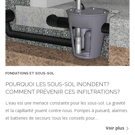
FONDATIONS ET SOUS-SOL
POURQUOI LES SOUS-SOL INONDENT?
COMMENT PRÉVENIR CES INFILTRATIONS?
L'eau est une menace constante pour les sous-sol. La gravité
et la capillarité jouent contre nous. Pompes à puisard, alarmes
et batteries de secours: tous les conseils pour…
Voir plus