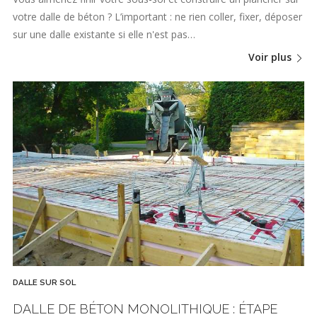
votre dalle de béton ? L’important : ne rien coller, fixer, déposer
sur une dalle existante si elle n'est pas…
Voir plus
DALLE SUR SOL
DALLE DE BÉTON MONOLITHIQUE : ÉTAPE