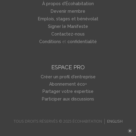
À propos d'Écohabitation
Devenir membre
Emplois, stages et bénévolat
Signer le Manifeste
Contactez-nous
et
Conditions
confidentialité
ESPACE PRO
Créer un profil d'entreprise
Abonnement éco+
Partager votre expertise
Participer aux discussions
TOUS DROITS RÉSERVÉS © 2025 ÉCOHABITATION
ENGLISH