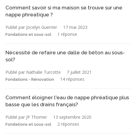
Comment savoir si ma maison se trouve sur une
nappe phreatique ?
Publié par Jocelyn Guerrier
17 mai 2023
1 réponse
Fondations et sous-sol
Nécessité de refaire une dalle de béton au sous-
sol?
Publié par Nathalie Turcotte
7 juillet 2021
14 réponses
Fondations - Rénovation
Comment éloigner l'eau de nappe phréatique plus
basse que les drains français?
Publié par JP Thomer
13 septembre 2020
2 réponses
Fondations et sous-sol