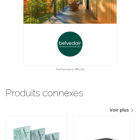
Partenaire officiel
Produits connexes
Voir plus