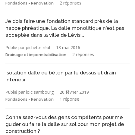
2 réponses
Fondations - Rénovation
Je dois faire une fondation standard près de la
nappe phréatique. La dalle monolitique n'est pas
acceptée dans la ville de Lévis...
Publié par pichette réal
13 mai 2016
2 réponses
Drainage et imperméabilisation
Isolation dalle de béton par le dessus et drain
intérieur
Publié par loic sambourg
20 février 2019
1 réponse
Fondations - Rénovation
Connaissez-vous des gens compétents pour me
guider ou faire la dalle sur sol pour mon projet de
construction ?