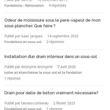
4 réponses
Fondations - Rénovation
Odeur de moisissure sous le pare-vapeur de mon
sous-plancher. Que faire ?
Publié par isaac jacques
14 septembre 2022
2 réponses
Fondations et sous-sol
Installation d’un drain intérieur dans un sous-sol
Publié par Anonyme Anonyme
7 avril 2020
Isoler et étanchéiser le sous-sol et la fondation
1 réponse
Drain pour dalle de béton vraiment nécessaire?
Publié par tamara corriveau
2 février 2023
1 réponse
Fondations et sous-sol