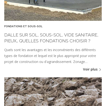
FONDATIONS ET SOUS-SOL
DALLE SUR SOL, SOUS-SOL, VIDE SANITAIRE,
PIEUX… QUELLES FONDATIONS CHOISIR ?
Quels sont les avantages et les inconvénients des différents
types de fondation et lequel est le plus approprié pour votre
projet de construction ou d'agrandissement. Zonage…
Voir plus