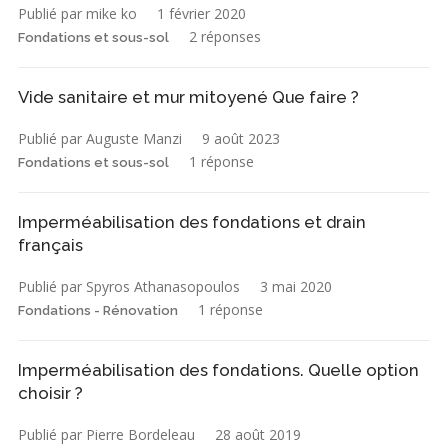
Publié par mike ko
1 février 2020
2 réponses
Fondations et sous-sol
Vide sanitaire et mur mitoyené Que faire ?
Publié par Auguste Manzi
9 août 2023
1 réponse
Fondations et sous-sol
Imperméabilisation des fondations et drain
français
Publié par Spyros Athanasopoulos
3 mai 2020
1 réponse
Fondations - Rénovation
Imperméabilisation des fondations. Quelle option
choisir ?
Publié par Pierre Bordeleau
28 août 2019