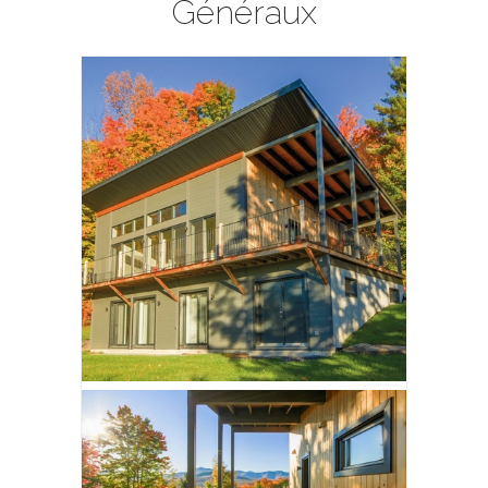
Généraux