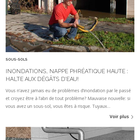
SOUS-SOLS
INONDATIONS, NAPPE PHRÉATIQUE HAUTE :
HALTE AUX DÉGÂTS D'EAU!
Vous n’avez jamais eu de problèmes d’inondation par le passé
et croyez être à l’abri de tout problème? Mauvaise nouvelle: si
vous avez un sous-sol, vous êtes à risque. Tuyaux…
Voir plus