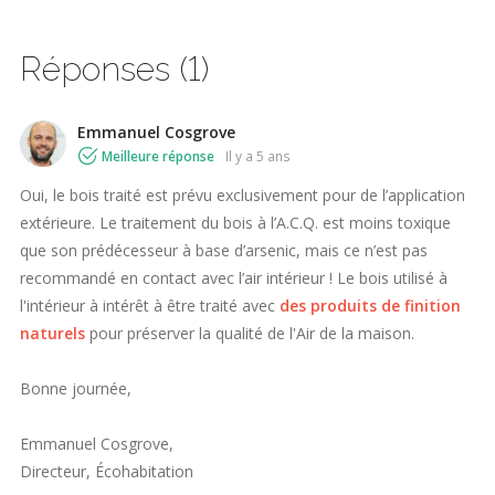
Réponses (1)
Emmanuel Cosgrove
Meilleure réponse
il y a 5 ans
Oui, le bois traité est prévu exclusivement pour de l’application
extérieure. Le traitement du bois à l’A.C.Q. est moins toxique
que son prédécesseur à base d’arsenic, mais ce n’est pas
recommandé en contact avec l’air intérieur ! Le bois utilisé à
l'intérieur à intérêt à être traité avec
des produits de finition
naturels
pour préserver la qualité de l'Air de la maison.
Bonne journée,
Emmanuel Cosgrove,
Directeur, Écohabitation