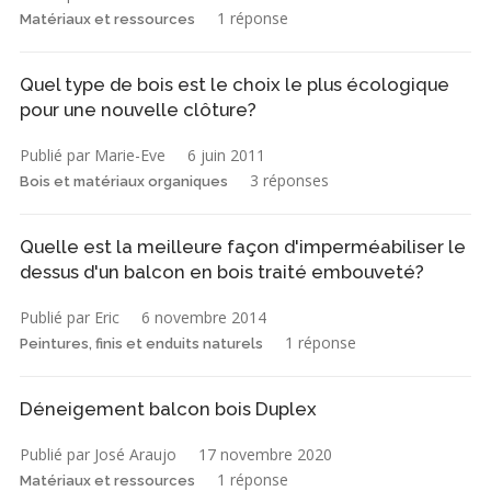
1 réponse
Matériaux et ressources
Quel type de bois est le choix le plus écologique
pour une nouvelle clôture?
Publié par Marie-Eve
6 juin 2011
3 réponses
Bois et matériaux organiques
Quelle est la meilleure façon d'imperméabiliser le
dessus d'un balcon en bois traité embouveté?
Publié par Eric
6 novembre 2014
1 réponse
Peintures, finis et enduits naturels
Déneigement balcon bois Duplex
Publié par José Araujo
17 novembre 2020
1 réponse
Matériaux et ressources