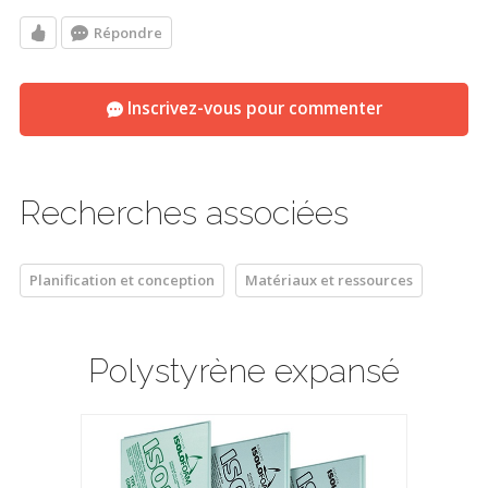
Répondre
Inscrivez-vous pour commenter
Recherches associées
Planification et conception
Matériaux et ressources
Polystyrène expansé