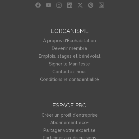
L'ORGANISME
À propos d'Écohabitation
Devenir membre
Emplois, stages et bénévolat
Signer le Manifeste
Contactez-nous
et
Conditions
confidentialité
ESPACE PRO
Créer un profil d'entreprise
Abonnement éco+
Partager votre expertise
Participer aux discussions