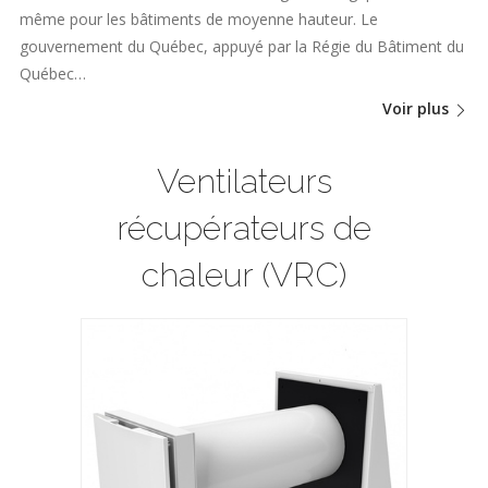
même pour les bâtiments de moyenne hauteur. Le
gouvernement du Québec, appuyé par la Régie du Bâtiment du
Québec…
Voir plus
Ventilateurs
récupérateurs de
chaleur (VRC)