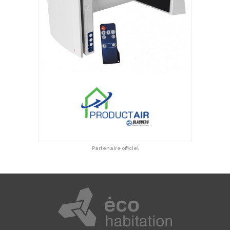
Partenaire officiel