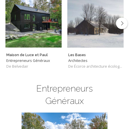
Maison de Luce et Paul
Les Bases
Entrepreneurs Généraux
Architectes
De Belvedair
De Écorce architecture écologique
Entrepreneurs
Généraux