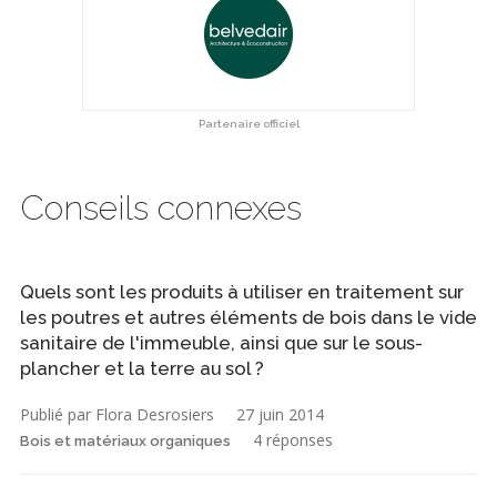
Partenaire officiel
Conseils connexes
Quels sont les produits à utiliser en traitement sur
les poutres et autres éléments de bois dans le vide
sanitaire de l'immeuble, ainsi que sur le sous-
plancher et la terre au sol ?
Publié par Flora Desrosiers
27 juin 2014
4 réponses
Bois et matériaux organiques