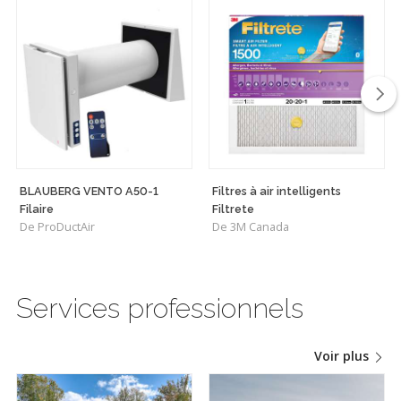
BLAUBERG VENTO A50-1
Filtres à air intelligents
Filaire
Filtrete
De ProDuctAir
De 3M Canada
Services professionnels
Voir plus