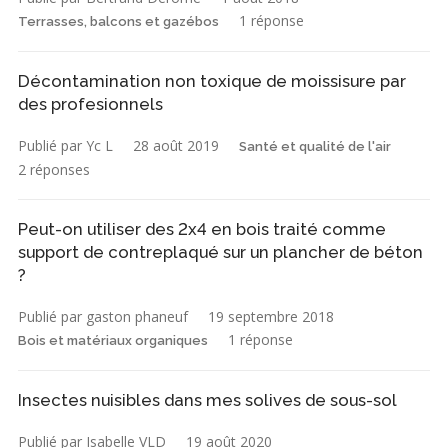
1 réponse
Terrasses, balcons et gazébos
Décontamination non toxique de moissisure par
des profesionnels
Publié par Yc L
28 août 2019
Santé et qualité de l'air
2 réponses
Peut-on utiliser des 2x4 en bois traité comme
support de contreplaqué sur un plancher de béton
?
Publié par gaston phaneuf
19 septembre 2018
1 réponse
Bois et matériaux organiques
Insectes nuisibles dans mes solives de sous-sol
Publié par Isabelle VLD
19 août 2020