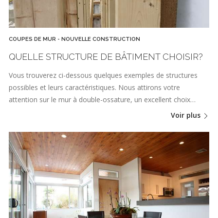
COUPES DE MUR - NOUVELLE CONSTRUCTION
QUELLE STRUCTURE DE BÂTIMENT CHOISIR?
Vous trouverez ci-dessous quelques exemples de structures
possibles et leurs caractéristiques. Nous attirons votre
attention sur le mur à double-ossature, un excellent choix…
Voir plus