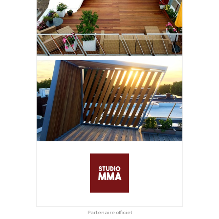
Partenaire officiel