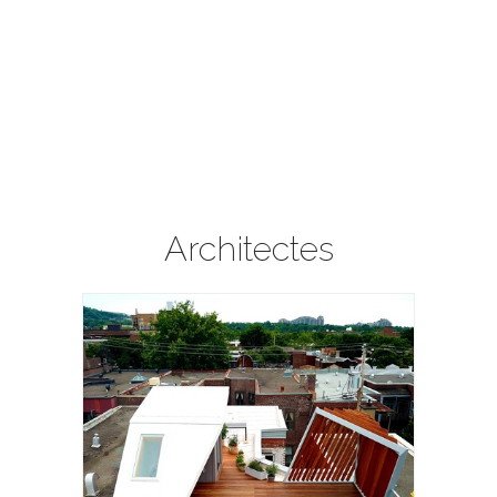
Architectes