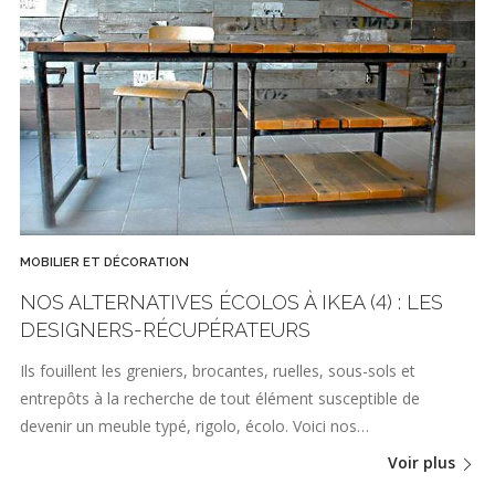
MOBILIER ET DÉCORATION
NOS ALTERNATIVES ÉCOLOS À IKEA (4) : LES
DESIGNERS-RÉCUPÉRATEURS
Ils fouillent les greniers, brocantes, ruelles, sous-sols et
entrepôts à la recherche de tout élément susceptible de
devenir un meuble typé, rigolo, écolo. Voici nos…
Voir plus