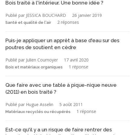
Bois traité à l'intérieur. Une bonne idée ?
Publié par JESSICA BOUCHARD
26 janvier 2019
2 réponses
Santé et qualité de l'air
Puis-je appliquer un apprêt à base d'eau sur des
poutres de soutient en cèdre
Publié par Julien Cournoyer
17 avril 2020
1 réponse
Bois et matériaux organiques
Que faire avec une table à pique-nique neuve
(2011) en bois traité ?
Publié par Hugue Asselin
5 août 2011
1 réponse
Matériaux recyclés ou récupérés
Est-ce qu'il y a un risque de faire rentrer des