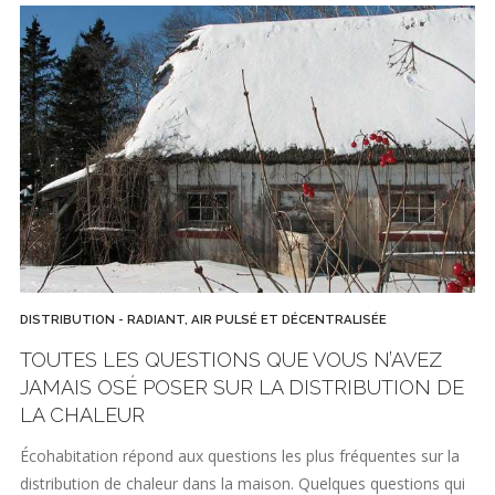
DISTRIBUTION - RADIANT, AIR PULSÉ ET DÉCENTRALISÉE
TOUTES LES QUESTIONS QUE VOUS N’AVEZ
JAMAIS OSÉ POSER SUR LA DISTRIBUTION DE
LA CHALEUR
Écohabitation répond aux questions les plus fréquentes sur la
distribution de chaleur dans la maison. Quelques questions qui