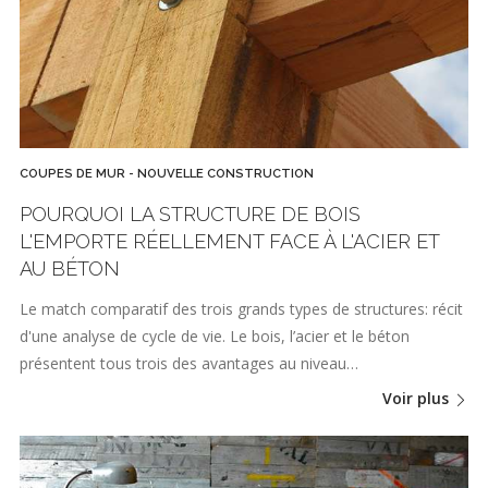
COUPES DE MUR - NOUVELLE CONSTRUCTION
POURQUOI LA STRUCTURE DE BOIS
L'EMPORTE RÉELLEMENT FACE À L'ACIER ET
AU BÉTON
Le match comparatif des trois grands types de structures: récit
d'une analyse de cycle de vie. Le bois, l’acier et le béton
présentent tous trois des avantages au niveau…
Voir plus