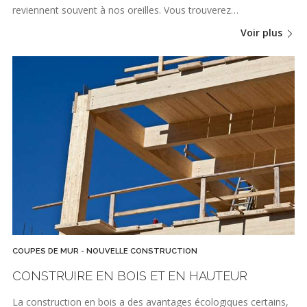
reviennent souvent à nos oreilles. Vous trouverez…
Voir plus
COUPES DE MUR - NOUVELLE CONSTRUCTION
CONSTRUIRE EN BOIS ET EN HAUTEUR
La construction en bois a des avantages écologiques certains,