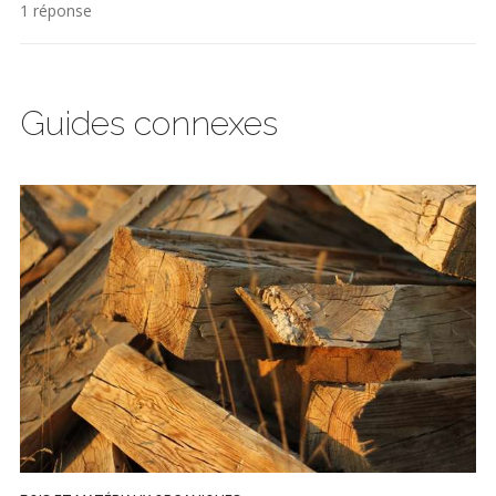
1 réponse
Guides connexes