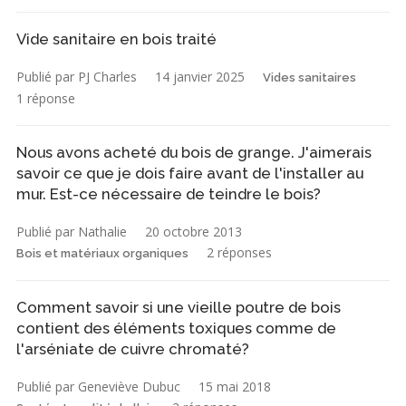
Vide sanitaire en bois traité
Publié par PJ Charles
14 janvier 2025
Vides sanitaires
1 réponse
Nous avons acheté du bois de grange. J'aimerais
savoir ce que je dois faire avant de l'installer au
mur. Est-ce nécessaire de teindre le bois?
Publié par Nathalie
20 octobre 2013
2 réponses
Bois et matériaux organiques
Comment savoir si une vieille poutre de bois
contient des éléments toxiques comme de
l'arséniate de cuivre chromaté?
Publié par Geneviève Dubuc
15 mai 2018