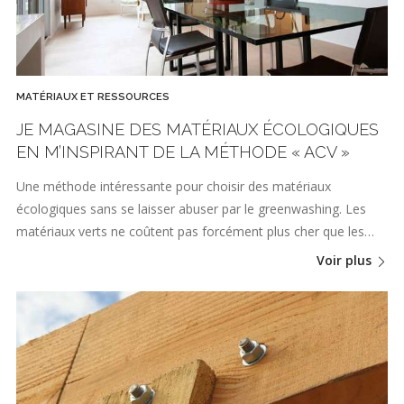
MATÉRIAUX ET RESSOURCES
JE MAGASINE DES MATÉRIAUX ÉCOLOGIQUES
EN M’INSPIRANT DE LA MÉTHODE « ACV »
Une méthode intéressante pour choisir des matériaux
écologiques sans se laisser abuser par le greenwashing. Les
matériaux verts ne coûtent pas forcément plus cher que les…
Voir plus