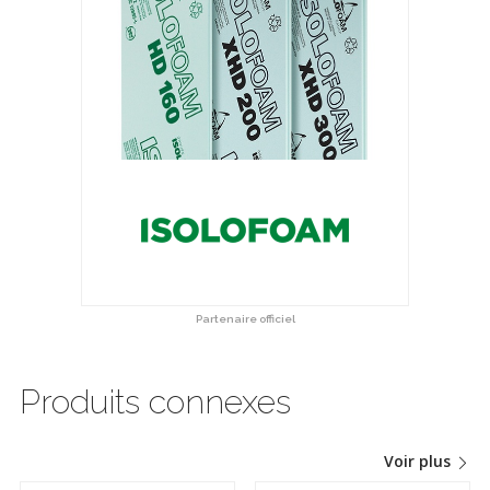
Partenaire officiel
Produits connexes
Voir plus