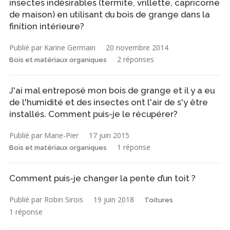
insectes indésirables (termite, vrillette, capricorne
de maison) en utilisant du bois de grange dans la
finition intérieure?
Publié par Karine Germain
20 novembre 2014
2 réponses
Bois et matériaux organiques
J'ai mal entreposé mon bois de grange et il y a eu
de l'humidité et des insectes ont l'air de s'y être
installés. Comment puis-je le récupérer?
Publié par Marie-Pier
17 juin 2015
1 réponse
Bois et matériaux organiques
Comment puis-je changer la pente d’un toit ?
Publié par Robin Sirois
19 juin 2018
Toitures
1 réponse