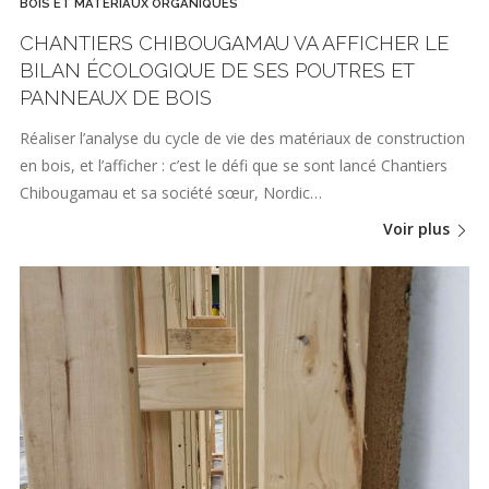
BOIS ET MATÉRIAUX ORGANIQUES
CHANTIERS CHIBOUGAMAU VA AFFICHER LE
BILAN ÉCOLOGIQUE DE SES POUTRES ET
PANNEAUX DE BOIS
Réaliser l’analyse du cycle de vie des matériaux de construction
en bois, et l’afficher : c’est le défi que se sont lancé Chantiers
Chibougamau et sa société sœur, Nordic…
Voir plus