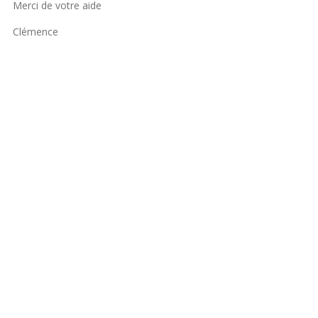
Merci de votre aide
Clémence