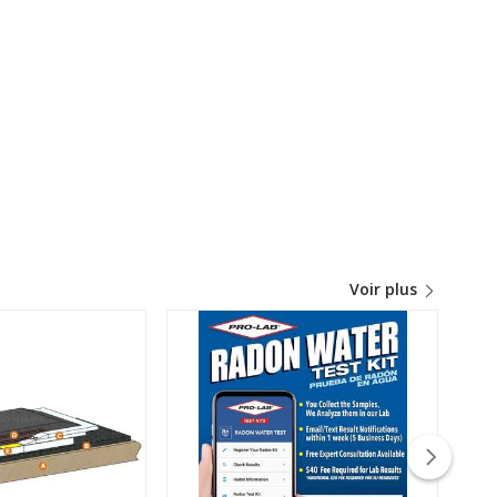
Voir plus