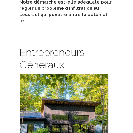
Notre démarche est-elle adéquate pour
régler un problème d'infiltration au
sous-sol qui pénètre entre le béton et
le…
Entrepreneurs
Généraux