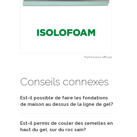
Partenaire officiel
Conseils connexes
Est-il possible de faire les fondations
de maison au dessus de la ligne de gel?
Est-il permis de couler des semelles en
haut du gel, sur du roc sain?