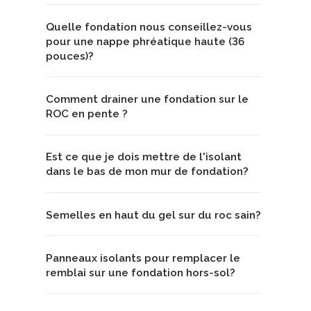
Quelle fondation nous conseillez-vous
pour une nappe phréatique haute (36
pouces)?
Comment drainer une fondation sur le
ROC en pente ?
Est ce que je dois mettre de l'isolant
dans le bas de mon mur de fondation?
Semelles en haut du gel sur du roc sain?
Panneaux isolants pour remplacer le
remblai sur une fondation hors-sol?