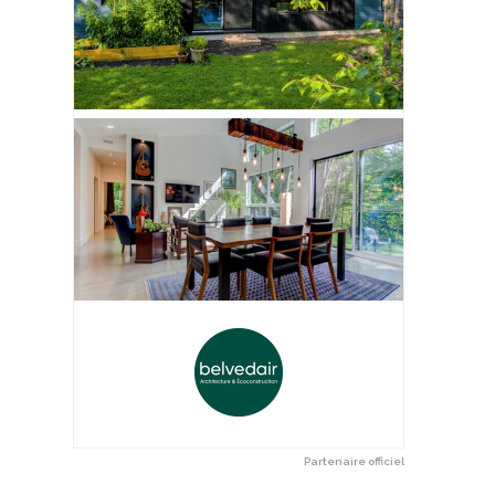
Partenaire officiel