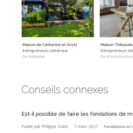
Maison de Catherine et Scott
Maison Thibaude
Entrepreneurs Généraux
Entrepreneurs G
De Belvedair
De i9 construction
Conseils connexes
Est-il possible de faire les fondations de 
Publié par Philippe Dubé
7 mars 2021
Fondations et 