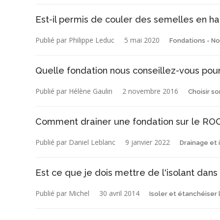
Est-il permis de couler des semelles en hau
Publié par Philippe Leduc
5 mai 2020
Fondations - No
Quelle fondation nous conseillez-vous pou
Publié par Hélène Gaulin
2 novembre 2016
Choisir s
Comment drainer une fondation sur le ROC
Publié par Daniel Leblanc
9 janvier 2022
Drainage et 
Est ce que je dois mettre de l'isolant dan
Publié par Michel
30 avril 2014
Isoler et étanchéiser 