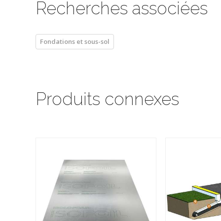
Recherches associées
Fondations et sous-sol
Produits connexes