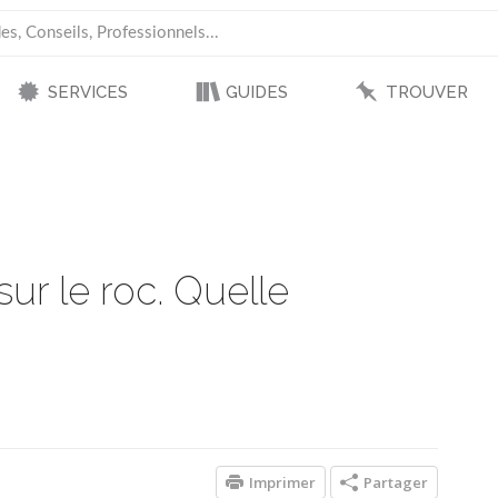
SERVICES
GUIDES
TROUVER
ur le roc. Quelle
Imprimer
Partager