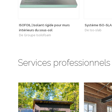
ISOFOIL | Isolant rigide pour murs
Système ISO-SLA
De Iso-slab
intérieurs du sous-sol
De Groupe Isolofoam
Services professionnels