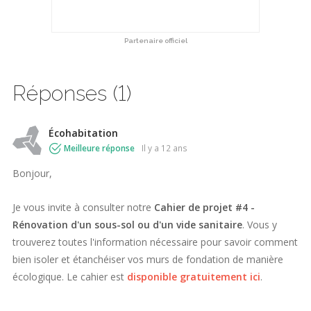
Partenaire officiel
Réponses (1)
Écohabitation
Meilleure réponse
il y a 12 ans
Bonjour,
Je vous invite à consulter notre
Cahier de projet #4 -
Rénovation d'un sous-sol ou d'un vide sanitaire
. Vous y
trouverez toutes l'information nécessaire pour savoir comment
bien isoler et étanchéiser vos murs de fondation de manière
écologique. Le cahier est
disponible gratuitement ici
.