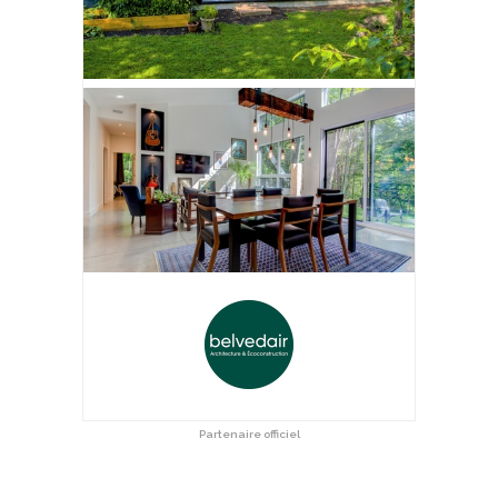
Partenaire officiel