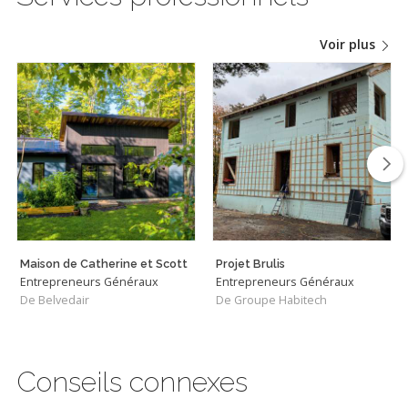
Voir plus
Maison de Catherine et Scott
Projet Brulis
Entrepreneurs Généraux
Entrepreneurs Généraux
De Belvedair
De Groupe Habitech
Conseils connexes