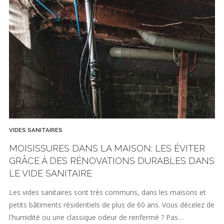
VIDES SANITAIRES
MOISISSURES DANS LA MAISON: LES ÉVITER
GRÂCE À DES RÉNOVATIONS DURABLES DANS
LE VIDE SANITAIRE
Les vides sanitaires sont très communs, dans les maisons et
petits bâtiments résidentiels de plus de 60 ans. Vous décelez de
l'humidité ou une classique odeur de renfermé ? Pas…