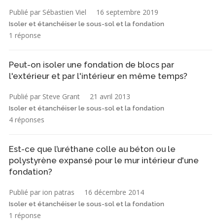
Publié par Sébastien Viel
16 septembre 2019
Isoler et étanchéiser le sous-sol et la fondation
1 réponse
Peut-on isoler une fondation de blocs par
l'extérieur et par l'intérieur en même temps?
Publié par Steve Grant
21 avril 2013
Isoler et étanchéiser le sous-sol et la fondation
4 réponses
Est-ce que l’uréthane colle au béton ou le
polystyrène expansé pour le mur intérieur d'une
fondation?
Publié par ion patras
16 décembre 2014
Isoler et étanchéiser le sous-sol et la fondation
1 réponse