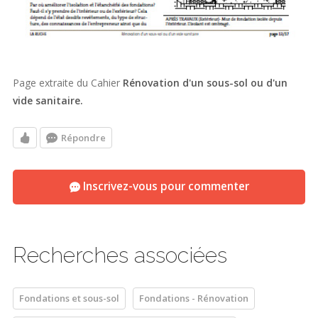
Page extraite du Cahier
Rénovation d'un sous-sol ou d'un
vide sanitaire.
Répondre
Inscrivez-vous pour commenter
Recherches associées
Fondations et sous-sol
Fondations - Rénovation