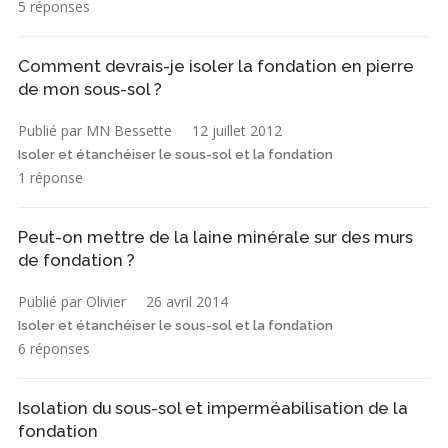
5 réponses
Comment devrais-je isoler la fondation en pierre
de mon sous-sol ?
Publié par MN Bessette
12 juillet 2012
Isoler et étanchéiser le sous-sol et la fondation
1 réponse
Peut-on mettre de la laine minérale sur des murs
de fondation ?
Publié par Olivier
26 avril 2014
Isoler et étanchéiser le sous-sol et la fondation
6 réponses
Isolation du sous-sol et imperméabilisation de la
fondation