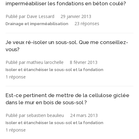
imperméabiliser les fondations en béton coulé?
Publié par Dave Lessard
29 janvier 2013
23 réponses
Drainage et imperméabilisation
Je veux ré-isoler un sous-sol. Que me conseillez-
vous?
Publié par mathieu larochelle
8 février 2013
Isoler et étanchéiser le sous-sol et la fondation
1 réponse
Est-ce pertinent de mettre de la cellulose giclée
dans le mur en bois de sous-sol ?
Publié par sebastien beaulieu
24 mars 2013
Isoler et étanchéiser le sous-sol et la fondation
1 réponse