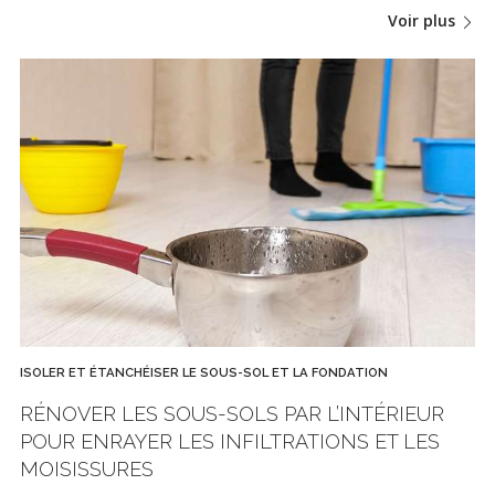
Voir plus
ISOLER ET ÉTANCHÉISER LE SOUS-SOL ET LA FONDATION
RÉNOVER LES SOUS-SOLS PAR L’INTÉRIEUR
POUR ENRAYER LES INFILTRATIONS ET LES
MOISISSURES