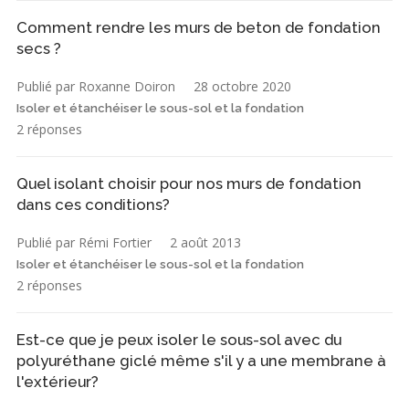
Comment rendre les murs de beton de fondation
secs ?
Publié par Roxanne Doiron
28 octobre 2020
Isoler et étanchéiser le sous-sol et la fondation
2 réponses
Quel isolant choisir pour nos murs de fondation
dans ces conditions?
Publié par Rémi Fortier
2 août 2013
Isoler et étanchéiser le sous-sol et la fondation
2 réponses
Est-ce que je peux isoler le sous-sol avec du
polyuréthane giclé même s'il y a une membrane à
l'extérieur?