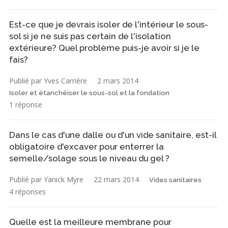
Est-ce que je devrais isoler de l'intérieur le sous-
sol si je ne suis pas certain de l'isolation
extérieure? Quel problème puis-je avoir si je le
fais?
Publié par Yves Carrière
2 mars 2014
Isoler et étanchéiser le sous-sol et la fondation
1 réponse
Dans le cas d'une dalle ou d'un vide sanitaire, est-il
obligatoire d'excaver pour enterrer la
semelle/solage sous le niveau du gel ?
Publié par Yanick Myre
22 mars 2014
Vides sanitaires
4 réponses
Quelle est la meilleure membrane pour