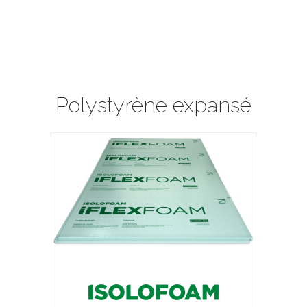
Polystyrène expansé