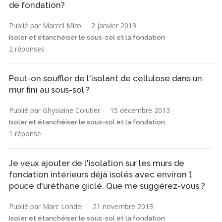
de fondation?
Publié par Marcel Miro
2 janvier 2013
Isoler et étanchéiser le sous-sol et la fondation
2 réponses
Peut-on souffler de l'isolant de cellulose dans un
mur fini au sous-sol ?
Publié par Ghyslaine Colutier
15 décembre 2013
Isoler et étanchéiser le sous-sol et la fondation
1 réponse
Je veux ajouter de l'isolation sur les murs de
fondation intérieurs déjà isolés avec environ 1
pouce d'uréthane giclé. Que me suggérez-vous ?
Publié par Marc Londei
21 novembre 2013
Isoler et étanchéiser le sous-sol et la fondation