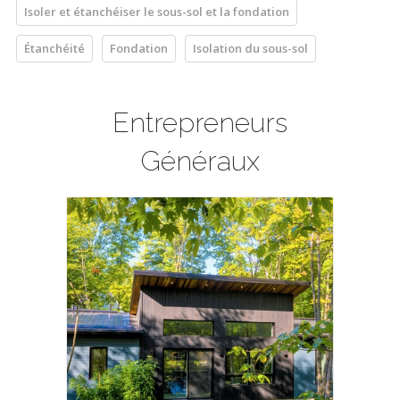
Isoler et étanchéiser le sous-sol et la fondation
Étanchéité
Fondation
Isolation du sous-sol
Entrepreneurs
Généraux