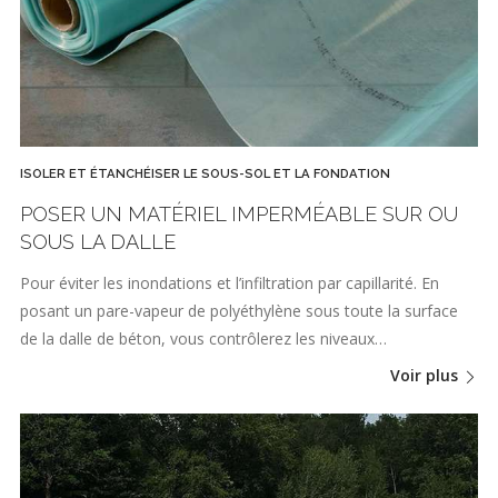
ISOLER ET ÉTANCHÉISER LE SOUS-SOL ET LA FONDATION
POSER UN MATÉRIEL IMPERMÉABLE SUR OU
SOUS LA DALLE
Pour éviter les inondations et l’infiltration par capillarité. En
posant un pare-vapeur de polyéthylène sous toute la surface
de la dalle de béton, vous contrôlerez les niveaux…
Voir plus