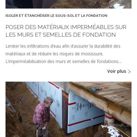
ISOLER ET ÉTANCHÉISER LE SOUS-SOL ET LA FONDATION
POSER DES MATÉRIAUX IMPERMÉABLES SUR
LES MURS ET SEMELLES DE FONDATION
Limiter les infiltrations d’eau afin d’assurer la durabilité des
matériaux et de réduire les risques de moisissure.
L’imperméabilisation des murs et semelles de fondations…
Voir plus