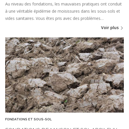
Au niveau des fondations, les mauvaises pratiques ont conduit
à une véritable épidémie de moisissures dans les sous-sols et
vides sanitaires. Vous êtes pris avec des problèmes…
Voir plus
FONDATIONS ET SOUS-SOL