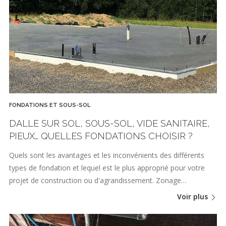
FONDATIONS ET SOUS-SOL
DALLE SUR SOL, SOUS-SOL, VIDE SANITAIRE,
PIEUX… QUELLES FONDATIONS CHOISIR ?
Quels sont les avantages et les inconvénients des différents
types de fondation et lequel est le plus approprié pour votre
projet de construction ou d'agrandissement. Zonage…
Voir plus