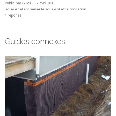
Publié par Gilles
7 avril 2013
Isoler et étanchéiser le sous-sol et la fondation
1 réponse
Guides connexes