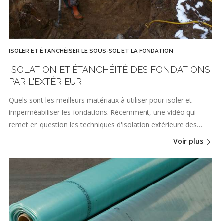
ISOLER ET ÉTANCHÉISER LE SOUS-SOL ET LA FONDATION
ISOLATION ET ÉTANCHÉITÉ DES FONDATIONS
PAR L'EXTÉRIEUR
Quels sont les meilleurs matériaux à utiliser pour isoler et
imperméabiliser les fondations. Récemment, une vidéo qui
remet en question les techniques d'isolation extérieure des…
Voir plus