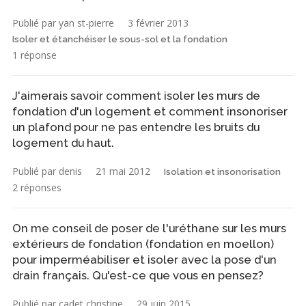
Publié par yan st-pierre
3 février 2013
Isoler et étanchéiser le sous-sol et la fondation
1 réponse
J'aimerais savoir comment isoler les murs de
fondation d'un logement et comment insonoriser
un plafond pour ne pas entendre les bruits du
logement du haut.
Publié par denis
21 mai 2012
Isolation et insonorisation
2 réponses
On me conseil de poser de l'uréthane sur les murs
extérieurs de fondation (fondation en moellon)
pour imperméabiliser et isoler avec la pose d'un
drain français. Qu'est-ce que vous en pensez?
Publié par cadet christine
29 juin 2015