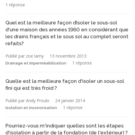
1 réponse
Quel est la meilleure façon d’isoler le sous-sol
d'une maison des années 1960 en considérant que
les drains français et le sous sol au complet seront
refaits?
Publié par zoe lamy
13 novembre 2013
1 réponse
Drainage et imperméabilisation
Quelle est la meilleure façon d'isoler un sous-sol
fini qui est très froid ?
Publié par Andy Proulx
24 janvier 2014
1 réponse
Isolation et insonorisation
Pourriez-vous m'indiquer quelles sont les étapes
d'isolation à partir de la fondation (de l'extérieur) ?