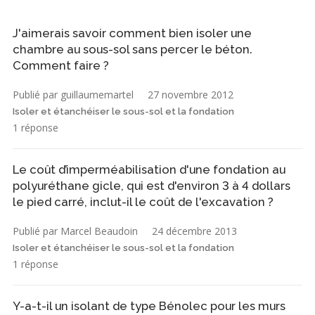
J'aimerais savoir comment bien isoler une
chambre au sous-sol sans percer le béton.
Comment faire ?
Publié par guillaumemartel
27 novembre 2012
Isoler et étanchéiser le sous-sol et la fondation
1 réponse
Le coût d’imperméabilisation d'une fondation au
polyuréthane gicle, qui est d'environ 3 à 4 dollars
le pied carré, inclut-il le coût de l'excavation ?
Publié par Marcel Beaudoin
24 décembre 2013
Isoler et étanchéiser le sous-sol et la fondation
1 réponse
Y-a-t-il un isolant de type Bénolec pour les murs