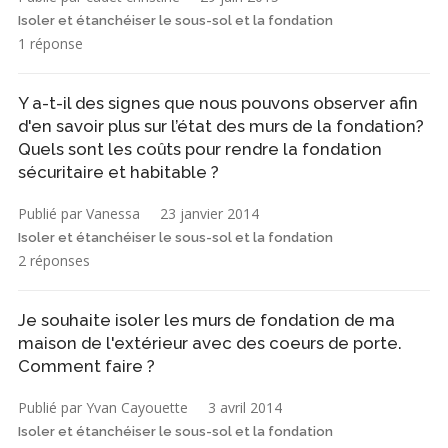
Isoler et étanchéiser le sous-sol et la fondation
1 réponse
Y a-t-il des signes que nous pouvons observer afin
d'en savoir plus sur l’état des murs de la fondation?
Quels sont les coûts pour rendre la fondation
sécuritaire et habitable ?
Publié par Vanessa
23 janvier 2014
Isoler et étanchéiser le sous-sol et la fondation
2 réponses
Je souhaite isoler les murs de fondation de ma
maison de l'extérieur avec des coeurs de porte.
Comment faire ?
Publié par Yvan Cayouette
3 avril 2014
Isoler et étanchéiser le sous-sol et la fondation