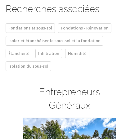
Recherches associées
Fondations et sous-sol
Fondations - Rénovation
Isoler et étanchéiser le sous-sol et la fondation
Étanchéité
Infiltration
Humidité
Isolation du sous-sol
Entrepreneurs
Généraux