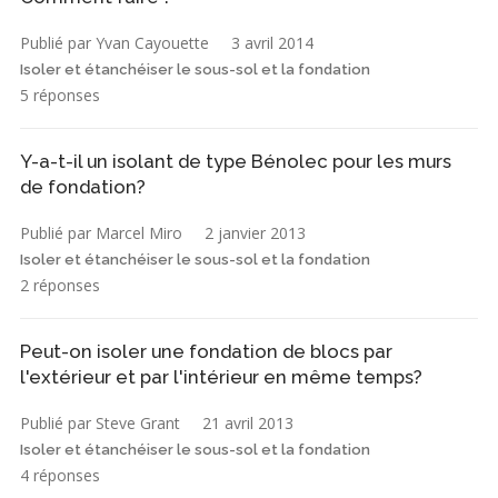
Publié par Yvan Cayouette
3 avril 2014
Isoler et étanchéiser le sous-sol et la fondation
5 réponses
Y-a-t-il un isolant de type Bénolec pour les murs
de fondation?
Publié par Marcel Miro
2 janvier 2013
Isoler et étanchéiser le sous-sol et la fondation
2 réponses
Peut-on isoler une fondation de blocs par
l'extérieur et par l'intérieur en même temps?
Publié par Steve Grant
21 avril 2013
Isoler et étanchéiser le sous-sol et la fondation
4 réponses