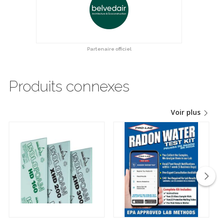
Partenaire officiel
Produits connexes
Voir plus