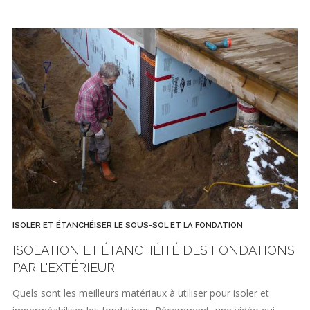
ISOLER ET ÉTANCHÉISER LE SOUS-SOL ET LA FONDATION
ISOLATION ET ÉTANCHÉITÉ DES FONDATIONS
PAR L'EXTÉRIEUR
Quels sont les meilleurs matériaux à utiliser pour isoler et