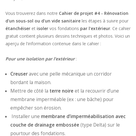
Vous trouverez dans notre
Cahier de projet #4 - Rénovation
d'un sous-sol ou d'un vide sanitaire
les étapes à suivre pour
étanchéiser
et
isoler
vos fondations
par l'extérieur
. Ce cahier
gratuit contient plusieurs dessins techniques et photos. Voici un
aperçu de l'information contenue dans le cahier :
Pour une isolation par l'extérieur
:
Creuser
avec une pelle mécanique un corridor
bordant la maison.
Mettre de côté la
terre noire
et la recouvrir d’une
membrane imperméable (ex : une bâche) pour
empêcher son érosion.
Installer une
membrane d’imperméabilisation avec
couche de drainage embossée
(type Delta) sur le
pourtour des fondations.