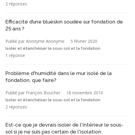
2 réponses
Efficacité d’une blueskin soudée sur fondation de
25 ans ?
Publié par Anonyme Anonyme
5 février 2020
Isoler et étanchéiser le sous-sol et la fondation
1 réponse
Problème d'humidité dans le mur isolé de la
fondation, que faire?
Publié par François Boucher
18 novembre 2016
Isoler et étanchéiser le sous-sol et la fondation
2 réponses
Est-ce que je devrais isoler de l'intérieur le sous-
sol si je ne suis pas certain de l'isolation