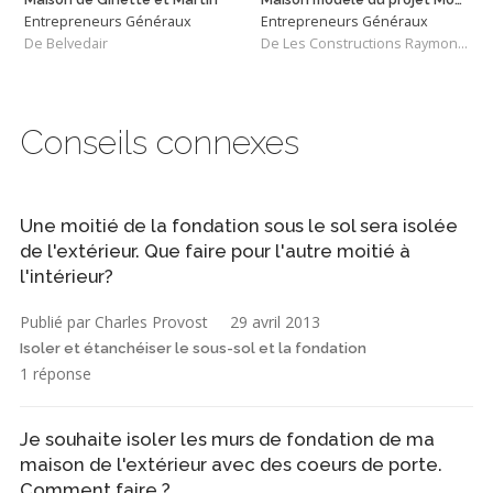
Entrepreneurs Généraux
Entrepreneurs Généraux
De Belvedair
De Les Constructions Raymond et Fils
Conseils connexes
Une moitié de la fondation sous le sol sera isolée
de l'extérieur. Que faire pour l'autre moitié à
l'intérieur?
Publié par Charles Provost
29 avril 2013
Isoler et étanchéiser le sous-sol et la fondation
1 réponse
Je souhaite isoler les murs de fondation de ma
maison de l'extérieur avec des coeurs de porte.
Comment faire ?