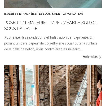
ISOLER ET ÉTANCHÉISER LE SOUS-SOL ET LA FONDATION
POSER UN MATÉRIEL IMPERMÉABLE SUR OU
SOUS LA DALLE
Pour éviter les inondations et l’infiltration par capillarité. En
posant un pare-vapeur de polyéthylène sous toute la surface
de la dalle de béton, vous contrôlerez les niveaux…
Voir plus