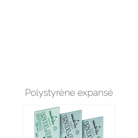
Polystyrène expansé