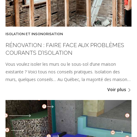
ISOLATION ET INSONORISATION
RÉNOVATION : FAIRE FACE AUX PROBLÈMES
COURANTS D’ISOLATION
Vous voulez isoler les murs ou le sous-sol d’une maison
existante ? Voici tous nos conseils pratiques. Isolation des
murs, quelques conseils… Au Québec, la majorité des maison…
Voir plus