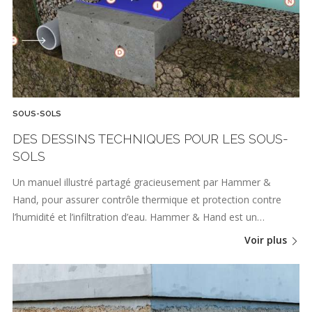
SOUS-SOLS
DES DESSINS TECHNIQUES POUR LES SOUS-
SOLS
Un manuel illustré partagé gracieusement par Hammer &
Hand, pour assurer contrôle thermique et protection contre
l’humidité et l’infiltration d’eau. Hammer & Hand est un…
Voir plus