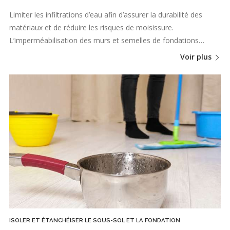
Limiter les infiltrations d’eau afin d’assurer la durabilité des
matériaux et de réduire les risques de moisissure.
L’imperméabilisation des murs et semelles de fondations…
Voir plus
ISOLER ET ÉTANCHÉISER LE SOUS-SOL ET LA FONDATION