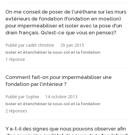
On me conseil de poser de l'uréthane sur les murs
extérieurs de fondation (fondation en moellon)
pour imperméabiliser et isoler avec la pose d'un
drain français. Qu'est-ce que vous en pensez?
Publié par cadet christine
29 juin 2015
Isoler et étanchéiser le sous-sol et la fondation
1 réponse
Comment fait-on pour imperméabiliser une
fondation par l'intérieur ?
Publié par Sophie
14 octobre 2013
Isoler et étanchéiser le sous-sol et la fondation
2 réponses
Y a-t-il des signes que nous pouvons observer afin