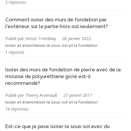
2 réponses
Comment isoler des murs de fondation par
l'extérieur, sur la partie hors-sol seulement?
Publié par Simon Tremblay
28 janvier 2022
Isoler et étanchéiser le sous-sol et la fondation
1 réponse
Isoler des murs de fondation de pierre avec de la
mousse de polyuréthane giclé est-il
recommandé?
Publié par Thierry Arsenault
27 janvier 2011
Isoler et étanchéiser le sous-sol et la fondation
16 réponses
Est-ce que je peux isoler le sous-sol avec du