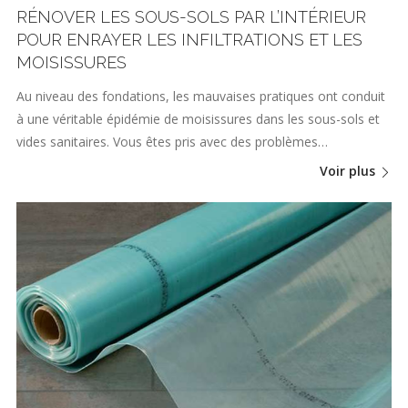
RÉNOVER LES SOUS-SOLS PAR L’INTÉRIEUR
POUR ENRAYER LES INFILTRATIONS ET LES
MOISISSURES
Au niveau des fondations, les mauvaises pratiques ont conduit
à une véritable épidémie de moisissures dans les sous-sols et
vides sanitaires. Vous êtes pris avec des problèmes…
Voir plus