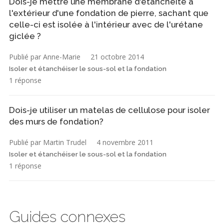
Dois-je mettre une membrane d'étanchéité à
l'extérieur d'une fondation de pierre, sachant que
celle-ci est isolée à l'intérieur avec de l'urétane
giclée ?
Publié par Anne-Marie
21 octobre 2014
Isoler et étanchéiser le sous-sol et la fondation
1 réponse
Dois-je utiliser un matelas de cellulose pour isoler
des murs de fondation?
Publié par Martin Trudel
4 novembre 2011
Isoler et étanchéiser le sous-sol et la fondation
1 réponse
Guides connexes