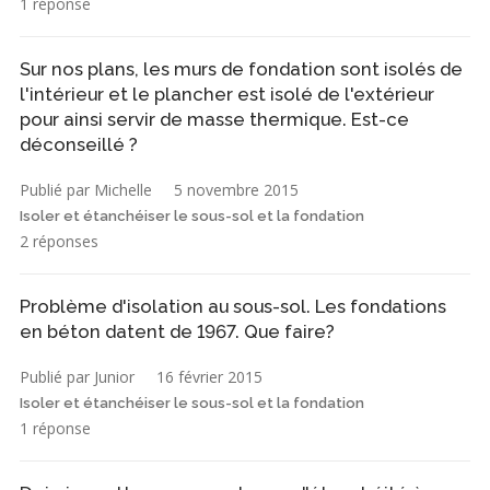
1 réponse
Sur nos plans, les murs de fondation sont isolés de
l'intérieur et le plancher est isolé de l'extérieur
pour ainsi servir de masse thermique. Est-ce
déconseillé ?
Publié par Michelle
5 novembre 2015
Isoler et étanchéiser le sous-sol et la fondation
2 réponses
Problème d'isolation au sous-sol. Les fondations
en béton datent de 1967. Que faire?
Publié par Junior
16 février 2015
Isoler et étanchéiser le sous-sol et la fondation
1 réponse