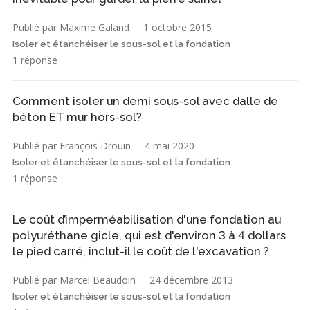
Publié par Maxime Galand
1 octobre 2015
Isoler et étanchéiser le sous-sol et la fondation
1 réponse
Comment isoler un demi sous-sol avec dalle de
béton ET mur hors-sol?
Publié par François Drouin
4 mai 2020
Isoler et étanchéiser le sous-sol et la fondation
1 réponse
Le coût d’imperméabilisation d'une fondation au
polyuréthane gicle, qui est d'environ 3 à 4 dollars
le pied carré, inclut-il le coût de l'excavation ?
Publié par Marcel Beaudoin
24 décembre 2013
Isoler et étanchéiser le sous-sol et la fondation