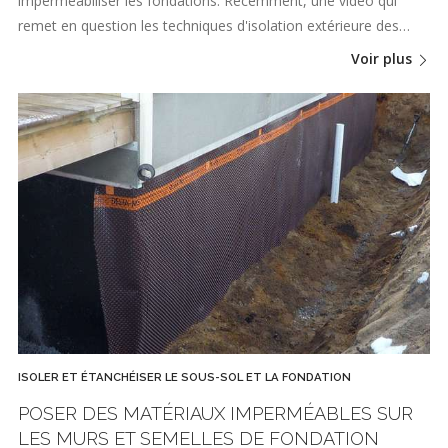
imperméabiliser les fondations. Récemment, une vidéo qui
remet en question les techniques d'isolation extérieure des…
Voir plus
ISOLER ET ÉTANCHÉISER LE SOUS-SOL ET LA FONDATION
POSER DES MATÉRIAUX IMPERMÉABLES SUR
LES MURS ET SEMELLES DE FONDATION