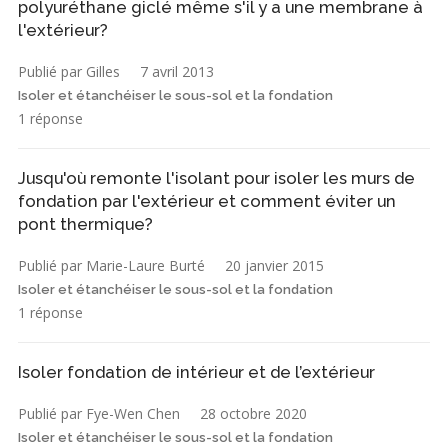
polyuréthane giclé même s'il y a une membrane à
l'extérieur?
Publié par Gilles
7 avril 2013
Isoler et étanchéiser le sous-sol et la fondation
1 réponse
Jusqu'où remonte l'isolant pour isoler les murs de
fondation par l'extérieur et comment éviter un
pont thermique?
Publié par Marie-Laure Burté
20 janvier 2015
Isoler et étanchéiser le sous-sol et la fondation
1 réponse
Isoler fondation de intérieur et de l’extérieur
Publié par Fye-Wen Chen
28 octobre 2020
Isoler et étanchéiser le sous-sol et la fondation