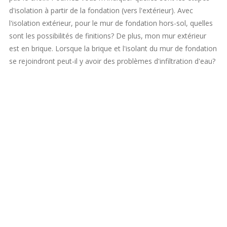
d'isolation à partir de la fondation (vers l'extérieur). Avec
l'isolation extérieur, pour le mur de fondation hors-sol, quelles
sont les possibilités de finitions? De plus, mon mur extérieur
est en brique. Lorsque la brique et l'isolant du mur de fondation
se rejoindront peut-il y avoir des problèmes d'infiltration d'eau?