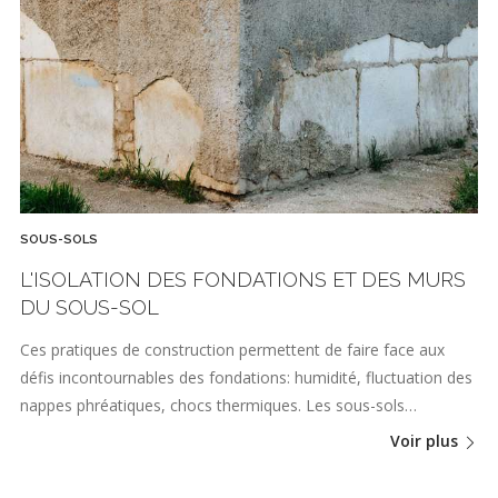
SOUS-SOLS
L'ISOLATION DES FONDATIONS ET DES MURS
DU SOUS-SOL
Ces pratiques de construction permettent de faire face aux
défis incontournables des fondations: humidité, fluctuation des
nappes phréatiques, chocs thermiques. Les sous-sols…
Voir plus