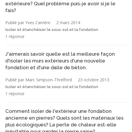
extérieure? Quel problème puis-je avoir si je le
fais?
Publié par Yves Carrière
2 mars 2014
Isoler et étanchéiser le sous-sol et la fondation
1 réponse
J'aimerais savoir quelle est la meilleure façon
d'isoler les murs extérieurs d'une nouvelle
fondation et d'une dalle de béton.
Publié par Marc Simpson-Threlford
23 octobre 2013
Isoler et étanchéiser le sous-sol et la fondation
1 réponse
Comment isoler de l'extérieur une fondation
ancienne en pierres? Quels sont les matériaux les
plus écologiques? La perte de chaleur est-elle
inévitable pour garder la pierre saine?