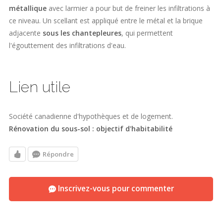
métallique
avec larmier a pour but de freiner les infiltrations à
ce niveau. Un scellant est appliqué entre le métal et la brique
adjacente
sous les chantepleures
, qui permettent
l'égouttement des infiltrations d'eau.
Lien utile
Société canadienne d'hypothèques et de logement.
Rénovation du sous-sol : objectif d'habitabilité
Répondre
Inscrivez-vous pour commenter