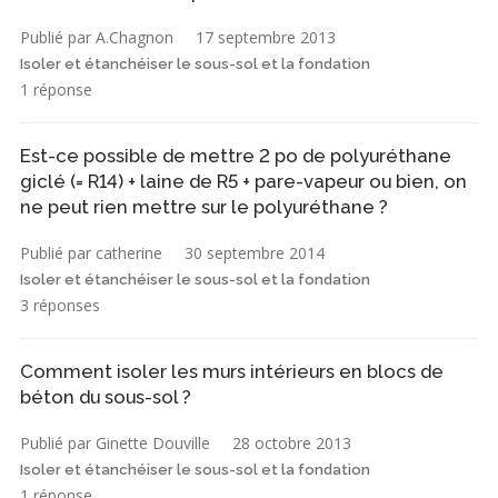
Publié par A.Chagnon
17 septembre 2013
Isoler et étanchéiser le sous-sol et la fondation
1 réponse
Est-ce possible de mettre 2 po de polyuréthane
giclé (= R14) + laine de R5 + pare-vapeur ou bien, on
ne peut rien mettre sur le polyuréthane ?
Publié par catherine
30 septembre 2014
Isoler et étanchéiser le sous-sol et la fondation
3 réponses
Comment isoler les murs intérieurs en blocs de
béton du sous-sol ?
Publié par Ginette Douville
28 octobre 2013
Isoler et étanchéiser le sous-sol et la fondation
1 réponse