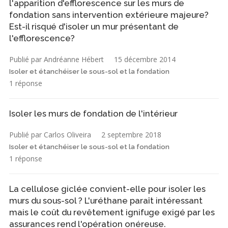
l'apparition d'efflorescence sur les murs de
fondation sans intervention extérieure majeure?
Est-il risqué d'isoler un mur présentant de
l'efflorescence?
Publié par Andréanne Hébert
15 décembre 2014
Isoler et étanchéiser le sous-sol et la fondation
1 réponse
Isoler les murs de fondation de l'intérieur
Publié par Carlos Oliveira
2 septembre 2018
Isoler et étanchéiser le sous-sol et la fondation
1 réponse
La cellulose giclée convient-elle pour isoler les
murs du sous-sol ? L'uréthane paraît intéressant
mais le coût du revêtement ignifuge exigé par les
assurances rend l'opération onéreuse.