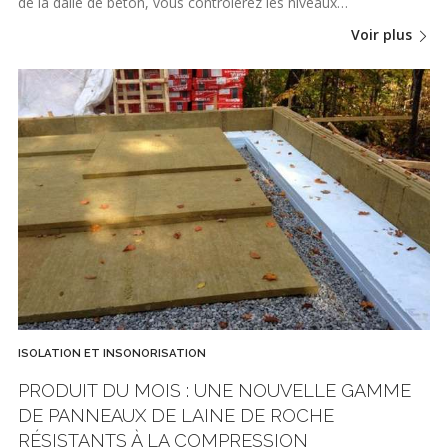
de la dalle de béton, vous contrôlerez les niveaux…
Voir plus
ISOLATION ET INSONORISATION
PRODUIT DU MOIS : UNE NOUVELLE GAMME
DE PANNEAUX DE LAINE DE ROCHE
RÉSISTANTS À LA COMPRESSION