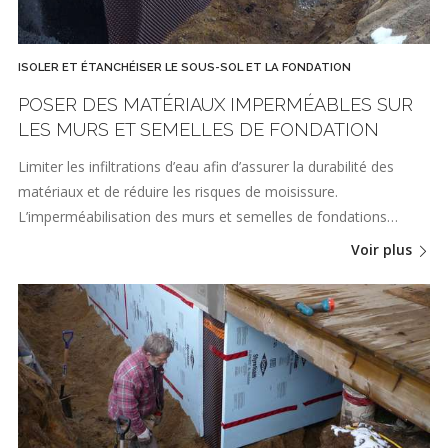
ISOLER ET ÉTANCHÉISER LE SOUS-SOL ET LA FONDATION
POSER DES MATÉRIAUX IMPERMÉABLES SUR
LES MURS ET SEMELLES DE FONDATION
Limiter les infiltrations d’eau afin d’assurer la durabilité des
matériaux et de réduire les risques de moisissure.
L’imperméabilisation des murs et semelles de fondations…
Voir plus