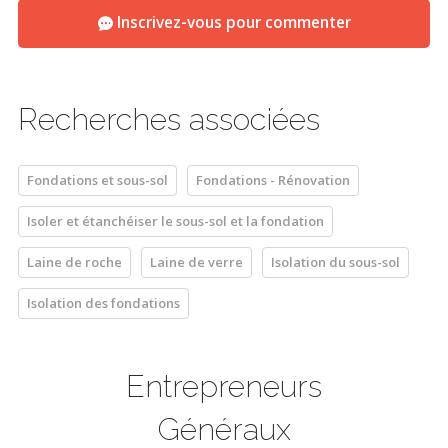
Inscrivez-vous pour commenter
Recherches associées
Fondations et sous-sol
Fondations - Rénovation
Isoler et étanchéiser le sous-sol et la fondation
Laine de roche
Laine de verre
Isolation du sous-sol
Isolation des fondations
Entrepreneurs
Généraux