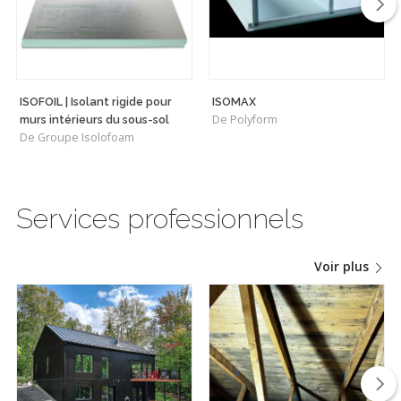
ISOFOIL | Isolant rigide pour
ISOMAX
De Polyform
murs intérieurs du sous-sol
De Groupe Isolofoam
Services professionnels
Voir plus