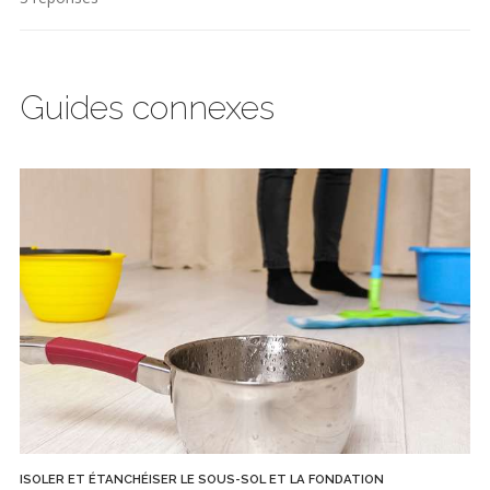
Guides connexes
ISOLER ET ÉTANCHÉISER LE SOUS-SOL ET LA FONDATION