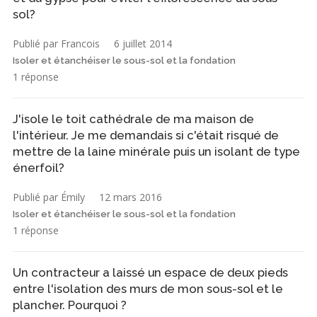
sol?
Publié par Francois
6 juillet 2014
Isoler et étanchéiser le sous-sol et la fondation
1 réponse
J'isole le toit cathédrale de ma maison de
l'intérieur. Je me demandais si c'était risqué de
mettre de la laine minérale puis un isolant de type
énerfoil?
Publié par Émily
12 mars 2016
Isoler et étanchéiser le sous-sol et la fondation
1 réponse
Un contracteur a laissé un espace de deux pieds
entre l'isolation des murs de mon sous-sol et le
plancher. Pourquoi ?