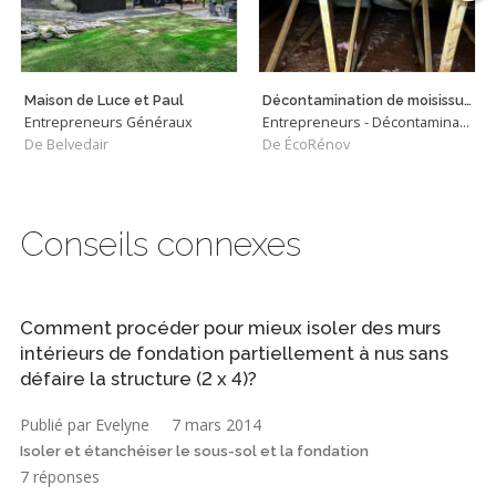
Maison de Luce et Paul
Décontamination de moisissures dans l'entretoit
Entrepreneurs Généraux
Entrepreneurs - Décontamination
De Belvedair
De ÉcoRénov
Conseils connexes
Comment procéder pour mieux isoler des murs
intérieurs de fondation partiellement à nus sans
défaire la structure (2 x 4)?
Publié par Evelyne
7 mars 2014
Isoler et étanchéiser le sous-sol et la fondation
7 réponses