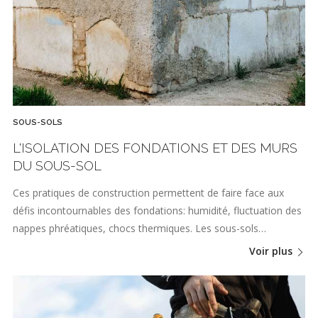
SOUS-SOLS
L'ISOLATION DES FONDATIONS ET DES MURS
DU SOUS-SOL
Ces pratiques de construction permettent de faire face aux
défis incontournables des fondations: humidité, fluctuation des
nappes phréatiques, chocs thermiques. Les sous-sols…
Voir plus