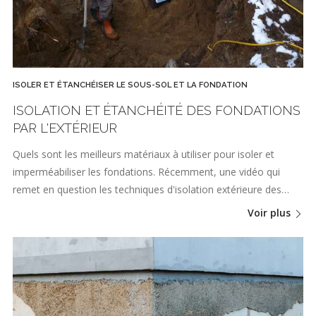
ISOLER ET ÉTANCHÉISER LE SOUS-SOL ET LA FONDATION
ISOLATION ET ÉTANCHÉITÉ DES FONDATIONS
PAR L'EXTÉRIEUR
Quels sont les meilleurs matériaux à utiliser pour isoler et
imperméabiliser les fondations. Récemment, une vidéo qui
remet en question les techniques d'isolation extérieure des…
Voir plus