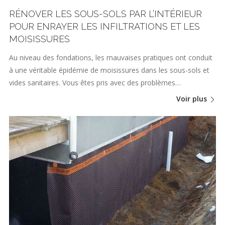
RÉNOVER LES SOUS-SOLS PAR L’INTÉRIEUR
POUR ENRAYER LES INFILTRATIONS ET LES
MOISISSURES
Au niveau des fondations, les mauvaises pratiques ont conduit
à une véritable épidémie de moisissures dans les sous-sols et
vides sanitaires. Vous êtes pris avec des problèmes…
Voir plus