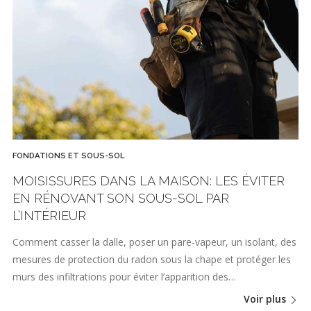
FONDATIONS ET SOUS-SOL
MOISISSURES DANS LA MAISON: LES ÉVITER
EN RÉNOVANT SON SOUS-SOL PAR
L’INTÉRIEUR
Comment casser la dalle, poser un pare-vapeur, un isolant, des
mesures de protection du radon sous la chape et protéger les
murs des infiltrations pour éviter l’apparition des…
Voir plus