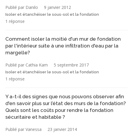
Publié par Danilo
9 janvier 2012
Isoler et étanchéiser le sous-sol et la fondation
1 réponse
Comment isoler la moitié d'un mur de fondation
par l'intérieur suite à une infiltration d'eau par la
margelle?
Publié par Cathia Kam
5 septembre 2017
Isoler et étanchéiser le sous-sol et la fondation
1 réponse
Y a-t-il des signes que nous pouvons observer afin
d'en savoir plus sur l’état des murs de la fondation?
Quels sont les coûts pour rendre la fondation
sécuritaire et habitable ?
Publié par Vanessa
23 janvier 2014