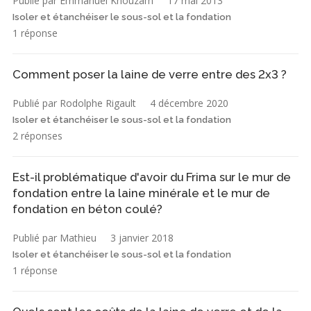
Publié par Emmanuel Khouzam
17 mai 2013
Isoler et étanchéiser le sous-sol et la fondation
1 réponse
Comment poser la laine de verre entre des 2x3 ?
Publié par Rodolphe Rigault
4 décembre 2020
Isoler et étanchéiser le sous-sol et la fondation
2 réponses
Est-il problématique d'avoir du Frima sur le mur de
fondation entre la laine minérale et le mur de
fondation en béton coulé?
Publié par Mathieu
3 janvier 2018
Isoler et étanchéiser le sous-sol et la fondation
1 réponse