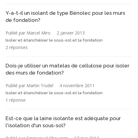
Y-a-t-il un isolant de type Bénolec pour les murs
de fondation?
Publié par Marcel Miro
2 janvier 2013
Isoler et étanchéiser le sous-sol et la fondation
2 réponses
Dois-je utiliser un matelas de cellulose pour isoler
des murs de fondation?
Publié par Martin Trudel
4 novembre 2011
Isoler et étanchéiser le sous-sol et la fondation
1 réponse
Est-ce que la laine isolante est adéquate pour
l'isolation d'un sous-sol?