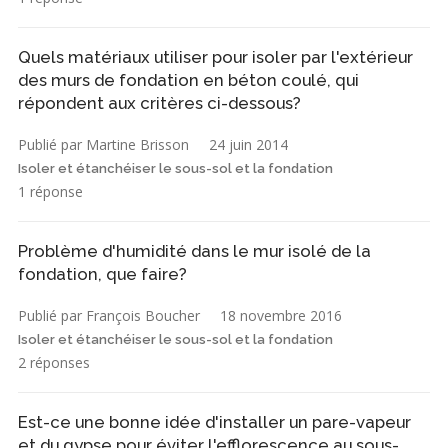
Quels matériaux utiliser pour isoler par l'extérieur
des murs de fondation en béton coulé, qui
répondent aux critères ci-dessous?
Publié par Martine Brisson
24 juin 2014
Isoler et étanchéiser le sous-sol et la fondation
1 réponse
Problème d'humidité dans le mur isolé de la
fondation, que faire?
Publié par François Boucher
18 novembre 2016
Isoler et étanchéiser le sous-sol et la fondation
2 réponses
Est-ce une bonne idée d'installer un pare-vapeur
et du gypse pour éviter l'efflorescence au sous-