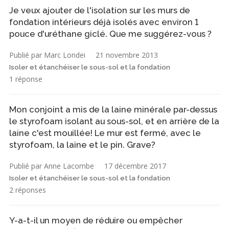
Je veux ajouter de l'isolation sur les murs de
fondation intérieurs déjà isolés avec environ 1
pouce d'uréthane giclé. Que me suggérez-vous ?
Publié par Marc Londei
21 novembre 2013
Isoler et étanchéiser le sous-sol et la fondation
1 réponse
Mon conjoint a mis de la laine minérale par-dessus
le styrofoam isolant au sous-sol, et en arrière de la
laine c'est mouillée! Le mur est fermé, avec le
styrofoam, la laine et le pin. Grave?
Publié par Anne Lacombe
17 décembre 2017
Isoler et étanchéiser le sous-sol et la fondation
2 réponses
Y-a-t-il un moyen de réduire ou empêcher