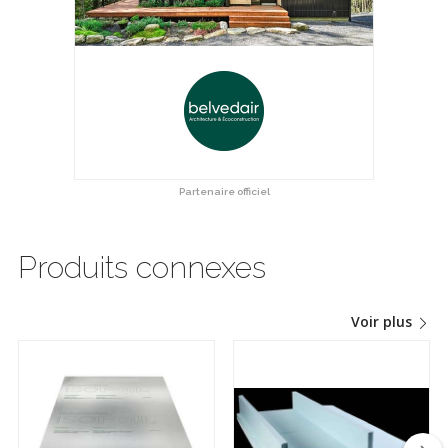
Partenaire officiel
Produits connexes
Voir plus