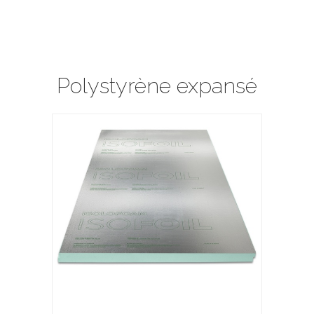
Polystyrène expansé