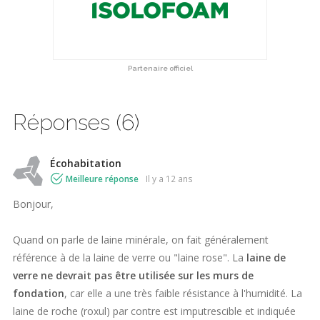
Partenaire officiel
Réponses (6)
Écohabitation
Meilleure réponse
il y a 12 ans
Bonjour,
Quand on parle de laine minérale, on fait généralement
référence à de la laine de verre ou "laine rose". La
laine de
verre ne devrait pas être utilisée sur les murs de
fondation
, car elle a une très faible résistance à l'humidité. La
laine de roche (roxul) par contre est imputrescible et indiquée