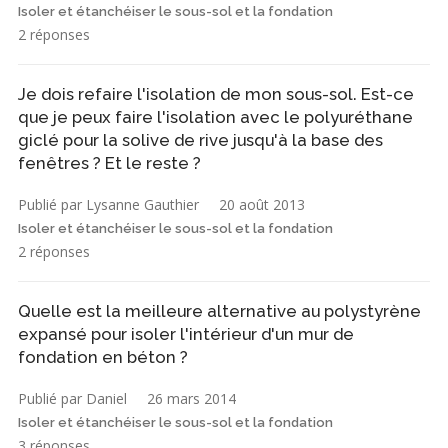
Isoler et étanchéiser le sous-sol et la fondation
2 réponses
Je dois refaire l'isolation de mon sous-sol. Est-ce
que je peux faire l'isolation avec le polyuréthane
giclé pour la solive de rive jusqu'à la base des
fenêtres ? Et le reste ?
Publié par Lysanne Gauthier
20 août 2013
Isoler et étanchéiser le sous-sol et la fondation
2 réponses
Quelle est la meilleure alternative au polystyrène
expansé pour isoler l'intérieur d'un mur de
fondation en béton ?
Publié par Daniel
26 mars 2014
Isoler et étanchéiser le sous-sol et la fondation
3 réponses