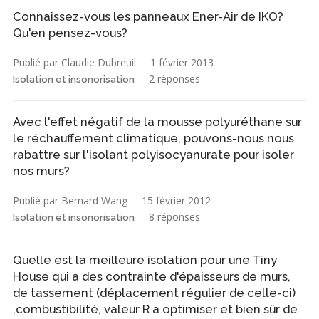
Connaissez-vous les panneaux Ener-Air de IKO?
Qu'en pensez-vous?
Publié par Claudie Dubreuil
1 février 2013
2 réponses
Isolation et insonorisation
Avec l'effet négatif de la mousse polyuréthane sur
le réchauffement climatique, pouvons-nous nous
rabattre sur l'isolant polyisocyanurate pour isoler
nos murs?
Publié par Bernard Wang
15 février 2012
8 réponses
Isolation et insonorisation
Quelle est la meilleure isolation pour une Tiny
House qui a des contrainte d'épaisseurs de murs,
de tassement (déplacement régulier de celle-ci)
,combustibilité, valeur R a optimiser et bien sûr de