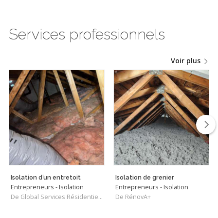
Services professionnels
Voir plus
Isolation d’un entretoit
Isolation de grenier
Entrepreneurs - Isolation
Entrepreneurs - Isolation
De Global Services Résidentiels Rive-Sud
De RénovA+