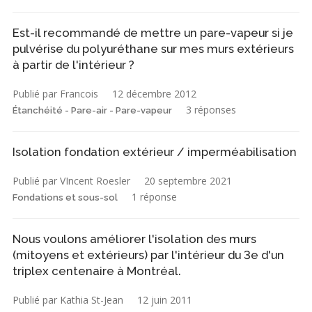
Est-il recommandé de mettre un pare-vapeur si je
pulvérise du polyuréthane sur mes murs extérieurs
à partir de l'intérieur ?
Publié par Francois
12 décembre 2012
3 réponses
Étanchéité - Pare-air - Pare-vapeur
Isolation fondation extérieur / imperméabilisation
Publié par VIncent Roesler
20 septembre 2021
1 réponse
Fondations et sous-sol
Nous voulons améliorer l'isolation des murs
(mitoyens et extérieurs) par l'intérieur du 3e d'un
triplex centenaire à Montréal.
Publié par Kathia St-Jean
12 juin 2011