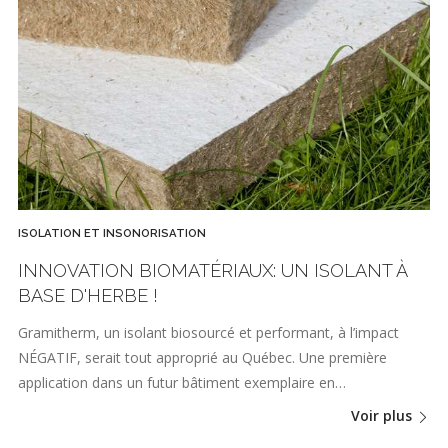
ISOLATION ET INSONORISATION
INNOVATION BIOMATÉRIAUX: UN ISOLANT À
BASE D'HERBE !
Gramitherm, un isolant biosourcé et performant, à l’impact
NÉGATIF, serait tout approprié au Québec. Une première
application dans un futur bâtiment exemplaire en…
Voir plus