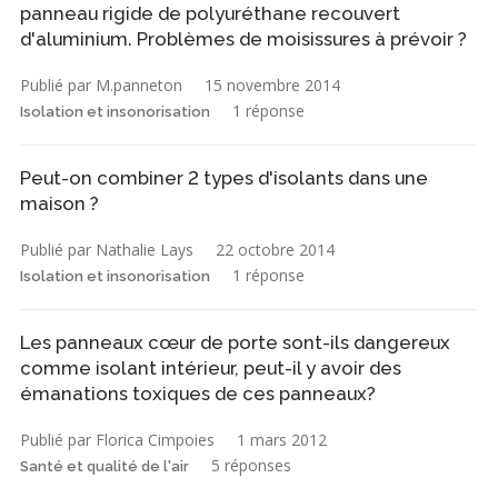
panneau rigide de polyuréthane recouvert
d'aluminium. Problèmes de moisissures à prévoir ?
Publié par M.panneton
15 novembre 2014
1 réponse
Isolation et insonorisation
Peut-on combiner 2 types d'isolants dans une
maison ?
Publié par Nathalie Lays
22 octobre 2014
1 réponse
Isolation et insonorisation
Les panneaux cœur de porte sont-ils dangereux
comme isolant intérieur, peut-il y avoir des
émanations toxiques de ces panneaux?
Publié par Florica Cimpoies
1 mars 2012
5 réponses
Santé et qualité de l'air