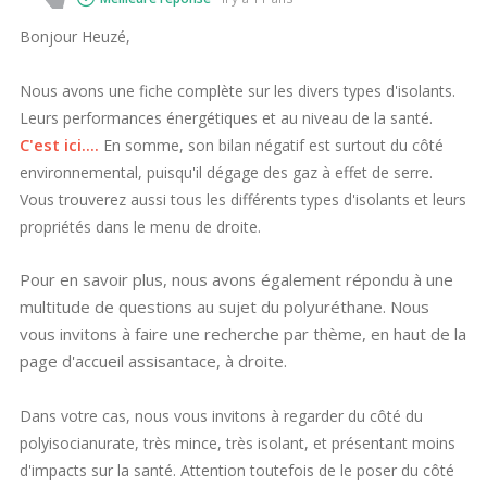
Bonjour Heuzé,
Nous avons une fiche complète sur les divers types d'isolants.
Leurs performances énergétiques et au niveau de la santé.
C'est ici....
En somme, son bilan négatif est surtout du côté
environnemental, puisqu'il dégage des gaz à effet de serre.
Vous trouverez aussi tous les différents types d'isolants et leurs
propriétés dans le menu de droite.
Pour en savoir plus, nous avons également répondu à une
multitude de questions au sujet du polyuréthane. Nous
vous invitons à faire une recherche par thème, en haut de la
page d'accueil assisantace, à droite.
Dans votre cas, nous vous invitons à regarder du côté du
polyisocianurate, très mince, très isolant, et présentant moins
d'impacts sur la santé. Attention toutefois de le poser du côté