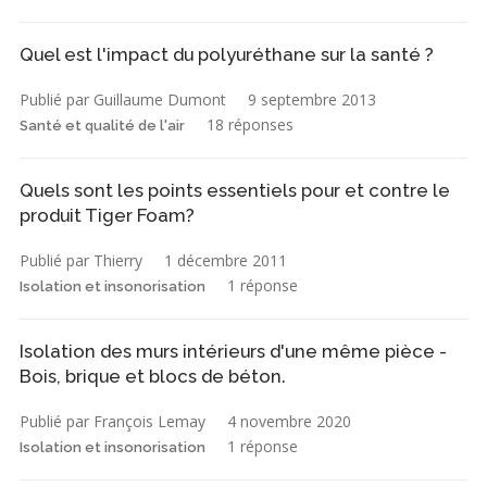
Quel est l'impact du polyuréthane sur la santé ?
Publié par Guillaume Dumont
9 septembre 2013
18 réponses
Santé et qualité de l'air
Quels sont les points essentiels pour et contre le
produit Tiger Foam?
Publié par Thierry
1 décembre 2011
1 réponse
Isolation et insonorisation
Isolation des murs intérieurs d'une même pièce -
Bois, brique et blocs de béton.
Publié par François Lemay
4 novembre 2020
1 réponse
Isolation et insonorisation