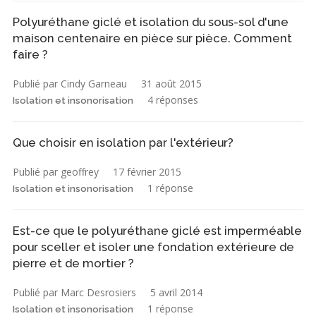
Polyuréthane giclé et isolation du sous-sol d'une
maison centenaire en pièce sur pièce. Comment
faire ?
Publié par Cindy Garneau
31 août 2015
4 réponses
Isolation et insonorisation
Que choisir en isolation par l'extérieur?
Publié par geoffrey
17 février 2015
1 réponse
Isolation et insonorisation
Est-ce que le polyuréthane giclé est imperméable
pour sceller et isoler une fondation extérieure de
pierre et de mortier ?
Publié par Marc Desrosiers
5 avril 2014
1 réponse
Isolation et insonorisation