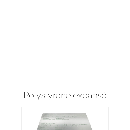
Polystyrène expansé