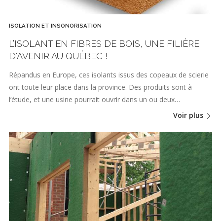
ISOLATION ET INSONORISATION
L’ISOLANT EN FIBRES DE BOIS, UNE FILIÈRE
D'AVENIR AU QUÉBEC !
Répandus en Europe, ces isolants issus des copeaux de scierie
ont toute leur place dans la province. Des produits sont à
l’étude, et une usine pourrait ouvrir dans un ou deux…
Voir plus