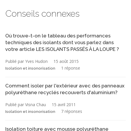
Conseils connexes
Où trouve-t-on le tableau des performances
techniques des isolants dont vous parlez dans
votre article LES ISOLANTS PASSÉS À LA LOUPE ?
Publié par Yves Hudon
15 août 2015
1 réponse
Isolation et insonorisation
Comment isoler par l'extérieur avec des panneaux
polyuréthane recyclés recouverts d'aluminium?
Publié par Visna Chau
15 avril 2011
7 réponses
Isolation et insonorisation
Isolation toiture avec mousse polyuréthane