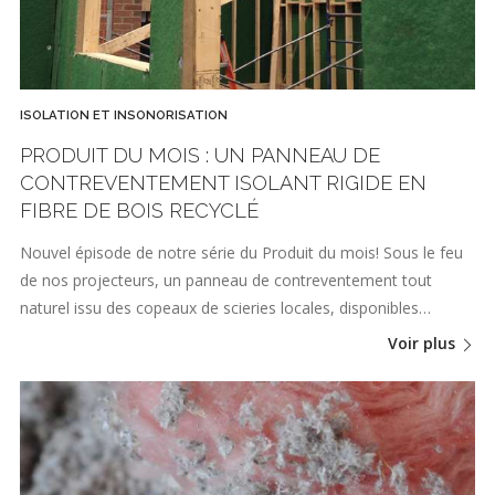
ISOLATION ET INSONORISATION
PRODUIT DU MOIS : UN PANNEAU DE
CONTREVENTEMENT ISOLANT RIGIDE EN
FIBRE DE BOIS RECYCLÉ
Nouvel épisode de notre série du Produit du mois! Sous le feu
de nos projecteurs, un panneau de contreventement tout
naturel issu des copeaux de scieries locales, disponibles…
Voir plus