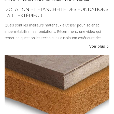
ISOLATION ET ÉTANCHÉITÉ DES FONDATIONS
PAR L'EXTÉRIEUR
Quels sont les meilleurs matériaux à utiliser pour isoler et
imperméabiliser les fondations. Récemment, une vidéo qui
remet en question les techniques d'isolation extérieure des…
Voir plus