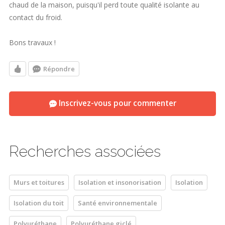
chaud de la maison, puisqu'il perd toute qualité isolante au
contact du froid.
Bons travaux !
Répondre
Inscrivez-vous pour commenter
Recherches associées
Murs et toitures
Isolation et insonorisation
Isolation
Isolation du toit
Santé environnementale
Polyuréthane
Polyuréthane giclé