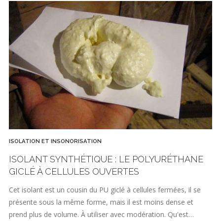
ISOLATION ET INSONORISATION
ISOLANT SYNTHÉTIQUE : LE POLYURÉTHANE
GICLÉ À CELLULES OUVERTES
Cet isolant est un cousin du PU giclé à cellules fermées, il se
présente sous la même forme, mais il est moins dense et
prend plus de volume. À utiliser avec modération. Qu'est…