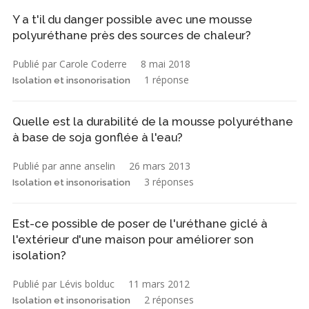
Y a t'il du danger possible avec une mousse
polyuréthane près des sources de chaleur?
Publié par Carole Coderre
8 mai 2018
1 réponse
Isolation et insonorisation
Quelle est la durabilité de la mousse polyuréthane
à base de soja gonflée à l'eau?
Publié par anne anselin
26 mars 2013
3 réponses
Isolation et insonorisation
Est-ce possible de poser de l'uréthane giclé à
l'extérieur d'une maison pour améliorer son
isolation?
Publié par Lévis bolduc
11 mars 2012
2 réponses
Isolation et insonorisation