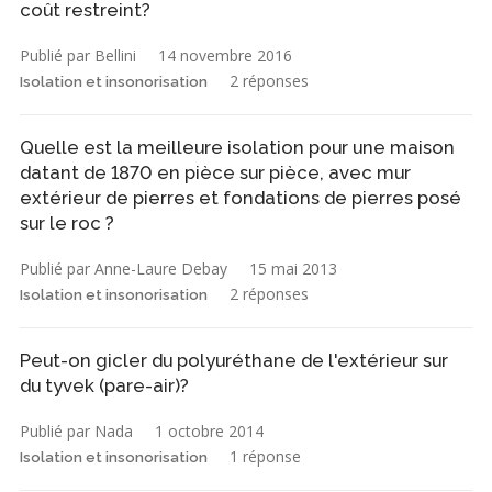
coût restreint?
Publié par Bellini
14 novembre 2016
2 réponses
Isolation et insonorisation
Quelle est la meilleure isolation pour une maison
datant de 1870 en pièce sur pièce, avec mur
extérieur de pierres et fondations de pierres posé
sur le roc ?
Publié par Anne-Laure Debay
15 mai 2013
2 réponses
Isolation et insonorisation
Peut-on gicler du polyuréthane de l'extérieur sur
du tyvek (pare-air)?
Publié par Nada
1 octobre 2014
1 réponse
Isolation et insonorisation