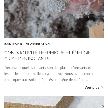
ISOLATION ET INSONORISATION
CONDUCTIVITÉ THERMIQUE ET ÉNERGIE
GRISE DES ISOLANTS
Découvrez quelles isolants sont les plus performants et
lesquelles ont un meilleur cycle de vie. Nous avons choisi
d’appliquer aux isolants étudiés une série de critères…
Voir plus