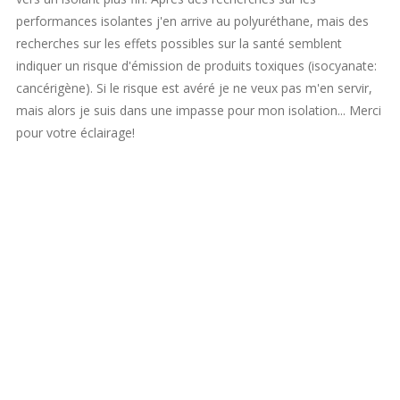
performances isolantes j'en arrive au polyuréthane, mais des
recherches sur les effets possibles sur la santé semblent
indiquer un risque d'émission de produits toxiques (isocyanate:
cancérigène). Si le risque est avéré je ne veux pas m'en servir,
mais alors je suis dans une impasse pour mon isolation... Merci
pour votre éclairage!