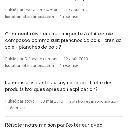
Publié par jean-Pierre Motard
12 août 2021
1 réponse
Isolation et insonorisation
Comment réisoler une charpente à claire-voie
composée comme suit: planches de bois - bran de
scie - planches de bois ?
Publié par Stéphane dumont
12 août 2013
1 réponse
Isolation et insonorisation
La mousse isolante au soya dégage-t-elle des
produits toxiques après son application?
Publié par steve
30 mai 2013
Isolation et insonorisation
3 réponses
Réisoler notre maison par l'extérieur, avec