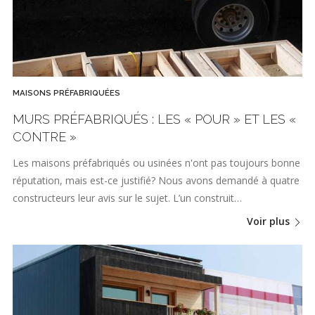
MAISONS PRÉFABRIQUÉES
MURS PRÉFABRIQUÉS : LES « POUR » ET LES «
CONTRE »
Les maisons préfabriqués ou usinées n'ont pas toujours bonne
réputation, mais est-ce justifié? Nous avons demandé à quatre
constructeurs leur avis sur le sujet. L’un construit…
Voir plus