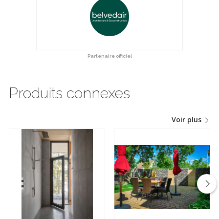
Partenaire officiel
Produits connexes
Voir plus