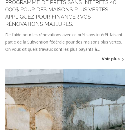
PROGRAMME DE PRÊTS SANS INTÉRÊTS 40
000$ POUR DES MAISONS PLUS VERTES :
APPLIQUEZ POUR FINANCER VOS
RÉNOVATIONS MAJEURES.
De l'aide pour les rénovations avec ce prêt sans intérêt faisant
partie de la Subvention fédérale pour des maisons plus vertes.
On vous dit quels travaux sont les plus payants à…
Voir plus