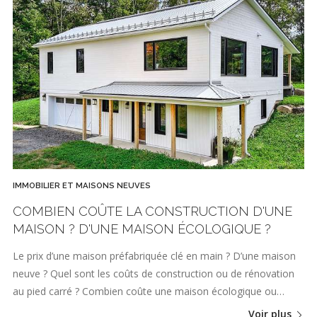
IMMOBILIER ET MAISONS NEUVES
COMBIEN COÛTE LA CONSTRUCTION D'UNE
MAISON ? D'UNE MAISON ÉCOLOGIQUE ?
Le prix d’une maison préfabriquée clé en main ? D’une maison
neuve ? Quel sont les coûts de construction ou de rénovation
au pied carré ? Combien coûte une maison écologique ou…
Voir plus