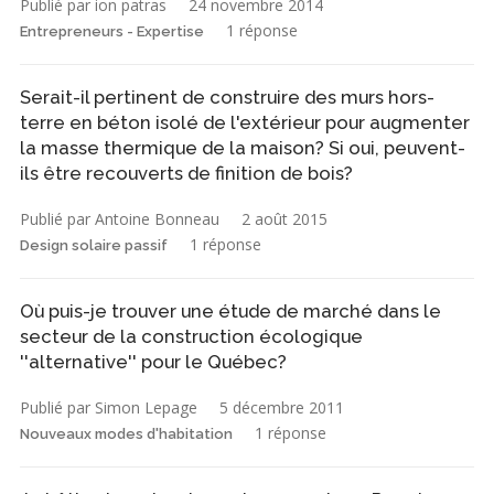
Publié par ion patras
24 novembre 2014
1 réponse
Entrepreneurs - Expertise
Serait-il pertinent de construire des murs hors-
terre en béton isolé de l'extérieur pour augmenter
la masse thermique de la maison? Si oui, peuvent-
ils être recouverts de finition de bois?
Publié par Antoine Bonneau
2 août 2015
1 réponse
Design solaire passif
Où puis-je trouver une étude de marché dans le
secteur de la construction écologique
''alternative'' pour le Québec?
Publié par Simon Lepage
5 décembre 2011
1 réponse
Nouveaux modes d'habitation