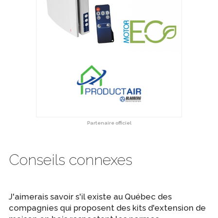
Partenaire officiel
Conseils connexes
J'aimerais savoir s'il existe au Québec des
compagnies qui proposent des kits d'extension de