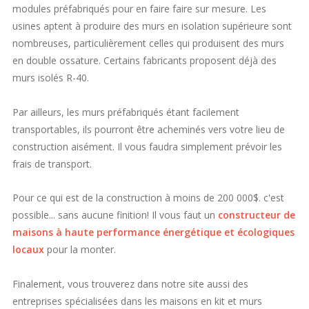
modules préfabriqués pour en faire faire sur mesure. Les
usines aptent à produire des murs en isolation supérieure sont
nombreuses, particulièrement celles qui produisent des murs
en double ossature. Certains fabricants proposent déjà des
murs isolés R-40.
Par ailleurs, les murs préfabriqués étant facilement
transportables, ils pourront être acheminés vers votre lieu de
construction aisément. Il vous faudra simplement prévoir les
frais de transport.
Pour ce qui est de la construction à moins de 200 000$. c'est
possible... sans aucune finition! Il vous faut un
constructeur de
maisons à haute performance énergétique et écologiques
locaux
pour la monter.
Finalement, vous trouverez dans notre site aussi des
entreprises spécialisées dans les maisons en kit et murs