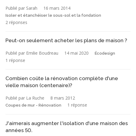
Publié par Sarah
16 mars 2014
Isoler et étanchéiser le sous-sol et la fondation
2 réponses
Peut-on seulement acheter les plans de maison ?
Publié par Emilie Boudreau
14 mai 2020
Écodesign
1 réponse
Combien coûte la rénovation complète d'une
vielle maison (centenaire)?
Publié par La Ruche
8 mars 2012
1 réponse
Coupes de mur - Rénovation
J'aimerais augmenter l'isolation d'une maison des
années 50.