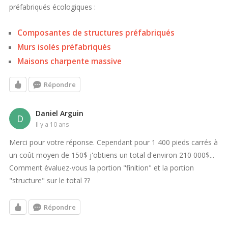
préfabriqués écologiques :
Composantes de structures préfabriqués
Murs isolés préfabriqués
Maisons charpente massive
Répondre
Daniel Arguin
D
il y a 10 ans
Merci pour votre réponse. Cependant pour 1 400 pieds carrés à
un coût moyen de 150$ j'obtiens un total d'environ 210 000$...
Comment évaluez-vous la portion "finition" et la portion
"structure" sur le total ??
Répondre