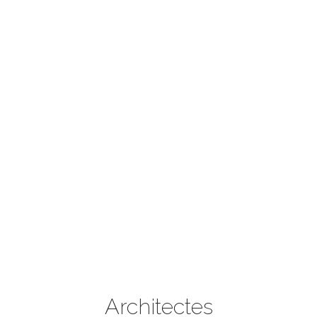
Architectes