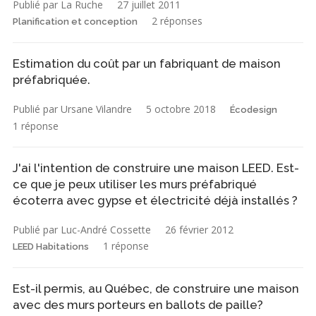
Publié par La Ruche
27 juillet 2011
2 réponses
Planification et conception
Estimation du coût par un fabriquant de maison
préfabriquée.
Publié par Ursane Vilandre
5 octobre 2018
Écodesign
1 réponse
J'ai l'intention de construire une maison LEED. Est-
ce que je peux utiliser les murs préfabriqué
écoterra avec gypse et électricité déjà installés ?
Publié par Luc-André Cossette
26 février 2012
1 réponse
LEED Habitations
Est-il permis, au Québec, de construire une maison
avec des murs porteurs en ballots de paille?