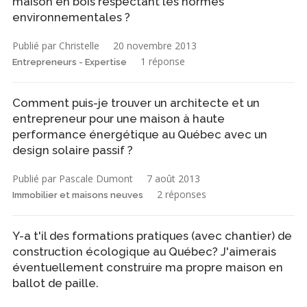
maison en bois respectant les normes
environnementales ?
Publié par Christelle
20 novembre 2013
1 réponse
Entrepreneurs - Expertise
Comment puis-je trouver un architecte et un
entrepreneur pour une maison à haute
performance énergétique au Québec avec un
design solaire passif ?
Publié par Pascale Dumont
7 août 2013
2 réponses
Immobilier et maisons neuves
Y-a t'il des formations pratiques (avec chantier) de
construction écologique au Québec? J'aimerais
éventuellement construire ma propre maison en
ballot de paille.