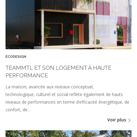
ÉCODESIGN
TEAMMTL ET SON LOGEMENT À HAUTE
PERFORMANCE
La maison, avancée aux niveaux conceptuel,
technologique, culturel et social reflète également de hauts
niveaux de performances en terme d’efficacité énergétique, de
confort, de…
Voir plus