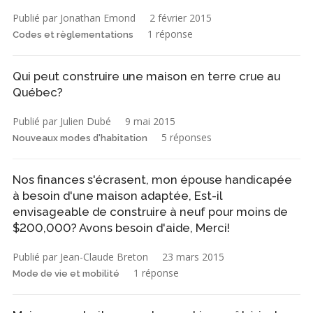
Publié par Jonathan Emond
2 février 2015
1 réponse
Codes et règlementations
Qui peut construire une maison en terre crue au
Québec?
Publié par Julien Dubé
9 mai 2015
5 réponses
Nouveaux modes d'habitation
Nos finances s'écrasent, mon épouse handicapée
à besoin d'une maison adaptée, Est-il
envisageable de construire à neuf pour moins de
$200,000? Avons besoin d'aide, Merci!
Publié par Jean-Claude Breton
23 mars 2015
1 réponse
Mode de vie et mobilité