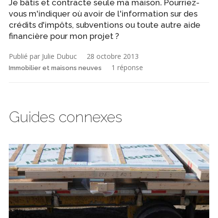
Je bâtis et contracte seule ma maison. Pourriez-
vous m'indiquer où avoir de l'information sur des
crédits d'impôts, subventions ou toute autre aide
financière pour mon projet ?
Publié par Julie Dubuc
28 octobre 2013
1 réponse
Immobilier et maisons neuves
Guides connexes