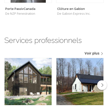
Porte PassivCanada
Clôture en Gabion
De NZP Fenestration
De Gabion Express Inc.
Services professionnels
Voir plus