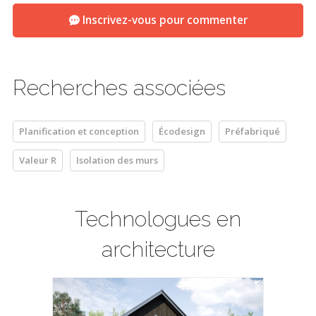
Inscrivez-vous pour commenter
Recherches associées
Planification et conception
Écodesign
Préfabriqué
Valeur R
Isolation des murs
Technologues en
architecture