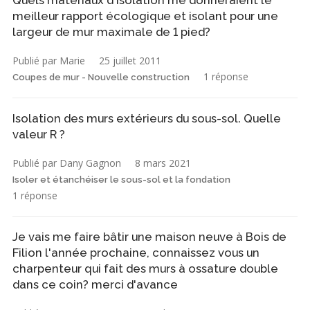
meilleur rapport écologique et isolant pour une
largeur de mur maximale de 1 pied?
Publié par Marie
25 juillet 2011
1 réponse
Coupes de mur - Nouvelle construction
Isolation des murs extérieurs du sous-sol. Quelle
valeur R ?
Publié par Dany Gagnon
8 mars 2021
Isoler et étanchéiser le sous-sol et la fondation
1 réponse
Je vais me faire bâtir une maison neuve à Bois de
Filion l'année prochaine, connaissez vous un
charpenteur qui fait des murs à ossature double
dans ce coin? merci d'avance