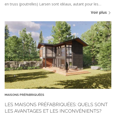
en truss (poutrelles) Larsen sont idéaux, autant pour les…
Voir plus
MAISONS PRÉFABRIQUÉES
LES MAISONS PRÉFABRIQUÉES: QUELS SONT
LES AVANTAGES ET LES INCONVÉNIENTS?