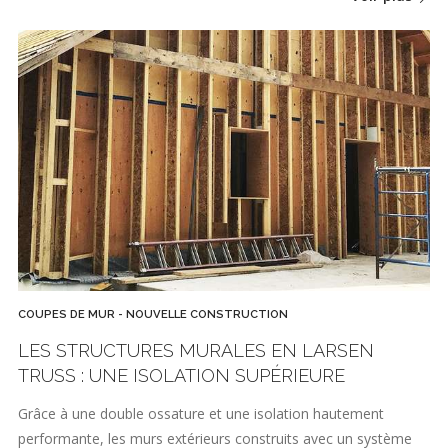
COUPES DE MUR - NOUVELLE CONSTRUCTION
LES STRUCTURES MURALES EN LARSEN
TRUSS : UNE ISOLATION SUPÉRIEURE
Grâce à une double ossature et une isolation hautement
performante, les murs extérieurs construits avec un système