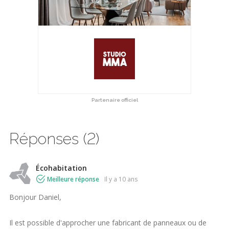
Partenaire officiel
Réponses (2)
Écohabitation
Meilleure réponse
il y a 10 ans
Bonjour Daniel,
Il est possible d'approcher une fabricant de panneaux ou de