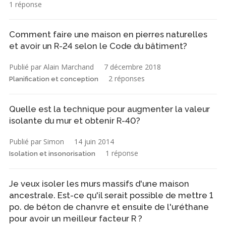
1 réponse
Comment faire une maison en pierres naturelles
et avoir un R-24 selon le Code du bâtiment?
Publié par Alain Marchand
7 décembre 2018
2 réponses
Planification et conception
Quelle est la technique pour augmenter la valeur
isolante du mur et obtenir R-40?
Publié par Simon
14 juin 2014
1 réponse
Isolation et insonorisation
Je veux isoler les murs massifs d'une maison
ancestrale. Est-ce qu'il serait possible de mettre 1
po. de béton de chanvre et ensuite de l'uréthane
pour avoir un meilleur facteur R ?