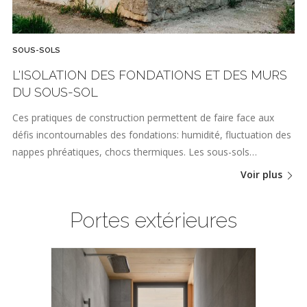
SOUS-SOLS
L'ISOLATION DES FONDATIONS ET DES MURS
DU SOUS-SOL
Ces pratiques de construction permettent de faire face aux
défis incontournables des fondations: humidité, fluctuation des
nappes phréatiques, chocs thermiques. Les sous-sols…
Voir plus
Portes extérieures