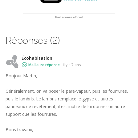
Partenaire officiel
Réponses (2)
Écohabitation
Meilleure réponse
il y a 7 ans
Bonjour Martin,
Généralement, on va poser le pare-vapeur, puis les fourrures,
puis le lambris. Le lambris remplace le gypse et autres
panneaux de revêtement, il est inutile de lui donner un autre
support que les fourrures.
Bons travaux,