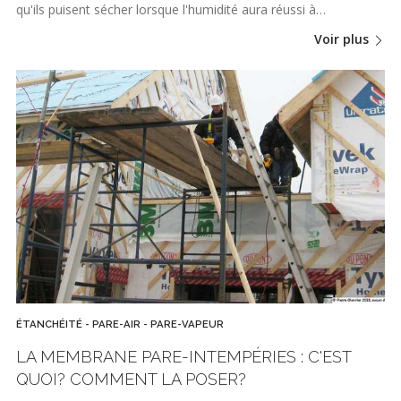
qu'ils puisent sécher lorsque l'humidité aura réussi à…
Voir plus
ÉTANCHÉITÉ - PARE-AIR - PARE-VAPEUR
LA MEMBRANE PARE-INTEMPÉRIES : C'EST
QUOI? COMMENT LA POSER?