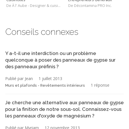
De À l' Aube - Designer & cuisiniste
De Décontamina PRO Inc.
Conseils connexes
Y a-t-il une interdiction ou un problème
quelconque à poser des panneaux de gypse sur
des panneaux préfinis ?
Publié par Jean
1 juillet 2013
1 réponse
Murs et plafonds - Revêtements intérieurs
Je cherche une alternative aux panneaux de gypse
pour la finition de notre sous-sol. Connaissez-vous
les panneaux d'oxyde de magnésium ?
Publié par Myriam
12 novembre 2013