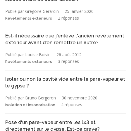
Publié par Grégoire Gerardin
25 janvier 2020
2 réponses
Revêtements extérieurs
Est-il nécessaire que j'enlève l'ancien revêtement
extérieur avant d'en remettre un autre?
Publié par Louise Boivin
26 août 2012
3 réponses
Revêtements extérieurs
Isoler ou non la cavité vide entre le pare-vapeur et
le gypse ?
Publié par Bruno Bergeron
30 novembre 2020
4 réponses
Isolation et insonorisation
Pose d'un pare-vapeur entre les 1x3 et
directement sur le gypse. Est-ce grave?