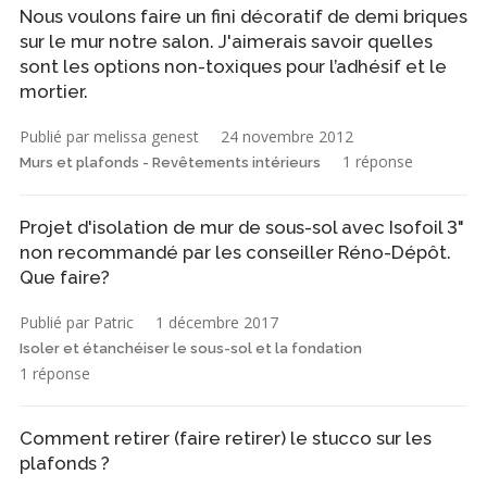
Nous voulons faire un fini décoratif de demi briques
sur le mur notre salon. J'aimerais savoir quelles
sont les options non-toxiques pour l’adhésif et le
mortier.
Publié par melissa genest
24 novembre 2012
1 réponse
Murs et plafonds - Revêtements intérieurs
Projet d'isolation de mur de sous-sol avec Isofoil 3"
non recommandé par les conseiller Réno-Dépôt.
Que faire?
Publié par Patric
1 décembre 2017
Isoler et étanchéiser le sous-sol et la fondation
1 réponse
Comment retirer (faire retirer) le stucco sur les
plafonds ?