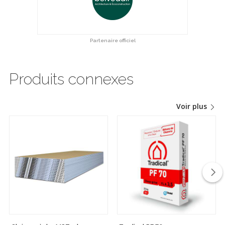
Partenaire officiel
Produits connexes
Voir plus