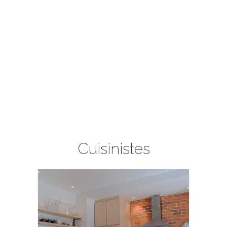
Cuisinistes