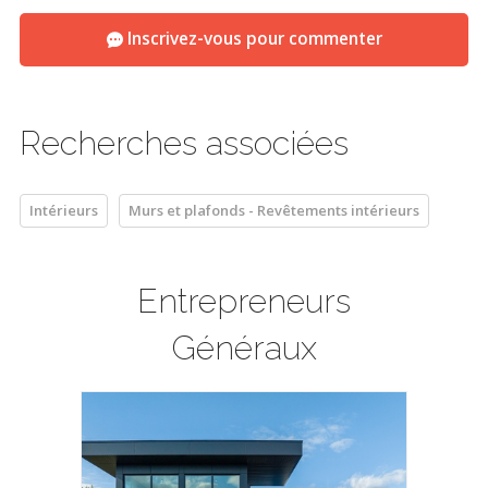
Inscrivez-vous pour commenter
Recherches associées
Intérieurs
Murs et plafonds - Revêtements intérieurs
Entrepreneurs
Généraux