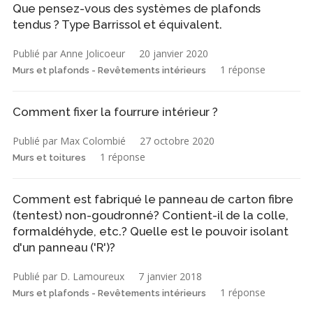
Que pensez-vous des systèmes de plafonds
tendus ? Type Barrissol et équivalent.
Publié par Anne Jolicoeur
20 janvier 2020
1 réponse
Murs et plafonds - Revêtements intérieurs
Comment fixer la fourrure intérieur ?
Publié par Max Colombié
27 octobre 2020
1 réponse
Murs et toitures
Comment est fabriqué le panneau de carton fibre
(tentest) non-goudronné? Contient-il de la colle,
formaldéhyde, etc.? Quelle est le pouvoir isolant
d'un panneau ('R')?
Publié par D. Lamoureux
7 janvier 2018
1 réponse
Murs et plafonds - Revêtements intérieurs