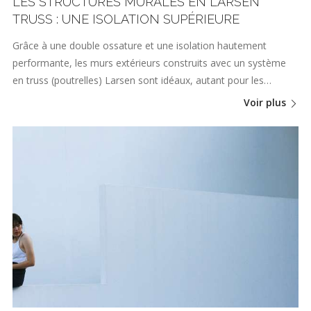
LES STRUCTURES MURALES EN LARSEN
TRUSS : UNE ISOLATION SUPÉRIEURE
Grâce à une double ossature et une isolation hautement
performante, les murs extérieurs construits avec un système
en truss (poutrelles) Larsen sont idéaux, autant pour les…
Voir plus