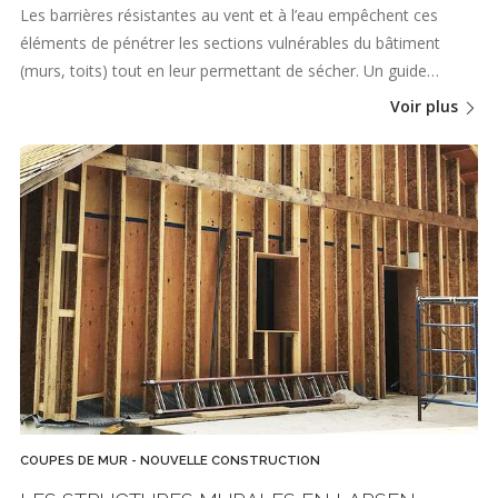
Les barrières résistantes au vent et à l’eau empêchent ces
éléments de pénétrer les sections vulnérables du bâtiment
(murs, toits) tout en leur permettant de sécher. Un guide…
Voir plus
COUPES DE MUR - NOUVELLE CONSTRUCTION