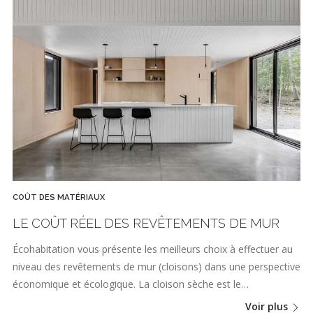
COÛT DES MATÉRIAUX
LE COÛT RÉEL DES REVÊTEMENTS DE MUR
Écohabitation vous présente les meilleurs choix à effectuer au
niveau des revêtements de mur (cloisons) dans une perspective
économique et écologique. La cloison sèche est le…
Voir plus