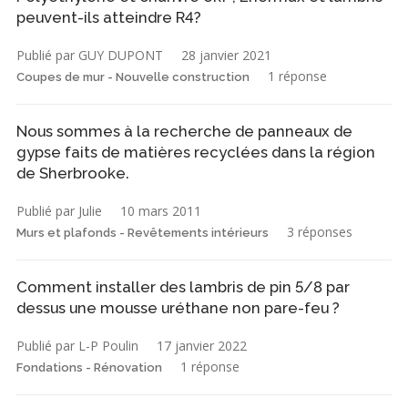
peuvent-ils atteindre R4?
Publié par GUY DUPONT
28 janvier 2021
1 réponse
Coupes de mur - Nouvelle construction
Nous sommes à la recherche de panneaux de
gypse faits de matières recyclées dans la région
de Sherbrooke.
Publié par Julie
10 mars 2011
3 réponses
Murs et plafonds - Revêtements intérieurs
Comment installer des lambris de pin 5/8 par
dessus une mousse uréthane non pare-feu ?
Publié par L-P Poulin
17 janvier 2022
1 réponse
Fondations - Rénovation