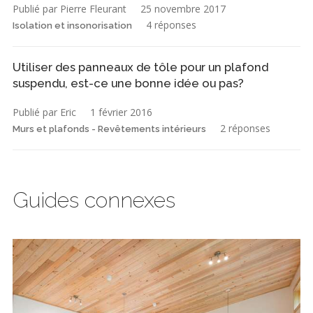
Publié par Pierre Fleurant
25 novembre 2017
4 réponses
Isolation et insonorisation
Utiliser des panneaux de tôle pour un plafond
suspendu, est-ce une bonne idée ou pas?
Publié par Eric
1 février 2016
2 réponses
Murs et plafonds - Revêtements intérieurs
Guides connexes