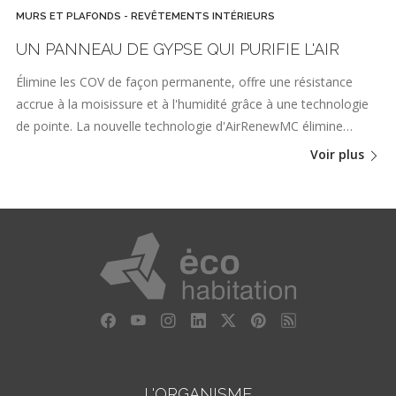
MURS ET PLAFONDS - REVÊTEMENTS INTÉRIEURS
UN PANNEAU DE GYPSE QUI PURIFIE L'AIR
Élimine les COV de façon permanente, offre une résistance
accrue à la moisissure et à l'humidité grâce à une technologie
de pointe. La nouvelle technologie d'AirRenewMC élimine…
Voir plus
L'ORGANISME