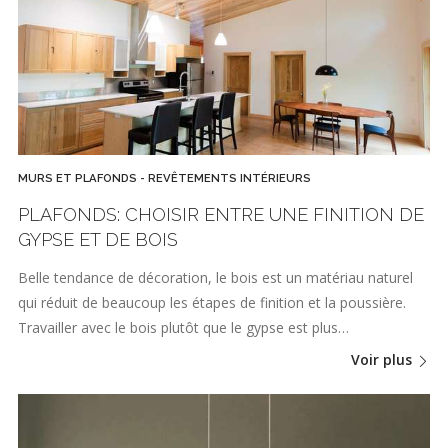
MURS ET PLAFONDS - REVÊTEMENTS INTÉRIEURS
PLAFONDS: CHOISIR ENTRE UNE FINITION DE
GYPSE ET DE BOIS
Belle tendance de décoration, le bois est un matériau naturel
qui réduit de beaucoup les étapes de finition et la poussière.
Travailler avec le bois plutôt que le gypse est plus…
Voir plus