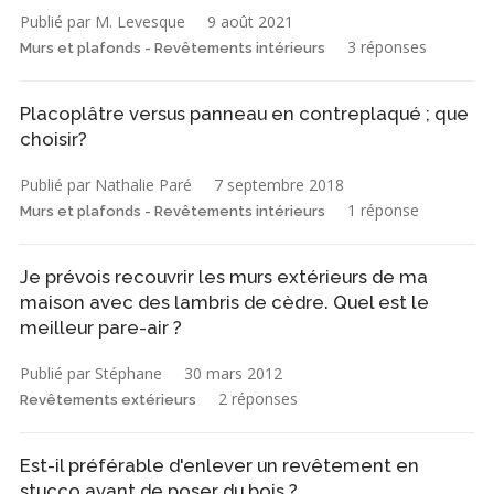
Publié par M. Levesque
9 août 2021
3 réponses
Murs et plafonds - Revêtements intérieurs
Placoplâtre versus panneau en contreplaqué ; que
choisir?
Publié par Nathalie Paré
7 septembre 2018
1 réponse
Murs et plafonds - Revêtements intérieurs
Je prévois recouvrir les murs extérieurs de ma
maison avec des lambris de cèdre. Quel est le
meilleur pare-air ?
Publié par Stéphane
30 mars 2012
2 réponses
Revêtements extérieurs
Est-il préférable d'enlever un revêtement en
stucco avant de poser du bois ?