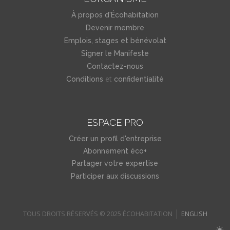
À propos d'Écohabitation
Devenir membre
Emplois, stages et bénévolat
Signer le Manifeste
Contactez-nous
et
Conditions
confidentialité
ESPACE PRO
Créer un profil d'entreprise
Abonnement éco+
Partager votre expertise
Participer aux discussions
TOUS DROITS RÉSERVÉS © 2025 ÉCOHABITATION
ENGLISH