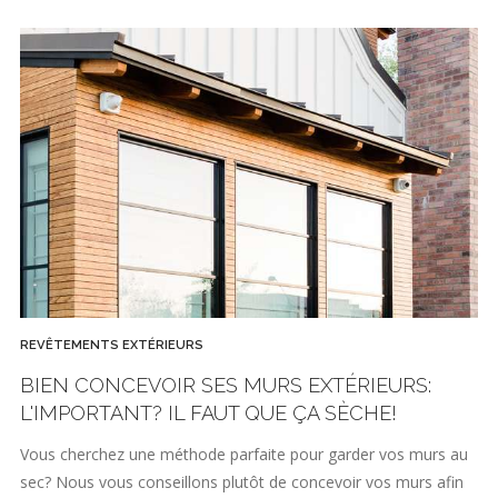
REVÊTEMENTS EXTÉRIEURS
BIEN CONCEVOIR SES MURS EXTÉRIEURS:
L'IMPORTANT? IL FAUT QUE ÇA SÈCHE!
Vous cherchez une méthode parfaite pour garder vos murs au
sec? Nous vous conseillons plutôt de concevoir vos murs afin