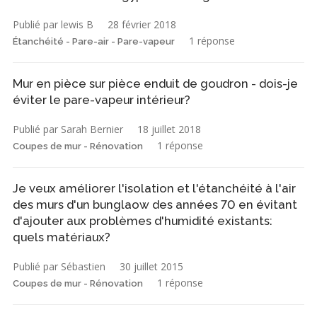
Publié par lewis B
28 février 2018
1 réponse
Étanchéité - Pare-air - Pare-vapeur
Mur en pièce sur pièce enduit de goudron - dois-je
éviter le pare-vapeur intérieur?
Publié par Sarah Bernier
18 juillet 2018
1 réponse
Coupes de mur - Rénovation
Je veux améliorer l'isolation et l'étanchéité à l'air
des murs d'un bunglaow des années 70 en évitant
d'ajouter aux problèmes d'humidité existants:
quels matériaux?
Publié par Sébastien
30 juillet 2015
1 réponse
Coupes de mur - Rénovation