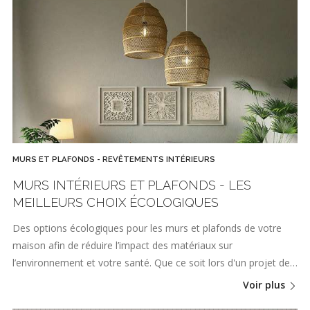
MURS ET PLAFONDS - REVÊTEMENTS INTÉRIEURS
MURS INTÉRIEURS ET PLAFONDS - LES
MEILLEURS CHOIX ÉCOLOGIQUES
Des options écologiques pour les murs et plafonds de votre
maison afin de réduire l’impact des matériaux sur
l’environnement et votre santé. Que ce soit lors d'un projet de…
Voir plus