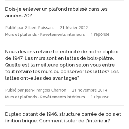
Dois-je enlever un plafond rabaissé dans les
années 70?
Publié par Gilbert Poissant
21 février 2022
1 réponse
Murs et plafonds - Revêtements intérieurs
Nous devons refaire l'électricité de notre duplex
de 1947. Les murs sont en lattes de bois+plâtre.
Quelle est la meilleure option selon vous entre
tout refaire les murs ou conserver les lattes? Les
lattes ont-elles des avantages?
Publié par Jean-François Charron
21 novembre 2014
1 réponse
Murs et plafonds - Revêtements intérieurs
Duplex datant de 1946, structure carrée de bois et
finition brique. Comment isoler de l'intérieur?