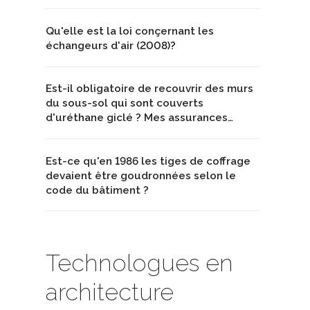
Qu'elle est la loi conçernant les
échangeurs d'air (2008)?
Est-il obligatoire de recouvrir des murs
du sous-sol qui sont couverts
d'uréthane giclé ? Mes assurances…
Est-ce qu'en 1986 les tiges de coffrage
devaient être goudronnées selon le
code du bâtiment ?
Technologues en
architecture