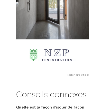
Partenaire officiel
Conseils connexes
Quelle est la façon d'isoler de façon