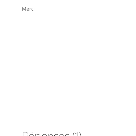
Merci