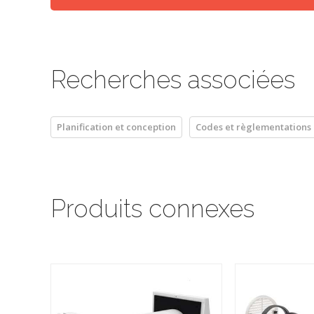
Recherches associées
Planification et conception
Codes et règlementations
Produits connexes