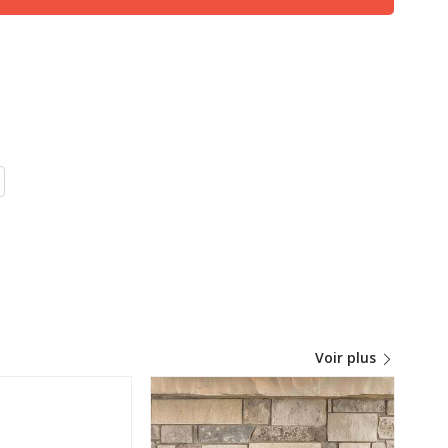
Voir plus