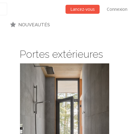
Lancez-vous
Connexion
NOUVEAUTÉS
Portes extérieures