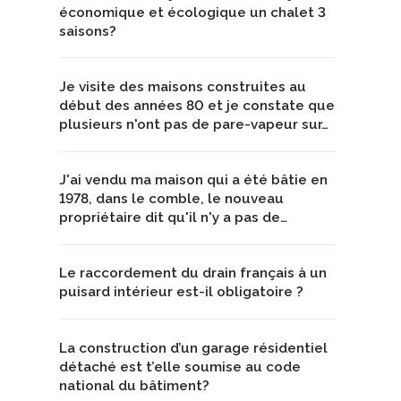
économique et écologique un chalet 3
saisons?
Je visite des maisons construites au
début des années 80 et je constate que
plusieurs n'ont pas de pare-vapeur sur…
J'ai vendu ma maison qui a été bâtie en
1978, dans le comble, le nouveau
propriétaire dit qu'il n'y a pas de…
Le raccordement du drain français à un
puisard intérieur est-il obligatoire ?
La construction d’un garage résidentiel
détaché est t’elle soumise au code
national du bâtiment?