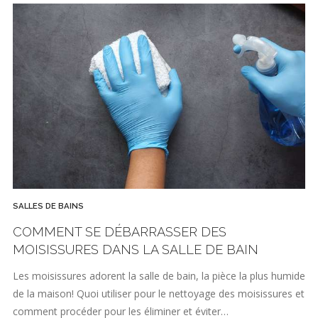
SALLES DE BAINS
COMMENT SE DÉBARRASSER DES
MOISISSURES DANS LA SALLE DE BAIN
Les moisissures adorent la salle de bain, la pièce la plus humide
de la maison! Quoi utiliser pour le nettoyage des moisissures et
comment procéder pour les éliminer et éviter…