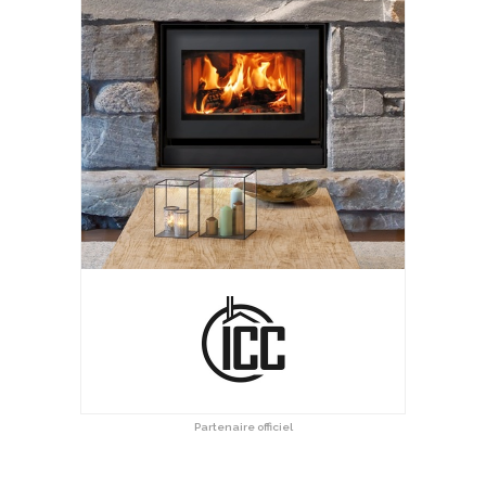
Partenaire officiel