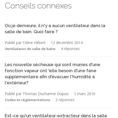
Conseils connexes
Où je demeure, il n'y a aucun ventilateur dans la
salle de bain. Quoi faire ?
Publié par Céline Hébert
12 décembre 2014
4 réponses
Ventilateurs de salle de bains
Les nouvelle sécheuse qui sont munies d'une
fonction vapeur ont 'elle besoin d'une fane
supplémentaire afin d'évacuer l'humidité à
l'extérieur?
Publié par Thomas Ducharme Dupuis
1 mars 2016
2 réponses
Codes et règlementations
Est-ce qu'un ventilateur-extracteur dans la salle