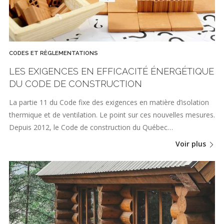
CODES ET RÈGLEMENTATIONS
LES EXIGENCES EN EFFICACITÉ ÉNERGÉTIQUE
DU CODE DE CONSTRUCTION
La partie 11 du Code fixe des exigences en matière d’isolation
thermique et de ventilation. Le point sur ces nouvelles mesures.
Depuis 2012, le Code de construction du Québec…
Voir plus