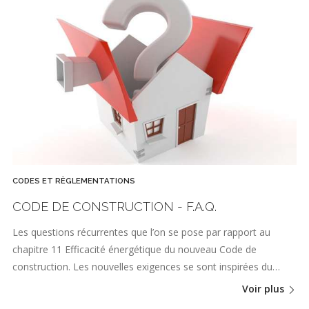
CODES ET RÈGLEMENTATIONS
CODE DE CONSTRUCTION - F.A.Q.
Les questions récurrentes que l’on se pose par rapport au
chapitre 11 Efficacité énergétique du nouveau Code de
construction. Les nouvelles exigences se sont inspirées du…
Voir plus