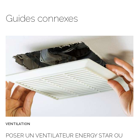
Guides connexes
VENTILATION
POSER UN VENTILATEUR ENERGY STAR OU