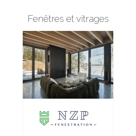
Fenêtres et vitrages