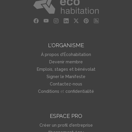
L'ORGANISME
À propos d'Écohabitation
Devenir membre
Emplois, stages et bénévolat
Signer le Manifeste
Contactez-nous
et
Conditions
confidentialité
ESPACE PRO
Créer un profil d'entreprise