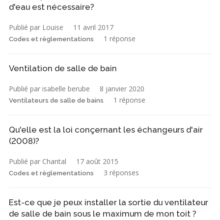
d'eau est nécessaire?
Publié par Louise
11 avril 2017
1 réponse
Codes et règlementations
Ventilation de salle de bain
Publié par isabelle berube
8 janvier 2020
1 réponse
Ventilateurs de salle de bains
Qu'elle est la loi conçernant les échangeurs d'air
(2008)?
Publié par Chantal
17 août 2015
3 réponses
Codes et règlementations
Est-ce que je peux installer la sortie du ventilateur
de salle de bain sous le maximum de mon toit ?