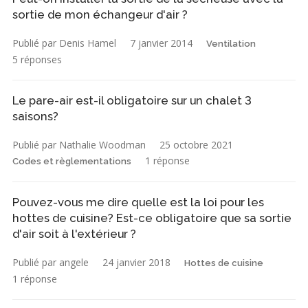
sortie de mon échangeur d'air ?
Publié par Denis Hamel
7 janvier 2014
Ventilation
5 réponses
Le pare-air est-il obligatoire sur un chalet 3
saisons?
Publié par Nathalie Woodman
25 octobre 2021
1 réponse
Codes et règlementations
Pouvez-vous me dire quelle est la loi pour les
hottes de cuisine? Est-ce obligatoire que sa sortie
d'air soit à l'extérieur ?
Publié par angele
24 janvier 2018
Hottes de cuisine
1 réponse