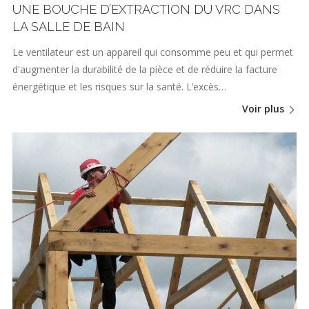
UNE BOUCHE D’EXTRACTION DU VRC DANS
LA SALLE DE BAIN
Le ventilateur est un appareil qui consomme peu et qui permet
d'augmenter la durabilité de la pièce et de réduire la facture
énergétique et les risques sur la santé. L’excès…
Voir plus