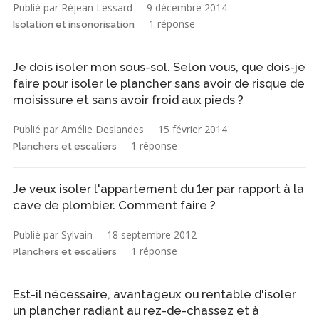
Publié par Réjean Lessard
9 décembre 2014
1 réponse
Isolation et insonorisation
Je dois isoler mon sous-sol. Selon vous, que dois-je
faire pour isoler le plancher sans avoir de risque de
moisissure et sans avoir froid aux pieds ?
Publié par Amélie Deslandes
15 février 2014
1 réponse
Planchers et escaliers
Je veux isoler l'appartement du 1er par rapport à la
cave de plombier. Comment faire ?
Publié par Sylvain
18 septembre 2012
1 réponse
Planchers et escaliers
Est-il nécessaire, avantageux ou rentable d'isoler
un plancher radiant au rez-de-chassez et à