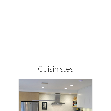
Cuisinistes