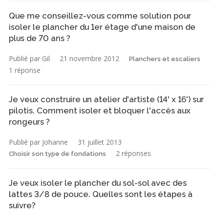
Que me conseillez-vous comme solution pour
isoler le plancher du 1er étage d'une maison de
plus de 70 ans ?
Publié par Gil
21 novembre 2012
Planchers et escaliers
1 réponse
Je veux construire un atelier d'artiste (14' x 16') sur
pilotis. Comment isoler et bloquer l'accès aux
rongeurs ?
Publié par Johanne
31 juillet 2013
2 réponses
Choisir son type de fondations
Je veux isoler le plancher du sol-sol avec des
lattes 3/8 de pouce. Quelles sont les étapes à
suivre?