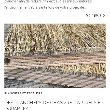
plancher afin de réduire l’impact sur les milieux naturels,
l’environnement et la santé lors de votre projet de…
Voir plus
PLANCHERS ET ESCALIERS
DES PLANCHERS DE CHANVRE NATURELS ET
DURABLES