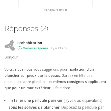
Partenaire officiel
Réponses (2)
Écohabitation
Meilleure réponse
il y a 13 ans
Bonjour,
Voici ce que nous vous suggérons pour
l'isolation d'un
plancher sur pieux par le dessus
. Gardez en tête que
pour isoler votre plancher,
les mêmes consignes s'appliquent
que pour un mur extérieur.
Il faut donc :
Installer une pellicule pare-air
(Tyvek ou équivalent)
sous les solives de plancher
. Déposez la pellicule par