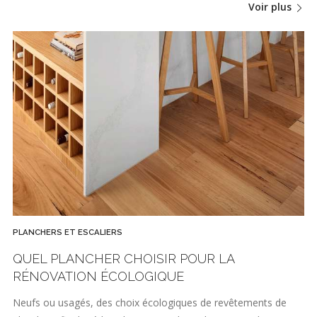
Voir plus
PLANCHERS ET ESCALIERS
QUEL PLANCHER CHOISIR POUR LA
RÉNOVATION ÉCOLOGIQUE
Neufs ou usagés, des choix écologiques de revêtements de