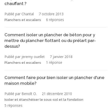
chauffant ?
Publié par Chantal
7 octobre 2013
6 réponses
Planchers et escaliers
Comment isoler un plancher de béton pour y
mettre du plancher flottant ou du prélart par-
dessus?
Publié par jeremy ouellet
7 janvier 2018
1 réponse
Planchers et escaliers
Comment faire pour bien isoler un plancher d'une
maison mobile?
Publié par Benoît O.
21 décembre 2010
Isoler et étanchéiser le sous-sol et la fondation
5 réponses