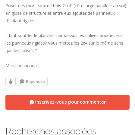
Poser des morceaux de bois 2”x4” (côté large parallèle au sol)
en guise de structure et entre eux ajouter des panneaux
d’isolant rigide.
Il faut souffler le plancher par dessus les solives pour insérer
les panneaux rigides? Vous mettez les 2x4 sur le même sens
que les solives ?
Merci beaucoup!!!
Répondre
Inscrivez-vous pour commenter
Recherches associées