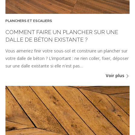
PLANCHERS ET ESCALIERS
COMMENT FAIRE UN PLANCHER SUR UNE
DALLE DE BÉTON EXISTANTE ?
Vous aimeriez finir votre sous-sol et construire un plancher sur
votre dalle de béton ? L’important : ne rien coller, fixer, déposer
sur une dalle existante si elle n'est pas…
Voir plus