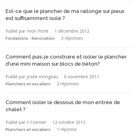
Est-ce que le plancher de ma rallonge sur pieux
est suffisamment isolé ?
Publié par Yvon Piché
1 décembre 2012
3 réponses
Fondations - Rénovation
Comment puis-je construire et isoler le plancher
d'une mini maison sur blocs de béton?
Publié par josée mongeau
6 novembre 2011
2 réponses
Planchers et escaliers
Comment isoler le dessous de mon entrée de
chalet ?
Publié par Y Cormier
12 octobre 2012
1 réponse
Planchers et escaliers