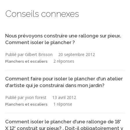
Conseils connexes
Nous prévoyons construire une rallonge sur pieux.
Comment isoler le plancher ?
Publié par Gilbert Brisson
20 septembre 2012
2 réponses
Planchers et escaliers
Comment faire pour isoler le plancher d'un atelier
d'artiste qui je construirai dans mon jardin?
Publié par yvon forest
13 avril 2012
1 réponse
Planchers et escaliers
Comment isoler le plancher d'une rallonge de 18'
X 12' construit sur pieux? . Doit-il obligatoirement y