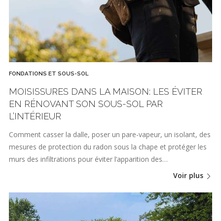
FONDATIONS ET SOUS-SOL
MOISISSURES DANS LA MAISON: LES ÉVITER
EN RÉNOVANT SON SOUS-SOL PAR
L’INTÉRIEUR
Comment casser la dalle, poser un pare-vapeur, un isolant, des
mesures de protection du radon sous la chape et protéger les
murs des infiltrations pour éviter l’apparition des…
Voir plus