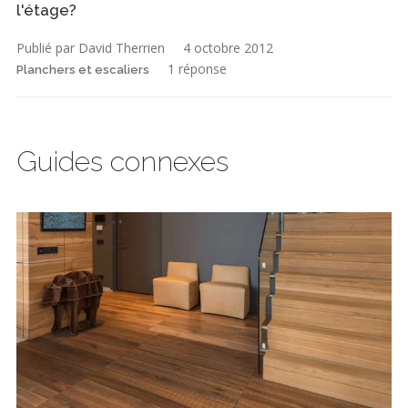
l'étage?
Publié par David Therrien
4 octobre 2012
1 réponse
Planchers et escaliers
Guides connexes