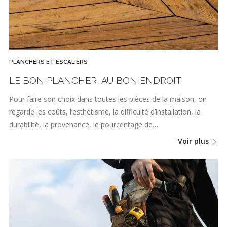
PLANCHERS ET ESCALIERS
LE BON PLANCHER, AU BON ENDROIT
Pour faire son choix dans toutes les pièces de la maison, on
regarde les coûts, l’esthétisme, la difficulté d’installation, la
durabilité, la provenance, le pourcentage de…
Voir plus