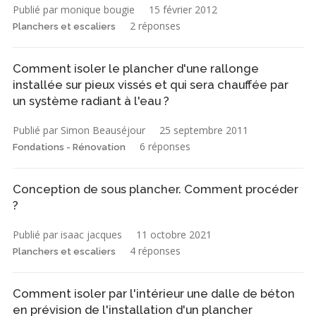
Publié par monique bougie
15 février 2012
2 réponses
Planchers et escaliers
Comment isoler le plancher d'une rallonge
installée sur pieux vissés et qui sera chauffée par
un système radiant à l'eau ?
Publié par Simon Beauséjour
25 septembre 2011
6 réponses
Fondations - Rénovation
Conception de sous plancher. Comment procéder
?
Publié par isaac jacques
11 octobre 2021
4 réponses
Planchers et escaliers
Comment isoler par l'intérieur une dalle de béton
en prévision de l'installation d'un plancher