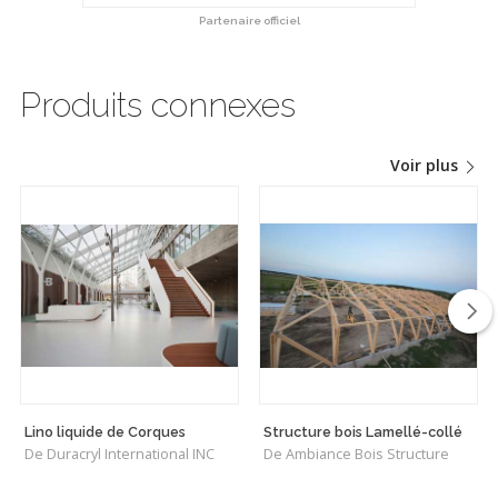
Partenaire officiel
Produits connexes
Voir plus
Lino liquide de Corques
Structure bois Lamellé-collé
De Duracryl International INC
De Ambiance Bois Structure