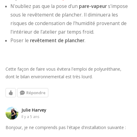
N'oubliez pas que la pose d'un
pare-vapeur
s'impose
sous le revêtement de plancher. Il diminuera les
risques de condensation de l'humidité provenant de
l'intérieur de l'atelier par temps froid.
Poser le
revêtement de plancher
.
Cette façon de faire vous évitera l'emploi de polyuréthane,
dont le bilan environnemental est très lourd.
Répondre
Julie Harvey
il y a 5 ans
Bonjour, je ne comprends pas l'étape d'installation suivante :