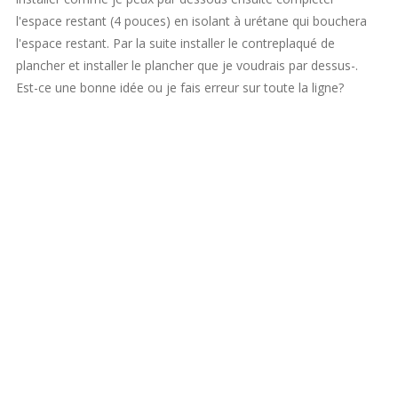
l'espace restant (4 pouces) en isolant à urétane qui bouchera
l'espace restant. Par la suite installer le contreplaqué de
plancher et installer le plancher que je voudrais par dessus-.
Est-ce une bonne idée ou je fais erreur sur toute la ligne?