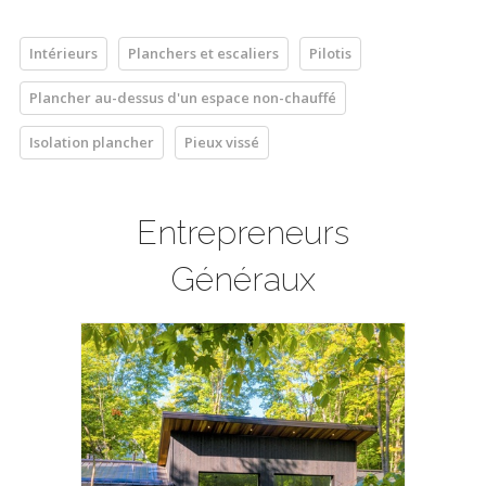
Intérieurs
Planchers et escaliers
Pilotis
Plancher au-dessus d'un espace non-chauffé
Isolation plancher
Pieux vissé
Entrepreneurs
Généraux