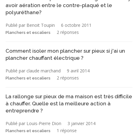
avoir aération entre le contre-plaqué et le
polyuréthane?
Publié par Benoit Toupin
6 octobre 2011
2 réponses
Planchers et escaliers
Comment isoler mon plancher sur pieux si j'ai un
plancher chauffant électrique ?
Publié par claude marchand
9 avril 2014
2 réponses
Planchers et escaliers
La rallonge sur pieux de ma maison est très difficile
à chauffer. Quelle est la meilleure action à
entreprendre ?
Publié par Louis-Pierre Dion
3 janvier 2014
1 réponse
Planchers et escaliers