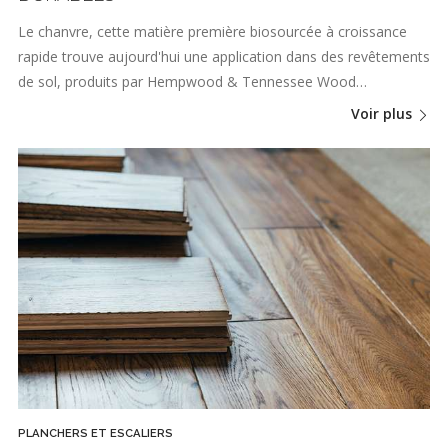
Le chanvre, cette matière première biosourcée à croissance
rapide trouve aujourd'hui une application dans des revêtements
de sol, produits par Hempwood & Tennessee Wood…
Voir plus
PLANCHERS ET ESCALIERS