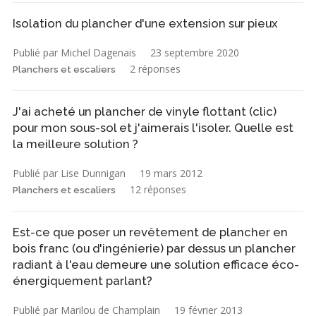
Isolation du plancher d'une extension sur pieux
Publié par Michel Dagenais
23 septembre 2020
2 réponses
Planchers et escaliers
J'ai acheté un plancher de vinyle flottant (clic)
pour mon sous-sol et j'aimerais l'isoler. Quelle est
la meilleure solution ?
Publié par Lise Dunnigan
19 mars 2012
12 réponses
Planchers et escaliers
Est-ce que poser un revêtement de plancher en
bois franc (ou d'ingénierie) par dessus un plancher
radiant à l'eau demeure une solution efficace éco-
énergiquement parlant?
Publié par Marilou de Champlain
19 février 2013