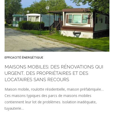
EFFICACITÉ ÉNERGÉTIQUE
MAISONS MOBILES: DES RÉNOVATIONS QUI
URGENT, DES PROPRIÉTAIRES ET DES
LOCATAIRES SANS RECOURS
Maison mobile, roulotte résidentielle, maison préfabriquée…
Ces maisons typiques des parcs de maisons mobiles
contiennent leur lot de problèmes. Isolation inadéquate,
tuyauterie…