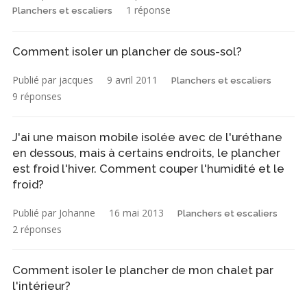
1 réponse
Planchers et escaliers
Comment isoler un plancher de sous-sol?
Publié par jacques
9 avril 2011
Planchers et escaliers
9 réponses
J'ai une maison mobile isolée avec de l'uréthane
en dessous, mais à certains endroits, le plancher
est froid l'hiver. Comment couper l'humidité et le
froid?
Publié par Johanne
16 mai 2013
Planchers et escaliers
2 réponses
Comment isoler le plancher de mon chalet par
l'intérieur?