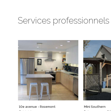
Services professionnels
10e avenue - Rosemont
Mini Southern