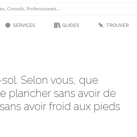
SERVICES
GUIDES
TROUVER
-sol. Selon vous, que
 le plancher sans avoir de
sans avoir froid aux pieds