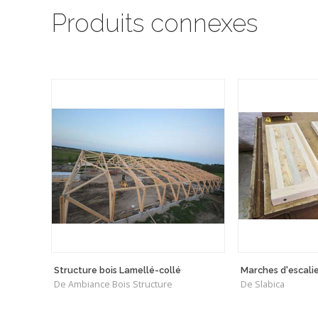
Produits connexes
Structure bois Lamellé-collé
Marches d'escalie
De Ambiance Bois Structure
De Slabica