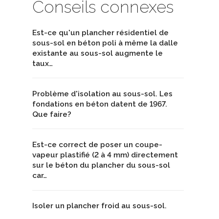
Conseils connexes
Est-ce qu'un plancher résidentiel de
sous-sol en béton poli à même la dalle
existante au sous-sol augmente le
taux…
Problème d'isolation au sous-sol. Les
fondations en béton datent de 1967.
Que faire?
Est-ce correct de poser un coupe-
vapeur plastifié (2 à 4 mm) directement
sur le béton du plancher du sous-sol
car…
Isoler un plancher froid au sous-sol.