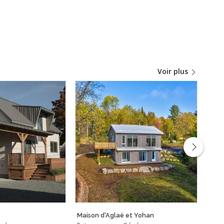
Voir plus
Maison d'Aglaé et Yohan
Fron