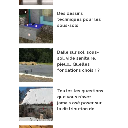
Des dessins
techniques pour les
sous-sols
Dalle sur sol, sous-
sol, vide sanitaire,
pieux… Quelles
fondations choisir ?
Toutes les questions
que vous n’avez
jamais osé poser sur
la distribution de…