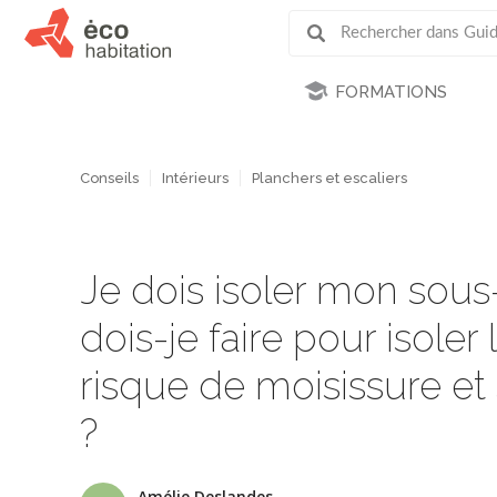
FORMATIONS
Conseils
Intérieurs
Planchers et escaliers
Je dois isoler mon sous
dois-je faire pour isoler
risque de moisissure et 
?
Amélie Deslandes