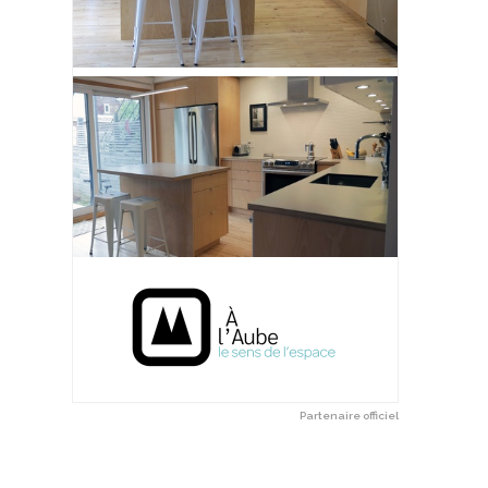
Partenaire officiel