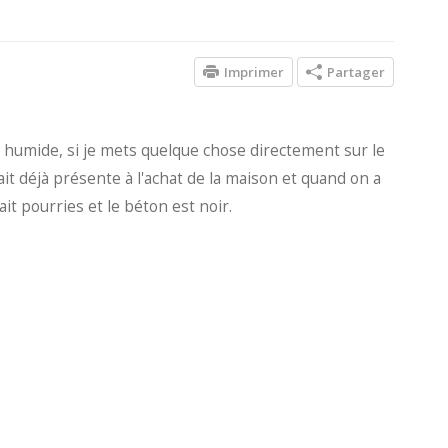
Imprimer
Partager
ès humide, si je mets quelque chose directement sur le
ait déjà présente à l'achat de la maison et quand on a
it pourries et le béton est noir.