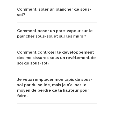
Comment isoler un plancher de sous-
sol?
Comment poser un pare-vapeur sur le
plancher sous-sol et sur les murs ?
Comment contrôler le développement
des moisissures sous un revêtement de
sol de sous-sol?
Je veux remplacer mon tapis de sous-
sol par du solide, mais je n'ai pas le
moyen de perdre de la hauteur pour
faire…