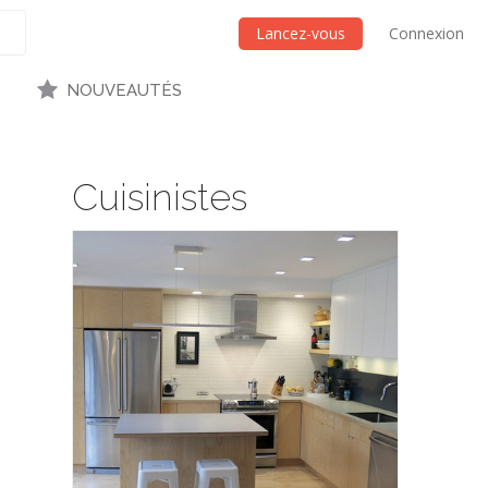
Lancez-vous
Connexion
NOUVEAUTÉS
Cuisinistes