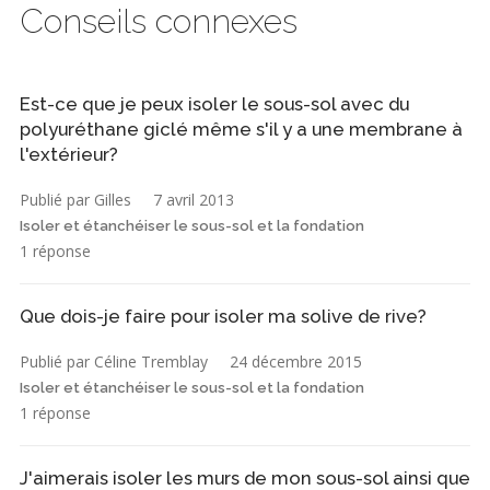
Conseils connexes
Est-ce que je peux isoler le sous-sol avec du
polyuréthane giclé même s'il y a une membrane à
l'extérieur?
Publié par Gilles
7 avril 2013
Isoler et étanchéiser le sous-sol et la fondation
1 réponse
Que dois-je faire pour isoler ma solive de rive?
Publié par Céline Tremblay
24 décembre 2015
Isoler et étanchéiser le sous-sol et la fondation
1 réponse
J'aimerais isoler les murs de mon sous-sol ainsi que