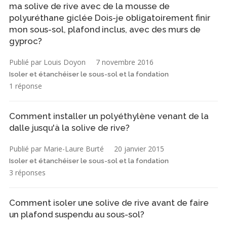
ma solive de rive avec de la mousse de
polyuréthane giclée Dois-je obligatoirement finir
mon sous-sol, plafond inclus, avec des murs de
gyproc?
Publié par Louis Doyon
7 novembre 2016
Isoler et étanchéiser le sous-sol et la fondation
1 réponse
Comment installer un polyéthylène venant de la
dalle jusqu'à la solive de rive?
Publié par Marie-Laure Burté
20 janvier 2015
Isoler et étanchéiser le sous-sol et la fondation
3 réponses
Comment isoler une solive de rive avant de faire
un plafond suspendu au sous-sol?