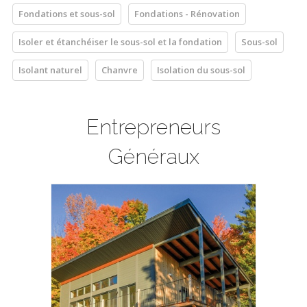
Fondations et sous-sol
Fondations - Rénovation
Isoler et étanchéiser le sous-sol et la fondation
Sous-sol
Isolant naturel
Chanvre
Isolation du sous-sol
Entrepreneurs
Généraux