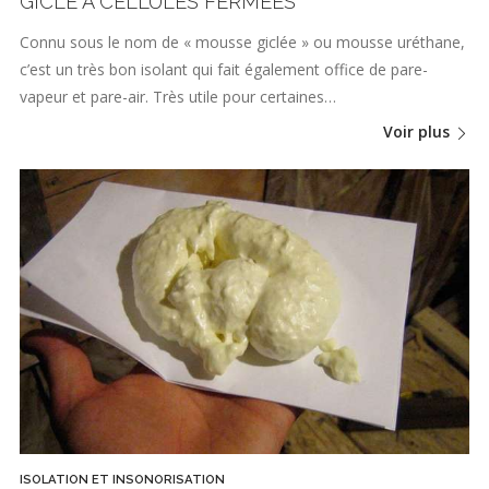
GICLÉ À CELLULES FERMÉES
Connu sous le nom de « mousse giclée » ou mousse uréthane,
c’est un très bon isolant qui fait également office de pare-
vapeur et pare-air. Très utile pour certaines…
Voir plus
ISOLATION ET INSONORISATION