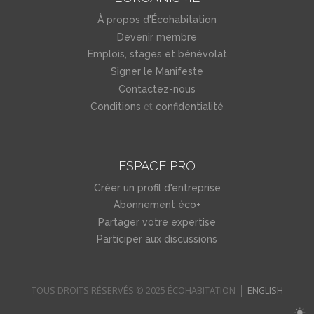
À propos d'Écohabitation
Devenir membre
Emplois, stages et bénévolat
Signer le Manifeste
Contactez-nous
et
Conditions
confidentialité
ESPACE PRO
Créer un profil d'entreprise
Abonnement éco+
Partager votre expertise
Participer aux discussions
TOUS DROITS RÉSERVÉS © 2025 ÉCOHABITATION
ENGLISH