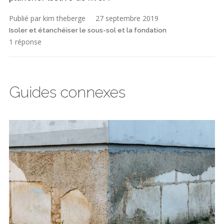
Publié par kim theberge
27 septembre 2019
Isoler et étanchéiser le sous-sol et la fondation
1 réponse
Guides connexes