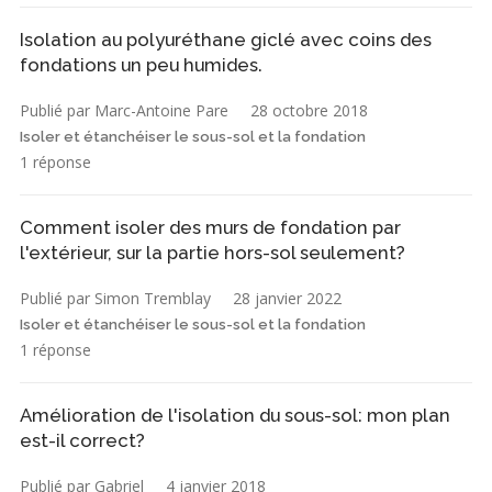
Isolation au polyuréthane giclé avec coins des
fondations un peu humides.
Publié par Marc-Antoine Pare
28 octobre 2018
Isoler et étanchéiser le sous-sol et la fondation
1 réponse
Comment isoler des murs de fondation par
l'extérieur, sur la partie hors-sol seulement?
Publié par Simon Tremblay
28 janvier 2022
Isoler et étanchéiser le sous-sol et la fondation
1 réponse
Amélioration de l'isolation du sous-sol: mon plan
est-il correct?
Publié par Gabriel
4 janvier 2018