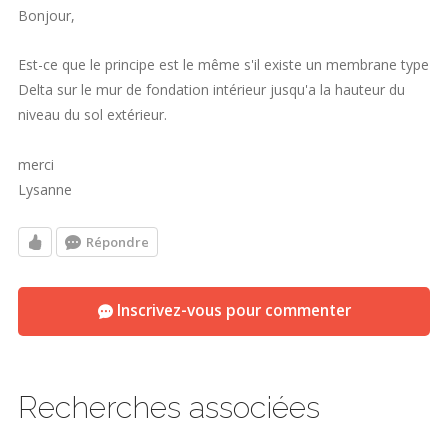
Bonjour,
Est-ce que le principe est le même s'il existe un membrane type
Delta sur le mur de fondation intérieur jusqu'a la hauteur du
niveau du sol extérieur.
merci
Lysanne
Répondre
Inscrivez-vous pour commenter
Recherches associées