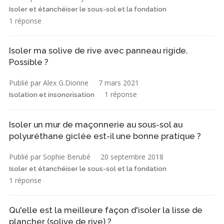
Isoler et étanchéiser le sous-sol et la fondation
1 réponse
Isoler ma solive de rive avec panneau rigide.
Possible ?
Publié par Alex G.Dionne
7 mars 2021
1 réponse
Isolation et insonorisation
Isoler un mur de maçonnerie au sous-sol au
polyuréthane giclée est-il une bonne pratique ?
Publié par Sophie Berubé
20 septembre 2018
Isoler et étanchéiser le sous-sol et la fondation
1 réponse
Qu'elle est la meilleure façon d'isoler la lisse de
plancher (solive de rive) ?