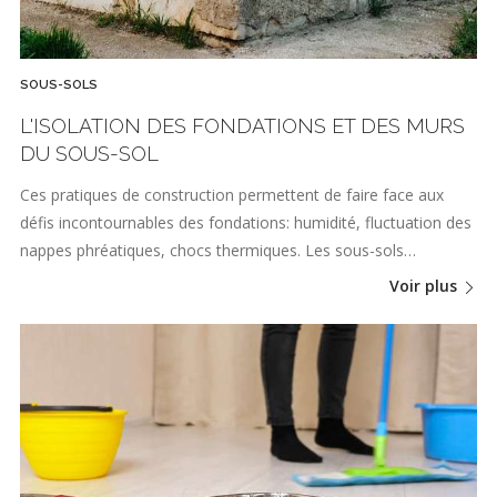
SOUS-SOLS
L'ISOLATION DES FONDATIONS ET DES MURS
DU SOUS-SOL
Ces pratiques de construction permettent de faire face aux
défis incontournables des fondations: humidité, fluctuation des
nappes phréatiques, chocs thermiques. Les sous-sols…
Voir plus