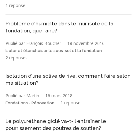
1 réponse
Problème d'humidité dans le mur isolé de la
fondation, que faire?
Publié par François Boucher
18 novembre 2016
Isoler et étanchéiser le sous-sol et la fondation
2 réponses
Isolation d'une solive de rive, comment faire selon
ma situation?
Publié par Martin
16 mars 2018
1 réponse
Fondations - Rénovation
Le polyuréthane giclé va-t-il entraîner le
pourrissement des poutres de soutien?