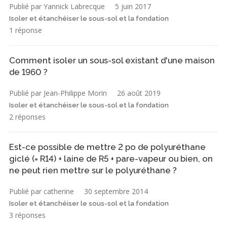
Publié par Yannick Labrecque
5 juin 2017
Isoler et étanchéiser le sous-sol et la fondation
1 réponse
Comment isoler un sous-sol existant d'une maison
de 1960 ?
Publié par Jean-Philippe Morin
26 août 2019
Isoler et étanchéiser le sous-sol et la fondation
2 réponses
Est-ce possible de mettre 2 po de polyuréthane
giclé (= R14) + laine de R5 + pare-vapeur ou bien, on
ne peut rien mettre sur le polyuréthane ?
Publié par catherine
30 septembre 2014
Isoler et étanchéiser le sous-sol et la fondation
3 réponses