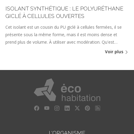
ISOLANT SYNTHÉTIQUE : LE POLYURÉTHANE
GICLÉ À CELLULES OUVERTES
Cet isolant est un cousin du PU giclé à cellules fermées, il se
présente sous la même forme, mais il est moins dense et
prend plus de volume. À utiliser avec modération. Qu'est…
Voir plus
L'ORGANISME