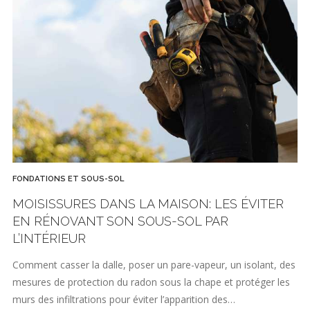
FONDATIONS ET SOUS-SOL
MOISISSURES DANS LA MAISON: LES ÉVITER
EN RÉNOVANT SON SOUS-SOL PAR
L’INTÉRIEUR
Comment casser la dalle, poser un pare-vapeur, un isolant, des
mesures de protection du radon sous la chape et protéger les
murs des infiltrations pour éviter l’apparition des…