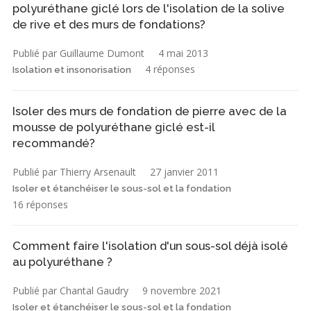
polyuréthane giclé lors de l'isolation de la solive
de rive et des murs de fondations?
Publié par Guillaume Dumont
4 mai 2013
4 réponses
Isolation et insonorisation
Isoler des murs de fondation de pierre avec de la
mousse de polyuréthane giclé est-il
recommandé?
Publié par Thierry Arsenault
27 janvier 2011
Isoler et étanchéiser le sous-sol et la fondation
16 réponses
Comment faire l'isolation d'un sous-sol déjà isolé
au polyuréthane ?
Publié par Chantal Gaudry
9 novembre 2021
Isoler et étanchéiser le sous-sol et la fondation