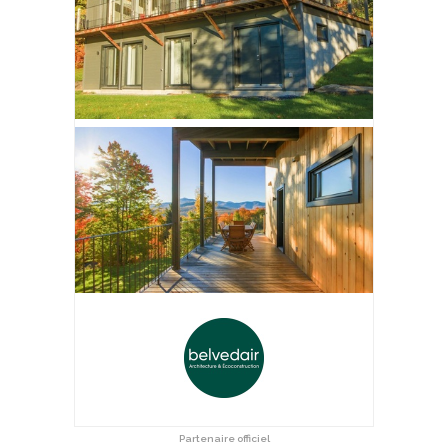
Partenaire officiel