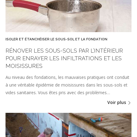
ISOLER ET ÉTANCHÉISER LE SOUS-SOL ET LA FONDATION
RÉNOVER LES SOUS-SOLS PAR L’INTÉRIEUR
POUR ENRAYER LES INFILTRATIONS ET LES
MOISISSURES
Au niveau des fondations, les mauvaises pratiques ont conduit
à une véritable épidémie de moisissures dans les sous-sols et
vides sanitaires. Vous êtes pris avec des problèmes…
Voir plus