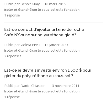
Publié par Benoît Guay
16 mars 2015
Isoler et étanchéiser le sous-sol et la fondation
1 réponse
Est-ce correct d'ajouter la laine de roche
Safe'N'Sound sur polyurethane giclé?
Publié par Violeta Pirvu
12 janvier 2023
Isoler et étanchéiser le sous-sol et la fondation
2 réponses
Est-ce je devrais investir environ 1 500 $ pour
gicler du polyuréthane au sous-sol ?
Publié par Daniel Chiasson
13 novembre 2011
Isoler et étanchéiser le sous-sol et la fondation
1 réponse