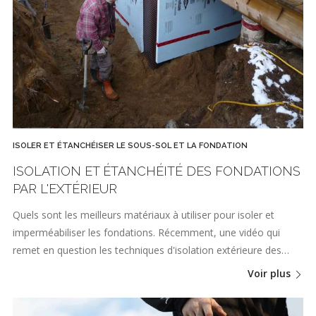
ISOLER ET ÉTANCHÉISER LE SOUS-SOL ET LA FONDATION
ISOLATION ET ÉTANCHÉITÉ DES FONDATIONS
PAR L'EXTÉRIEUR
Quels sont les meilleurs matériaux à utiliser pour isoler et
imperméabiliser les fondations. Récemment, une vidéo qui
remet en question les techniques d'isolation extérieure des…
Voir plus