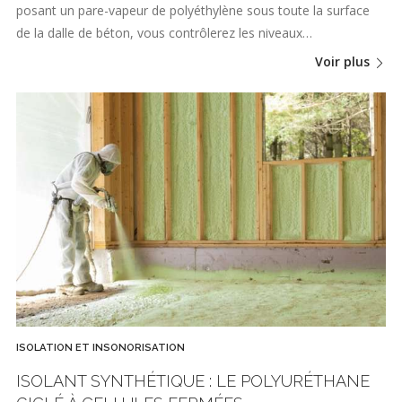
posant un pare-vapeur de polyéthylène sous toute la surface
de la dalle de béton, vous contrôlerez les niveaux…
Voir plus
ISOLATION ET INSONORISATION
ISOLANT SYNTHÉTIQUE : LE POLYURÉTHANE