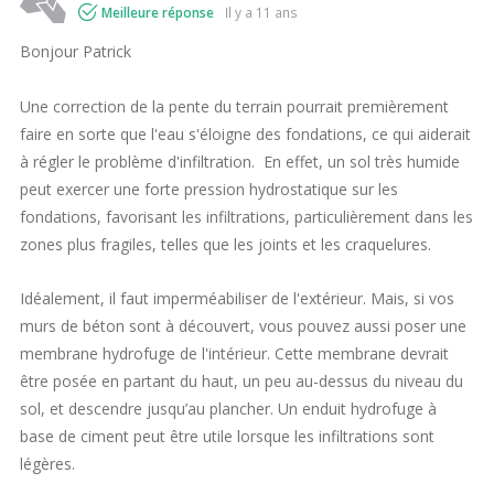
Meilleure réponse
il y a 11 ans
Bonjour Patrick
Une correction de la pente du terrain pourrait premièrement
faire en sorte que l'eau s'éloigne des fondations, ce qui aiderait
à régler le problème d'infiltration. En effet, un sol très humide
peut exercer une forte pression hydrostatique sur les
fondations, favorisant les infiltrations, particulièrement dans les
zones plus fragiles, telles que les joints et les craquelures.
Idéalement, il faut imperméabiliser de l'extérieur. Mais, si vos
murs de béton sont à découvert, vous pouvez aussi poser une
membrane hydrofuge de l'intérieur. Cette membrane devrait
être posée en partant du haut, un peu au-dessus du niveau du
sol, et descendre jusqu’au plancher. Un enduit hydrofuge à
base de ciment peut être utile lorsque les infiltrations sont
légères.