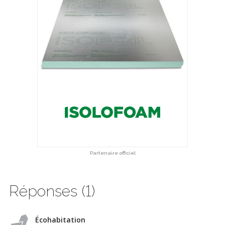
Partenaire officiel
Réponses (1)
Écohabitation