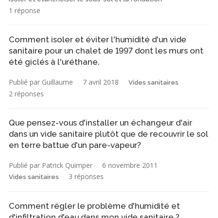
1 réponse
Comment isoler et éviter l'humidité d'un vide
sanitaire pour un chalet de 1997 dont les murs ont
été giclés à l'uréthane.
Publié par Guillaume
7 avril 2018
Vides sanitaires
2 réponses
Que pensez-vous d'installer un échangeur d'air
dans un vide sanitaire plutôt que de recouvrir le sol
en terre battue d'un pare-vapeur?
Publié par Patrick Quimper
6 novembre 2011
3 réponses
Vides sanitaires
Comment régler le problème d'humidité et
d'infiltration d'eau dans mon vide sanitaire ?