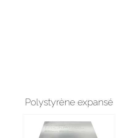
Polystyrène expansé