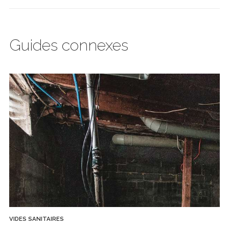
Guides connexes
VIDES SANITAIRES