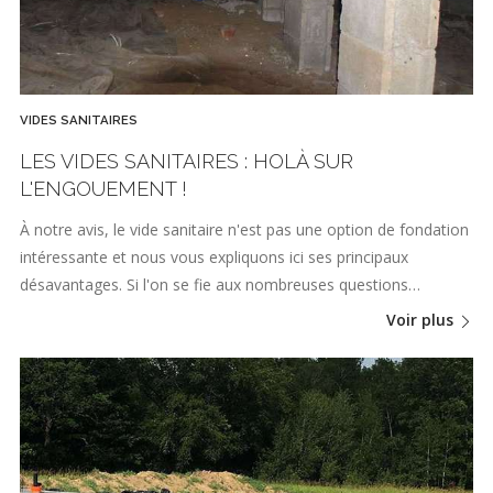
VIDES SANITAIRES
LES VIDES SANITAIRES : HOLÀ SUR
L'ENGOUEMENT !
À notre avis, le vide sanitaire n'est pas une option de fondation
intéressante et nous vous expliquons ici ses principaux
désavantages. Si l'on se fie aux nombreuses questions…
Voir plus