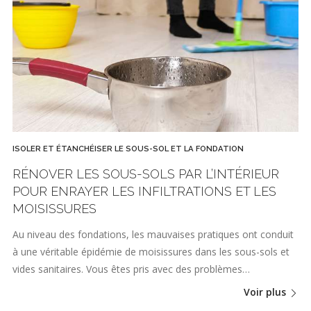
ISOLER ET ÉTANCHÉISER LE SOUS-SOL ET LA FONDATION
RÉNOVER LES SOUS-SOLS PAR L’INTÉRIEUR
POUR ENRAYER LES INFILTRATIONS ET LES
MOISISSURES
Au niveau des fondations, les mauvaises pratiques ont conduit
à une véritable épidémie de moisissures dans les sous-sols et
vides sanitaires. Vous êtes pris avec des problèmes…
Voir plus