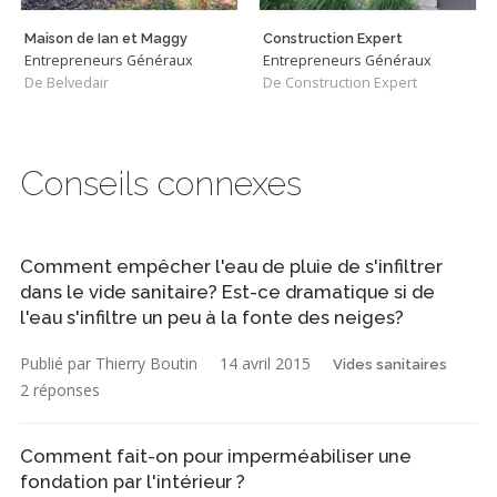
Maison de Ian et Maggy
Construction Expert
Entrepreneurs Généraux
Entrepreneurs Généraux
De Belvedair
De Construction Expert
Conseils connexes
Comment empêcher l'eau de pluie de s'infiltrer
dans le vide sanitaire? Est-ce dramatique si de
l'eau s'infiltre un peu à la fonte des neiges?
Publié par Thierry Boutin
14 avril 2015
Vides sanitaires
2 réponses
Comment fait-on pour imperméabiliser une
fondation par l'intérieur ?