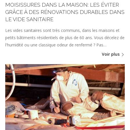
MOISISSURES DANS LA MAISON: LES ÉVITER
GRÂCE À DES RÉNOVATIONS DURABLES DANS
LE VIDE SANITAIRE
Les vides sanitaires sont très communs, dans les maisons et
petits bâtiments résidentiels de plus de 60 ans. Vous décelez de
l'humidité ou une classique odeur de renfermé ? Pas…
Voir plus