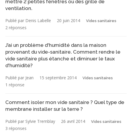
mettre 2 petites fenêtres ou des grille de
ventilation.
Publié par Denis Labelle
20 juin 2014
Vides sanitaires
2 réponses
J’ai un problème d'humidité dans la maison
provenant du vide-sanitaire. Comment rendre le
vide sanitaire plus étanche et diminuer le taux
d'humidité?
Publié par Jean
15 septembre 2014
Vides sanitaires
1 réponse
Comment isoler mon vide sanitaire ? Quel type de
membrane installer sur la terre ?
Publié par Sylvie Tremblay
26 avril 2014
Vides sanitaires
3 réponses