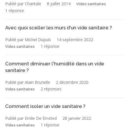
Publié par Chantale
8 juillet 2014
Vides sanitaires
1 réponse
Avec quoi sceller les murs d'un vide sanitaire ?
Publié par Michel Dupuis
14 septembre 2022
1 réponse
Vides sanitaires
Comment diminuer l'humidité dans un vide
sanitaire ?
Publié par Alain Brunelle
2 décembre 2020
2 réponses
Vides sanitaires
Comment isoler un vide sanitaire ?
Publié par Emile De Ernsted
28 janvier 2022
1 réponse
Vides sanitaires