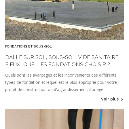
FONDATIONS ET SOUS-SOL
DALLE SUR SOL, SOUS-SOL, VIDE SANITAIRE,
PIEUX… QUELLES FONDATIONS CHOISIR ?
Quels sont les avantages et les inconvénients des différents
types de fondation et lequel est le plus approprié pour votre
projet de construction ou d'agrandissement. Zonage…
Voir plus