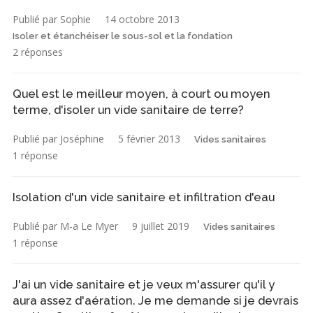
Publié par Sophie
14 octobre 2013
Isoler et étanchéiser le sous-sol et la fondation
2 réponses
Quel est le meilleur moyen, à court ou moyen
terme, d'isoler un vide sanitaire de terre?
Publié par Joséphine
5 février 2013
Vides sanitaires
1 réponse
Isolation d'un vide sanitaire et infiltration d'eau
Publié par M-a Le Myer
9 juillet 2019
Vides sanitaires
1 réponse
J'ai un vide sanitaire et je veux m'assurer qu'il y
aura assez d'aération. Je me demande si je devrais