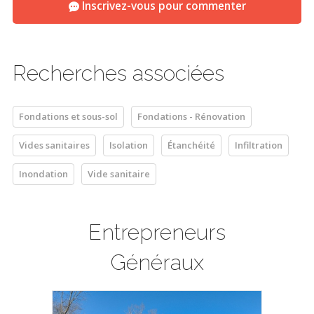
Inscrivez-vous pour commenter
Recherches associées
Fondations et sous-sol
Fondations - Rénovation
Vides sanitaires
Isolation
Étanchéité
Infiltration
Inondation
Vide sanitaire
Entrepreneurs
Généraux