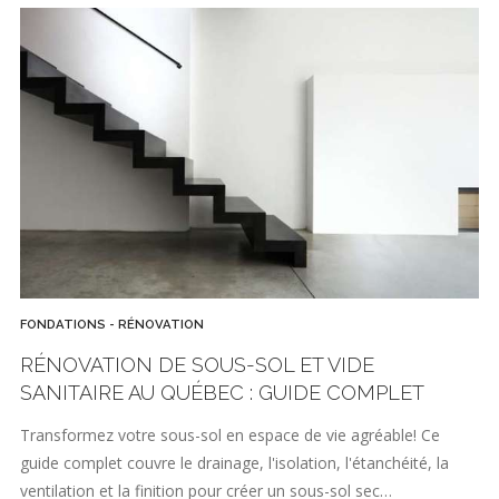
FONDATIONS - RÉNOVATION
RÉNOVATION DE SOUS-SOL ET VIDE
SANITAIRE AU QUÉBEC : GUIDE COMPLET
Transformez votre sous-sol en espace de vie agréable! Ce
guide complet couvre le drainage, l'isolation, l'étanchéité, la
ventilation et la finition pour créer un sous-sol sec…