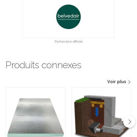
Partenaire officiel
Produits connexes
Voir plus