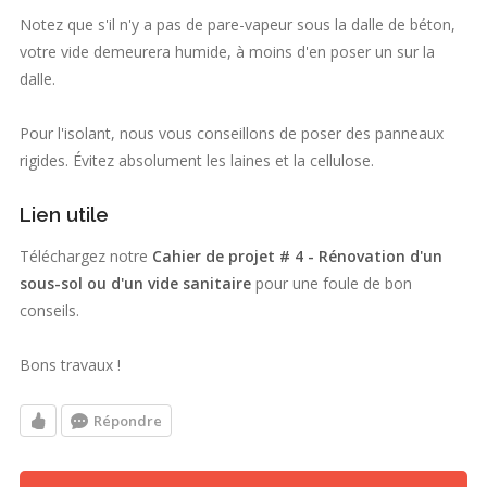
Notez que s'il n'y a pas de pare-vapeur sous la dalle de béton,
votre vide demeurera humide, à moins d'en poser un sur la
dalle.
Pour l'isolant, nous vous conseillons de poser des panneaux
rigides. Évitez absolument les laines et la cellulose.
Lien utile
Téléchargez notre
Cahier de projet # 4 - Rénovation d'un
sous-sol ou d'un vide sanitaire
pour une foule de bon
conseils.
Bons travaux !
Répondre