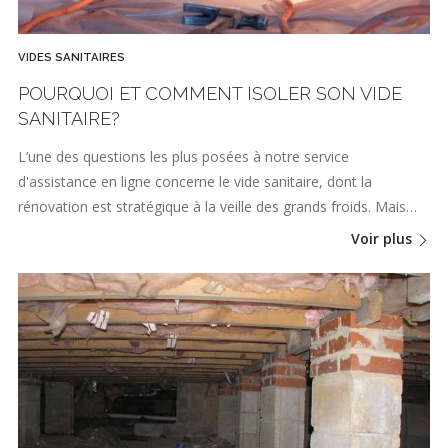
VIDES SANITAIRES
POURQUOI ET COMMENT ISOLER SON VIDE
SANITAIRE?
L’une des questions les plus posées à notre service
d'assistance en ligne concerne le vide sanitaire, dont la
rénovation est stratégique à la veille des grands froids. Mais…
Voir plus