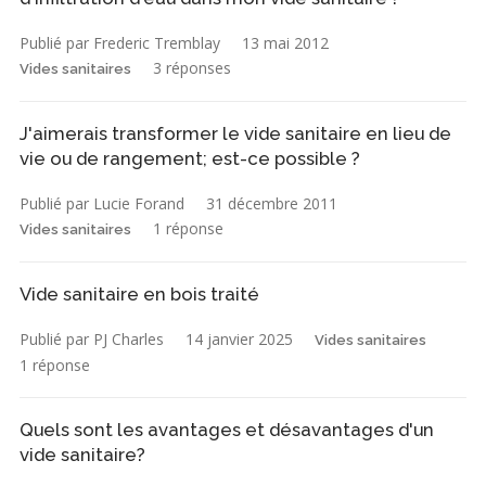
Publié par Frederic Tremblay
13 mai 2012
3 réponses
Vides sanitaires
J'aimerais transformer le vide sanitaire en lieu de
vie ou de rangement; est-ce possible ?
Publié par Lucie Forand
31 décembre 2011
1 réponse
Vides sanitaires
Vide sanitaire en bois traité
Publié par PJ Charles
14 janvier 2025
Vides sanitaires
1 réponse
Quels sont les avantages et désavantages d'un
vide sanitaire?