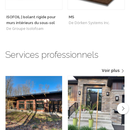
ISOFOIL | Isolant rigide pour
MS
De Dörken Systems Inc.
murs intérieurs du sous-sol
De Groupe Isolofoam
Services professionnels
Voir plus