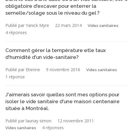
obligatoire d'excaver pour enterrer la
semelle/solage sous le niveau du gel ?
Publié par Yanick Myre
22 mars 2014
Vides sanitaires
4 réponses
Comment gérer la température etle taux
d'humidité d'un vide-sanitaire?
Publié par Etienne
9 novembre 2016
Vides sanitaires
1 réponse
J'aimerais savoir quelles sont mes options pour
isoler le vide sanitaire d'une maison centenaire
située à Montréal.
Publié par launay simon
12 novembre 2011
4 réponses
Vides sanitaires