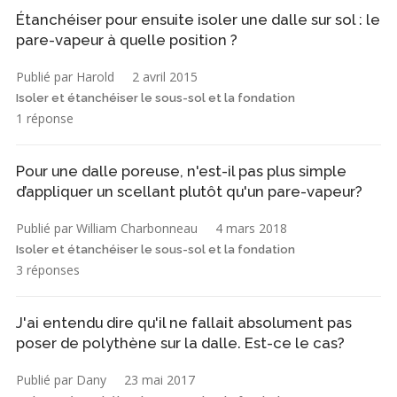
Étanchéiser pour ensuite isoler une dalle sur sol : le
pare-vapeur à quelle position ?
Publié par Harold
2 avril 2015
Isoler et étanchéiser le sous-sol et la fondation
1 réponse
Pour une dalle poreuse, n'est-il pas plus simple
d’appliquer un scellant plutôt qu'un pare-vapeur?
Publié par William Charbonneau
4 mars 2018
Isoler et étanchéiser le sous-sol et la fondation
3 réponses
J'ai entendu dire qu'il ne fallait absolument pas
poser de polythène sur la dalle. Est-ce le cas?
Publié par Dany
23 mai 2017