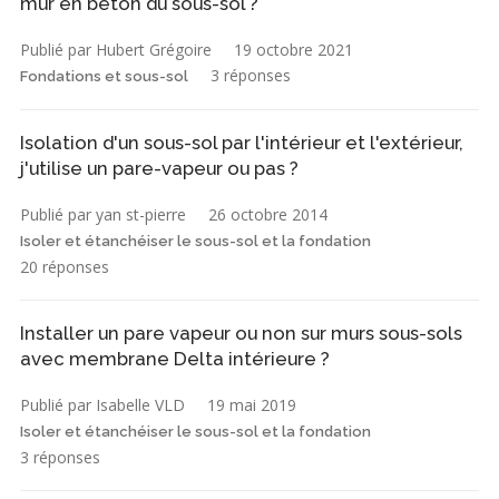
mur en béton du sous-sol ?
Publié par Hubert Grégoire
19 octobre 2021
3 réponses
Fondations et sous-sol
Isolation d'un sous-sol par l'intérieur et l'extérieur,
j'utilise un pare-vapeur ou pas ?
Publié par yan st-pierre
26 octobre 2014
Isoler et étanchéiser le sous-sol et la fondation
20 réponses
Installer un pare vapeur ou non sur murs sous-sols
avec membrane Delta intérieure ?
Publié par Isabelle VLD
19 mai 2019
Isoler et étanchéiser le sous-sol et la fondation
3 réponses