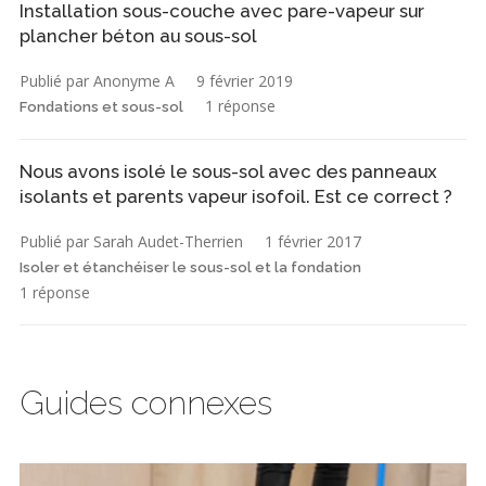
Installation sous-couche avec pare-vapeur sur
plancher béton au sous-sol
Publié par Anonyme A
9 février 2019
1 réponse
Fondations et sous-sol
Nous avons isolé le sous-sol avec des panneaux
isolants et parents vapeur isofoil. Est ce correct ?
Publié par Sarah Audet-Therrien
1 février 2017
Isoler et étanchéiser le sous-sol et la fondation
1 réponse
Guides connexes