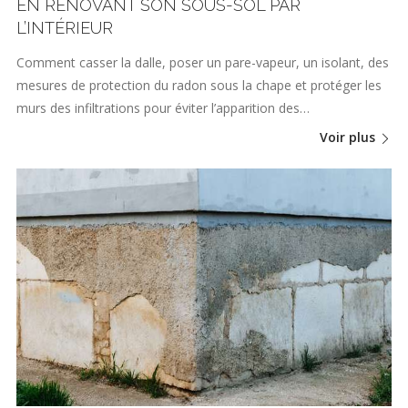
EN RÉNOVANT SON SOUS-SOL PAR
L’INTÉRIEUR
Comment casser la dalle, poser un pare-vapeur, un isolant, des
mesures de protection du radon sous la chape et protéger les
murs des infiltrations pour éviter l’apparition des…
Voir plus