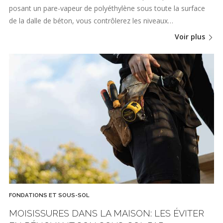
posant un pare-vapeur de polyéthylène sous toute la surface
de la dalle de béton, vous contrôlerez les niveaux…
Voir plus
FONDATIONS ET SOUS-SOL
MOISISSURES DANS LA MAISON: LES ÉVITER