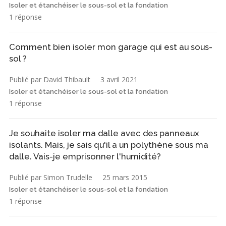
Isoler et étanchéiser le sous-sol et la fondation
1 réponse
Comment bien isoler mon garage qui est au sous-
sol ?
Publié par David Thibault
3 avril 2021
Isoler et étanchéiser le sous-sol et la fondation
1 réponse
Je souhaite isoler ma dalle avec des panneaux
isolants. Mais, je sais qu'il a un polythène sous ma
dalle. Vais-je emprisonner l'humidité?
Publié par Simon Trudelle
25 mars 2015
Isoler et étanchéiser le sous-sol et la fondation
1 réponse