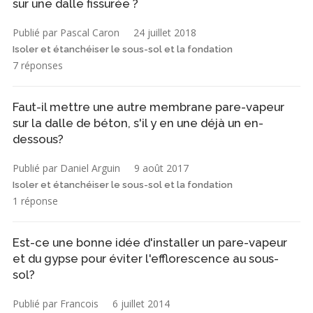
sur une dalle fissurée ?
Publié par Pascal Caron
24 juillet 2018
Isoler et étanchéiser le sous-sol et la fondation
7 réponses
Faut-il mettre une autre membrane pare-vapeur
sur la dalle de béton, s'il y en une déjà un en-
dessous?
Publié par Daniel Arguin
9 août 2017
Isoler et étanchéiser le sous-sol et la fondation
1 réponse
Est-ce une bonne idée d'installer un pare-vapeur
et du gypse pour éviter l'efflorescence au sous-
sol?
Publié par Francois
6 juillet 2014