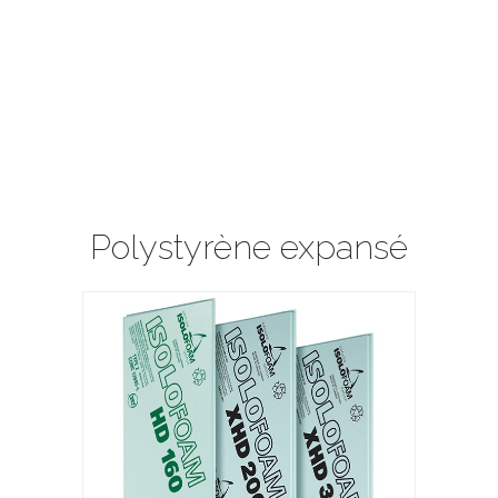
Polystyrène expansé