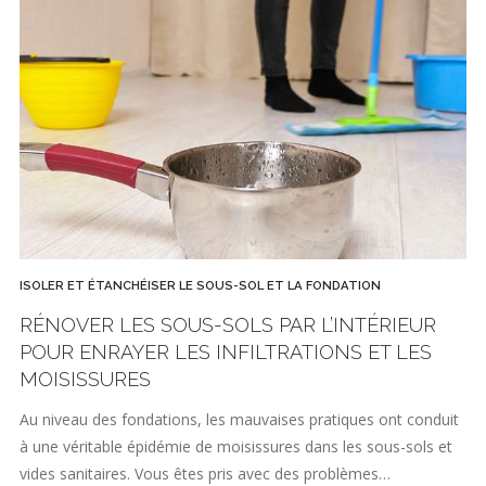
ISOLER ET ÉTANCHÉISER LE SOUS-SOL ET LA FONDATION
RÉNOVER LES SOUS-SOLS PAR L’INTÉRIEUR
POUR ENRAYER LES INFILTRATIONS ET LES
MOISISSURES
Au niveau des fondations, les mauvaises pratiques ont conduit
à une véritable épidémie de moisissures dans les sous-sols et
vides sanitaires. Vous êtes pris avec des problèmes…