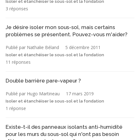
Isoler et étanchéiser le sous-sol et la fondation
3 réponses
Je désire isoler mon sous-sol, mais certains
problèmes se présentent. Pouvez-vous m'aider?
Publié par Nathalie Béland
5 décembre 2011
Isoler et étanchéiser le sous-sol et la fondation
11 réponses
Double barrière pare-vapeur ?
Publié par Hugo Martineau
17 mars 2019
Isoler et étanchéiser le sous-sol et la fondation
1 réponse
Existe-t-il des panneaux isolants anti-humidité
pour les murs du sous-sol qui n'ont pas besoin