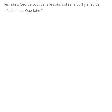
les murs. Ceci partout dans le sous-sol sans qu'Il y ai eu de
dégât d'eau. Que faire ?