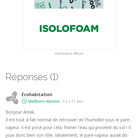
Partenaire officiel
Réponses (1)
Écohabitation
Meilleure réponse
il y a 11 ans
Bonjour Annik,
Il est tout à fait normal de retrouver de l'humidité sous le pare-
vapeur. Il est posé pour cela; freiner l'eau qui provient du sol ! Il
joue donc bien son rôle. Idéalement, le pare-vapeur aurait dû