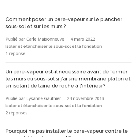
Comment poser un pare-vapeur sur le plancher
sous-sol et sur les murs ?
Publié par Carle Maisonneuve
4 mars 2022
Isoler et étanchéiser le sous-sol et la fondation
1 réponse
Un pare-vapeur est-il nécessaire avant de fermer
les murs du sous-sol si j'ai une membrane platon et
un isolant de laine de roche à l'intérieur?
Publié par Lysanne Gauthier
24 novembre 2013
Isoler et étanchéiser le sous-sol et la fondation
2 réponses
Pourquoi ne pas installer le pare-vapeur contre le