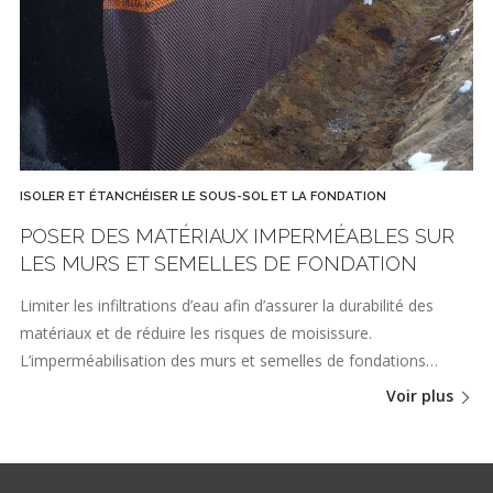
ISOLER ET ÉTANCHÉISER LE SOUS-SOL ET LA FONDATION
POSER DES MATÉRIAUX IMPERMÉABLES SUR
LES MURS ET SEMELLES DE FONDATION
Limiter les infiltrations d’eau afin d’assurer la durabilité des
matériaux et de réduire les risques de moisissure.
L’imperméabilisation des murs et semelles de fondations…
Voir plus