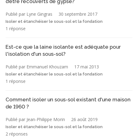
d’être recouverts de gypse?
Publié par Lyne Gingras
30 septembre 2017
Isoler et étanchéiser le sous-sol et la fondation
1 réponse
Est-ce que la laine isolante est adéquate pour
l'isolation d'un sous-sol?
Publié par Emmanuel Khouzam
17 mai 2013
Isoler et étanchéiser le sous-sol et la fondation
1 réponse
Comment isoler un sous-sol existant d'une maison
de 1960 ?
Publié par Jean-Philippe Morin
26 août 2019
Isoler et étanchéiser le sous-sol et la fondation
2 réponses