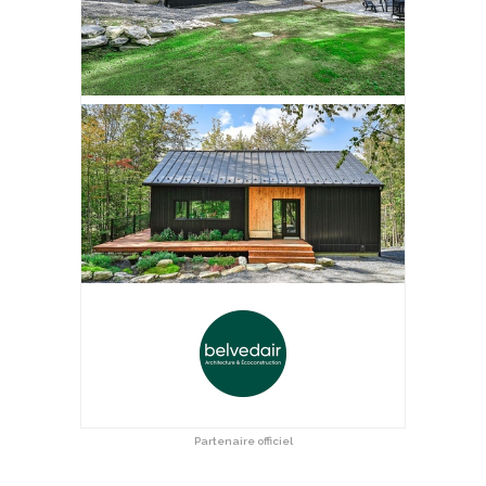
Partenaire officiel