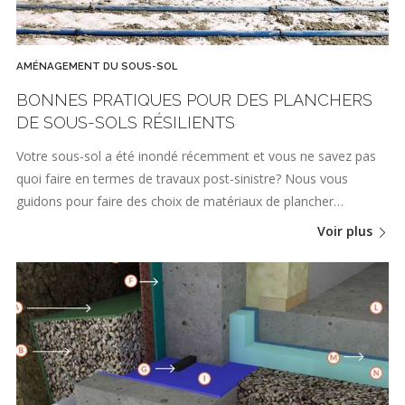
AMÉNAGEMENT DU SOUS-SOL
BONNES PRATIQUES POUR DES PLANCHERS
DE SOUS-SOLS RÉSILIENTS
Votre sous-sol a été inondé récemment et vous ne savez pas
quoi faire en termes de travaux post-sinistre? Nous vous
guidons pour faire des choix de matériaux de plancher…
Voir plus