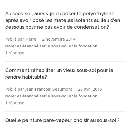
Au sous-sol, aurais-je dû poser le polyéthylène
après avoir posé les matelas isolants au lieu d'en
dessous pour ne pas avoir de condensation?
Publié par Pierre
2 novembre 2014
Isoler et étanchéiser le sous-sol et la fondation
1 réponse
Comment réhabiliter un vieux sous-sol pour le
rendre habitable?
Publié par Jean-Francois Beaumont
26 avril 2015
Isoler et étanchéiser le sous-sol et la fondation
1 réponse
Quelle peinture pare-vapeur choisir au sous-sol ?