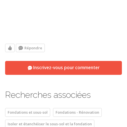
Répondre
Inscrivez-vous pour commenter
Recherches associées
Fondations et sous-sol
Fondations - Rénovation
Isoler et étanchéiser le sous-sol et la fondation