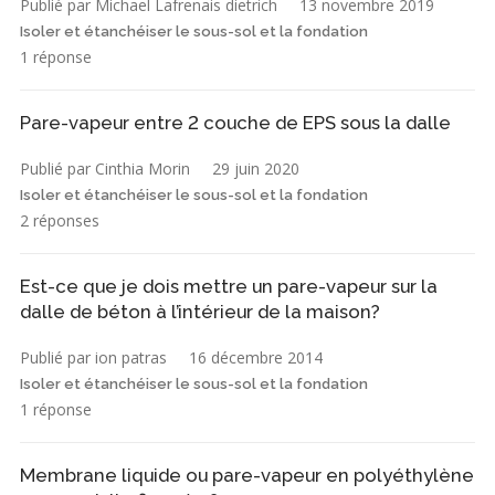
Publié par Michael Lafrenais dietrich
13 novembre 2019
Isoler et étanchéiser le sous-sol et la fondation
1 réponse
Pare-vapeur entre 2 couche de EPS sous la dalle
Publié par Cinthia Morin
29 juin 2020
Isoler et étanchéiser le sous-sol et la fondation
2 réponses
Est-ce que je dois mettre un pare-vapeur sur la
dalle de béton à l’intérieur de la maison?
Publié par ion patras
16 décembre 2014
Isoler et étanchéiser le sous-sol et la fondation
1 réponse
Membrane liquide ou pare-vapeur en polyéthylène