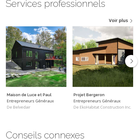
Services professionnels
Voir plus
Maison de Luce et Paul
Projet Bergeron
Entrepreneurs Généraux
Entrepreneurs Généraux
De Belvedair
De EkoHabitat Construction Inc.
Conseils connexes