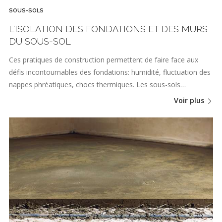
SOUS-SOLS
L'ISOLATION DES FONDATIONS ET DES MURS
DU SOUS-SOL
Ces pratiques de construction permettent de faire face aux
défis incontournables des fondations: humidité, fluctuation des
nappes phréatiques, chocs thermiques. Les sous-sols…
Voir plus