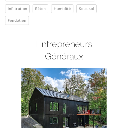
Infiltration
Béton
Humidité
Sous-sol
Fondation
Entrepreneurs
Généraux