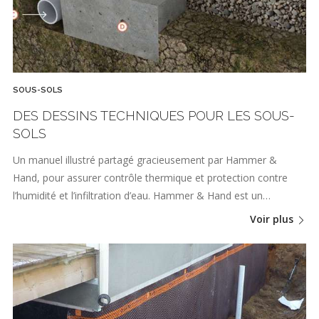
SOUS-SOLS
DES DESSINS TECHNIQUES POUR LES SOUS-
SOLS
Un manuel illustré partagé gracieusement par Hammer &
Hand, pour assurer contrôle thermique et protection contre
l’humidité et l’infiltration d’eau. Hammer & Hand est un…
Voir plus