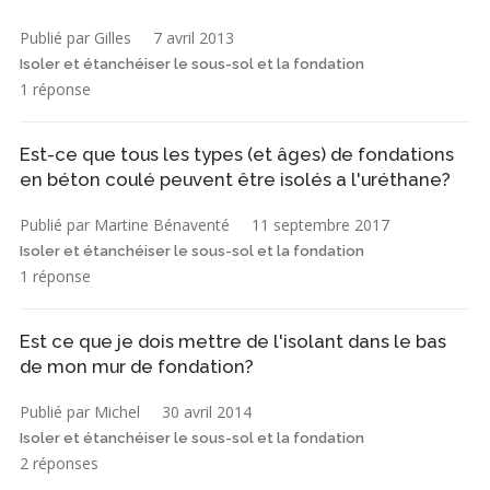
Publié par Gilles
7 avril 2013
Isoler et étanchéiser le sous-sol et la fondation
1 réponse
Est-ce que tous les types (et âges) de fondations
en béton coulé peuvent être isolés a l'uréthane?
Publié par Martine Bénaventé
11 septembre 2017
Isoler et étanchéiser le sous-sol et la fondation
1 réponse
Est ce que je dois mettre de l'isolant dans le bas
de mon mur de fondation?
Publié par Michel
30 avril 2014
Isoler et étanchéiser le sous-sol et la fondation
2 réponses