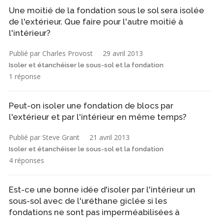
Une moitié de la fondation sous le sol sera isolée
de l'extérieur. Que faire pour l'autre moitié à
l'intérieur?
Publié par Charles Provost
29 avril 2013
Isoler et étanchéiser le sous-sol et la fondation
1 réponse
Peut-on isoler une fondation de blocs par
l'extérieur et par l'intérieur en même temps?
Publié par Steve Grant
21 avril 2013
Isoler et étanchéiser le sous-sol et la fondation
4 réponses
Est-ce une bonne idée d'isoler par l'intérieur un
sous-sol avec de l'uréthane giclée si les
fondations ne sont pas imperméabilisées à