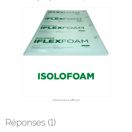
Partenaire officiel
Réponses (1)