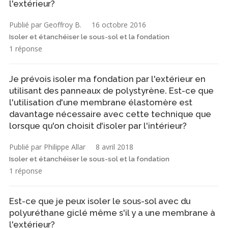
l'extérieur?
Publié par Geoffroy B.
16 octobre 2016
Isoler et étanchéiser le sous-sol et la fondation
1 réponse
Je prévois isoler ma fondation par l'extérieur en
utilisant des panneaux de polystyrène. Est-ce que
l'utilisation d'une membrane élastomère est
davantage nécessaire avec cette technique que
lorsque qu'on choisit d'isoler par l'intérieur?
Publié par Philippe Allar
8 avril 2018
Isoler et étanchéiser le sous-sol et la fondation
1 réponse
Est-ce que je peux isoler le sous-sol avec du
polyuréthane giclé même s'il y a une membrane à
l'extérieur?