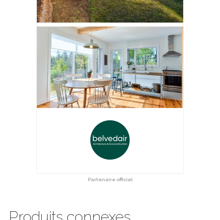
Partenaire officiel
Produits connexes