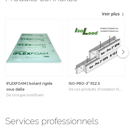
Voir plus
iFLEXFOAM | Isolant rigide
ISO-PRO-3'' R12.5
De Les produits d'isolation ISOLEED INC.
sous dalle
De Groupe Isolofoam
Services professionnels