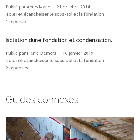
Publié par Anne-Marie
21 octobre 2014
Isoler et étanchéiser le sous-sol et la fondation
1 réponse
Isolation d’une fondation et condensation.
Publié par Pierre Demers
16 janvier 2019
Isoler et étanchéiser le sous-sol et la fondation
2 réponses
Guides connexes