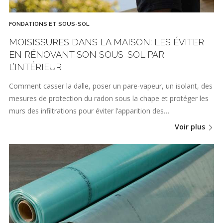
FONDATIONS ET SOUS-SOL
MOISISSURES DANS LA MAISON: LES ÉVITER
EN RÉNOVANT SON SOUS-SOL PAR
L’INTÉRIEUR
Comment casser la dalle, poser un pare-vapeur, un isolant, des
mesures de protection du radon sous la chape et protéger les
murs des infiltrations pour éviter l’apparition des…
Voir plus