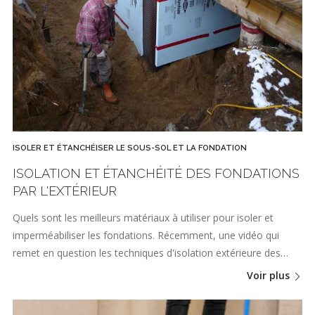
ISOLER ET ÉTANCHÉISER LE SOUS-SOL ET LA FONDATION
ISOLATION ET ÉTANCHÉITÉ DES FONDATIONS
PAR L'EXTÉRIEUR
Quels sont les meilleurs matériaux à utiliser pour isoler et
imperméabiliser les fondations. Récemment, une vidéo qui
remet en question les techniques d'isolation extérieure des…
Voir plus