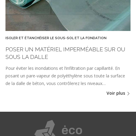
ISOLER ET ÉTANCHÉISER LE SOUS-SOL ET LA FONDATION
POSER UN MATÉRIEL IMPERMÉABLE SUR OU
SOUS LA DALLE
Pour éviter les inondations et l’infiltration par capillarité. En
posant un pare-vapeur de polyéthylène sous toute la surface
de la dalle de béton, vous contrôlerez les niveaux…
Voir plus