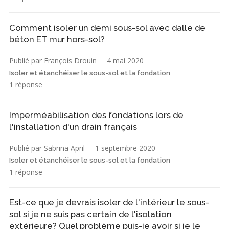
Comment isoler un demi sous-sol avec dalle de
béton ET mur hors-sol?
Publié par François Drouin
4 mai 2020
Isoler et étanchéiser le sous-sol et la fondation
1 réponse
Imperméabilisation des fondations lors de
l'installation d'un drain français
Publié par Sabrina April
1 septembre 2020
Isoler et étanchéiser le sous-sol et la fondation
1 réponse
Est-ce que je devrais isoler de l'intérieur le sous-
sol si je ne suis pas certain de l'isolation
extérieure? Quel problème puis-je avoir si je le