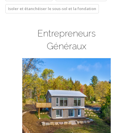
Isoler et étanchéiser le sous-sol et la fondation
Entrepreneurs
Généraux