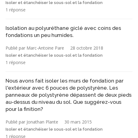
Isoler et étanchéiser le sous-sol et la fondation
1 réponse
Isolation au polyuréthane giclé avec coins des
fondations un peu humides.
Publié par Marc-Antoine Pare
28 octobre 2018
Isoler et étanchéiser le sous-sol et la fondation
1 réponse
Nous avons fait isoler les murs de fondation par
l'extérieur avec 6 pouces de polystyrène. Les
panneaux de polystyrène dépassent de deux pieds
au-dessus du niveau du sol. Que suggérez-vous
pour la finition?
Publié par Jonathan Plante
30 mars 2015
Isoler et étanchéiser le sous-sol et la fondation
1 réponse