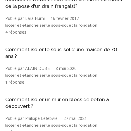
de la pose d'un drain français)?
Publié par Lara Hurni
16 février 2017
Isoler et étanchéiser le sous-sol et la fondation
4 réponses
Comment isoler le sous-sol d'une maison de 70
ans ?
Publié par ALAIN DUBE
8 mai 2020
Isoler et étanchéiser le sous-sol et la fondation
1 réponse
Comment isoler un mur en blocs de béton à
découvert ?
Publié par Philippe Lefebvre
27 mai 2021
Isoler et étanchéiser le sous-sol et la fondation