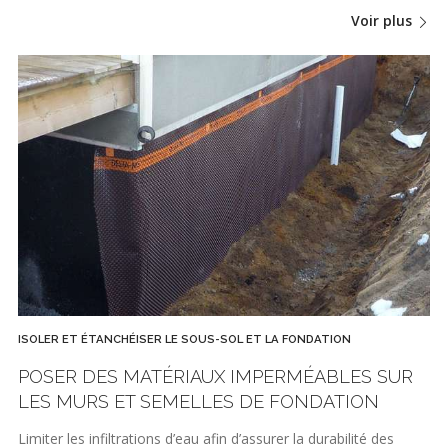
Voir plus
ISOLER ET ÉTANCHÉISER LE SOUS-SOL ET LA FONDATION
POSER DES MATÉRIAUX IMPERMÉABLES SUR
LES MURS ET SEMELLES DE FONDATION
Limiter les infiltrations d’eau afin d’assurer la durabilité des