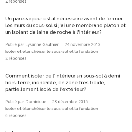
2 réponses
Un pare-vapeur est-il nécessaire avant de fermer
les murs du sous-sol si j'ai une membrane platon et
un isolant de laine de roche à l'intérieur?
Publié par Lysanne Gauthier
24 novembre 2013
Isoler et étanchéiser le sous-sol et la fondation
2 réponses
Comment isoler de l'intérieur un sous-sol à demi
hors-terre, inondable, en zone très froide,
partiellement isolé de l'extérieur?
Publié par Dominique
23 décembre 2015
Isoler et étanchéiser le sous-sol et la fondation
6 réponses