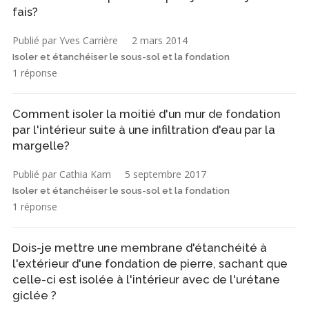
fais?
Publié par Yves Carrière
2 mars 2014
Isoler et étanchéiser le sous-sol et la fondation
1 réponse
Comment isoler la moitié d'un mur de fondation
par l'intérieur suite à une infiltration d'eau par la
margelle?
Publié par Cathia Kam
5 septembre 2017
Isoler et étanchéiser le sous-sol et la fondation
1 réponse
Dois-je mettre une membrane d'étanchéité à
l'extérieur d'une fondation de pierre, sachant que
celle-ci est isolée à l'intérieur avec de l'urétane
giclée ?