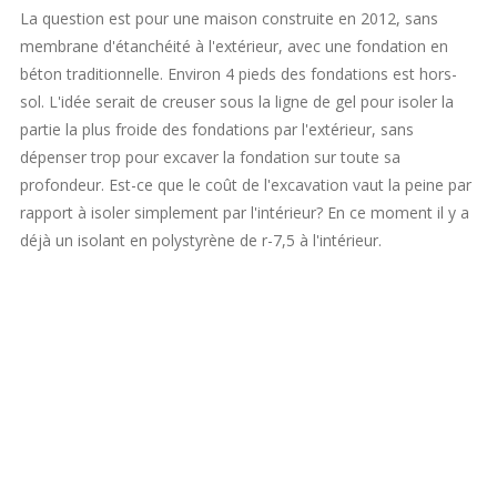
La question est pour une maison construite en 2012, sans
membrane d'étanchéité à l'extérieur, avec une fondation en
béton traditionnelle. Environ 4 pieds des fondations est hors-
sol. L'idée serait de creuser sous la ligne de gel pour isoler la
partie la plus froide des fondations par l'extérieur, sans
dépenser trop pour excaver la fondation sur toute sa
profondeur. Est-ce que le coût de l'excavation vaut la peine par
rapport à isoler simplement par l'intérieur? En ce moment il y a
déjà un isolant en polystyrène de r-7,5 à l'intérieur.