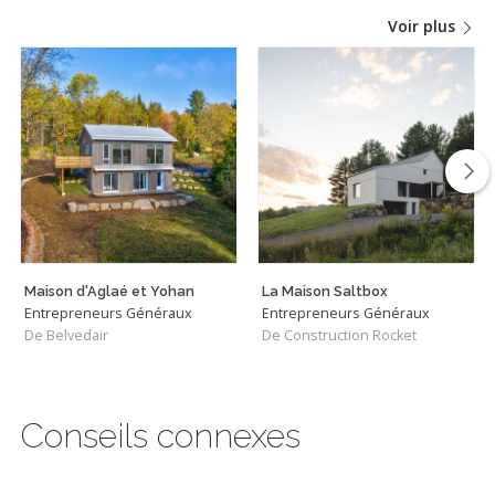
Voir plus
Maison d'Aglaé et Yohan
La Maison Saltbox
Entrepreneurs Généraux
Entrepreneurs Généraux
De Belvedair
De Construction Rocket
Conseils connexes