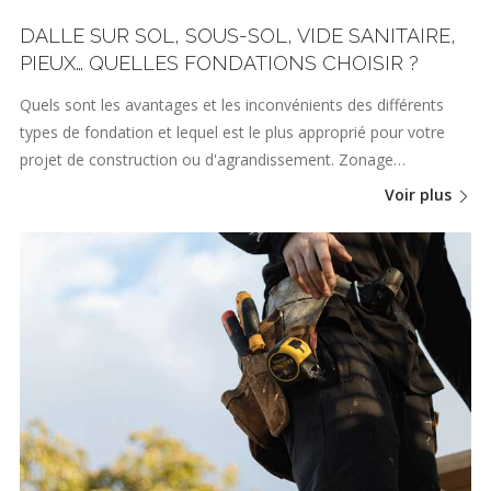
DALLE SUR SOL, SOUS-SOL, VIDE SANITAIRE,
PIEUX… QUELLES FONDATIONS CHOISIR ?
Quels sont les avantages et les inconvénients des différents
types de fondation et lequel est le plus approprié pour votre
projet de construction ou d'agrandissement. Zonage…
Voir plus