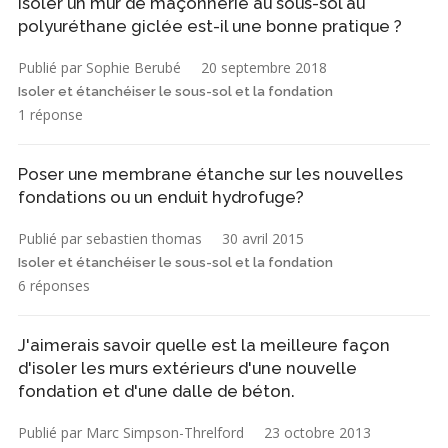
Isoler un mur de maçonnerie au sous-sol au
polyuréthane giclée est-il une bonne pratique ?
Publié par Sophie Berubé
20 septembre 2018
Isoler et étanchéiser le sous-sol et la fondation
1 réponse
Poser une membrane étanche sur les nouvelles
fondations ou un enduit hydrofuge?
Publié par sebastien thomas
30 avril 2015
Isoler et étanchéiser le sous-sol et la fondation
6 réponses
J'aimerais savoir quelle est la meilleure façon
d'isoler les murs extérieurs d'une nouvelle
fondation et d'une dalle de béton.
Publié par Marc Simpson-Threlford
23 octobre 2013