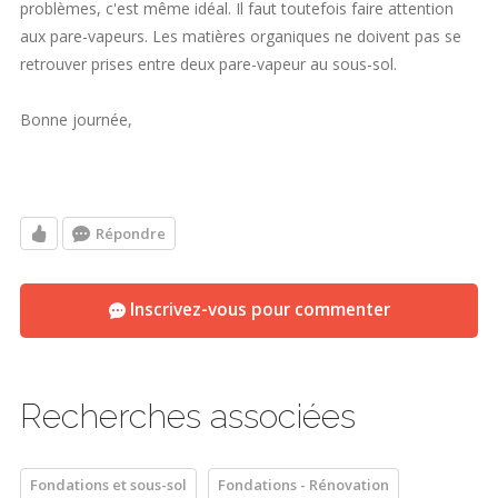
problèmes, c'est même idéal. Il faut toutefois faire attention
aux pare-vapeurs. Les matières organiques ne doivent pas se
retrouver prises entre deux pare-vapeur au sous-sol.
Bonne journée,
Répondre
Inscrivez-vous pour commenter
Recherches associées
Fondations et sous-sol
Fondations - Rénovation