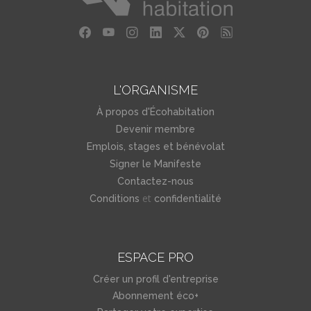
L'ORGANISME
À propos d'Écohabitation
Devenir membre
Emplois, stages et bénévolat
Signer le Manifeste
Contactez-nous
et
Conditions
confidentialité
ESPACE PRO
Créer un profil d'entreprise
Abonnement éco+