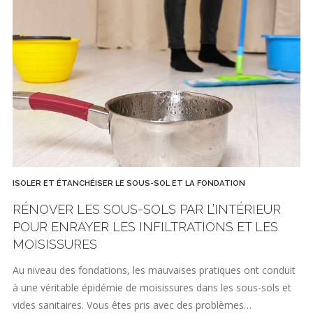
ISOLER ET ÉTANCHÉISER LE SOUS-SOL ET LA FONDATION
RÉNOVER LES SOUS-SOLS PAR L’INTÉRIEUR
POUR ENRAYER LES INFILTRATIONS ET LES
MOISISSURES
Au niveau des fondations, les mauvaises pratiques ont conduit
à une véritable épidémie de moisissures dans les sous-sols et
vides sanitaires. Vous êtes pris avec des problèmes…