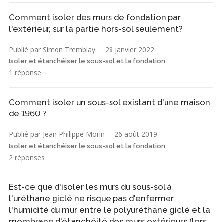
Comment isoler des murs de fondation par
l'extérieur, sur la partie hors-sol seulement?
Publié par Simon Tremblay
28 janvier 2022
Isoler et étanchéiser le sous-sol et la fondation
1 réponse
Comment isoler un sous-sol existant d'une maison
de 1960 ?
Publié par Jean-Philippe Morin
26 août 2019
Isoler et étanchéiser le sous-sol et la fondation
2 réponses
Est-ce que d'isoler les murs du sous-sol à
l'uréthane giclé ne risque pas d'enfermer
l'humidité du mur entre le polyuréthane giclé et la
membrane d'étanchéité des murs extérieurs (lors