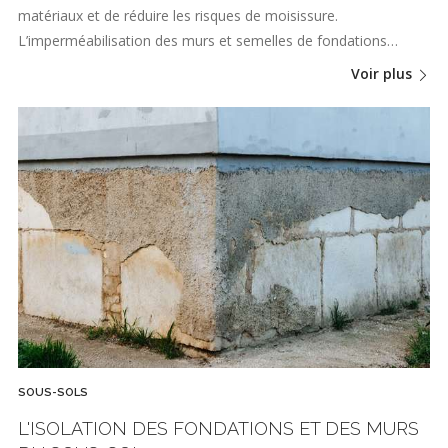
matériaux et de réduire les risques de moisissure.
L’imperméabilisation des murs et semelles de fondations…
Voir plus
SOUS-SOLS
L'ISOLATION DES FONDATIONS ET DES MURS