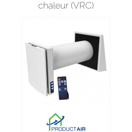
chaleur (VRC)