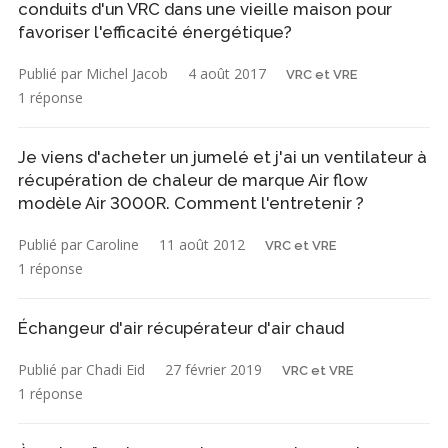
conduits d'un VRC dans une vieille maison pour
favoriser l'efficacité énergétique?
Publié par Michel Jacob
4 août 2017
VRC et VRE
1 réponse
Je viens d'acheter un jumelé et j'ai un ventilateur à
récupération de chaleur de marque Air flow
modèle Air 3000R. Comment l'entretenir ?
Publié par Caroline
11 août 2012
VRC et VRE
1 réponse
Échangeur d'air récupérateur d'air chaud
Publié par Chadi Eid
27 février 2019
VRC et VRE
1 réponse