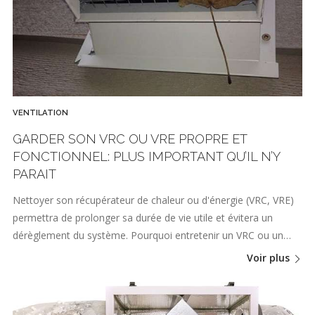
VENTILATION
GARDER SON VRC OU VRE PROPRE ET
FONCTIONNEL: PLUS IMPORTANT QU’IL N’Y
PARAIT
Nettoyer son récupérateur de chaleur ou d'énergie (VRC, VRE)
permettra de prolonger sa durée de vie utile et évitera un
dérèglement du système. Pourquoi entretenir un VRC ou un…
Voir plus