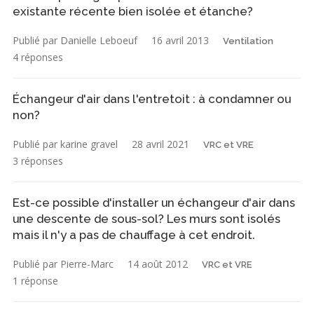
existante récente bien isolée et étanche?
Publié par Danielle Leboeuf
16 avril 2013
Ventilation
4 réponses
Échangeur d'air dans l'entretoit : à condamner ou
non?
Publié par karine gravel
28 avril 2021
VRC et VRE
3 réponses
Est-ce possible d'installer un échangeur d'air dans
une descente de sous-sol? Les murs sont isolés
mais il n'y a pas de chauffage à cet endroit.
Publié par Pierre-Marc
14 août 2012
VRC et VRE
1 réponse