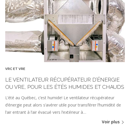
VRC ET VRE
LE VENTILATEUR RÉCUPÉRATEUR D’ÉNERGIE
OU VRE, POUR LES ÉTÉS HUMIDES ET CHAUDS
L’été au Québec, c’est humide! Le ventilateur récupérateur
d’énergie peut alors s’avérer utile pour transférer l’humidité de
l’air entrant à l’air évacué vers l’extérieur à…
Voir plus