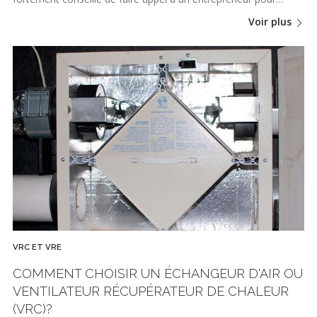
Voir plus
VRC ET VRE
COMMENT CHOISIR UN ÉCHANGEUR D'AIR OU
VENTILATEUR RÉCUPÉRATEUR DE CHALEUR
(VRC)?