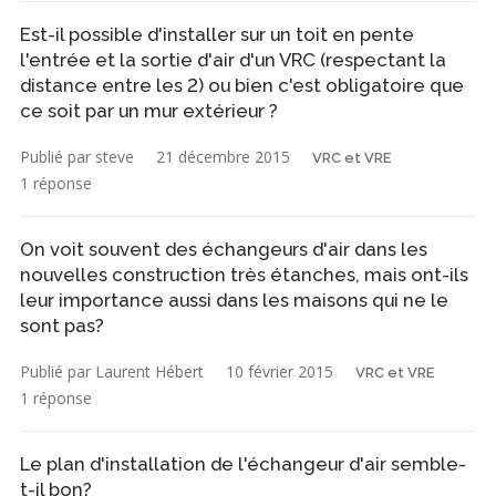
Est-il possible d'installer sur un toit en pente
l'entrée et la sortie d'air d'un VRC (respectant la
distance entre les 2) ou bien c'est obligatoire que
ce soit par un mur extérieur ?
Publié par steve
21 décembre 2015
VRC et VRE
1 réponse
On voit souvent des échangeurs d'air dans les
nouvelles construction très étanches, mais ont-ils
leur importance aussi dans les maisons qui ne le
sont pas?
Publié par Laurent Hébert
10 février 2015
VRC et VRE
1 réponse
Le plan d'installation de l'échangeur d'air semble-
t-il bon?