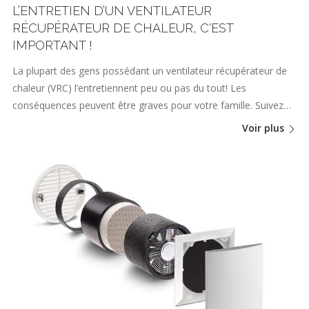
L’ENTRETIEN D’UN VENTILATEUR
RÉCUPÉRATEUR DE CHALEUR, C'EST
IMPORTANT !
La plupart des gens possédant un ventilateur récupérateur de
chaleur (VRC) l’entretiennent peu ou pas du tout! Les
conséquences peuvent être graves pour votre famille. Suivez…
Voir plus