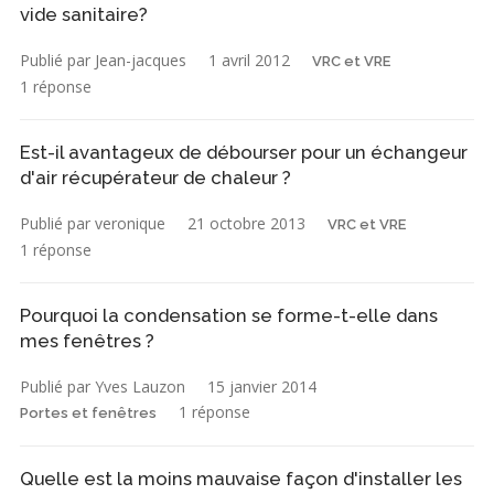
vide sanitaire?
Publié par Jean-jacques
1 avril 2012
VRC et VRE
1 réponse
Est-il avantageux de débourser pour un échangeur
d'air récupérateur de chaleur ?
Publié par veronique
21 octobre 2013
VRC et VRE
1 réponse
Pourquoi la condensation se forme-t-elle dans
mes fenêtres ?
Publié par Yves Lauzon
15 janvier 2014
1 réponse
Portes et fenêtres
Quelle est la moins mauvaise façon d'installer les