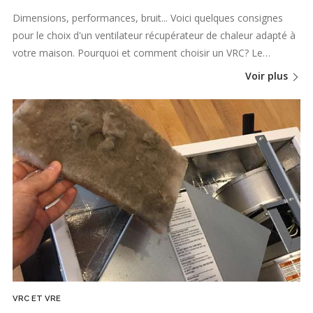
Dimensions, performances, bruit... Voici quelques consignes
pour le choix d'un ventilateur récupérateur de chaleur adapté à
votre maison. Pourquoi et comment choisir un VRC? Le…
Voir plus
VRC ET VRE