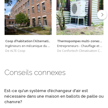
Coop d'habitation l'Alternative - simulation énergétique
Thermopompes multi-zones Mitsubishi Electric
Ingénieurs en mécanique du bâtiment
Entrepreneurs - Chauffage et Climatisation
De ALTE Coop
De Confortech Climatisation Chauffage
Conseils connexes
Est-ce qu'un système d'échangeur d'air est
nécessaire dans une maison en ballots de paille ou
chanvre?