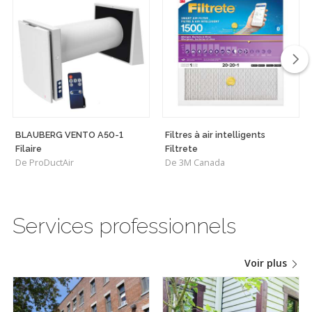
BLAUBERG VENTO A50-1
Filtres à air intelligents
Filaire
Filtrete
De ProDuctAir
De 3M Canada
Services professionnels
Voir plus