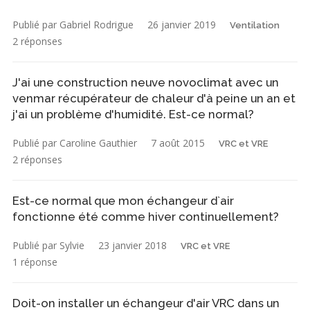
Publié par Gabriel Rodrigue
26 janvier 2019
Ventilation
2 réponses
J'ai une construction neuve novoclimat avec un
venmar récupérateur de chaleur d'à peine un an et
j'ai un problème d'humidité. Est-ce normal?
Publié par Caroline Gauthier
7 août 2015
VRC et VRE
2 réponses
Est-ce normal que mon échangeur d`air
fonctionne été comme hiver continuellement?
Publié par Sylvie
23 janvier 2018
VRC et VRE
1 réponse
Doit-on installer un échangeur d'air VRC dans un