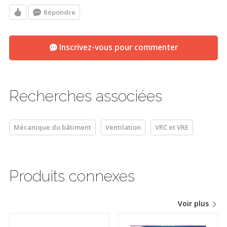
Répondre
Inscrivez-vous pour commenter
Recherches associées
Mécanique du bâtiment
Ventilation
VRC et VRE
Produits connexes
Voir plus