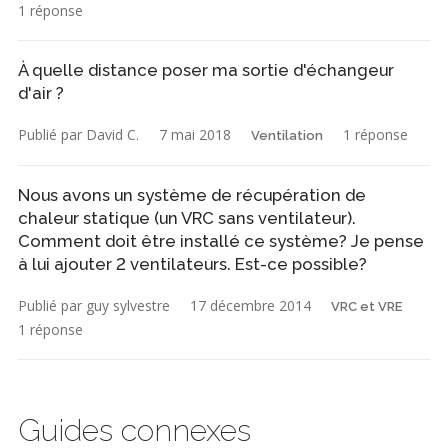
1 réponse
À quelle distance poser ma sortie d'échangeur
d'air ?
Publié par David C.
7 mai 2018
1 réponse
Ventilation
Nous avons un système de récupération de
chaleur statique (un VRC sans ventilateur).
Comment doit être installé ce système? Je pense
à lui ajouter 2 ventilateurs. Est-ce possible?
Publié par guy sylvestre
17 décembre 2014
VRC et VRE
1 réponse
Guides connexes