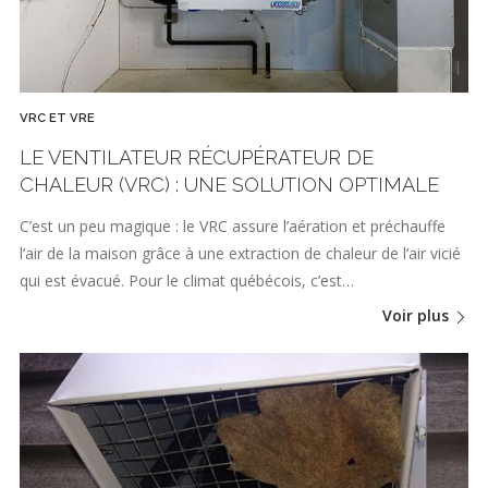
VRC ET VRE
LE VENTILATEUR RÉCUPÉRATEUR DE
CHALEUR (VRC) : UNE SOLUTION OPTIMALE
C’est un peu magique : le VRC assure l’aération et préchauffe
l’air de la maison grâce à une extraction de chaleur de l’air vicié
qui est évacué. Pour le climat québécois, c’est…
Voir plus