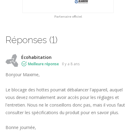
Partenaire officiel
Réponses (1)
Écohabitation
Meilleure réponse
il y a 8 ans
Bonjour Maxime,
Le blocage des hottes pourrait débalancer l'appareil, auquel
vous devez normalement avoir accès pour les réglages et
l'entretien. Nous ne le conseillons donc pas, mais il vous faut
consulter les spécifications du produit pour en savoir plus.
Bonne journée,