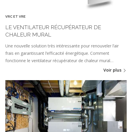
VRC ET VRE
LE VENTILATEUR RÉCUPÉRATEUR DE
CHALEUR MURAL
Une nouvelle solution très intéressante pour renouveler l’air
frais en garantissant l’efficacité énergétique. Comment
fonctionne le ventilateur récupérateur de chaleur mural…
Voir plus