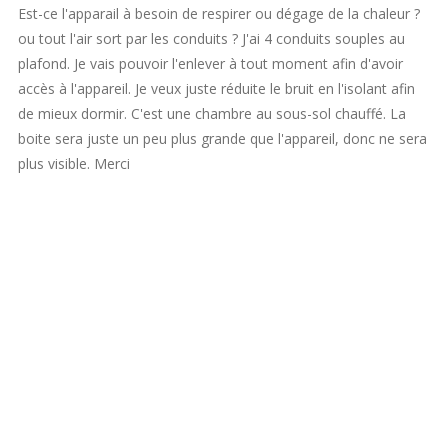
Est-ce l'apparail à besoin de respirer ou dégage de la chaleur ?
ou tout l'air sort par les conduits ? J'ai 4 conduits souples au
plafond. Je vais pouvoir l'enlever à tout moment afin d'avoir
accès à l'appareil. Je veux juste réduite le bruit en l'isolant afin
de mieux dormir. C'est une chambre au sous-sol chauffé. La
boite sera juste un peu plus grande que l'appareil, donc ne sera
plus visible. Merci