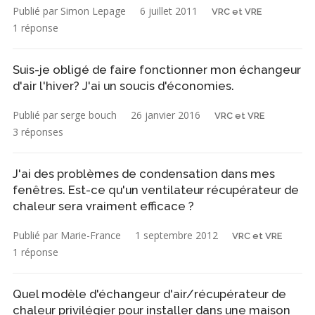
Publié par Simon Lepage
6 juillet 2011
VRC et VRE
1 réponse
Suis-je obligé de faire fonctionner mon échangeur
d'air l'hiver? J'ai un soucis d'économies.
Publié par serge bouch
26 janvier 2016
VRC et VRE
3 réponses
J'ai des problèmes de condensation dans mes
fenêtres. Est-ce qu'un ventilateur récupérateur de
chaleur sera vraiment efficace ?
Publié par Marie-France
1 septembre 2012
VRC et VRE
1 réponse
Quel modèle d'échangeur d'air/récupérateur de
chaleur privilégier pour installer dans une maison