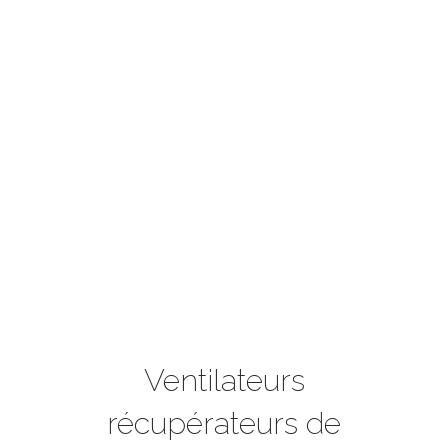
Ventilateurs
récupérateurs de