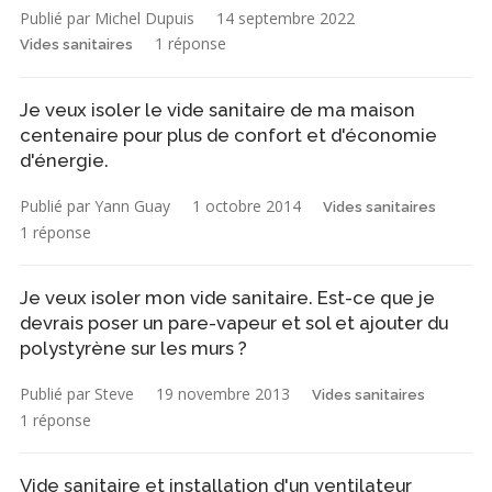
Publié par Michel Dupuis
14 septembre 2022
1 réponse
Vides sanitaires
Je veux isoler le vide sanitaire de ma maison
centenaire pour plus de confort et d'économie
d'énergie.
Publié par Yann Guay
1 octobre 2014
Vides sanitaires
1 réponse
Je veux isoler mon vide sanitaire. Est-ce que je
devrais poser un pare-vapeur et sol et ajouter du
polystyrène sur les murs ?
Publié par Steve
19 novembre 2013
Vides sanitaires
1 réponse
Vide sanitaire et installation d'un ventilateur