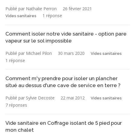
Publié par Nathalie Perron
26 février 2021
1 réponse
Vides sanitaires
Comment isoler notre vide sanitaire - option pare
vapeur sur le sol impossible
Publié par Michael Pilon
30 mars 2020
Vides sanitaires
1 réponse
Comment m'y prendre pour isoler un plancher
situé au dessus d'une cave de service en terre ?
Publié par Sylvie Decoste
22 mai 2012
Vides sanitaires
7 réponses
Vide sanitaire en Coffrage isolant de 5 pied pour
mon chalet