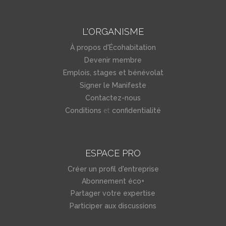
L'ORGANISME
À propos d'Écohabitation
Devenir membre
Emplois, stages et bénévolat
Signer le Manifeste
Contactez-nous
et
Conditions
confidentialité
ESPACE PRO
Créer un profil d'entreprise
Abonnement éco+
Partager votre expertise
Participer aux discussions