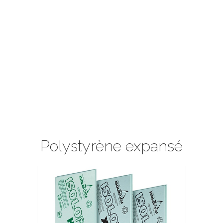
Polystyrène expansé