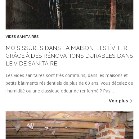
VIDES SANITAIRES
MOISISSURES DANS LA MAISON: LES ÉVITER
GRÂCE À DES RÉNOVATIONS DURABLES DANS
LE VIDE SANITAIRE
Les vides sanitaires sont très communs, dans les maisons et
petits bâtiments résidentiels de plus de 60 ans. Vous décelez de
l'humidité ou une classique odeur de renfermé ? Pas…
Voir plus