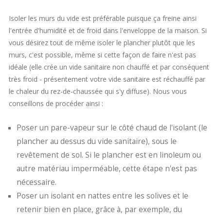
Isoler les murs du vide est préférable puisque ça freine ainsi
l'entrée d'humidité et de froid dans l'enveloppe de la maison. Si
vous désirez tout de même isoler le plancher plutôt que les
murs, c'est possible, même si cette façon de faire n'est pas
idéale (elle crée un vide sanitaire non chauffé et par conséquent
très froid - présentement votre vide sanitaire est réchauffé par
le chaleur du rez-de-chaussée qui s'y diffuse). Nous vous
conseillons de procéder ainsi :
Poser un pare-vapeur sur le côté chaud de l'isolant (le
plancher au dessus du vide sanitaire), sous le
revêtement de sol. Si le plancher est en linoleum ou
autre matériau imperméable, cette étape n'est pas
nécessaire.
Poser un isolant en nattes entre les solives et le
retenir bien en place, grâce à, par exemple, du