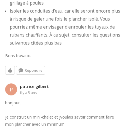
grillage à poules.
Isoler les conduites d'eau, car elle seront encore plus
à risque de geler une fois le plancher isolé. Vous
pourriez même envisager d'enrouler les tuyaux de
rubans chauffants. À ce sujet, consulter les questions
suivantes citées plus bas.
Bons travaux,
Répondre
patrice gilbert
P
il y a 5 ans
bonjour,
je construit un mini-chalet et jvoulais savoir comment faire
mon plancher avec un minimum