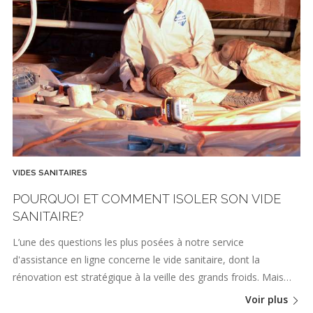
VIDES SANITAIRES
POURQUOI ET COMMENT ISOLER SON VIDE
SANITAIRE?
L’une des questions les plus posées à notre service
d'assistance en ligne concerne le vide sanitaire, dont la
rénovation est stratégique à la veille des grands froids. Mais…
Voir plus