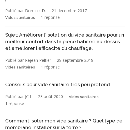
Publié par Dominic D.
21 décembre 2017
1 réponse
Vides sanitaires
Sujet: Améliorer l'isolation du vide sanitaire pour un
meilleur confort dans la pièce habitée au-dessus
et améliorer l'efficacité du chauffage.
Publié par Rejean Peltier
28 septembre 2018
1 réponse
Vides sanitaires
Conseils pour vide sanitaire très peu profond
Publié par JC L
23 août 2020
Vides sanitaires
1 réponse
Comment isoler mon vide sanitaire ? Quel type de
membrane installer sur la terre ?