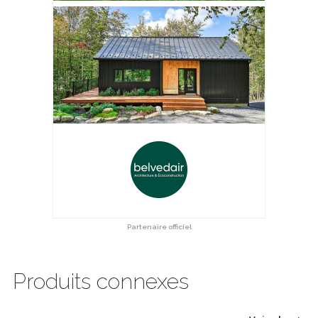
Partenaire officiel
Produits connexes