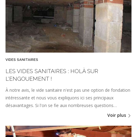
VIDES SANITAIRES
LES VIDES SANITAIRES : HOLÀ SUR
L'ENGOUEMENT !
À notre avis, le vide sanitaire n'est pas une option de fondation
intéressante et nous vous expliquons ici ses principaux
désavantages. Si l'on se fie aux nombreuses questions…
Voir plus