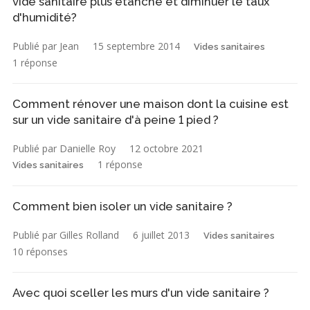
vide sanitaire plus étanche et diminuer le taux
d'humidité?
Publié par Jean
15 septembre 2014
Vides sanitaires
1 réponse
Comment rénover une maison dont la cuisine est
sur un vide sanitaire d'à peine 1 pied ?
Publié par Danielle Roy
12 octobre 2021
1 réponse
Vides sanitaires
Comment bien isoler un vide sanitaire ?
Publié par Gilles Rolland
6 juillet 2013
Vides sanitaires
10 réponses
Avec quoi sceller les murs d'un vide sanitaire ?