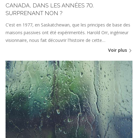
CANADA, DANS LES ANNÉES 70.
SURPRENANT NON ?
C’est en 1977, en Saskatchewan, que les principes de base des
maisons passives ont été expérimentés. Harold Orr, ingénieur
visionnaire, nous fait découvrir l'histoire de cette…
Voir plus