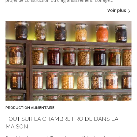
projet de construction ou d'agrandissement. Zonage…
Voir plus
PRODUCTION ALIMENTAIRE
TOUT SUR LA CHAMBRE FROIDE DANS LA
MAISON