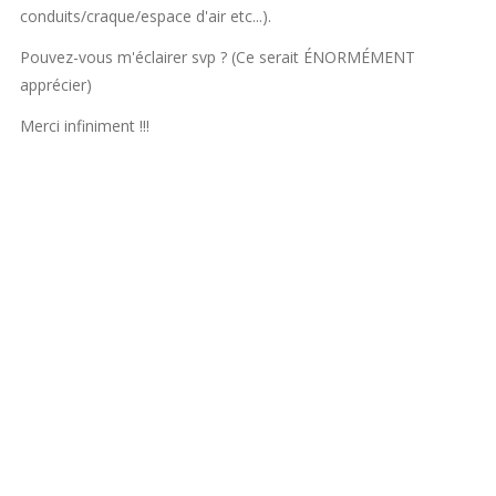
conduits/craque/espace d'air etc...).
Pouvez-vous m'éclairer svp ? (Ce serait ÉNORMÉMENT
apprécier)
Merci infiniment !!!