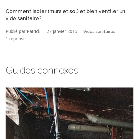
Comment isoler (murs et sol) et bien ventiler un
vide sanitaire?
Publié par Patrick
27 janvier 2015
Vides sanitaires
1 réponse
Guides connexes