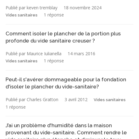
Publié par keven tremblay
18 novembre 2024
1 réponse
Vides sanitaires
Comment isoler le plancher de la portion plus
profonde du vide sanitaire creuser ?
Publié par Maurice Iulianella
14 mars 2016
1 réponse
Vides sanitaires
Peut-il s'avérer dommageable pour la fondation
d'isoler le plancher du vide-sanitaire?
Publié par Charles Gratton
3 avril 2012
Vides sanitaires
1 réponse
J’ai un problème d'humidité dans la maison
provenant du vide-sanitaire. Comment rendre le