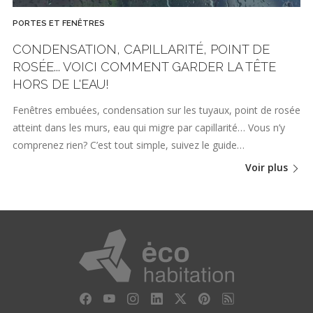
PORTES ET FENÊTRES
CONDENSATION, CAPILLARITÉ, POINT DE
ROSÉE... VOICI COMMENT GARDER LA TÊTE
HORS DE L'EAU!
Fenêtres embuées, condensation sur les tuyaux, point de rosée
atteint dans les murs, eau qui migre par capillarité… Vous n’y
comprenez rien? C’est tout simple, suivez le guide…
Voir plus