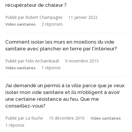
récupérateur de chaleur ?
Publié par Robert Champagne
11 janvier 2022
2 réponses
Vides sanitaires
Comment isoler les murs en moellons du vide
sanitaire avec plancher en terre par l'intérieur?
Publié par Felix Archambault
9 novembre 2015
1 réponse
Vides sanitaires
J’ai demandé un permis à la ville parce que je veux
isoler mon vide sanitaire et ils m’obligent à avoir
une certaine résistance au feu. Que me
conseillez-vous?
Publié par La Ruche
15 décembre 2010
Vides sanitaires
1 réponse