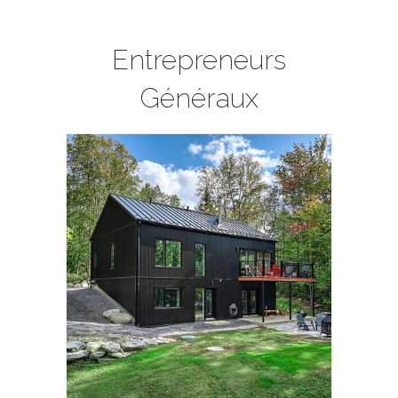
Entrepreneurs
Généraux