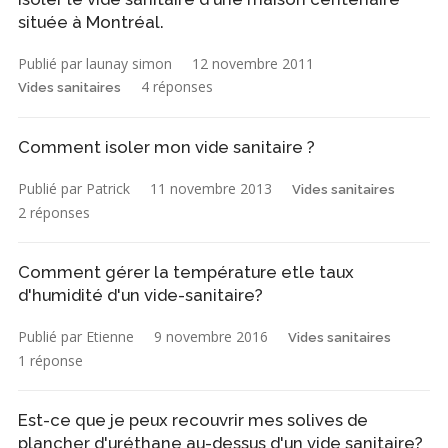
située à Montréal.
Publié par launay simon
12 novembre 2011
4 réponses
Vides sanitaires
Comment isoler mon vide sanitaire ?
Publié par Patrick
11 novembre 2013
Vides sanitaires
2 réponses
Comment gérer la température etle taux
d'humidité d'un vide-sanitaire?
Publié par Etienne
9 novembre 2016
Vides sanitaires
1 réponse
Est-ce que je peux recouvrir mes solives de
plancher d'uréthane au-dessus d'un vide sanitaire?