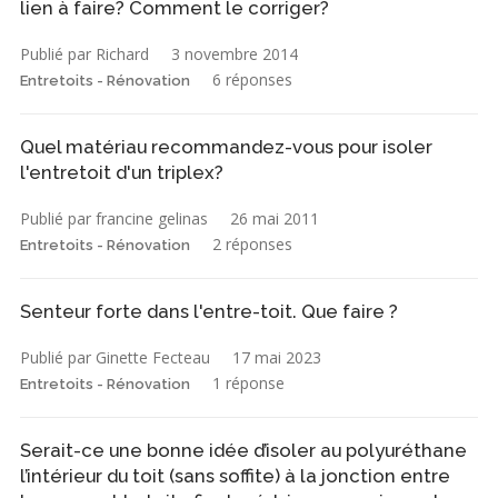
lien à faire? Comment le corriger?
Publié par Richard
3 novembre 2014
6 réponses
Entretoits - Rénovation
Quel matériau recommandez-vous pour isoler
l'entretoit d'un triplex?
Publié par francine gelinas
26 mai 2011
2 réponses
Entretoits - Rénovation
Senteur forte dans l'entre-toit. Que faire ?
Publié par Ginette Fecteau
17 mai 2023
1 réponse
Entretoits - Rénovation
Serait-ce une bonne idée d’isoler au polyuréthane
l’intérieur du toit (sans soffite) à la jonction entre