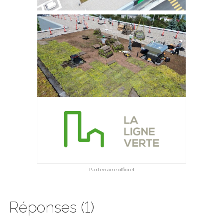
Partenaire officiel
Réponses (1)