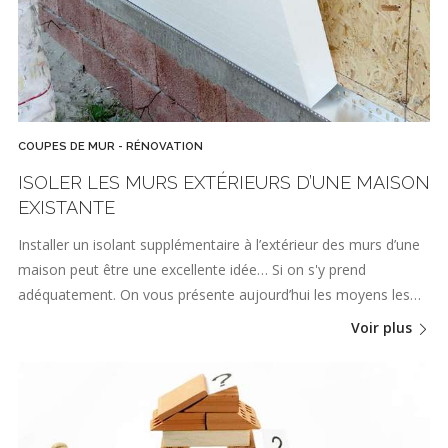
COUPES DE MUR - RÉNOVATION
ISOLER LES MURS EXTÉRIEURS D’UNE MAISON
EXISTANTE
Installer un isolant supplémentaire à l’extérieur des murs d’une
maison peut être une excellente idée… Si on s'y prend
adéquatement. On vous présente aujourd’hui les moyens les…
Voir plus