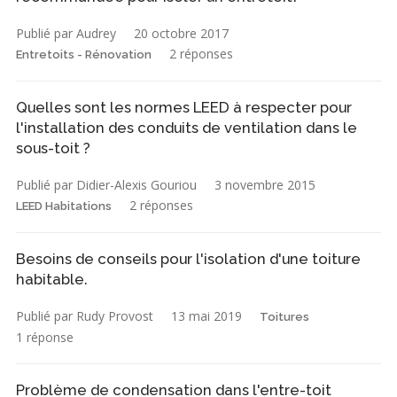
Publié par Audrey
20 octobre 2017
2 réponses
Entretoits - Rénovation
Quelles sont les normes LEED à respecter pour
l'installation des conduits de ventilation dans le
sous-toit ?
Publié par Didier-Alexis Gouriou
3 novembre 2015
2 réponses
LEED Habitations
Besoins de conseils pour l'isolation d'une toiture
habitable.
Publié par Rudy Provost
13 mai 2019
Toitures
1 réponse
Problème de condensation dans l'entre-toit