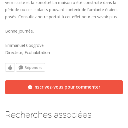
vermiculite et la zonolite! La maison a été construite dans la
période où ces isolants pouvant contenir de l’amiante étaient
posés. Consultez notre portail à cet effet pour en savoir plus.
Bonne journée,
Emmanuel Cosgrove
Directeur, Écohabitation
Répondre
Inscrivez-vous pour commenter
Recherches associées