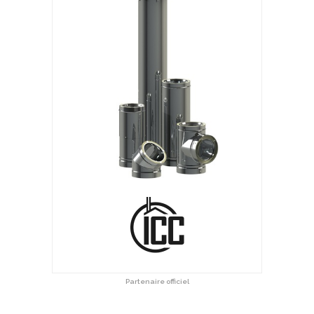
Partenaire officiel