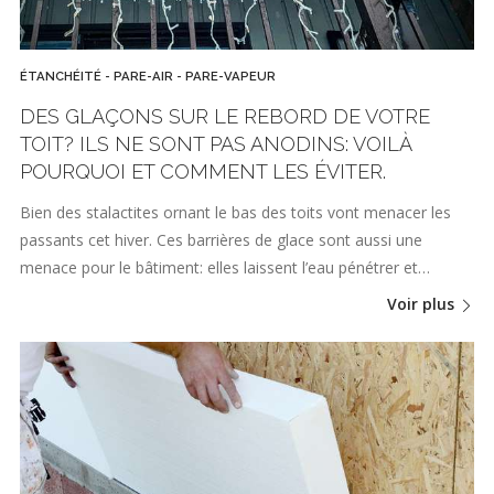
ÉTANCHÉITÉ - PARE-AIR - PARE-VAPEUR
DES GLAÇONS SUR LE REBORD DE VOTRE
TOIT? ILS NE SONT PAS ANODINS: VOILÀ
POURQUOI ET COMMENT LES ÉVITER.
Bien des stalactites ornant le bas des toits vont menacer les
passants cet hiver. Ces barrières de glace sont aussi une
menace pour le bâtiment: elles laissent l’eau pénétrer et…
Voir plus