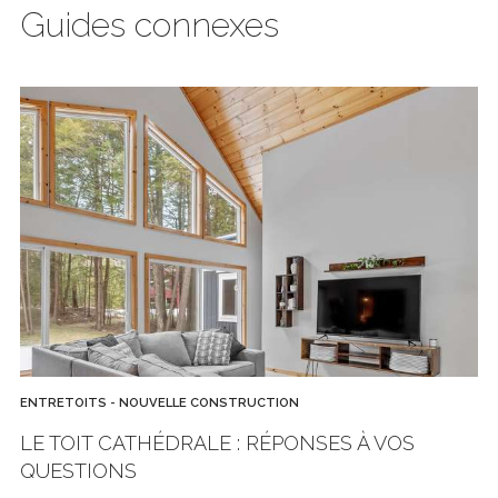
Guides connexes
ENTRETOITS - NOUVELLE CONSTRUCTION
LE TOIT CATHÉDRALE : RÉPONSES À VOS
QUESTIONS