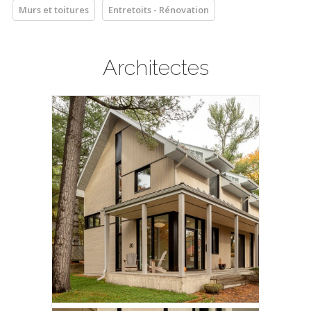
Murs et toitures
Entretoits - Rénovation
Architectes