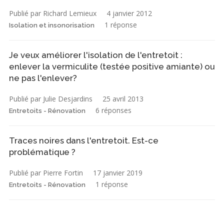
Publié par Richard Lemieux
4 janvier 2012
1 réponse
Isolation et insonorisation
Je veux améliorer l'isolation de l'entretoit :
enlever la vermiculite (testée positive amiante) ou
ne pas l'enlever?
Publié par Julie Desjardins
25 avril 2013
6 réponses
Entretoits - Rénovation
Traces noires dans l'entretoit. Est-ce
problématique ?
Publié par Pierre Fortin
17 janvier 2019
1 réponse
Entretoits - Rénovation