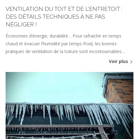
VENTILATION DU TOIT ET DE L'ENTRETOIT :
DES DÉTAILS TECHNIQUES À NE PAS
NÉGLIGER !
Économies d’énergie, durabilité… Pour rafraichir en temps
chaud et évacuer l’humidité par temps froid, les bonnes
pratiques de ventilation de la toiture sont incontournables…
Voir plus