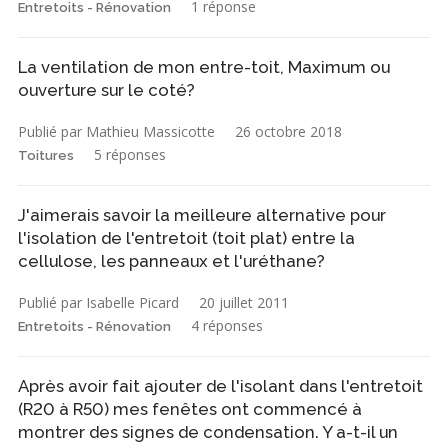
1 réponse
Entretoits - Rénovation
La ventilation de mon entre-toit, Maximum ou
ouverture sur le coté?
Publié par Mathieu Massicotte
26 octobre 2018
5 réponses
Toitures
J'aimerais savoir la meilleure alternative pour
l'isolation de l'entretoit (toit plat) entre la
cellulose, les panneaux et l'uréthane?
Publié par Isabelle Picard
20 juillet 2011
4 réponses
Entretoits - Rénovation
Après avoir fait ajouter de l'isolant dans l'entretoit
(R20 à R50) mes fenêtes ont commencé à
montrer des signes de condensation. Y a-t-il un