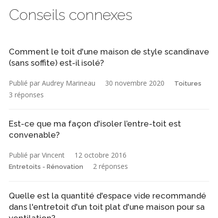
Conseils connexes
Comment le toit d'une maison de style scandinave
(sans soffite) est-il isolé?
Publié par Audrey Marineau
30 novembre 2020
Toitures
3 réponses
Est-ce que ma façon d'isoler l’entre-toit est
convenable?
Publié par Vincent
12 octobre 2016
2 réponses
Entretoits - Rénovation
Quelle est la quantité d'espace vide recommandé
dans l'entretoit d'un toit plat d'une maison pour sa
ventilation?