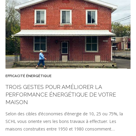
EFFICACITÉ ÉNERGÉTIQUE
TROIS GESTES POUR AMÉLIORER LA
PERFORMANCE ÉNERGÉTIQUE DE VOTRE
MAISON
Selon des cibles d’économies d’énergie de 10, 25 ou 75%, la
SCHL vous oriente vers les bons travaux à effectuer. Les
maisons construites entre 1950 et 1980 consomment…