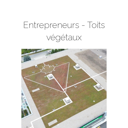
Entrepreneurs - Toits
végétaux