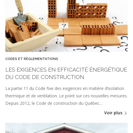
CODES ET RÈGLEMENTATIONS
LES EXIGENCES EN EFFICACITÉ ÉNERGÉTIQUE
DU CODE DE CONSTRUCTION
La partie 11 du Code fixe des exigences en matière d’isolation
thermique et de ventilation. Le point sur ces nouvelles mesures.
Depuis 2012, le Code de construction du Québec…
Voir plus