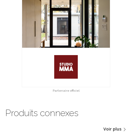
Partenaire officiel
Produits connexes
Voir plus