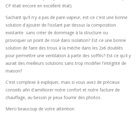
CP était encore en excellent état).
Sachant qu'il n'y a pas de pare-vapeur, est-ce c'est une bonne
solution d'ajouter de l'isolant par dessus la composition
existante sans créer de dommage à la structure ou
provoquer un point de rosé dans isolation? Est-ce une bonne
solution de faire des trous à la mèche dans les 2x6 doublés
pour permettre une ventilation à partir des soffits? Est-ce qu'il y
aurait des meilleurs solutions sans trop modifier l'intégrité de
maison?
C'est complexe à expliquer, mais si vous avez de précieux
conseils afin d'améliorer notre confort et notre facture de
chauffage, au besoin je peux fournir des photos.
Merci beaucoup de votre attention