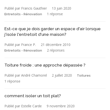
Publié par Francis Gauthier
13 juin 2020
1 réponse
Entretoits - Rénovation
Est-ce que je dois garder un espace d'air lorsque
j'isole l'entretoit d'une maison?
Publié par France P.
21 décembre 2010
2 réponses
Entretoits - Rénovation
Toiture froide : une approche dépassée ?
Publié par André Chamorel
2 juillet 2020
Toitures
1 réponse
comment isoler un toit plat?
Publié par Estelle Carde
9 novembre 2020