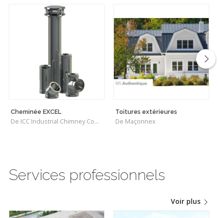
Cheminée EXCEL
Toitures extérieures
De ICC Industrial Chimney Company Inc.
De Maçonnex
Services professionnels
Voir plus