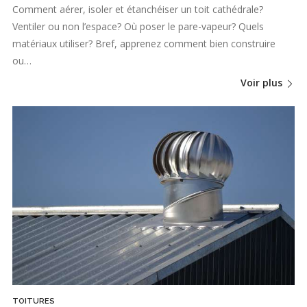
Comment aérer, isoler et étanchéiser un toit cathédrale?
Ventiler ou non l’espace? Où poser le pare-vapeur? Quels
matériaux utiliser? Bref, apprenez comment bien construire
ou…
Voir plus
TOITURES