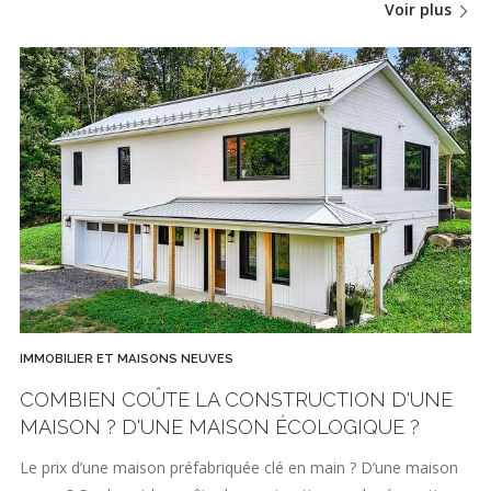
Voir plus
IMMOBILIER ET MAISONS NEUVES
COMBIEN COÛTE LA CONSTRUCTION D'UNE
MAISON ? D'UNE MAISON ÉCOLOGIQUE ?
Le prix d’une maison préfabriquée clé en main ? D’une maison