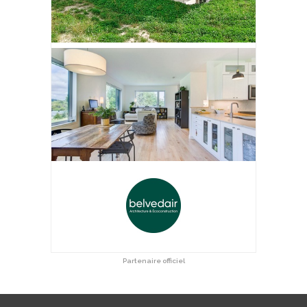
Partenaire officiel