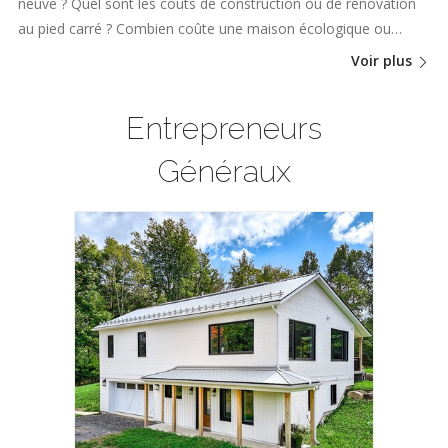
neuve ? Quel sont les coûts de construction ou de rénovation
au pied carré ? Combien coûte une maison écologique ou…
Voir plus
Entrepreneurs
Généraux