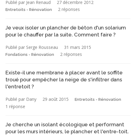
Publié par Jean Renaud
27 décembre 2012
2 réponses
Entretoits - Rénovation
Je veux isoler un plancher de béton d'un solarium
pour le chauffer par la suite. Comment faire ?
Publié par Serge Rousseau
31 mars 2015
2 réponses
Fondations - Rénovation
Existe-il une membrane à placer avant le soffite
troué pour empêcher la neige de s'infiltrer dans
l'entretoit ?
Publié par Dany
29 août 2015
Entretoits - Rénovation
1 réponse
Je cherche un isolant écologique et performant
pour les murs intérieurs, le plancher et l'entre-toit.