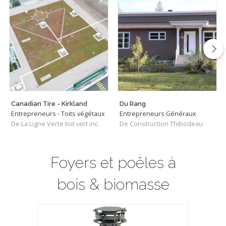
Canadian Tire - Kirkland
Du Rang
Entrepreneurs - Toits végétaux
Entrepreneurs Généraux
De La Ligne Verte toit vert inc.
De Construction Thibodeau
Foyers et poêles à
bois & biomasse