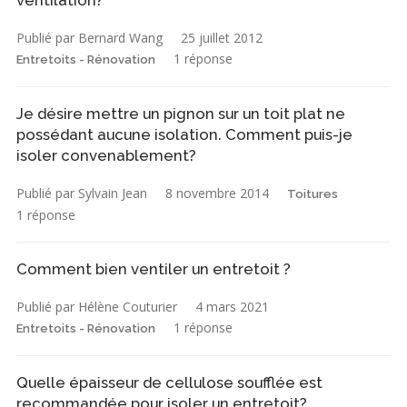
Publié par Bernard Wang
25 juillet 2012
1 réponse
Entretoits - Rénovation
Je désire mettre un pignon sur un toit plat ne
possédant aucune isolation. Comment puis-je
isoler convenablement?
Publié par Sylvain Jean
8 novembre 2014
Toitures
1 réponse
Comment bien ventiler un entretoit ?
Publié par Hélène Couturier
4 mars 2021
1 réponse
Entretoits - Rénovation
Quelle épaisseur de cellulose soufflée est
recommandée pour isoler un entretoit?