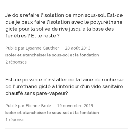
Je dois refaire l'isolation de mon sous-sol. Est-ce
que je peux faire l'isolation avec le polyuréthane
giclé pour la solive de rive jusqu'à la base des
fenêtres ? Et le reste ?
Publié par Lysanne Gauthier
20 août 2013
Isoler et étanchéiser le sous-sol et la fondation
2 réponses
Est-ce possible d'installer de la laine de roche sur
de l'uréthane giclé à l'intérieur d'un vide sanitaire
chauffé sans pare-vapeur?
Publié par Etienne Brule
19 novembre 2019
Isoler et étanchéiser le sous-sol et la fondation
1 réponse