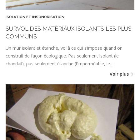
ISOLATION ET INSONORISATION
SURVOL DES MATÉRIAUX ISOLANTS LES PLUS
COMMUNS
Un mur isolant et étanche, voilà ce qui s’impose quand on
construit de façon écologique. Pas seulement isolant (le
chandail), pas seulement étanche (l’imperméable, le…
Voir plus