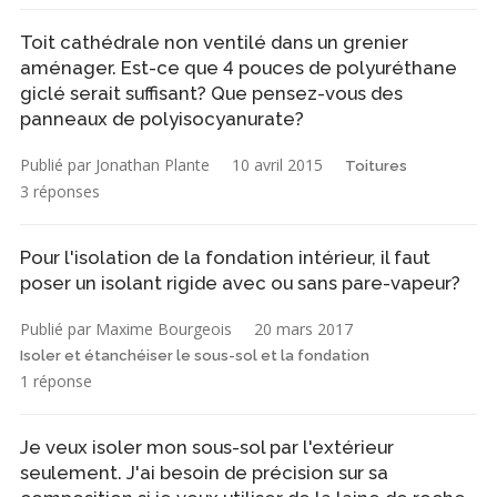
Toit cathédrale non ventilé dans un grenier
aménager. Est-ce que 4 pouces de polyuréthane
giclé serait suffisant? Que pensez-vous des
panneaux de polyisocyanurate?
Publié par Jonathan Plante
10 avril 2015
Toitures
3 réponses
Pour l'isolation de la fondation intérieur, il faut
poser un isolant rigide avec ou sans pare-vapeur?
Publié par Maxime Bourgeois
20 mars 2017
Isoler et étanchéiser le sous-sol et la fondation
1 réponse
Je veux isoler mon sous-sol par l'extérieur
seulement. J'ai besoin de précision sur sa