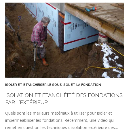
ISOLER ET ÉTANCHÉISER LE SOUS-SOL ET LA FONDATION
ISOLATION ET ÉTANCHÉITÉ DES FONDATIONS
PAR L'EXTÉRIEUR
Quels sont les meilleurs matériaux à utiliser pour isoler et
imperméabiliser les fondations. Récemment, une vidéo qui
remet en question les techniques d'isolation extérieure des…