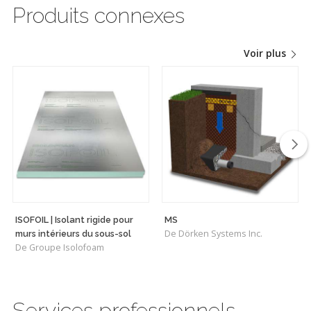
Produits connexes
Voir plus
ISOFOIL | Isolant rigide pour
MS
De Dörken Systems Inc.
murs intérieurs du sous-sol
De Groupe Isolofoam
Services professionnels