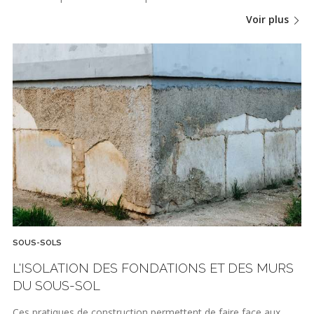
Voir plus
SOUS-SOLS
L'ISOLATION DES FONDATIONS ET DES MURS
DU SOUS-SOL
Ces pratiques de construction permettent de faire face aux