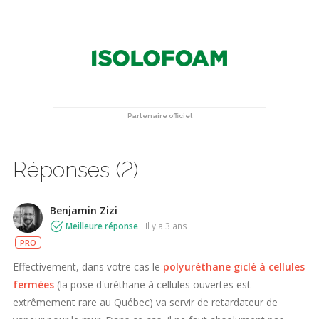
Partenaire officiel
Réponses (2)
Benjamin Zizi
Meilleure réponse
il y a 3 ans
PRO
Effectivement, dans votre cas le
polyuréthane giclé à cellules
fermées
(la pose d'uréthane à cellules ouvertes est
extrêmement rare au Québec) va servir de retardateur de