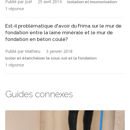
Publié par Joël
25 avril 2014
Isolation et insonorisation
1 réponse
Est-il problématique d'avoir du Frima sur le mur de
fondation entre la laine minérale et le mur de
fondation en béton coulé?
Publié par Mathieu
3 janvier 2018
Isoler et étanchéiser le sous-sol et la fondation
1 réponse
Guides connexes