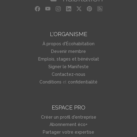
L'ORGANISME
À propos d'Écohabitation
Devenir membre
Emplois, stages et bénévolat
Signer le Manifeste
Contactez-nous
et
Conditions
confidentialité
ESPACE PRO
Créer un profil d'entreprise
Abonnement éco+
Partager votre expertise