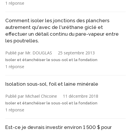
1 réponse
Comment isoler les jonctions des planchers
autrement qu'avec de l'uréthane giclé et
effectuer un détail continu du pare-vapeur entre
les poutrelles.
Publié par Mr. DOUGLAS
25 septembre 2013
Isoler et étanchéiser le sous-sol et la fondation
1 réponse
Isolation sous-sol, foil et laine minérale
Publié par Michael Chicoine
11 décembre 2018
Isoler et étanchéiser le sous-sol et la fondation
1 réponse
Est-ce je devrais investir environ 1 500 $ pour