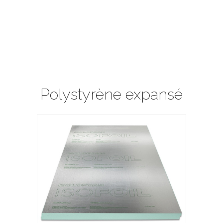
Polystyrène expansé