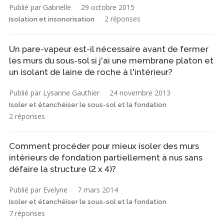
Publié par Gabrielle
29 octobre 2015
2 réponses
Isolation et insonorisation
Un pare-vapeur est-il nécessaire avant de fermer
les murs du sous-sol si j'ai une membrane platon et
un isolant de laine de roche à l'intérieur?
Publié par Lysanne Gauthier
24 novembre 2013
Isoler et étanchéiser le sous-sol et la fondation
2 réponses
Comment procéder pour mieux isoler des murs
intérieurs de fondation partiellement à nus sans
défaire la structure (2 x 4)?
Publié par Evelyne
7 mars 2014
Isoler et étanchéiser le sous-sol et la fondation
7 réponses