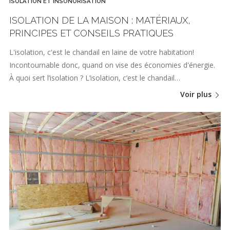
ISOLATION ET INSONORISATION
ISOLATION DE LA MAISON : MATÉRIAUX,
PRINCIPES ET CONSEILS PRATIQUES
L'isolation, c'est le chandail en laine de votre habitation!
Incontournable donc, quand on vise des économies d'énergie.
À quoi sert l’isolation ? L’isolation, c’est le chandail…
Voir plus