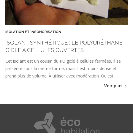
ISOLATION ET INSONORISATION
ISOLANT SYNTHÉTIQUE : LE POLYURÉTHANE
GICLÉ À CELLULES OUVERTES
Cet isolant est un cousin du PU giclé à cellules fermées, il se
présente sous la même forme, mais il est moins dense et
prend plus de volume. À utiliser avec modération. Qu'est…
Voir plus