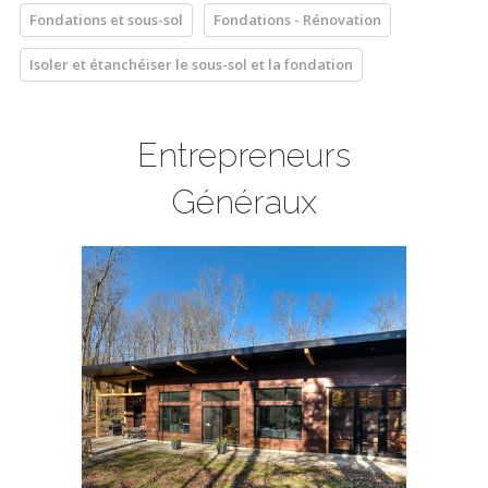
Fondations et sous-sol
Fondations - Rénovation
Isoler et étanchéiser le sous-sol et la fondation
Entrepreneurs
Généraux