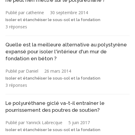
Publié par catherine
30 septembre 2014
Isoler et étanchéiser le sous-sol et la fondation
3 réponses
Quelle est la meilleure alternative au polystyrène
expansé pour isoler l'intérieur d'un mur de
fondation en béton ?
Publié par Daniel
26 mars 2014
Isoler et étanchéiser le sous-sol et la fondation
3 réponses
Le polyuréthane giclé va-t-il entraîner le
pourrissement des poutres de soutien?
Publié par Yannick Labrecque
5 juin 2017
Isoler et étanchéiser le sous-sol et la fondation