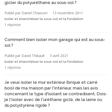
gicler du polyuréthane au sous-sol ?
Publié par Daniel Chiasson
13 novembre 2011
Isoler et étanchéiser le sous-sol et la fondation
1 réponse
Comment bien isoler mon garage qui est au sous-
sol ?
Publié par David Thibault
3 avril 2021
Isoler et étanchéiser le sous-sol et la fondation
1 réponse
Je veux isoler le mur extérieur (brique et carré
bois) de ma maison par l'intérieur, mais les avis
concernant le type d'isolant se contredisent. Dois-
je l'isoler avec de l'uréthane giclé, de la laine ou
du polystyrène rigide ?