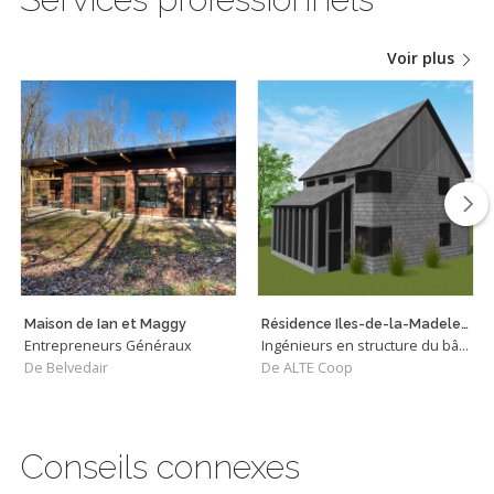
Voir plus
Maison de Ian et Maggy
Résidence Iles-de-la-Madeleine
Entrepreneurs Généraux
Ingénieurs en structure du bâtiment
De Belvedair
De ALTE Coop
Conseils connexes