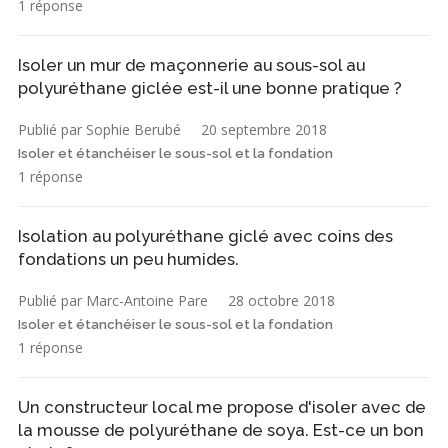
1 réponse
Isoler un mur de maçonnerie au sous-sol au
polyuréthane giclée est-il une bonne pratique ?
Publié par Sophie Berubé
20 septembre 2018
Isoler et étanchéiser le sous-sol et la fondation
1 réponse
Isolation au polyuréthane giclé avec coins des
fondations un peu humides.
Publié par Marc-Antoine Pare
28 octobre 2018
Isoler et étanchéiser le sous-sol et la fondation
1 réponse
Un constructeur local me propose d'isoler avec de
la mousse de polyuréthane de soya. Est-ce un bon