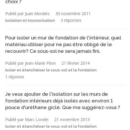
choix ?
Publié par Juan Morales
30 novembre 2011
3 réponses
Isolation et insonorisation
Pour isoler un mur de fondation de l'intérieur, quel
matériau utiliser pour ne pas être obligé de le
recouvrir? Ce sous-sol ne sera jamais fini.
Publié par Jean-Marie Pilon
21 février 2014
Isoler et étanchéiser le sous-sol et la fondation
1 réponse
Je veux ajouter de l'isolation sur les murs de
fondation intérieurs déjà isolés avec environ 1
pouce d'uréthane giclé. Que me suggérez-vous ?
Publié par Marc Londei
21 novembre 2013
Isoler et étanchéiser le sous-sol et la fondation