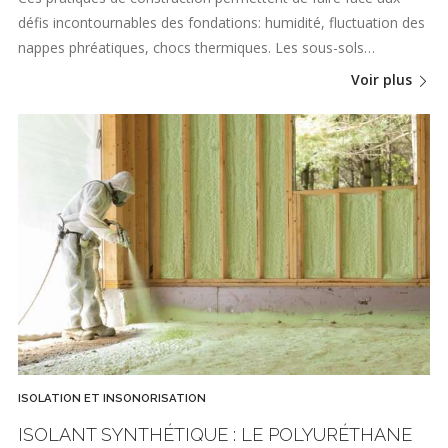
défis incontournables des fondations: humidité, fluctuation des
nappes phréatiques, chocs thermiques. Les sous-sols…
Voir plus
ISOLATION ET INSONORISATION
ISOLANT SYNTHÉTIQUE : LE POLYURÉTHANE