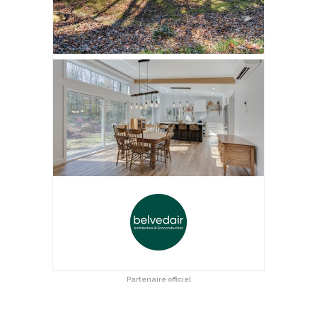
Partenaire officiel