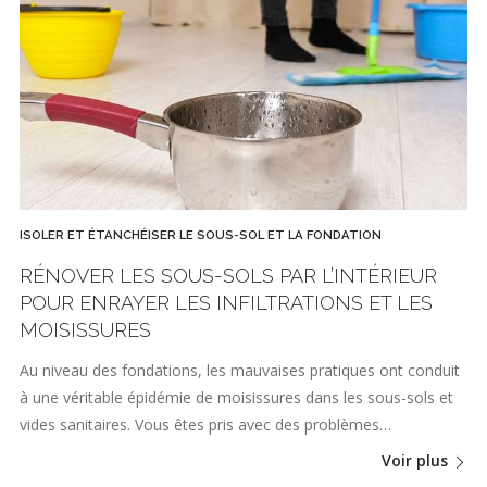
ISOLER ET ÉTANCHÉISER LE SOUS-SOL ET LA FONDATION
RÉNOVER LES SOUS-SOLS PAR L’INTÉRIEUR
POUR ENRAYER LES INFILTRATIONS ET LES
MOISISSURES
Au niveau des fondations, les mauvaises pratiques ont conduit
à une véritable épidémie de moisissures dans les sous-sols et
vides sanitaires. Vous êtes pris avec des problèmes…
Voir plus