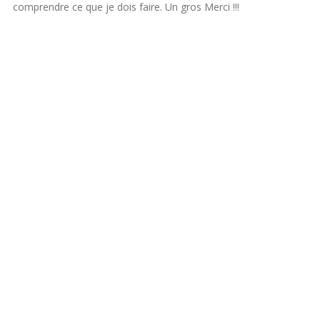
comprendre ce que je dois faire. Un gros Merci !!!