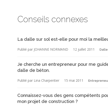
Conseils connexes
La dalle sur sol est-elle pour moi la meille
Publié par JOHANNE NORMAND
12 juillet 2011
Dalle
Je cherche un entrepreneur pour me guider
dalle de béton.
Publié par Lina Charpentier
15 mai 2011
Entrepreneur
Connaissez-vous des gens compétents pour 
mon projet de construction ?