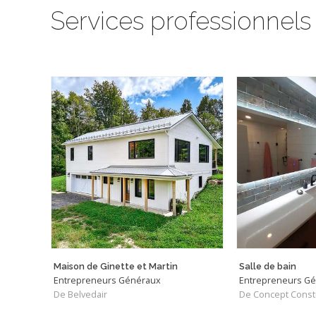
Services professionnels
Maison de Ginette et Martin
Salle de bain
Entrepreneurs Généraux
Entrepreneurs G
De Belvedair
De Concept Const