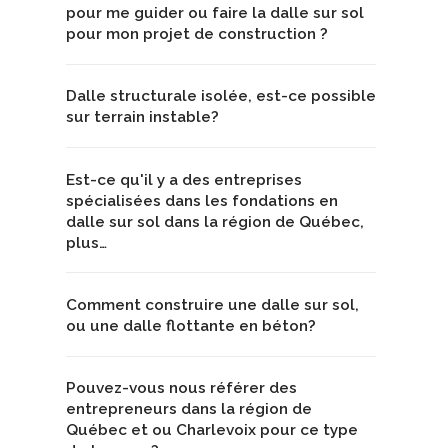
pour me guider ou faire la dalle sur sol
pour mon projet de construction ?
Dalle structurale isolée, est-ce possible
sur terrain instable?
Est-ce qu'il y a des entreprises
spécialisées dans les fondations en
dalle sur sol dans la région de Québec,
plus…
Comment construire une dalle sur sol,
ou une dalle flottante en béton?
Pouvez-vous nous référer des
entrepreneurs dans la région de
Québec et ou Charlevoix pour ce type