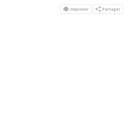
Imprimer
Partager