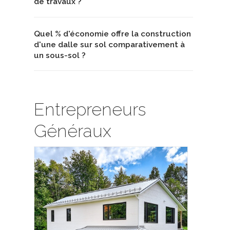
de travaux ?
Quel % d'économie offre la construction
d'une dalle sur sol comparativement à
un sous-sol ?
Entrepreneurs
Généraux