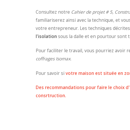
Consultez notre
Cahier de projet # 5, Constru
familiariserez ainsi avec la technique, et v
votre entrepreneur. Les techniques décrites
l'isolation
sous la dalle et en pourtour sont
Pour faciliter le travail, vous pourriez avoir
coffrages Isomax
.
Pour savoir si
votre maison est située en zon
Des recommandations pour faire le choix d'
consrtruction.