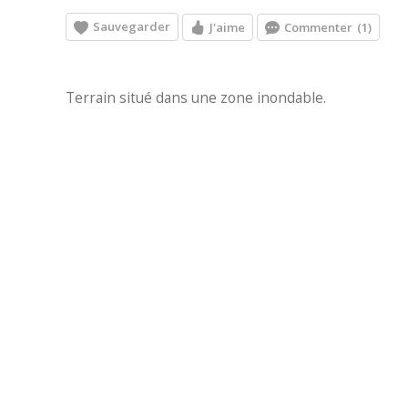
Sauvegarder
J'aime
Commenter
(1)
Terrain situé dans une zone inondable.