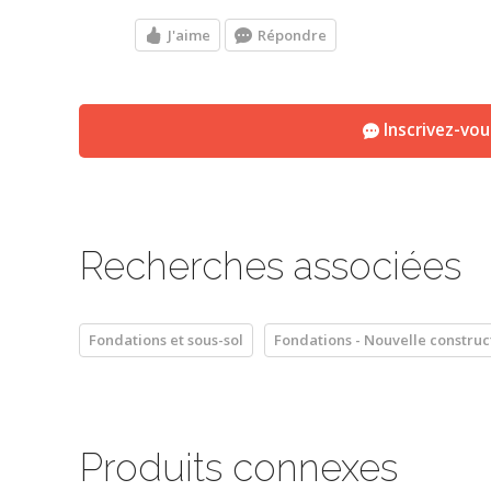
J'aime
Répondre
Inscrivez-vo
Recherches associées
Fondations et sous-sol
Fondations - Nouvelle construc
Produits connexes