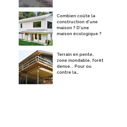
Combien coûte la
construction d'une
maison ? D'une
maison écologique ?
Terrain en pente,
zone inondable, forêt
dense... Pour ou
contre la…