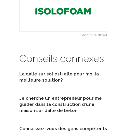
Partenaire officiel
Conseils connexes
La dalle sur sol est-elle pour moi la
meilleure solution?
Je cherche un entrepreneur pour me
guider dans la construction d'une
maison sur dalle de béton.
Connaissez-vous des gens compétents