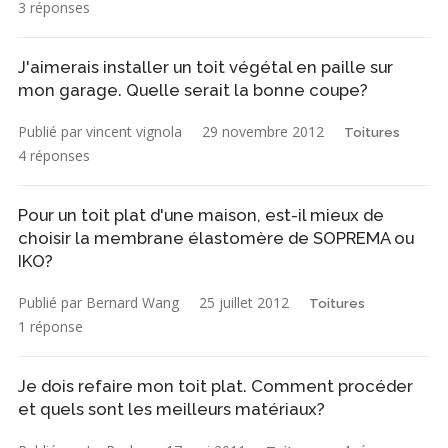
3 réponses
J'aimerais installer un toit végétal en paille sur
mon garage. Quelle serait la bonne coupe?
Publié par vincent vignola
29 novembre 2012
Toitures
4 réponses
Pour un toit plat d'une maison, est-il mieux de
choisir la membrane élastomère de SOPREMA ou
IKO?
Publié par Bernard Wang
25 juillet 2012
Toitures
1 réponse
Je dois refaire mon toit plat. Comment procéder
et quels sont les meilleurs matériaux?