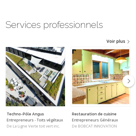
Services professionnels
Voir plus
Techno-Pôle Angus
Restauration de cuisine
Entrepreneurs - Toits végétaux
Entrepreneurs Généraux
De La Ligne Verte toit vert inc.
De BOBCAT INNOVATION