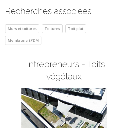
Recherches associées
Murs et toitures
Toitures
Toit plat
Membrane EPDM
Entrepreneurs - Toits
végétaux