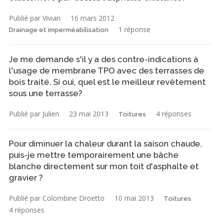
Publié par Vivian
16 mars 2012
1 réponse
Drainage et imperméabilisation
Je me demande s'il y a des contre-indications à
l'usage de membrane TPO avec des terrasses de
bois traité. Si oui, quel est le meilleur revêtement
sous une terrasse?
Publié par Julien
23 mai 2013
4 réponses
Toitures
Pour diminuer la chaleur durant la saison chaude,
puis-je mettre temporairement une bâche
blanche directement sur mon toit d'asphalte et
gravier ?
Publié par Colombine Droetto
10 mai 2013
Toitures
4 réponses