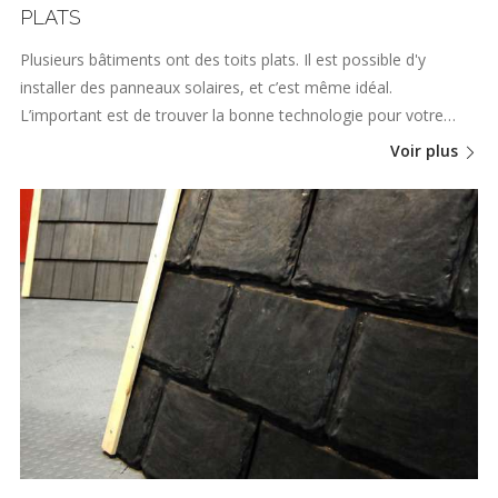
PLATS
Plusieurs bâtiments ont des toits plats. Il est possible d'y
installer des panneaux solaires, et c’est même idéal.
L’important est de trouver la bonne technologie pour votre…
Voir plus