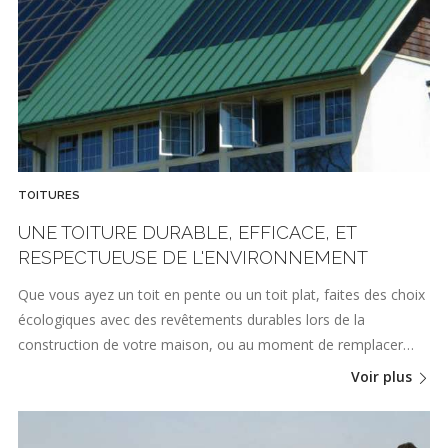
TOITURES
UNE TOITURE DURABLE, EFFICACE, ET
RESPECTUEUSE DE L'ENVIRONNEMENT
Que vous ayez un toit en pente ou un toit plat, faites des choix
écologiques avec des revêtements durables lors de la
construction de votre maison, ou au moment de remplacer…
Voir plus