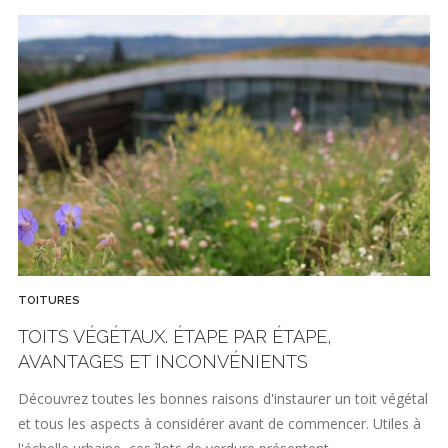
TOITURES
TOITS VÉGÉTAUX. ÉTAPE PAR ÉTAPE,
AVANTAGES ET INCONVÉNIENTS
Découvrez toutes les bonnes raisons d'instaurer un toit végétal
et tous les aspects à considérer avant de commencer. Utiles à