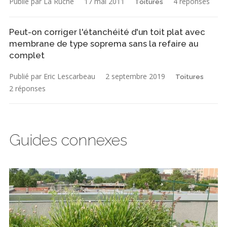
Publié par La Ruche
17 mai 2011
4 réponses
Toitures
Peut-on corriger l'étanchéité d'un toit plat avec
membrane de type soprema sans la refaire au
complet
Publié par Eric Lescarbeau
2 septembre 2019
Toitures
2 réponses
Guides connexes