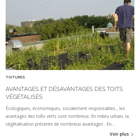
TOITURES
AVANTAGES ET DÉSAVANTAGES DES TOITS
VÉGÉTALISÉS
Écologiques, économiques, socialement responsables... les
avantages des toîts verts sont nombreux. En milieu urbain, la
végétalisation présente de nombreux avantages . En…
Voir plus