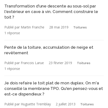
Transformation d'une descente au sous-sol par
l'extérieur en cave à vin. Comment construire le
toit ?
Publié par Martin Franche
28 mai 2019
Toitures
1 réponse
Pente de la toiture, accumulation de neige et
revêtement
Publié par Francois Larue
23 février 2019
Toitures
1 réponse
Je dois refaire le toit plat de mon duplex. On m'a
conseillé la membrane TPO. Qu'en pensez-vous et
est-ce dispendieux ?
Publié par Huguette Tremblay
2 juillet 2013
Toitures