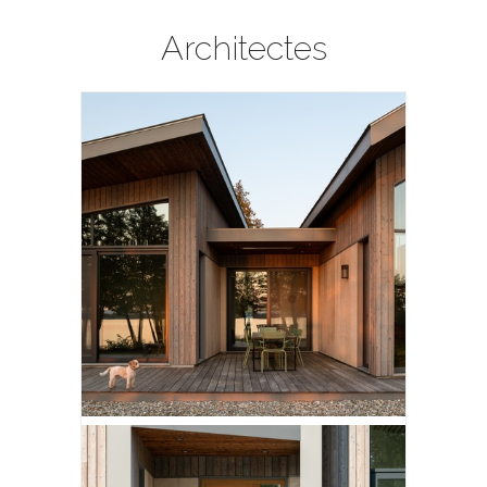
Architectes