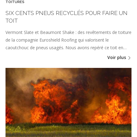
TOITURES
SIX CENTS PNEUS RECYCLÉS POUR FAIRE UN
TOIT
Vermont Slate et Beaumont Shake : des revêtements de toiture
de la compagnie Euroshield Roofing qui valorisent le
caoutchouc de pneus usagés. Nous avons repéré ce toit en…
Voir plus