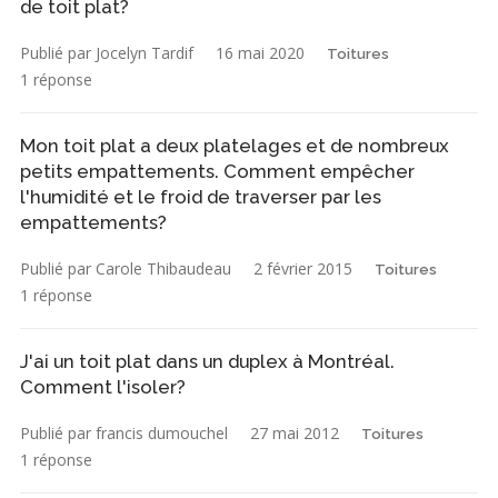
de toit plat?
Publié par Jocelyn Tardif
16 mai 2020
Toitures
1 réponse
Mon toit plat a deux platelages et de nombreux
petits empattements. Comment empêcher
l'humidité et le froid de traverser par les
empattements?
Publié par Carole Thibaudeau
2 février 2015
Toitures
1 réponse
J'ai un toit plat dans un duplex à Montréal.
Comment l'isoler?
Publié par francis dumouchel
27 mai 2012
Toitures
1 réponse