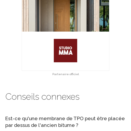
Partenaire officiel
Conseils connexes
Est-ce qu'une membrane de TPO peut être placée
par dessus de l'ancien bitume ?