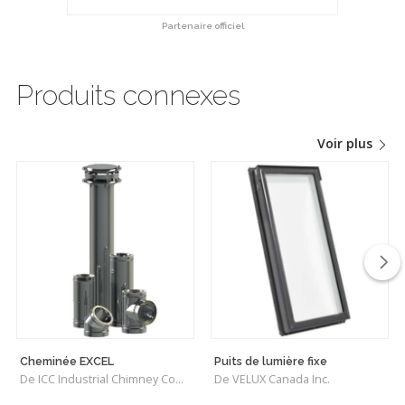
Partenaire officiel
Produits connexes
Voir plus
Cheminée EXCEL
Puits de lumière fixe
De ICC Industrial Chimney Company Inc.
De VELUX Canada Inc.