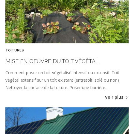
TOITURES
MISE EN OEUVRE DU TOIT VÉGÉTAL
Comment poser un toit végétalisé intensif ou extensif. Toît
végétal extensif sur un toît existant (entretoît isolé ou non)
Nettoyer la surface de la toiture. Poser une barrière…
Voir plus