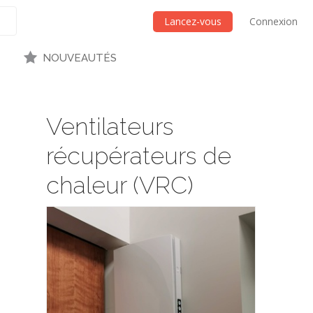
Lancez-vous
Connexion
NOUVEAUTÉS
Ventilateurs
récupérateurs de
chaleur (VRC)