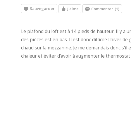
Sauvegarder
J'aime
Commenter
(1)
Le plafond du loft est à 14 pieds de hauteur. Il y 
des pièces est en bas. Il est donc difficile l'hiver de
chaud sur la mezzanine. Je me demandais donc s'il e
chaleur et éviter d'avoir à augmenter le thermosta