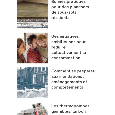
Bonnes pratiques
pour des planchers
de sous-sols
résilients
Des initiatives
ambitieuses pour
réduire
collectivement la
consommation…
Comment se préparer
aux inondations :
aménagements et
comportements
Les thermopompes
gainables, un bon