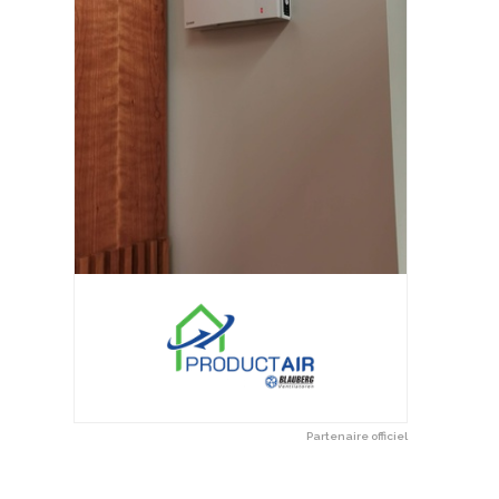
Partenaire officiel