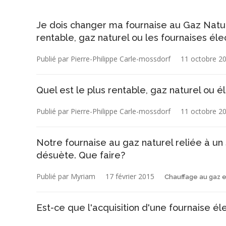
Je dois changer ma fournaise au Gaz Natur
rentable, gaz naturel ou les fournaises éle
Publié par Pierre-Philippe Carle-mossdorf
11 octobre 2
Quel est le plus rentable, gaz naturel ou é
Publié par Pierre-Philippe Carle-mossdorf
11 octobre 2
Notre fournaise au gaz naturel reliée à un
désuète. Que faire?
Publié par Myriam
17 février 2015
Chauffage au gaz 
Est-ce que l'acquisition d'une fournaise é