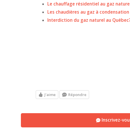
Le chauffage résidentiel au gaz nature
Les chaudières au gaz à condensation
Interdiction du gaz naturel au Québec
J'aime
Répondre
Inscrivez-vo