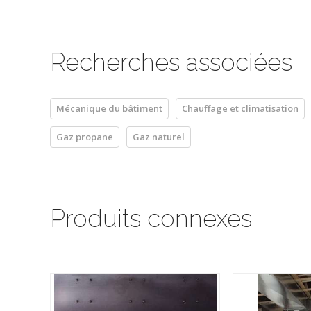
Recherches associées
Mécanique du bâtiment
Chauffage et climatisation
Gaz propane
Gaz naturel
Produits connexes