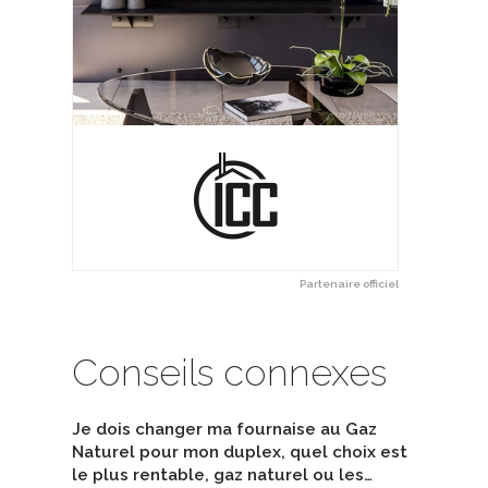
Partenaire officiel
Conseils connexes
Je dois changer ma fournaise au Gaz
Naturel pour mon duplex, quel choix est
le plus rentable, gaz naturel ou les…