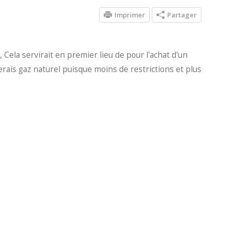
Imprimer
Partager
Cela servirait en premier lieu de pour l'achat d'un
erais gaz naturel puisque moins de restrictions et plus