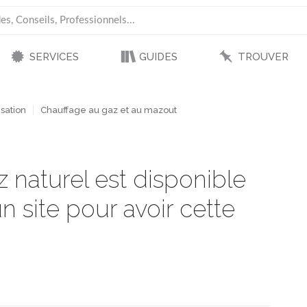
SERVICES
GUIDES
TROUVER
sation
Chauffage au gaz et au mazout
az naturel est disponible
n site pour avoir cette