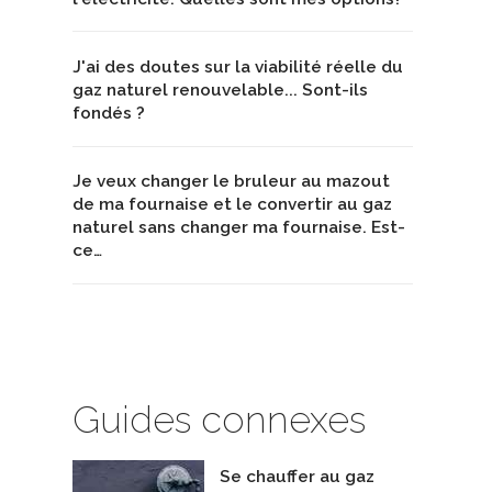
J'ai des doutes sur la viabilité réelle du
gaz naturel renouvelable... Sont-ils
fondés ?
Je veux changer le bruleur au mazout
de ma fournaise et le convertir au gaz
naturel sans changer ma fournaise. Est-
ce…
Guides connexes
Se chauffer au gaz