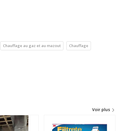
Chauffage au gaz et au mazout
Chauffage
Voir plus