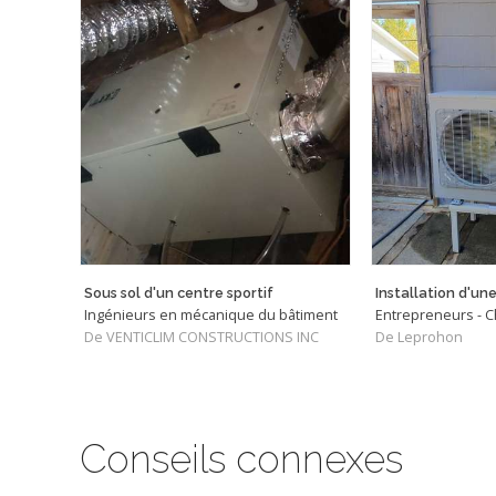
Sous sol d'un centre sportif
Ingénieurs en mécanique du bâtiment
De VENTICLIM CONSTRUCTIONS INC
De Leprohon
Conseils connexes