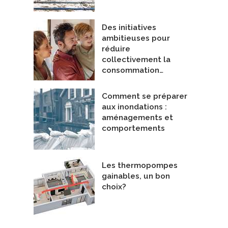
Des initiatives
ambitieuses pour
réduire
collectivement la
consommation…
Comment se préparer
aux inondations :
aménagements et
comportements
Les thermopompes
gainables, un bon
choix?