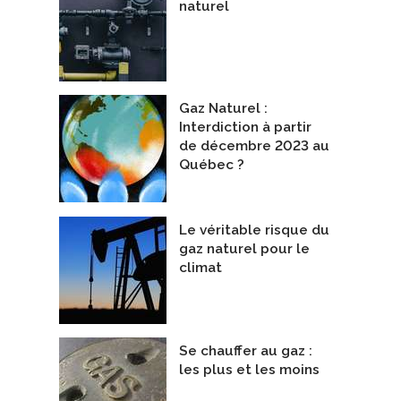
naturel
Gaz Naturel :
Interdiction à partir
de décembre 2023 au
Québec ?
Le véritable risque du
gaz naturel pour le
climat
Se chauffer au gaz :
les plus et les moins