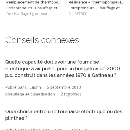
Remplacement de thermopompe
Résidence - Thermopompe Haute Efficacité
Entrepreneurs - Chauffage et Climatisation
Entrepreneurs - Chauffage et Climatisation
De chauffage l g poupart
De REFBEC
Conseils connexes
Quelle capacité doit avoir une fournaise
électrique à air pulsé, pour un bungalow de 2000
p.c. construit dans les années 1970 à Gatineau ?
Publié par F. Laurin
6 septembre 2013
2 réponses
Chauffage et climatisation
Quoi choisir entre une fournaise électrique ou des
plinthes ?