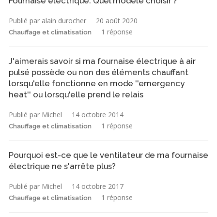
Fournaise électrique. Quel modèle choisir ?
Publié par alain durocher
20 août 2020
1 réponse
Chauffage et climatisation
J'aimerais savoir si ma fournaise électrique à air
pulsé possède ou non des éléments chauffant
lorsqu'elle fonctionne en mode ''emergency
heat'' ou lorsqu'elle prend le relais
Publié par Michel
14 octobre 2014
1 réponse
Chauffage et climatisation
Pourquoi est-ce que le ventilateur de ma fournaise
électrique ne s'arrête plus?
Publié par Michel
14 octobre 2017
1 réponse
Chauffage et climatisation