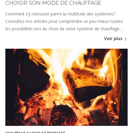
CHOISIR SON MODE DE CHAUFFAGE
Comment s’y retrouver parmi la multitude des systèmes?
Consultez nos articles pour comprendre un peu mieux toutes
les possibilités lors du choix de votre système de chauffage…
Voir plus
CHAUFFAGE AU BOIS ET BIOMASSE