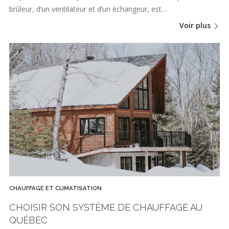
brûleur, d’un ventilateur et d’un échangeur, est…
Voir plus
CHAUFFAGE ET CLIMATISATION
CHOISIR SON SYSTÈME DE CHAUFFAGE AU
QUÉBEC