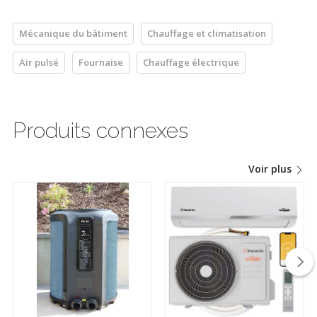
Mécanique du bâtiment
Chauffage et climatisation
Air pulsé
Fournaise
Chauffage électrique
Produits connexes
Voir plus