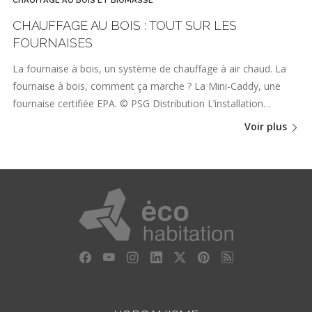
CHAUFFAGE AU BOIS : TOUT SUR LES
FOURNAISES
La fournaise à bois, un système de chauffage à air chaud. La
fournaise à bois, comment ça marche ? La Mini-Caddy, une
fournaise certifiée EPA. © PSG Distribution L’installation…
Voir plus