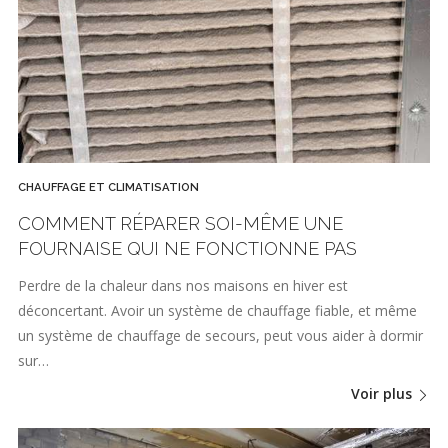
CHAUFFAGE ET CLIMATISATION
COMMENT RÉPARER SOI-MÊME UNE
FOURNAISE QUI NE FONCTIONNE PAS
Perdre de la chaleur dans nos maisons en hiver est
déconcertant. Avoir un système de chauffage fiable, et même
un système de chauffage de secours, peut vous aider à dormir
sur…
Voir plus