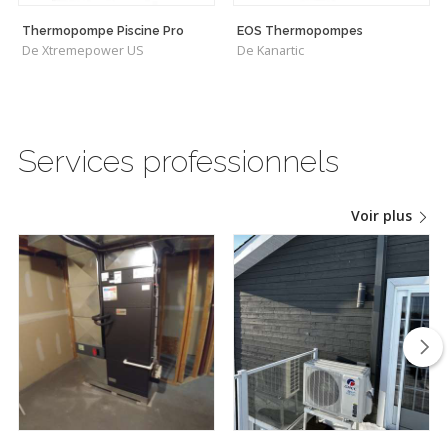
Thermopompe Piscine Pro
EOS Thermopompes
De Xtremepower US
De Kanartic
Services professionnels
Voir plus