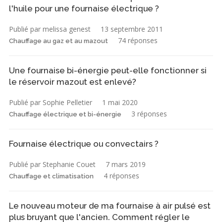
l'huile pour une fournaise électrique ?
Publié par melissa genest
13 septembre 2011
74 réponses
Chauffage au gaz et au mazout
Une fournaise bi-énergie peut-elle fonctionner si
le réservoir mazout est enlevé?
Publié par Sophie Pelletier
1 mai 2020
3 réponses
Chauffage électrique et bi-énergie
Fournaise électrique ou convectairs ?
Publié par Stephanie Couet
7 mars 2019
4 réponses
Chauffage et climatisation
Le nouveau moteur de ma fournaise à air pulsé est
plus bruyant que l'ancien. Comment régler le