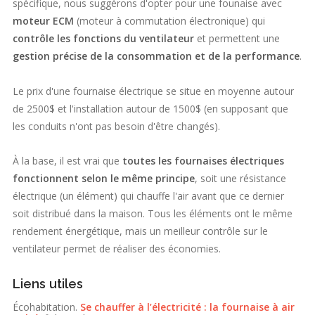
spécifique, nous suggérons d'opter pour une founaise avec
moteur ECM
(moteur à commutation électronique) qui
contrôle les fonctions du ventilateur
et permettent une
gestion précise de la consommation et de la performance
.
Le prix d'une fournaise électrique se situe en moyenne autour
de 2500$ et l'installation autour de 1500$ (en supposant que
les conduits n'ont pas besoin d'être changés).
À la base, il est vrai que
toutes les fournaises électriques
fonctionnent selon le même principe
, soit une résistance
électrique (un élément) qui chauffe l'air avant que ce dernier
soit distribué dans la maison. Tous les éléments ont le même
rendement énergétique, mais un meilleur contrôle sur le
ventilateur permet de réaliser des économies.
Liens utiles
Écohabitation.
Se chauffer à l’électricité : la fournaise à air