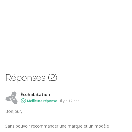
Réponses (2)
Écohabitation
Meilleure réponse
il y a 12 ans
Bonjour,
Sans pouvoir recommander une marque et un modèle