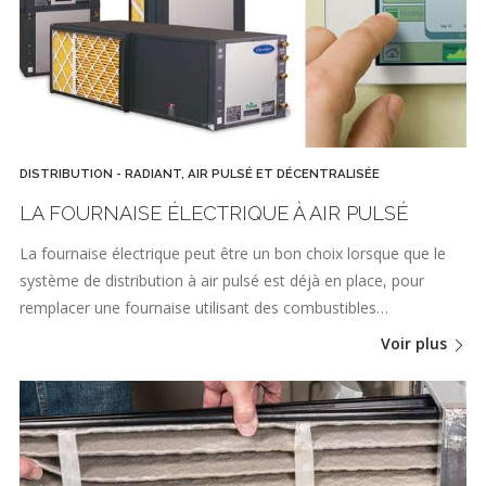
DISTRIBUTION - RADIANT, AIR PULSÉ ET DÉCENTRALISÉE
LA FOURNAISE ÉLECTRIQUE À AIR PULSÉ
La fournaise électrique peut être un bon choix lorsque que le
système de distribution à air pulsé est déjà en place, pour
remplacer une fournaise utilisant des combustibles…
Voir plus