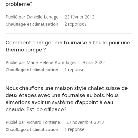
problème?
Publié par Danielle Lepage
23 février 2013
2 réponses
Chauffage et climatisation
Comment changer ma fournaise a l'huile pour une
thermopompe ?
Publié par Marie-Hélène Bourdages
9 mai 2022
1 réponse
Chauffage et climatisation
Nous chauffons une maison style chalet suisse de
deux étages avec une fournaise au bois. Nous
aimerions avoir un système d'appoint à eau
chaude. Est-ce efficace?
Publié par Richard Fontaine
27 novembre 2013
1 réponse
Chauffage et climatisation