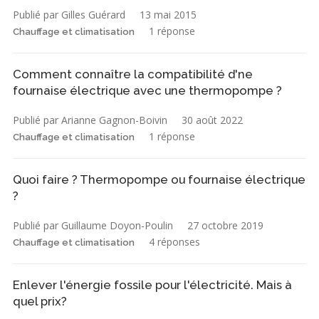
Publié par Gilles Guérard
13 mai 2015
1 réponse
Chauffage et climatisation
Comment connaître la compatibilité d'ne
fournaise électrique avec une thermopompe ?
Publié par Arianne Gagnon-Boivin
30 août 2022
1 réponse
Chauffage et climatisation
Quoi faire ? Thermopompe ou fournaise électrique
?
Publié par Guillaume Doyon-Poulin
27 octobre 2019
4 réponses
Chauffage et climatisation
Enlever l'énergie fossile pour l'électricité. Mais à
quel prix?