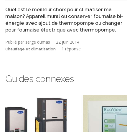
Quel est le meilleur choix pour climatiser ma
maison? Appareil mural ou conserver fournaise bi-
énergie avec ajout de thermopompe ou changer
pour fournaise électrique avec thermopompe.
Publié par serge dumas
22 juin 2014
1 réponse
Chauffage et climatisation
Guides connexes