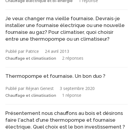
1 réponse
Chauffage électrique et bi-énergie
Je veux changer ma vieille fournaise. Devrais-je
installer une fournaise électrique ou une nouvelle
fournaise au gaz? Pour climatiser, quoi choisir
entre une thermopompe ou un climatiseur?
Publié par Patrice
24 avril 2013
2 réponses
Chauffage et climatisation
Thermopompe et fournaise. Un bon duo ?
Publié par Réjean Genest
3 septembre 2020
1 réponse
Chauffage et climatisation
Présentement nous chauffons au bois et désirons
faire l'achat d'une thermopompe et fournaise
électrique. Quel choix est le bon investissement ?