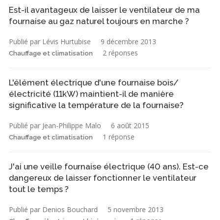
Est-il avantageux de laisser le ventilateur de ma
fournaise au gaz naturel toujours en marche ?
Publié par Lévis Hurtubise
9 décembre 2013
2 réponses
Chauffage et climatisation
L'élément électrique d'une fournaise bois/
électricité (11kW) maintient-il de manière
significative la température de la fournaise?
Publié par Jean-Philippe Malo
6 août 2015
1 réponse
Chauffage et climatisation
J'ai une veille fournaise électrique (40 ans). Est-ce
dangereux de laisser fonctionner le ventilateur
tout le temps ?
Publié par Denios Bouchard
5 novembre 2013