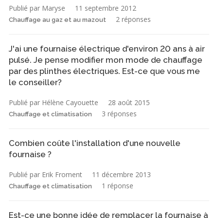
Publié par Maryse
11 septembre 2012
2 réponses
Chauffage au gaz et au mazout
J'ai une fournaise électrique d'environ 20 ans à air
pulsé. Je pense modifier mon mode de chauffage
par des plinthes électriques. Est-ce que vous me
le conseiller?
Publié par Hélène Cayouette
28 août 2015
3 réponses
Chauffage et climatisation
Combien coûte l'installation d'une nouvelle
fournaise ?
Publié par Erik Froment
11 décembre 2013
1 réponse
Chauffage et climatisation
Est-ce une bonne idée de remplacer la fournaise à