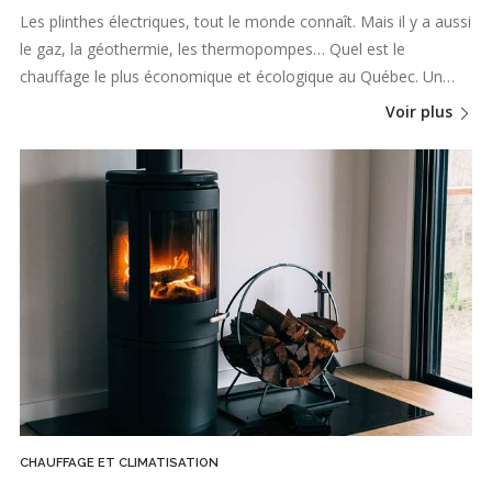
Les plinthes électriques, tout le monde connaît. Mais il y a aussi
le gaz, la géothermie, les thermopompes… Quel est le
chauffage le plus économique et écologique au Québec. Un…
Voir plus
CHAUFFAGE ET CLIMATISATION