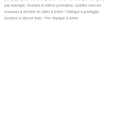
par exemple, fournira la même prestation. Quelles sont les
marques à acheter et celles à éviter ? Marque à privilégier
(moteur à vitesse fixe) : Prix: Marque à éviter: