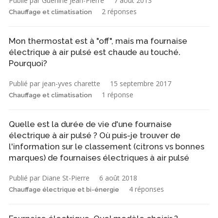
Publié par Guerline Jean-Pierre
7 août 2013
2 réponses
Chauffage et climatisation
Mon thermostat est à "off", mais ma fournaise
électrique à air pulsé est chaude au touché.
Pourquoi?
Publié par jean-yves charette
15 septembre 2017
1 réponse
Chauffage et climatisation
Quelle est la durée de vie d'une fournaise
électrique à air pulsé ? Où puis-je trouver de
l'information sur le classement (citrons vs bonnes
marques) de fournaises électriques à air pulsé
Publié par Diane St-Pierre
6 août 2018
4 réponses
Chauffage électrique et bi-énergie