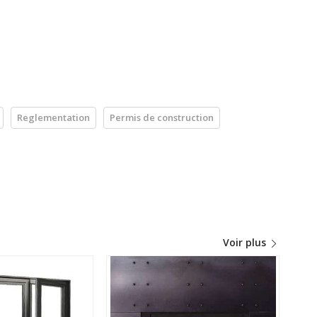
Reglementation
Permis de construction
Voir plus