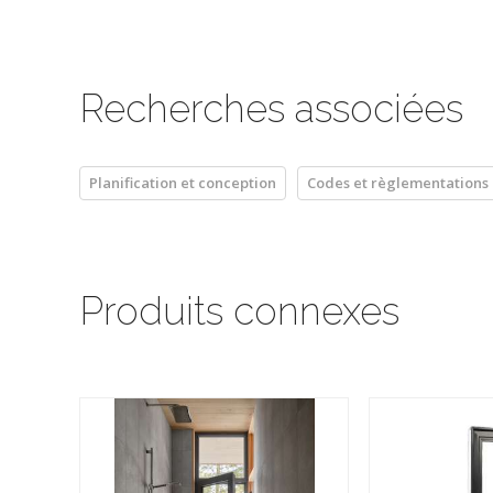
Recherches associées
Planification et conception
Codes et règlementations
Produits connexes