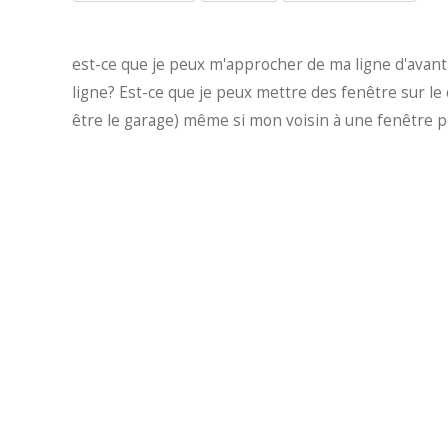
est-ce que je peux m'approcher de ma ligne d'avant
ligne? Est-ce que je peux mettre des fenêtre sur le
être le garage) même si mon voisin à une fenêtre p