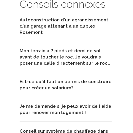
Conseils connexes
Autoconstruction d'un agrandissement
d'un garage attenant à un duplex
Rosemont
Mon terrain a 2 pieds et demi de sol
avant de toucher le roc. Je voudrais
poser une dalle directement sur le roc…
Est-ce qu'il faut un permis de construire
pour créer un solarium?
Je me demande si je peux avoir de l'aide
pour rénover mon logement !
Conseil sur système de chauffage dans