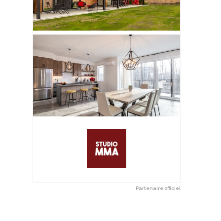
Partenaire officiel