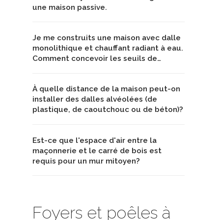
une maison passive.
Je me construits une maison avec dalle
monolithique et chauffant radiant à eau.
Comment concevoir les seuils de…
À quelle distance de la maison peut-on
installer des dalles alvéolées (de
plastique, de caoutchouc ou de béton)?
Est-ce que l'espace d'air entre la
maçonnerie et le carré de bois est
requis pour un mur mitoyen?
Foyers et poêles à