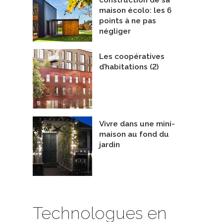
maison écolo: les 6
points à ne pas
négliger
Les coopératives
d’habitations (2)
Vivre dans une mini-
maison au fond du
jardin
Technologues en