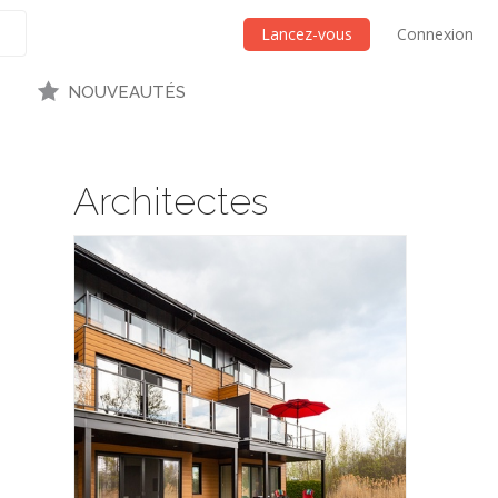
Lancez-vous
Connexion
NOUVEAUTÉS
Architectes