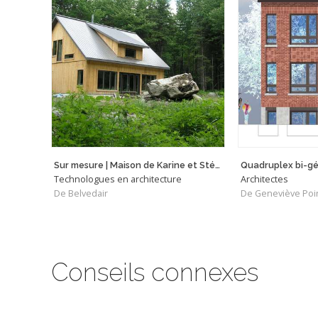
Sur mesure | Maison de Karine et Stéphan
Quadruplex bi-gé
Technologues en architecture
Architectes
De Belvedair
Conseils connexes