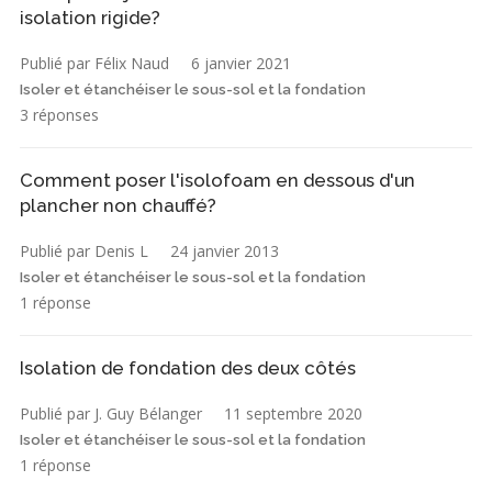
isolation rigide?
Publié par Félix Naud
6 janvier 2021
Isoler et étanchéiser le sous-sol et la fondation
3 réponses
Comment poser l'isolofoam en dessous d'un
plancher non chauffé?
Publié par Denis L
24 janvier 2013
Isoler et étanchéiser le sous-sol et la fondation
1 réponse
Isolation de fondation des deux côtés
Publié par J. Guy Bélanger
11 septembre 2020
Isoler et étanchéiser le sous-sol et la fondation
1 réponse