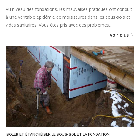
Au niveau des fondations, les mauvaises pratiques ont conduit
à une véritable épidémie de moisissures dans les sous-sols et
vides sanitaires. Vous êtes pris avec des problèmes…
Voir plus
ISOLER ET ÉTANCHÉISER LE SOUS-SOL ET LA FONDATION