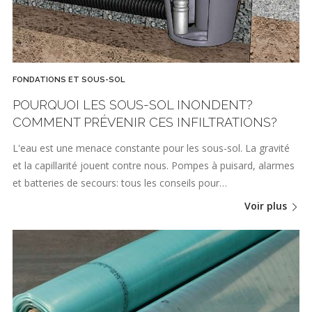
FONDATIONS ET SOUS-SOL
POURQUOI LES SOUS-SOL INONDENT?
COMMENT PRÉVENIR CES INFILTRATIONS?
L'eau est une menace constante pour les sous-sol. La gravité
et la capillarité jouent contre nous. Pompes à puisard, alarmes
et batteries de secours: tous les conseils pour…
Voir plus