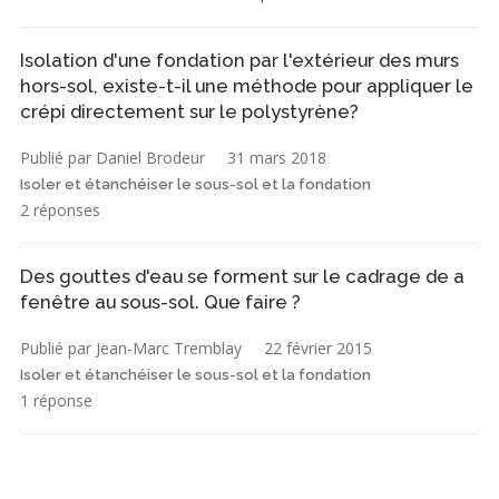
Isolation d'une fondation par l'extérieur des murs
hors-sol, existe-t-il une méthode pour appliquer le
crépi directement sur le polystyrène?
Publié par Daniel Brodeur
31 mars 2018
Isoler et étanchéiser le sous-sol et la fondation
2 réponses
Des gouttes d'eau se forment sur le cadrage de a
fenêtre au sous-sol. Que faire ?
Publié par Jean-Marc Tremblay
22 février 2015
Isoler et étanchéiser le sous-sol et la fondation
1 réponse