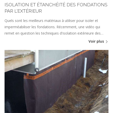
ISOLATION ET ÉTANCHÉITÉ DES FONDATIONS
PAR L'EXTÉRIEUR
Quels sont les meilleurs matériaux à utiliser pour isoler et
imperméabiliser les fondations. Récemment, une vidéo qui
remet en question les techniques d'isolation extérieure des…
Voir plus