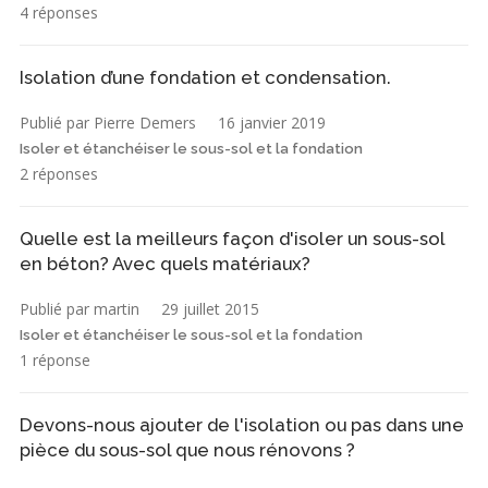
4 réponses
Isolation d’une fondation et condensation.
Publié par Pierre Demers
16 janvier 2019
Isoler et étanchéiser le sous-sol et la fondation
2 réponses
Quelle est la meilleurs façon d'isoler un sous-sol
en béton? Avec quels matériaux?
Publié par martin
29 juillet 2015
Isoler et étanchéiser le sous-sol et la fondation
1 réponse
Devons-nous ajouter de l'isolation ou pas dans une
pièce du sous-sol que nous rénovons ?