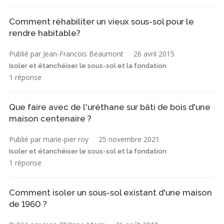
Comment réhabiliter un vieux sous-sol pour le
rendre habitable?
Publié par Jean-Francois Beaumont
26 avril 2015
Isoler et étanchéiser le sous-sol et la fondation
1 réponse
Que faire avec de l'uréthane sur bâti de bois d'une
maison centenaire ?
Publié par marie-pier roy
25 novembre 2021
Isoler et étanchéiser le sous-sol et la fondation
1 réponse
Comment isoler un sous-sol existant d'une maison
de 1960 ?