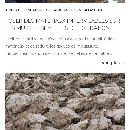
ISOLER ET ÉTANCHÉISER LE SOUS-SOL ET LA FONDATION
POSER DES MATÉRIAUX IMPERMÉABLES SUR
LES MURS ET SEMELLES DE FONDATION
Limiter les infiltrations d’eau afin d’assurer la durabilité des
matériaux et de réduire les risques de moisissure.
L’imperméabilisation des murs et semelles de fondations…
Voir plus