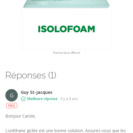
Partenaire officiel
Réponses (1)
Guy St-Jacques
G
Meilleure réponse
il y a 6 ans
PRO
Bonjour Carole,
L’uréthane giclée est une bonne solution. Assurez-vous que les