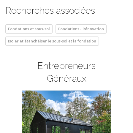
Recherches associées
Fondations et sous-sol
Fondations - Rénovation
Isoler et étanchéiser le sous-sol et la fondation
Entrepreneurs
Généraux