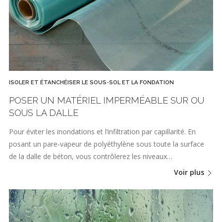
ISOLER ET ÉTANCHÉISER LE SOUS-SOL ET LA FONDATION
POSER UN MATÉRIEL IMPERMÉABLE SUR OU
SOUS LA DALLE
Pour éviter les inondations et l’infiltration par capillarité. En
posant un pare-vapeur de polyéthylène sous toute la surface
de la dalle de béton, vous contrôlerez les niveaux…
Voir plus