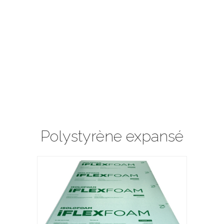
Polystyrène expansé