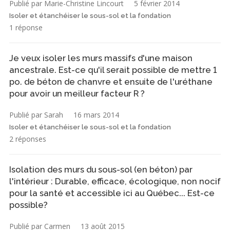
Publié par Marie-Christine Lincourt
5 février 2014
Isoler et étanchéiser le sous-sol et la fondation
1 réponse
Je veux isoler les murs massifs d'une maison
ancestrale. Est-ce qu'il serait possible de mettre 1
po. de béton de chanvre et ensuite de l'uréthane
pour avoir un meilleur facteur R ?
Publié par Sarah
16 mars 2014
Isoler et étanchéiser le sous-sol et la fondation
2 réponses
Isolation des murs du sous-sol (en béton) par
l'intérieur : Durable, efficace, écologique, non nocif
pour la santé et accessible ici au Québec... Est-ce
possible?
Publié par Carmen
13 août 2015