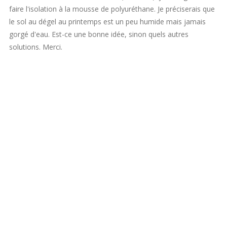
faire l'isolation à la mousse de polyuréthane. Je préciserais que
le sol au dégel au printemps est un peu humide mais jamais
gorgé d'eau. Est-ce une bonne idée, sinon quels autres
solutions. Merci.