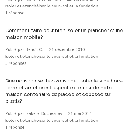
Isoler et étanchéiser le sous-sol et la fondation
1 réponse
Comment faire pour bien isoler un plancher d'une
maison mobile?
Publié par Benoît O.
21 décembre 2010
Isoler et étanchéiser le sous-sol et la fondation
5 réponses
Que nous conseillez-vous pour isoler le vide hors-
terre et améliorer l'aspect extérieur de notre
maison centenaire déplacée et déposée sur
pilotis?
Publié par Isabelle Duchesnay
21 mai 2014
Isoler et étanchéiser le sous-sol et la fondation
1 réponse