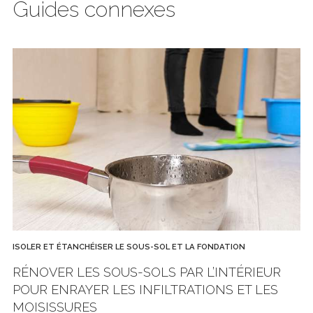
Guides connexes
ISOLER ET ÉTANCHÉISER LE SOUS-SOL ET LA FONDATION
RÉNOVER LES SOUS-SOLS PAR L’INTÉRIEUR
POUR ENRAYER LES INFILTRATIONS ET LES
MOISISSURES