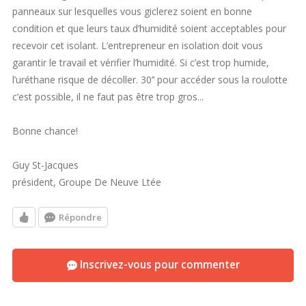
panneaux sur lesquelles vous giclerez soient en bonne
condition et que leurs taux d’humidité soient acceptables pour
recevoir cet isolant. L’entrepreneur en isolation doit vous
garantir le travail et vérifier l’humidité. Si c’est trop humide,
l’uréthane risque de décoller. 30’’ pour accéder sous la roulotte
c’est possible, il ne faut pas être trop gros...
Bonne chance!
Guy St-Jacques
président, Groupe De Neuve Ltée
Répondre
Inscrivez-vous pour commenter