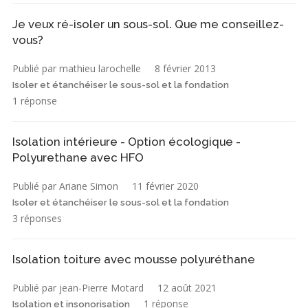
Je veux ré-isoler un sous-sol. Que me conseillez-
vous?
Publié par mathieu larochelle
8 février 2013
Isoler et étanchéiser le sous-sol et la fondation
1 réponse
Isolation intérieure - Option écologique -
Polyurethane avec HFO
Publié par Ariane Simon
11 février 2020
Isoler et étanchéiser le sous-sol et la fondation
3 réponses
Isolation toiture avec mousse polyuréthane
Publié par jean-Pierre Motard
12 août 2021
1 réponse
Isolation et insonorisation