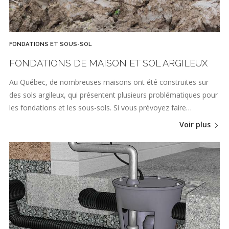
FONDATIONS ET SOUS-SOL
FONDATIONS DE MAISON ET SOL ARGILEUX
Au Québec, de nombreuses maisons ont été construites sur
des sols argileux, qui présentent plusieurs problématiques pour
les fondations et les sous-sols. Si vous prévoyez faire…
Voir plus