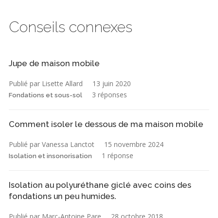
Conseils connexes
Jupe de maison mobile
Publié par Lisette Allard
13 juin 2020
3 réponses
Fondations et sous-sol
Comment isoler le dessous de ma maison mobile
Publié par Vanessa Lanctot
15 novembre 2024
1 réponse
Isolation et insonorisation
Isolation au polyuréthane giclé avec coins des
fondations un peu humides.
Publié par Marc-Antoine Pare
28 octobre 2018