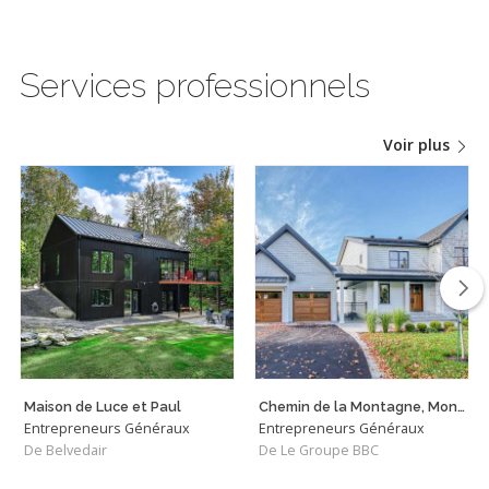
Services professionnels
Voir plus
Maison de Luce et Paul
Chemin de la Montagne, Mont-Saint-Hilaire
Entrepreneurs Généraux
Entrepreneurs Généraux
De Belvedair
De Le Groupe BBC