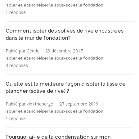
Isoler et étanchéiser le sous-sol et la fondation
1 réponse
Comment isoler des solives de rive encastrées
dans le mur de fondation?
Publié par Cédric
29 décembre 2017
Isoler et étanchéiser le sous-sol et la fondation
3 réponses
Qu'elle est la meilleure façon d'isoler la lisse de
plancher (solive de rive) ?
Publié par kim theberge
27 septembre 2019
Isoler et étanchéiser le sous-sol et la fondation
1 réponse
Pourquoi ai-je de la condensation sur mon