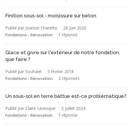
Finition sous-sol - moisissure sur béton
Publié par Joannie Charette
28 juin 2020
1 réponse
Fondations - Rénovation
Glace et givre sur l'extérieur de notre fondation,
que faire ?
Publié par Souhaiel
5 février 2018
2 réponses
Fondations - Rénovation
Un sous-sol en terre battue est-ce problématique?
Publié par Claire Levesque
2 juillet 2024
1 réponse
Fondations - Rénovation