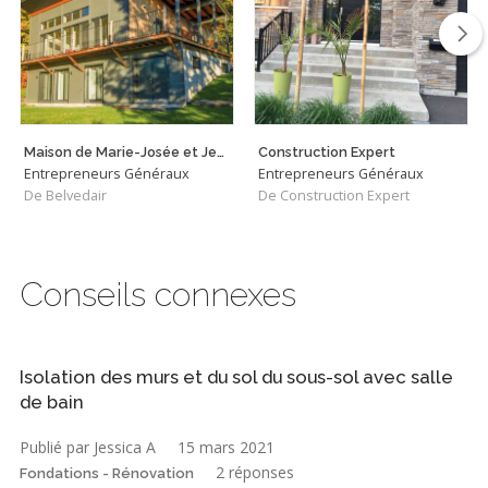
Maison de Marie-Josée et Jean
Construction Expert
Entrepreneurs Généraux
Entrepreneurs Généraux
De Belvedair
De Construction Expert
Conseils connexes
Isolation des murs et du sol du sous-sol avec salle
de bain
Publié par Jessica A
15 mars 2021
2 réponses
Fondations - Rénovation