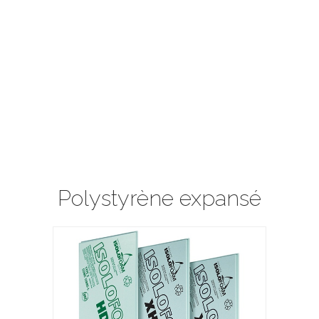
Polystyrène expansé