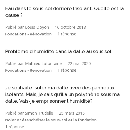
Eau dans le sous-sol derrière l'isolant. Quelle est la
cause ?
Publié par Louis Doyon
16 octobre 2018
1 réponse
Fondations - Rénovation
Problème d'humidité dans la dalle au sous sol
Publié par Mathieu Lafontaine
22 mai 2020
1 réponse
Fondations - Rénovation
Je souhaite isoler ma dalle avec des panneaux
isolants. Mais, je sais qu'il a un polythène sous ma
dalle. Vais-je emprisonner l'humidité?
Publié par Simon Trudelle
25 mars 2015
Isoler et étanchéiser le sous-sol et la fondation
1 réponse