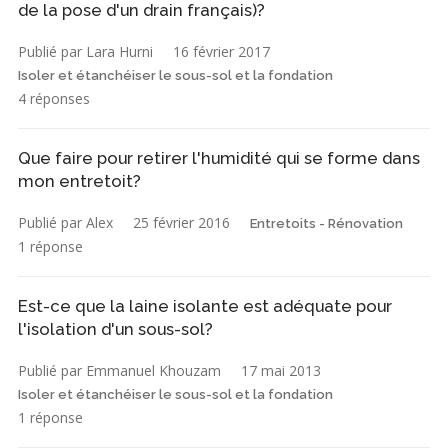
de la pose d'un drain français)?
Publié par Lara Hurni
16 février 2017
Isoler et étanchéiser le sous-sol et la fondation
4 réponses
Que faire pour retirer l'humidité qui se forme dans
mon entretoit?
Publié par Alex
25 février 2016
Entretoits - Rénovation
1 réponse
Est-ce que la laine isolante est adéquate pour
l'isolation d'un sous-sol?
Publié par Emmanuel Khouzam
17 mai 2013
Isoler et étanchéiser le sous-sol et la fondation
1 réponse