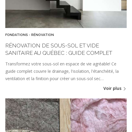
FONDATIONS - RÉNOVATION
RÉNOVATION DE SOUS-SOL ET VIDE
SANITAIRE AU QUÉBEC : GUIDE COMPLET
Transformez votre sous-sol en espace de vie agréable! Ce
guide complet couvre le drainage, l'isolation, l'étanchéité, la
ventilation et la finition pour créer un sous-sol sec…
Voir plus