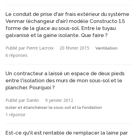
Le conduit de prise d'air frais extérieur du système
Venmar (échangeur d'air) modèle Constructo 1.5
forme de la glace au sous-sol. Entre le tuyau
galvanisé et la gaine isolante. Que faire ?
Publié par Pierre Lacroix
20 février 2015
Ventilation
6 réponses
Un contracteur a laissé un espace de deux pieds
entre l'isolation des murs de mon sous-sol et le
plancher. Pourquoi ?
Publié par Danilo
9 janvier 2012
Isoler et étanchéiser le sous-sol et la fondation
1 réponse
Est-ce qu'il est rentable de remplacer la laine par