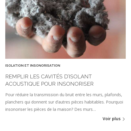
ISOLATION ET INSONORISATION
REMPLIR LES CAVITÉS D’ISOLANT
ACOUSTIQUE POUR INSONORISER
Pour réduire la transmission du bruit entre les murs, plafonds,
planchers qui donnent sur d’autres pièces habitables. Pourquoi
insonoriser les pièces de la maison? Des murs…
Voir plus