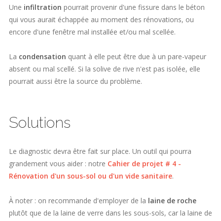
Une
infiltration
pourrait provenir d'une fissure dans le béton
qui vous aurait échappée au moment des rénovations, ou
encore d'une fenêtre mal installée et/ou mal scellée.
La
condensation
quant à elle peut être due à un pare-vapeur
absent ou mal scellé. Si la solive de rive n'est pas isolée, elle
pourrait aussi être la source du problème.
Solutions
Le diagnostic devra être fait sur place. Un outil qui pourra
grandement vous aider : notre
Cahier de projet # 4 -
Rénovation d'un sous-sol ou d'un vide sanitaire
.
À noter : on recommande d'employer de la
laine de roche
plutôt que de la laine de verre dans les sous-sols, car la laine de