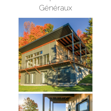
Généraux