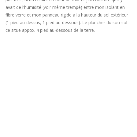
avait de l'humidité (voir même trempé) entre mon isolant en
fibre verre et mon panneau rigide a la hauteur du sol extérieur
(1 pied au-dessus, 1 pied au-dessous). Le plancher du sou-sol
ce situe appox. 4 pied au-dessous de la terre.