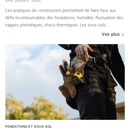
Ces pratiques de construction permettent de faire face aux
défis incontournables des fondations: humidité, fluctuation des
nappes phréatiques, chocs thermiques. Les sous-sols…
Voir plus
FONDATIONS ET SOUS-SOL