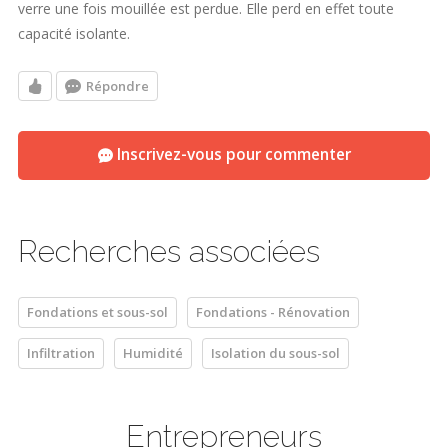
verre une fois mouillée est perdue. Elle perd en effet toute
capacité isolante.
Répondre
Inscrivez-vous pour commenter
Recherches associées
Fondations et sous-sol
Fondations - Rénovation
Infiltration
Humidité
Isolation du sous-sol
Entrepreneurs