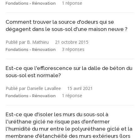
1 réponse
Fondations - Rénovation
Comment trouver la source d'odeurs qui se
dégagent dans le sous-sol d'une maison neuve ?
Publié par B. Mathieu
21 octobre 2015
3 réponses
Fondations - Rénovation
Est-ce que l'efflorescence sur la dalle de béton du
sous-sol est normale?
Publié par Danielle Lavallee
15 avril 2021
1 réponse
Fondations - Rénovation
Est-ce que d'isoler les murs du sous-sol à
l'uréthane giclé ne risque pas d'enfermer
l'humidité du mur entre le polyuréthane giclé et la
membrane d'étanchéité des murs extérieurs (lors