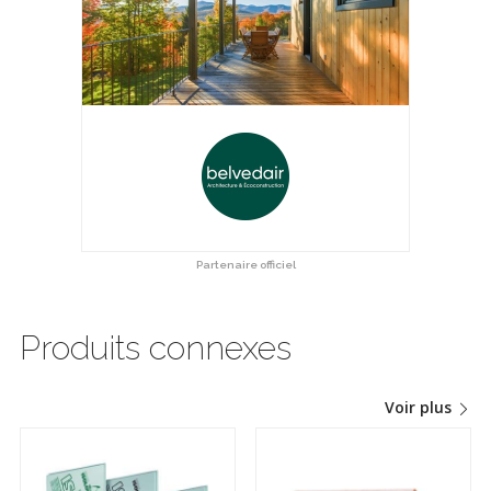
Partenaire officiel
Produits connexes
Voir plus