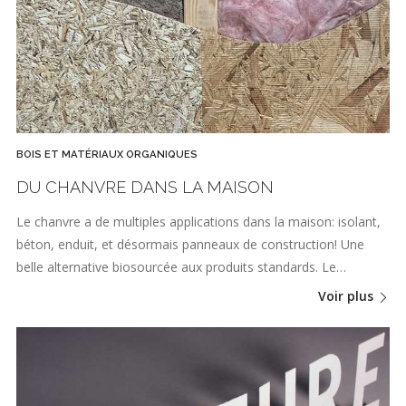
BOIS ET MATÉRIAUX ORGANIQUES
DU CHANVRE DANS LA MAISON
Le chanvre a de multiples applications dans la maison: isolant,
béton, enduit, et désormais panneaux de construction! Une
belle alternative biosourcée aux produits standards. Le…
Voir plus