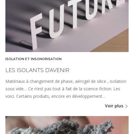
ISOLATION ET INSONORISATION
LES ISOLANTS D’AVENIR
Matériaux à changement de phase, aérogel de silice , isolation
sous vide… Ce n’est pas tout à fait de la science-fiction. Les
voici. Certains produits, encore en développement…
Voir plus