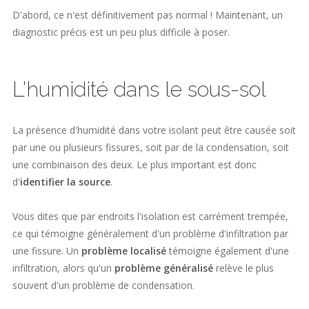
D'abord, ce n'est définitivement pas normal ! Maintenant, un
diagnostic précis est un peu plus difficile à poser.
L'humidité dans le sous-sol
La présence d'humidité dans votre isolant peut être causée soit
par une ou plusieurs fissures, soit par de la condensation, soit
une combinaison des deux. Le plus important est donc
d'
identifier la source
.
Vous dites que par endroits l'isolation est carrément trempée,
ce qui témoigne généralement d'un problème d'infiltration par
une fissure. Un
problème localisé
témoigne également d'une
infiltration, alors qu'un
problème généralisé
relève le plus
souvent d'un problème de condensation.