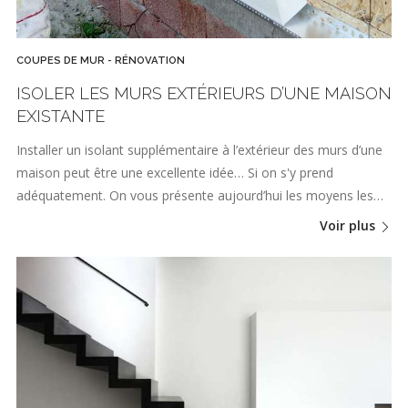
COUPES DE MUR - RÉNOVATION
ISOLER LES MURS EXTÉRIEURS D’UNE MAISON
EXISTANTE
Installer un isolant supplémentaire à l’extérieur des murs d’une
maison peut être une excellente idée… Si on s'y prend
adéquatement. On vous présente aujourd’hui les moyens les…
Voir plus