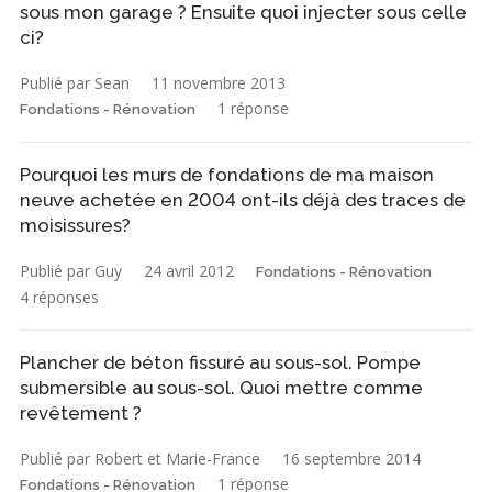
sous mon garage ? Ensuite quoi injecter sous celle
ci?
Publié par Sean
11 novembre 2013
1 réponse
Fondations - Rénovation
Pourquoi les murs de fondations de ma maison
neuve achetée en 2004 ont-ils déjà des traces de
moisissures?
Publié par Guy
24 avril 2012
Fondations - Rénovation
4 réponses
Plancher de béton fissuré au sous-sol. Pompe
submersible au sous-sol. Quoi mettre comme
revêtement ?
Publié par Robert et Marie-France
16 septembre 2014
1 réponse
Fondations - Rénovation