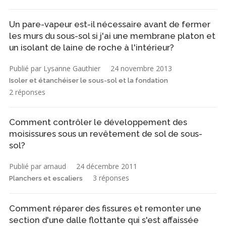
Un pare-vapeur est-il nécessaire avant de fermer
les murs du sous-sol si j'ai une membrane platon et
un isolant de laine de roche à l'intérieur?
Publié par Lysanne Gauthier
24 novembre 2013
Isoler et étanchéiser le sous-sol et la fondation
2 réponses
Comment contrôler le développement des
moisissures sous un revêtement de sol de sous-
sol?
Publié par arnaud
24 décembre 2011
3 réponses
Planchers et escaliers
Comment réparer des fissures et remonter une
section d'une dalle flottante qui s'est affaissée