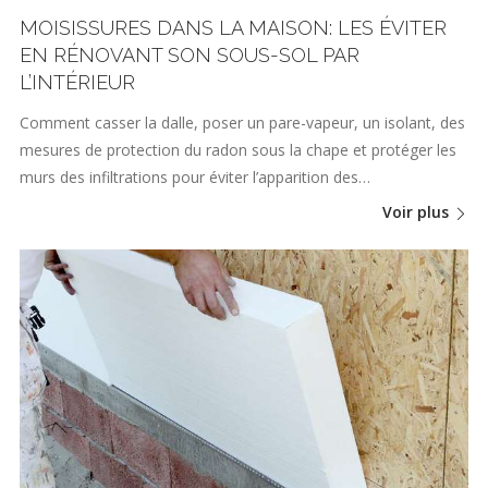
MOISISSURES DANS LA MAISON: LES ÉVITER
EN RÉNOVANT SON SOUS-SOL PAR
L’INTÉRIEUR
Comment casser la dalle, poser un pare-vapeur, un isolant, des
mesures de protection du radon sous la chape et protéger les
murs des infiltrations pour éviter l’apparition des…
Voir plus