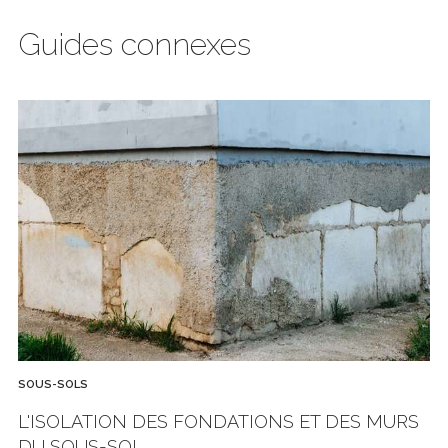
Guides connexes
SOUS-SOLS
L'ISOLATION DES FONDATIONS ET DES MURS
DU SOUS-SOL