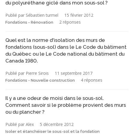
du polyuréthane giclé dans mon sous-sol ?
Publié par Sébastien turmel
15 février 2012
2 réponses
Fondations - Rénovation
Quel est la norme d'isolation des murs de
fondations (sous-sol) dans le Le Code du bâtiment
du Québec ou le Le Code national du bâtiment du
Canada 1980.
Publié par Pierre Sirois
11 septembre 2017
4 réponses
Fondations - Nouvelle construction
Il y a une odeur de moisi dans le sous-sol.
Comment savoir si le problème provient des murs
ou du plancher ?
Publié par Alex
5 décembre 2012
Isoler et étanchéiser le sous-sol et la fondation