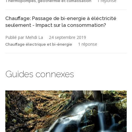
1 réponse
Thermopompes, géothermie et climatisation
Chauffage: Passage de bi-energie à éléctricité
seulement - Impact sur la consommation?
Publié par Mehdi La
24 septembre 2019
1 réponse
Chauffage électrique et bi-énergie
Guides connexes