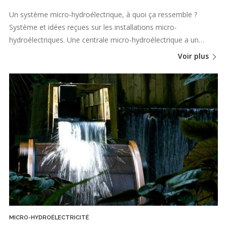
Un système micro-hydroélectrique, à quoi ça ressemble ?
Système et idées reçues sur les installations micro-
hydroélectriques. Une centrale micro-hydroélectrique a un…
Voir plus
MICRO-HYDROÉLECTRICITÉ