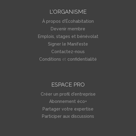
L'ORGANISME
À propos d'Écohabitation
Devenir membre
Emplois, stages et bénévolat
Signer le Manifeste
Contactez-nous
et
Conditions
confidentialité
ESPACE PRO
Créer un profil d'entreprise
Abonnement éco+
Partager votre expertise
Participer aux discussions