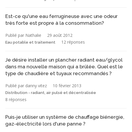
Est-ce qu'une eau ferrugineuse avec une odeur
très forte est propre à la consommation?
Publié par Nathalie
29 août 2012
12 réponses
Eau potable et traitement
Je désire installer un plancher radiant eau/glycol
dans ma nouvelle maison qui a brûlée. Quel est le
type de chaudière et tuyaux recommandés ?
Publié par danny vitez
10 février 2013
Distribution - radiant, air pulsé et décentralisée
8 réponses
Puis-je utiliser un système de chauffage biénergie,
gaz-électricité lors d'une panne ?