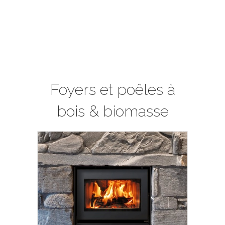
Foyers et poêles à
bois & biomasse