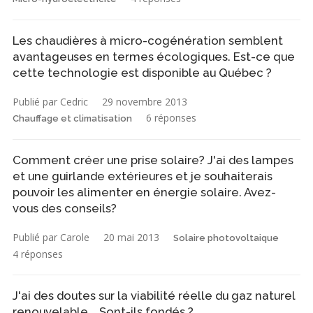
Les chaudières à micro-cogénération semblent
avantageuses en termes écologiques. Est-ce que
cette technologie est disponible au Québec ?
Publié par Cedric
29 novembre 2013
6 réponses
Chauffage et climatisation
Comment créer une prise solaire? J'ai des lampes
et une guirlande extérieures et je souhaiterais
pouvoir les alimenter en énergie solaire. Avez-
vous des conseils?
Publié par Carole
20 mai 2013
Solaire photovoltaique
4 réponses
J'ai des doutes sur la viabilité réelle du gaz naturel
renouvelable... Sont-ils fondés ?