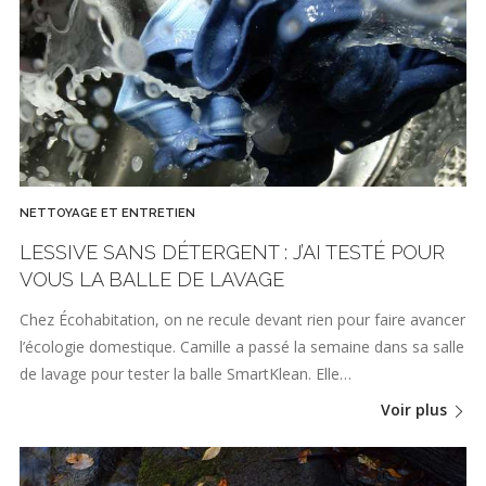
NETTOYAGE ET ENTRETIEN
LESSIVE SANS DÉTERGENT : J’AI TESTÉ POUR
VOUS LA BALLE DE LAVAGE
Chez Écohabitation, on ne recule devant rien pour faire avancer
l’écologie domestique. Camille a passé la semaine dans sa salle
de lavage pour tester la balle SmartKlean. Elle…
Voir plus