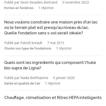
Publié par Kevin Beaulieu Bertrand
3 novembre 2022
1 réponse
Portes et fenêtres
Nous voulons construire une maison près d'un lac
où le terrain plat est presqu'au niveau du lac.
Quelle fondation sans s-sol serait idéale?
Publié par Patrick breault
7 mai 2015
1 réponse
Choisir son type de fondations
Quels sont les ingrédients qui composent l'huile
bio-supra de Ligna?
Publié par Nadia Berthiaume
9 janvier 2020
1 réponse
Santé et qualité de l'air
Chauffage, climatisation et filtres HEPA intelligents