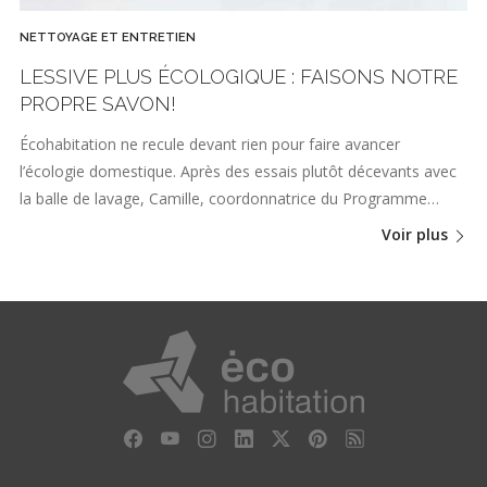
NETTOYAGE ET ENTRETIEN
LESSIVE PLUS ÉCOLOGIQUE : FAISONS NOTRE
PROPRE SAVON!
Écohabitation ne recule devant rien pour faire avancer
l’écologie domestique. Après des essais plutôt décevants avec
la balle de lavage, Camille, coordonnatrice du Programme…
Voir plus