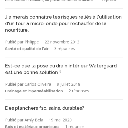
J'aimerais connaître les risques reliés à l'utilisation
d'un four à micro-onde pour réchauffer de la
nourriture.
Publié par Philippe
22 novembre 2013
3 réponses
Santé et qualité de l'air
Est-ce que la pose du drain intérieur Waterguard
est une bonne solution ?
Publié par Carlos Oliveira
9 juillet 2018
2 réponses
Drainage et imperméabilisation
Des planchers fsc, sains, durables?
Publié par Amly Bela
19 mai 2020
1 réponse
Bois et matériaux organiques