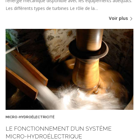
l’énergie mécanique disponible avec les équipements adéquats.
Les différents types de turbines Le rôle de la…
Voir plus
MICRO-HYDROÉLECTRICITÉ
LE FONCTIONNEMENT D’UN SYSTÈME
MICRO-HYDROÉLECTRIQUE