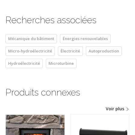
Recherches associées
Mécanique du bâtiment
Énergies renouvelables
Micro-hydroélectricité
Électricité
Autoproduction
Hydroélectricité
Microturbine
Produits connexes
Voir plus