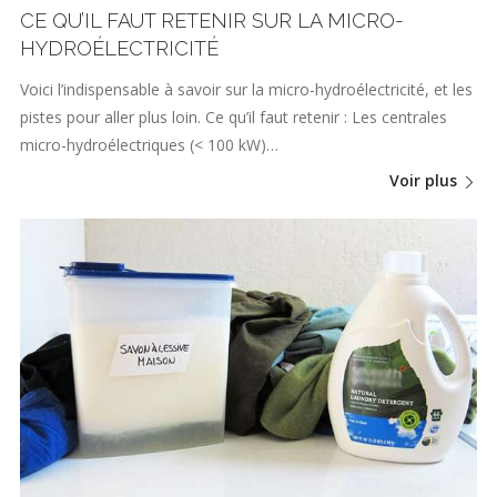
CE QU’IL FAUT RETENIR SUR LA MICRO-
HYDROÉLECTRICITÉ
Voici l’indispensable à savoir sur la micro-hydroélectricité, et les
pistes pour aller plus loin. Ce qu’il faut retenir : Les centrales
micro-hydroélectriques (< 100 kW)…
Voir plus