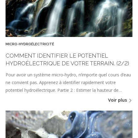
MICRO-HYDROÉLECTRICITÉ
COMMENT IDENTIFIER LE POTENTIEL
HYDROÉLECTRIQUE DE VOTRE TERRAIN. (2/2)
Pour avoir un système micro-hydro, n’importe quel cours d’eau
ne convient pas. Apprenez à identifier rapidement votre
potentiel hydroélectrique. Partie 2 : Estimer la hauteur de…
Voir plus