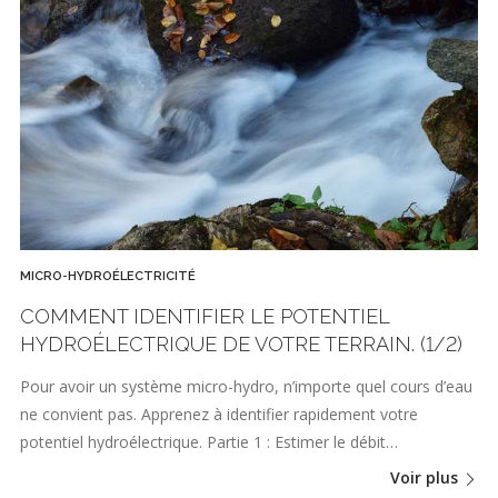
MICRO-HYDROÉLECTRICITÉ
COMMENT IDENTIFIER LE POTENTIEL
HYDROÉLECTRIQUE DE VOTRE TERRAIN. (1/2)
Pour avoir un système micro-hydro, n’importe quel cours d’eau
ne convient pas. Apprenez à identifier rapidement votre
potentiel hydroélectrique. Partie 1 : Estimer le débit…
Voir plus