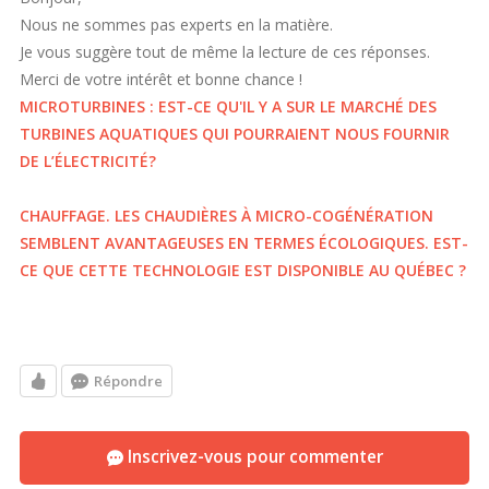
Nous ne sommes pas experts en la matière.
Je vous suggère tout de même la lecture de ces réponses.
Merci de votre intérêt et bonne chance !
MICROTURBINES : EST-CE QU'IL Y A SUR LE MARCHÉ DES
TURBINES AQUATIQUES QUI POURRAIENT NOUS FOURNIR
DE L’ÉLECTRICITÉ?
CHAUFFAGE. LES CHAUDIÈRES À MICRO-COGÉNÉRATION
SEMBLENT AVANTAGEUSES EN TERMES ÉCOLOGIQUES. EST-
CE QUE CETTE TECHNOLOGIE EST DISPONIBLE AU QUÉBEC ?
Répondre
Inscrivez-vous pour commenter