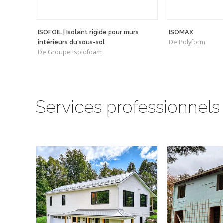
ISOFOIL | Isolant rigide pour murs
ISOMAX
De Polyform
intérieurs du sous-sol
De Groupe Isolofoam
Services professionnels