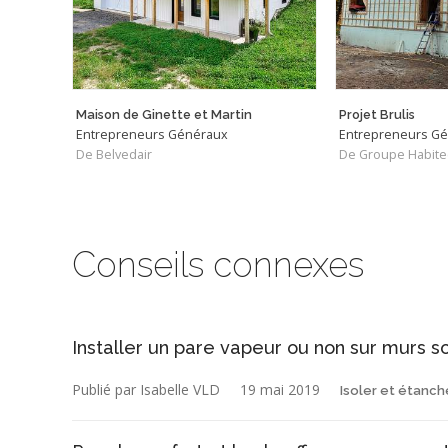
Maison de Ginette et Martin
Projet Brulis
Entrepreneurs Généraux
Entrepreneurs G
De Belvedair
De Groupe Habite
Conseils connexes
Installer un pare vapeur ou non sur murs 
Publié par Isabelle VLD
19 mai 2019
Isoler et étanch