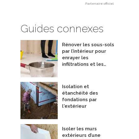
Partenaire officiel
Guides connexes
Rénover les sous-sols
par l’intérieur pour
enrayer les
infiltrations et les…
Isolation et
étanchéité des
fondations par
l'extérieur
Isoler les murs
extérieurs d’une