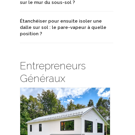
sur le mur du sous-sol ?
Étanchéiser pour ensuite isoler une
dalle sur sol : le pare-vapeur à quelle
position ?
Entrepreneurs
Généraux