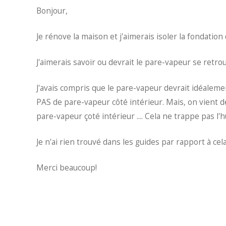
Bonjour,
Je rénove la maison et j'aimerais isoler la fondation 
J'aimerais savoir ou devrait le pare-vapeur se retr
J'avais compris que le pare-vapeur devrait idéalement
PAS de pare-vapeur côté intérieur. Mais, on vient d
pare-vapeur çoté intérieur .... Cela ne trappe pas l
Je n'ai rien trouvé dans les guides par rapport à cel
Merci beaucoup!