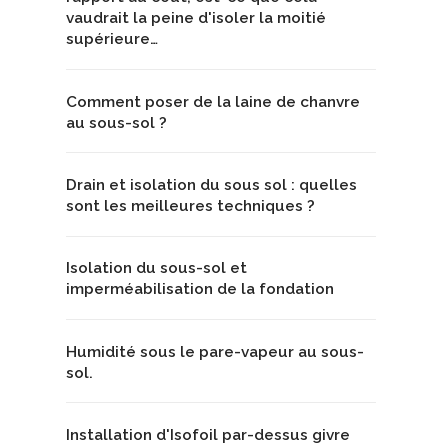
vaudrait la peine d'isoler la moitié
supérieure…
Comment poser de la laine de chanvre
au sous-sol ?
Drain et isolation du sous sol : quelles
sont les meilleures techniques ?
Isolation du sous-sol et
imperméabilisation de la fondation
Humidité sous le pare-vapeur au sous-
sol.
Installation d'Isofoil par-dessus givre