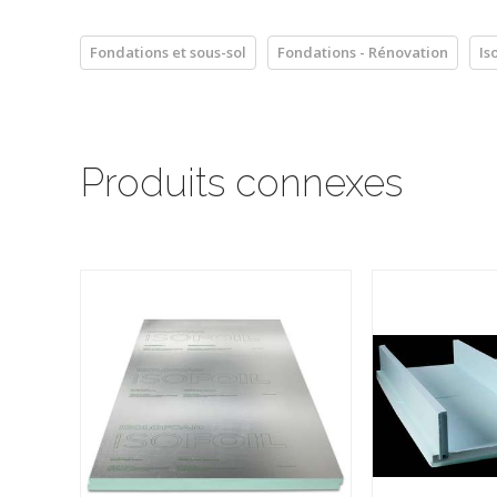
Fondations et sous-sol
Fondations - Rénovation
Is
Produits connexes